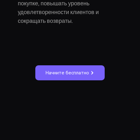
покупке, повышать уровень
удовлетворенности клиентов и
сокращать возвраты.
Начните бесплатно