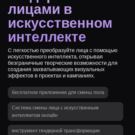
лицами в
искусственном
интеллекте
С легкостью преобразуйте лица с помощью
искусственного интеллекта, открывая
безграничные творческие возможности для
создания захватывающих визуальных
эффектов в проектах и кампаниях.
бесплатное приложение для смены пола
Система смены лица с искусственным
интеллектом онлайн
инструмент гендерной трансформации