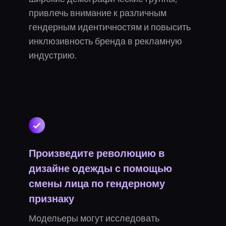
привлечь внимание к различным
гендерным идентичностям и повысить
инклюзивность бренда в рекламную
индустрию.
Произведите революцию в
дизайне одежды с помощью
смены лица по гендерному
признаку
Модельеры могут исследовать