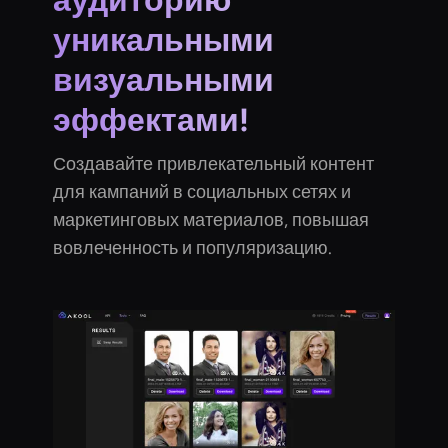
уникальными
визуальными
эффектами!
Создавайте привлекательный контент
для кампаний в социальных сетях и
маркетинговых материалов, повышая
вовлеченность и популяризацию.