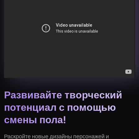
Развивайте творческий
потенциал с помощью
смены пола!
Раскройте новые дизайны персонажей и