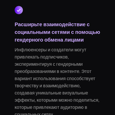
Расширьте взаимодействие с
социальными сетями с помощью
гендерного обмена лицами
Инфлюенсеры и создатели могут
привлекать подписчиков,
экспериментируя с гендерными
преобразованиями в контенте. Этот
вариант использования способствует
творчеству и взаимодействию,
создавая уникальные визуальные
эффекты, которыми можно поделиться,
которые привлекают аудиторию в
социальных сетях.