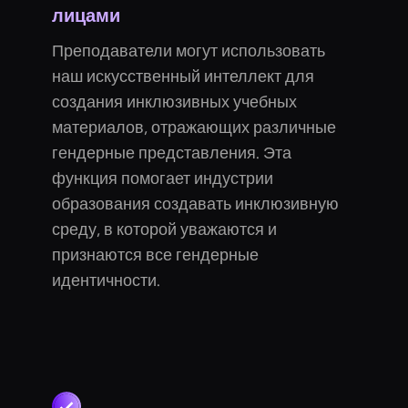
лицами
Преподаватели могут использовать
наш искусственный интеллект для
создания инклюзивных учебных
материалов, отражающих различные
гендерные представления. Эта
функция помогает индустрии
образования создавать инклюзивную
среду, в которой уважаются и
признаются все гендерные
идентичности.