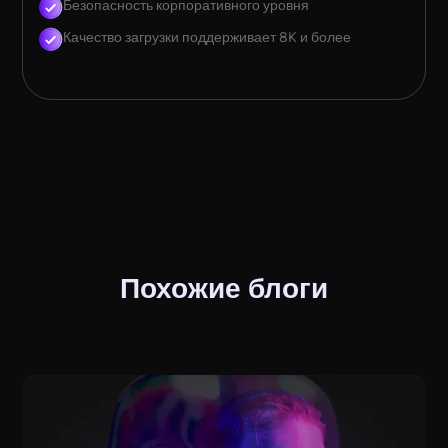
Безопасность корпоративного уровня
Качество загрузки поддерживает 8K и более
Похожие блоги