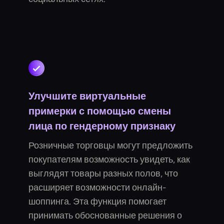
Улучшите виртуальные
примерки с помощью смены
лица по гендерному признаку
Розничные торговцы могут предложить
покупателям возможность увидеть, как
выглядят товары разных полов, что
расширяет возможности онлайн-
шоппинга. Эта функция помогает
принимать обоснованные решения о