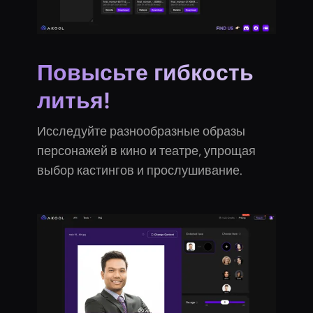
Повысьте гибкость
литья!
Исследуйте разнообразные образы
персонажей в кино и театре, упрощая
выбор кастингов и прослушивание.