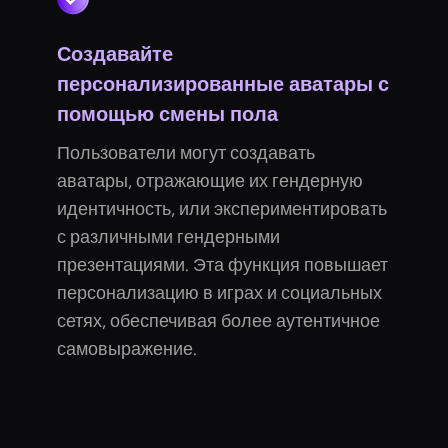
Создавайте
персонализированные аватары с
помощью смены пола
Пользователи могут создавать
аватары, отражающие их гендерную
идентичность, или экспериментировать
с различными гендерными
презентациями. Эта функция повышает
персонализацию в играх и социальных
сетях, обеспечивая более аутентичное
самовыражение.