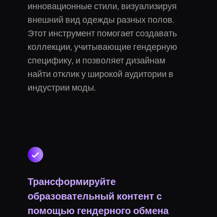
инновационные стили, визуализируя
внешний вид одежды разных полов.
Этот инструмент помогает создавать
коллекции, учитывающие гендерную
специфику, и позволяет дизайнам
найти отклик у широкой аудитории в
индустрии моды.
Трансформируйте
образовательный контент с
помощью гендерного обмена