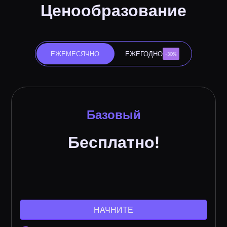
Ценообразование
ЕЖЕМЕСЯЧНО
ЕЖЕГОДНО
-30%
Базовый
Бесплатно!
НАЧНИТЕ