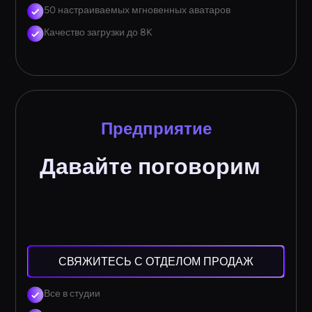
50 настраиваемых мгновенных аватаров
Качество загрузки до 8K
Предприятие
Давайте поговорим
СВЯЖИТЕСЬ С ОТДЕЛОМ ПРОДАЖ
Все в студии