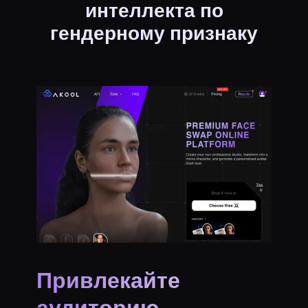
интеллекта по
гендерному признаку
Привлекайте
аудиторию