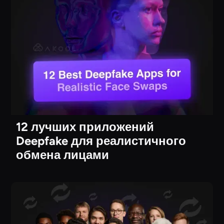
12 лучших приложений
Deepfake для реалистичного
обмена лицами