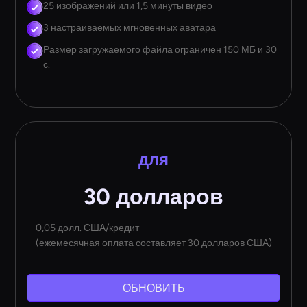
25 изображений или 1,5 минуты видео
3 настраиваемых мгновенных аватара
Размер загружаемого файла ограничен 150 МБ и 30
с.
для
30 долларов
0,05 долл. США/кредит
(ежемесячная оплата составляет 30 долларов США)
ОБНОВИТЬ