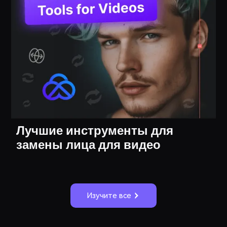
Лучшие инструменты для
замены лица для видео
Изучите все