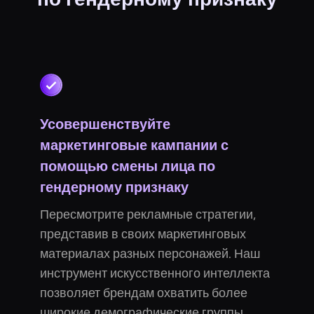
Усовершенствуйте
маркетинговые кампании с
помощью смены лица по
гендерному признаку
Пересмотрите рекламные стратегии,
представив в своих маркетинговых
материалах разных персонажей. Наш
инструмент искусственного интеллекта
позволяет брендам охватить более
широкие демографические группы,