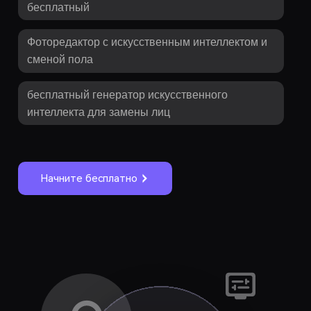
бесплатный
Фоторедактор с искусственным интеллектом и
сменой пола
бесплатный генератор искусственного
интеллекта для замены лиц
Начните бесплатно