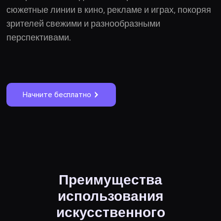
сюжетные линии в кино, рекламе и играх, покоряя
зрителей свежими и разнообразными
перспективами.
Начните бесплатно
Преимущества
использования
искусственного