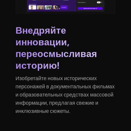
Внедряйте
инновации,
переосмысливая
историю!
Изобретайте новых исторических
персонажей в документальных фильмах
и образовательных средствах массовой
информации, предлагая свежие и
инклюзивные сюжеты.