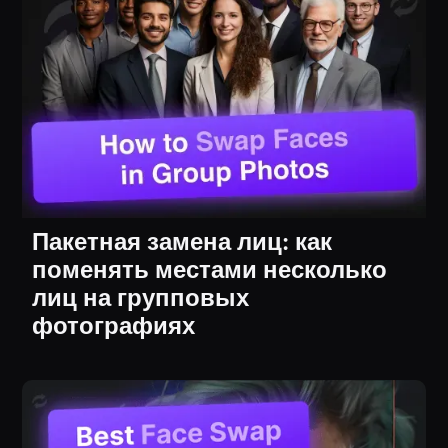
Пакетная замена лиц: как
поменять местами несколько
лиц на групповых
фотографиях