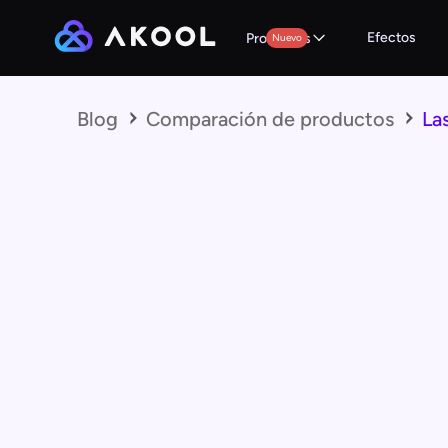
Efectos
Productos
Nuevo
Blog
Comparación de productos
La