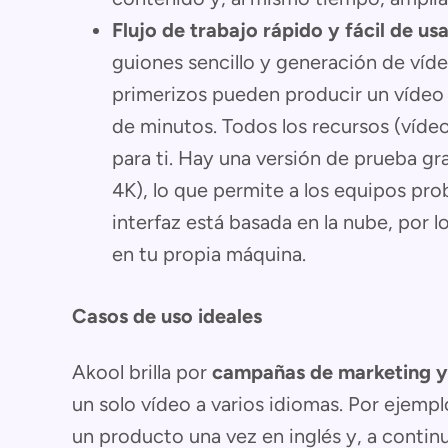
Flujo de trabajo rápido y fácil de usa
guiones sencillo y generación de vídeo
primerizos pueden producir un vídeo 
de minutos. Todos los recursos (vídeo
para ti. Hay una versión de prueba gr
4K), lo que permite a los equipos pro
interfaz está basada en la nube, por 
en tu propia máquina.
Casos de uso ideales
Akool brilla por
campañas de marketing y
un solo vídeo a varios idiomas. Por ejemp
un producto una vez en inglés y, a contin