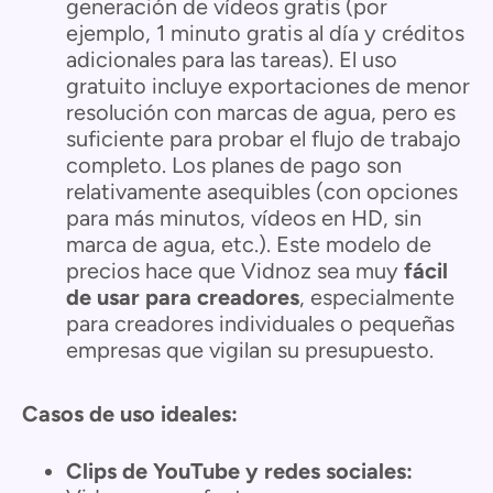
generación de vídeos gratis (por
ejemplo, 1 minuto gratis al día y créditos
adicionales para las tareas). El uso
gratuito incluye exportaciones de menor
resolución con marcas de agua, pero es
suficiente para probar el flujo de trabajo
completo. Los planes de pago son
relativamente asequibles (con opciones
para más minutos, vídeos en HD, sin
marca de agua, etc.). Este modelo de
precios hace que Vidnoz sea muy
fácil
de usar para creadores
, especialmente
para creadores individuales o pequeñas
empresas que vigilan su presupuesto.
Casos de uso ideales:
Clips de YouTube y redes sociales: