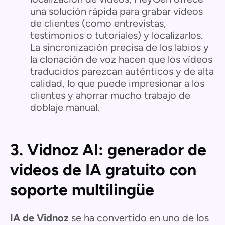
una solución rápida para grabar vídeos
de clientes (como entrevistas,
testimonios o tutoriales) y localizarlos.
La sincronización precisa de los labios y
la clonación de voz hacen que los vídeos
traducidos parezcan auténticos y de alta
calidad, lo que puede impresionar a los
clientes y ahorrar mucho trabajo de
doblaje manual.
3. Vidnoz AI: generador de
videos de IA gratuito con
soporte multilingüe
IA de Vidnoz
se ha convertido en uno de los