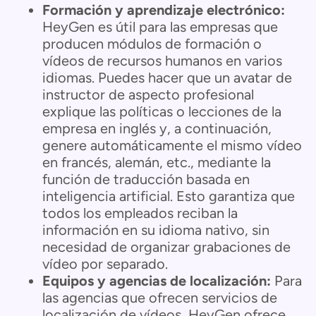
Formación y aprendizaje electrónico:
HeyGen es útil para las empresas que
producen módulos de formación o
vídeos de recursos humanos en varios
idiomas. Puedes hacer que un avatar de
instructor de aspecto profesional
explique las políticas o lecciones de la
empresa en inglés y, a continuación,
genere automáticamente el mismo vídeo
en francés, alemán, etc., mediante la
función de traducción basada en
inteligencia artificial. Esto garantiza que
todos los empleados reciban la
información en su idioma nativo, sin
necesidad de organizar grabaciones de
vídeo por separado.
Equipos y agencias de localización:
Para
las agencias que ofrecen servicios de
localización de vídeos, HeyGen ofrece