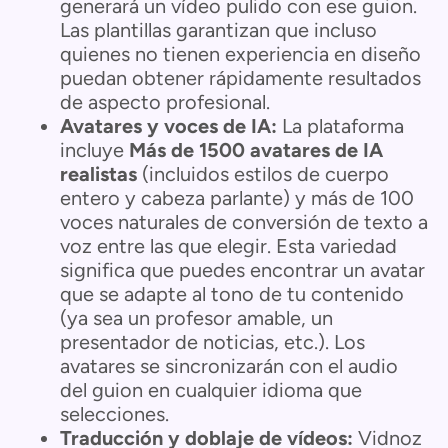
generará un vídeo pulido con ese guion.
Las plantillas garantizan que incluso
quienes no tienen experiencia en diseño
puedan obtener rápidamente resultados
de aspecto profesional.
Avatares y voces de IA:
La plataforma
incluye
Más de 1500 avatares de IA
realistas
(incluidos estilos de cuerpo
entero y cabeza parlante) y más de 100
voces naturales de conversión de texto a
voz entre las que elegir. Esta variedad
significa que puedes encontrar un avatar
que se adapte al tono de tu contenido
(ya sea un profesor amable, un
presentador de noticias, etc.). Los
avatares se sincronizarán con el audio
del guion en cualquier idioma que
selecciones.
Traducción y doblaje de vídeos:
Vidnoz