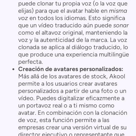
puede clonar tu propia voz (o la voz que
elijas) para que el avatar hable en
misma
voz
en todos los idiomas. Esto significa
que un vídeo traducido aún puede
sonar
como el altavoz original, manteniendo la
voz y la autenticidad de la marca. La voz
clonada se aplica al diálogo traducido, lo
que produce una experiencia multilingüe
perfecta.
Creación de avatares personalizados:
Más allá de los avatares de stock, Akool
permite a los usuarios crear avatares
personalizados a partir de una foto o un
vídeo. Puedes digitalizar eficazmente a
un portavoz real o a ti mismo como
avatar. En combinación con la clonación
de voz, esta función permite a las
empresas crear una versión virtual de su
director ejecutivo o representante que