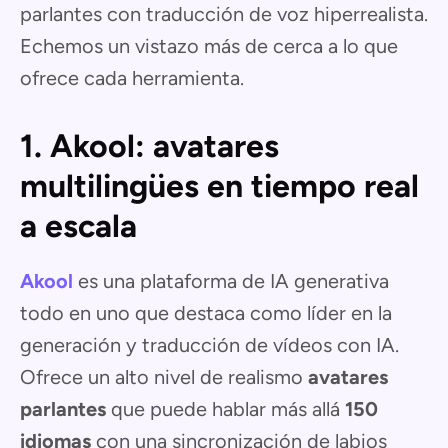
parlantes con traducción de voz hiperrealista.
Echemos un vistazo más de cerca a lo que
ofrece cada herramienta.
1. Akool: avatares
multilingües en tiempo real
a escala
Akool
es una plataforma de IA generativa
todo en uno que destaca como líder en la
generación y traducción de vídeos con IA.
Ofrece un alto nivel de realismo
avatares
parlantes
que puede hablar más allá
150
idiomas
con una sincronización de labios