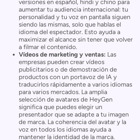
versiones en español, hindi y chino para
aumentar tu audiencia internacional: tu
personalidad y tu voz en pantalla siguen
siendo las mismas, solo que hablas el
idioma del espectador. Esto ayuda a
maximizar el alcance sin tener que volver
a filmar el contenido.
Vídeos de marketing y ventas:
Las
empresas pueden crear vídeos
publicitarios o de demostración de
productos con un portavoz de IA y
traducirlos rápidamente a varios idiomas
para varios mercados. La amplia
selección de avatares de HeyGen
significa que puedes elegir un
presentador que se adapte a tu imagen
de marca. La coherencia del avatar y la
voz en todos los idiomas ayuda a
mantener la identidad de la marca.