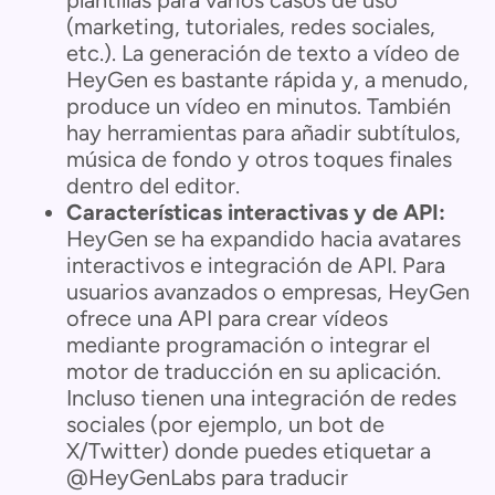
plantillas para varios casos de uso
(marketing, tutoriales, redes sociales,
etc.). La generación de texto a vídeo de
HeyGen es bastante rápida y, a menudo,
produce un vídeo en minutos. También
hay herramientas para añadir subtítulos,
música de fondo y otros toques finales
dentro del editor.
Características interactivas y de API:
HeyGen se ha expandido hacia avatares
interactivos e integración de API. Para
usuarios avanzados o empresas, HeyGen
ofrece una API para crear vídeos
mediante programación o integrar el
motor de traducción en su aplicación.
Incluso tienen una integración de redes
sociales (por ejemplo, un bot de
X/Twitter) donde puedes etiquetar a
@HeyGenLabs para traducir