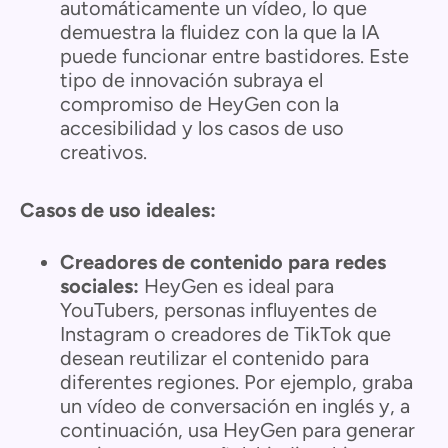
automáticamente un vídeo, lo que
demuestra la fluidez con la que la IA
puede funcionar entre bastidores. Este
tipo de innovación subraya el
compromiso de HeyGen con la
accesibilidad y los casos de uso
creativos.
Casos de uso ideales:
Creadores de contenido para redes
sociales:
HeyGen es ideal para
YouTubers, personas influyentes de
Instagram o creadores de TikTok que
desean reutilizar el contenido para
diferentes regiones. Por ejemplo, graba
un vídeo de conversación en inglés y, a
continuación, usa HeyGen para generar