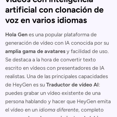
artificial con clonación de
voz en varios idiomas
Hola Gen
es una popular plataforma de
generación de vídeo con IA conocida por su
amplia gama de avatares
y facilidad de uso.
Se destaca a la hora de convertir texto
escrito en vídeos con presentadores de IA
realistas. Una de las principales capacidades
de HeyGen es su
Traductor de vídeo AI
:
puedes grabar un vídeo existente de una
persona hablando y hacer que HeyGen emita
el vídeo en un
idioma diferente
, completo