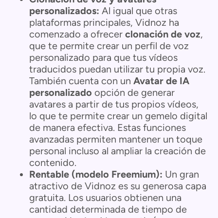
personalizados:
Al igual que otras
plataformas principales, Vidnoz ha
comenzado a ofrecer
clonación de voz
,
que te permite crear un perfil de voz
personalizado para que tus vídeos
traducidos puedan utilizar tu propia voz.
También cuenta con un
Avatar de IA
personalizado
opción de generar
avatares a partir de tus propios vídeos,
lo que te permite crear un gemelo digital
de manera efectiva. Estas funciones
avanzadas permiten mantener un toque
personal incluso al ampliar la creación de
contenido.
Rentable (modelo Freemium):
Un gran
atractivo de Vidnoz es su generosa capa
gratuita. Los usuarios obtienen una
cantidad determinada de tiempo de