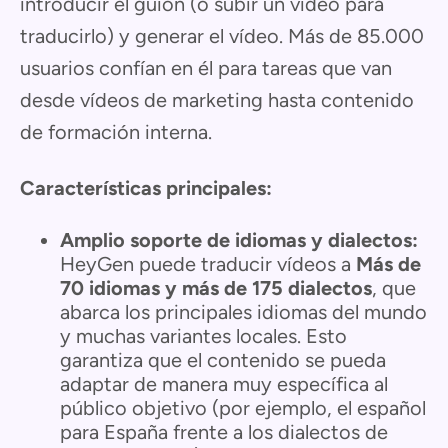
introducir el guion (o subir un vídeo para
traducirlo) y generar el vídeo. Más de 85.000
usuarios confían en él para tareas que van
desde vídeos de marketing hasta contenido
de formación interna.
Características principales:
Amplio soporte de idiomas y dialectos:
HeyGen puede traducir vídeos a
Más de
70 idiomas y más de 175 dialectos
, que
abarca los principales idiomas del mundo
y muchas variantes locales. Esto
garantiza que el contenido se pueda
adaptar de manera muy específica al
público objetivo (por ejemplo, el español
para España frente a los dialectos de