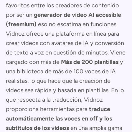
favoritos entre los creadores de contenido
por ser un
generador de vídeo AI accesible
(freemium)
eso no escatima en funciones.
Vidnoz ofrece una plataforma en línea para
crear vídeos con avatares de IA y conversión
de texto a voz en cuestión de minutos. Viene
cargado con más de
Más de 200 plantillas
y
una biblioteca de más de 100 voces de IA
realistas, lo que hace que la creación de
vídeos sea rápida y basada en plantillas. En lo
que respecta a la traducción, Vidnoz
proporciona herramientas para
traduce
automáticamente las voces en off y los
subtítulos de los vídeos
en una amplia gama