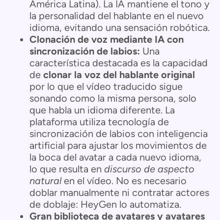
América Latina). La IA mantiene el tono y
la personalidad del hablante en el nuevo
idioma, evitando una sensación robótica.
Clonación de voz mediante IA con
sincronización de labios:
Una
característica destacada es la capacidad
de
clonar la voz del hablante original
por lo que el vídeo traducido sigue
sonando como la misma persona, solo
que habla un idioma diferente. La
plataforma utiliza tecnología de
sincronización de labios con inteligencia
artificial para ajustar los movimientos de
la boca del avatar a cada nuevo idioma,
lo que resulta en
discurso de aspecto
natural
en el vídeo. No es necesario
doblar manualmente ni contratar actores
de doblaje: HeyGen lo automatiza.
Gran biblioteca de avatares y avatares