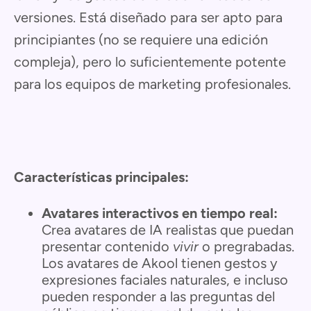
versiones. Está diseñado para ser apto para
principiantes (no se requiere una edición
compleja), pero lo suficientemente potente
para los equipos de marketing profesionales.
Características principales:
Avatares interactivos en tiempo real:
Crea avatares de IA realistas que puedan
presentar contenido
vivir
o pregrabadas.
Los avatares de Akool tienen gestos y
expresiones faciales naturales, e incluso
pueden responder a las preguntas del