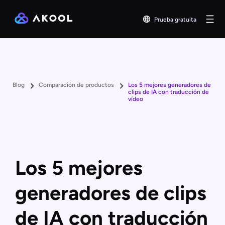
Prueba gratuita
Blog
Comparación de productos
Los 5 mejores generadores de
clips de IA con traducción de
vídeo
Los 5 mejores
generadores de clips
de IA con traducción