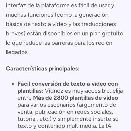
interfaz de la plataforma es fácil de usar y
muchas funciones (como la generación
básica de texto a vídeo y las traducciones
breves) están disponibles en un plan gratuito,
lo que reduce las barreras para los recién
llegados.
Características principales:
Fácil conversión de texto a vídeo con
plantillas:
Vidnoz es muy accesible: elija
entre
Más de 2800 plantillas de vídeo
para varios escenarios (argumento de
venta, publicación en redes sociales,
tutorial, etc.) y simplemente inserte su
texto y contenido multimedia. La IA