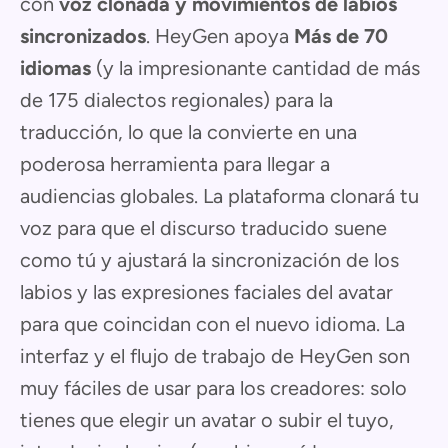
con
voz clonada y movimientos de labios
sincronizados
. HeyGen apoya
Más de 70
idiomas
(y la impresionante cantidad de más
de 175 dialectos regionales) para la
traducción, lo que la convierte en una
poderosa herramienta para llegar a
audiencias globales. La plataforma clonará tu
voz para que el discurso traducido suene
como tú y ajustará la sincronización de los
labios y las expresiones faciales del avatar
para que coincidan con el nuevo idioma. La
interfaz y el flujo de trabajo de HeyGen son
muy fáciles de usar para los creadores: solo
tienes que elegir un avatar o subir el tuyo,