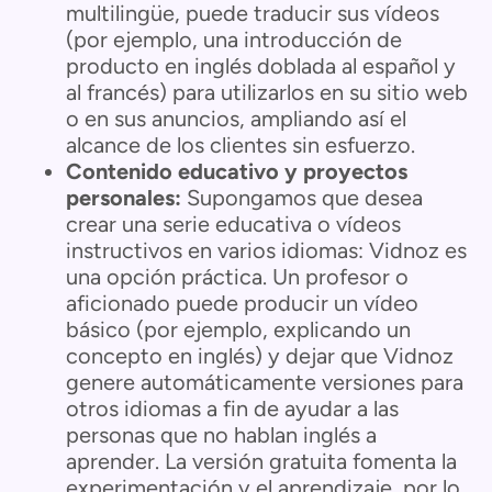
multilingüe, puede traducir sus vídeos
(por ejemplo, una introducción de
producto en inglés doblada al español y
al francés) para utilizarlos en su sitio web
o en sus anuncios, ampliando así el
alcance de los clientes sin esfuerzo.
Contenido educativo y proyectos
personales:
Supongamos que desea
crear una serie educativa o vídeos
instructivos en varios idiomas: Vidnoz es
una opción práctica. Un profesor o
aficionado puede producir un vídeo
básico (por ejemplo, explicando un
concepto en inglés) y dejar que Vidnoz
genere automáticamente versiones para
otros idiomas a fin de ayudar a las
personas que no hablan inglés a
aprender. La versión gratuita fomenta la
experimentación y el aprendizaje, por lo