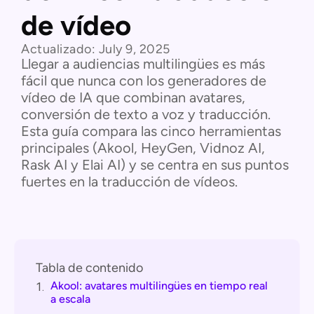
de vídeo
Actualizado:
July 9, 2025
Llegar a audiencias multilingües es más
fácil que nunca con los generadores de
vídeo de IA que combinan avatares,
conversión de texto a voz y traducción.
Esta guía compara las cinco herramientas
principales (Akool, HeyGen, Vidnoz AI,
Rask AI y Elai AI) y se centra en sus puntos
fuertes en la traducción de vídeos.
Tabla de contenido
Akool: avatares multilingües en tiempo real
1.
a escala