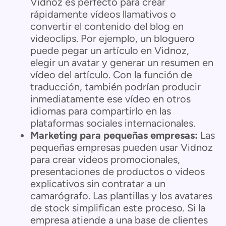
Vidnoz es perfecto para crear
rápidamente vídeos llamativos o
convertir el contenido del blog en
videoclips. Por ejemplo, un bloguero
puede pegar un artículo en Vidnoz,
elegir un avatar y generar un resumen en
vídeo del artículo. Con la función de
traducción, también podrían producir
inmediatamente ese vídeo en otros
idiomas para compartirlo en las
plataformas sociales internacionales.
Marketing para pequeñas empresas:
Las
pequeñas empresas pueden usar Vidnoz
para crear videos promocionales,
presentaciones de productos o videos
explicativos sin contratar a un
camarógrafo. Las plantillas y los avatares
de stock simplifican este proceso. Si la
empresa atiende a una base de clientes