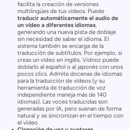
facilita la creación de versiones
multilingües de tus vídeos. Puede
traducir automáticamente el audio de
un vídeo a diferentes idiomas
,
generando una nueva pista de doblaje
sin necesidad de saber el idioma. El
sistema también se encarga de la
traducción de subtítulos. Por ejemplo, si
creas un vídeo en inglés, Vidnoz puede
doblarlo al español o al japonés con unos
pocos clics. Admite docenas de idiomas
para la traducción de vídeos (y su
herramienta de traducción de voz
independiente maneja más de 140
idiomas). Las voces traducidas son
generadas por IA, pero suenan de forma
natural y se sincronizan en el tiempo con
el vídeo.
Clonación de voz y avatares