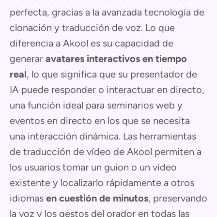
perfecta, gracias a la avanzada tecnología de
clonación y traducción de voz. Lo que
diferencia a Akool es su capacidad de
generar
avatares interactivos en tiempo
real
, lo que significa que su presentador de
IA puede responder o interactuar en directo,
una función ideal para seminarios web y
eventos en directo en los que se necesita
una interacción dinámica. Las herramientas
de traducción de vídeo de Akool permiten a
los usuarios tomar un guion o un vídeo
existente y localizarlo rápidamente a otros
idiomas
en cuestión de minutos
, preservando
la voz y los gestos del orador en todas las