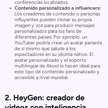
conferencias localizados.
Contenido personalizado e influencers:
Los creadores de contenido o personas
influyentes pueden clonar su propia
imagen y voz para producir mensajes
personalizados para los fans de
diferentes países. Por ejemplo, un
YouTuber podría crear un avatar parlante
de sí mismo que salude a los
espectadores en su idioma nativo. El
avatar personalizado y el soporte
multilingüe de Akool lo hacen ideal para
este tipo de contenido personalizado y
accesible a nivel mundial.
2. HeyGen: creador de
videos con inteligencia