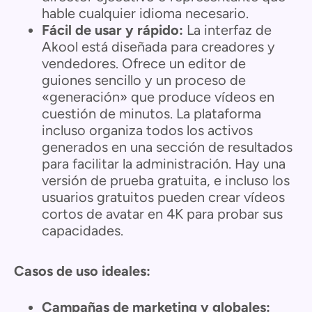
hable cualquier idioma necesario.
Fácil de usar y rápido:
La interfaz de
Akool está diseñada para creadores y
vendedores. Ofrece un editor de
guiones sencillo y un proceso de
«generación» que produce vídeos en
cuestión de minutos. La plataforma
incluso organiza todos los activos
generados en una sección de resultados
para facilitar la administración. Hay una
versión de prueba gratuita, e incluso los
usuarios gratuitos pueden crear vídeos
cortos de avatar en 4K para probar sus
capacidades.
Casos de uso ideales:
Campañas de marketing y globales: