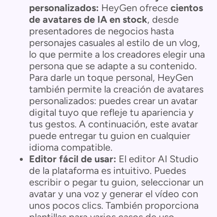
personalizados:
HeyGen ofrece
cientos
de avatares de IA en stock
, desde
presentadores de negocios hasta
personajes casuales al estilo de un vlog,
lo que permite a los creadores elegir una
persona que se adapte a su contenido.
Para darle un toque personal, HeyGen
también permite la creación de avatares
personalizados: puedes crear un avatar
digital tuyo que refleje tu apariencia y
tus gestos. A continuación, este avatar
puede entregar tu guion en cualquier
idioma compatible.
Editor fácil de usar:
El editor AI Studio
de la plataforma es intuitivo. Puedes
escribir o pegar tu guion, seleccionar un
avatar y una voz y generar el vídeo con
unos pocos clics. También proporciona