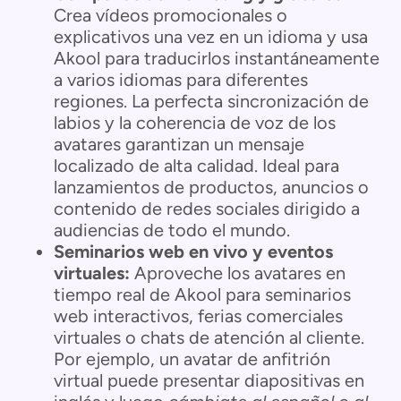
Crea vídeos promocionales o
explicativos una vez en un idioma y usa
Akool para traducirlos instantáneamente
a varios idiomas para diferentes
regiones. La perfecta sincronización de
labios y la coherencia de voz de los
avatares garantizan un mensaje
localizado de alta calidad. Ideal para
lanzamientos de productos, anuncios o
contenido de redes sociales dirigido a
audiencias de todo el mundo.
Seminarios web en vivo y eventos
virtuales:
Aproveche los avatares en
tiempo real de Akool para seminarios
web interactivos, ferias comerciales
virtuales o chats de atención al cliente.
Por ejemplo, un avatar de anfitrión
virtual puede presentar diapositivas en