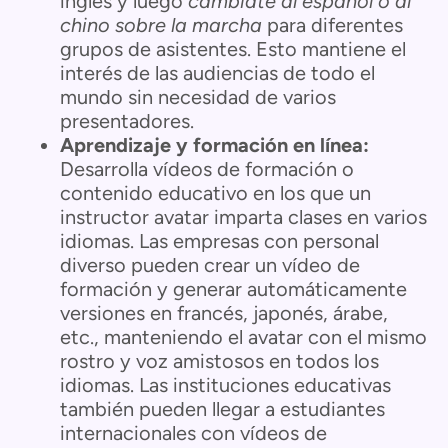
inglés y luego
cámbiate al español o al
chino sobre la marcha
para diferentes
grupos de asistentes. Esto mantiene el
interés de las audiencias de todo el
mundo sin necesidad de varios
presentadores.
Aprendizaje y formación en línea:
Desarrolla vídeos de formación o
contenido educativo en los que un
instructor avatar imparta clases en varios
idiomas. Las empresas con personal
diverso pueden crear un vídeo de
formación y generar automáticamente
versiones en francés, japonés, árabe,
etc., manteniendo el avatar con el mismo
rostro y voz amistosos en todos los
idiomas. Las instituciones educativas
también pueden llegar a estudiantes
internacionales con vídeos de