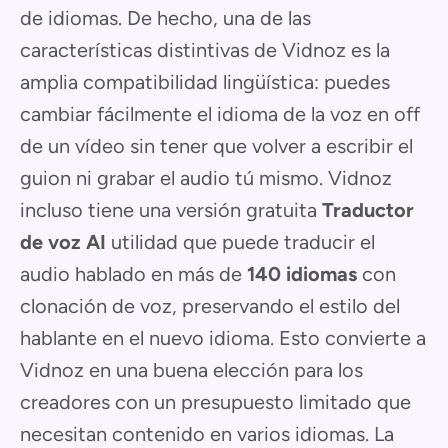
de idiomas. De hecho, una de las
características distintivas de Vidnoz es la
amplia compatibilidad lingüística: puedes
cambiar fácilmente el idioma de la voz en off
de un vídeo sin tener que volver a escribir el
guion ni grabar el audio tú mismo. Vidnoz
incluso tiene una versión gratuita
Traductor
de voz AI
utilidad que puede traducir el
audio hablado en más de
140 idiomas
con
clonación de voz, preservando el estilo del
hablante en el nuevo idioma. Esto convierte a
Vidnoz en una buena elección para los
creadores con un presupuesto limitado que
necesitan contenido en varios idiomas. La