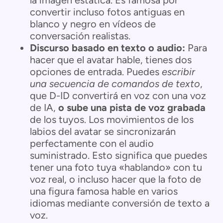
convertir incluso fotos antiguas en
blanco y negro en vídeos de
conversación realistas.
Discurso basado en texto o audio:
Para
hacer que el avatar hable, tienes dos
opciones de entrada. Puedes
escribir
una secuencia de comandos de texto
,
que D-ID convertirá en voz con una voz
de IA,
o sube una pista de voz grabada
de los tuyos. Los movimientos de los
labios del avatar se sincronizarán
perfectamente con el audio
suministrado. Esto significa que puedes
tener una foto tuya «hablando» con tu
voz real, o incluso hacer que la foto de
una figura famosa hable en varios
idiomas mediante conversión de texto a
voz.