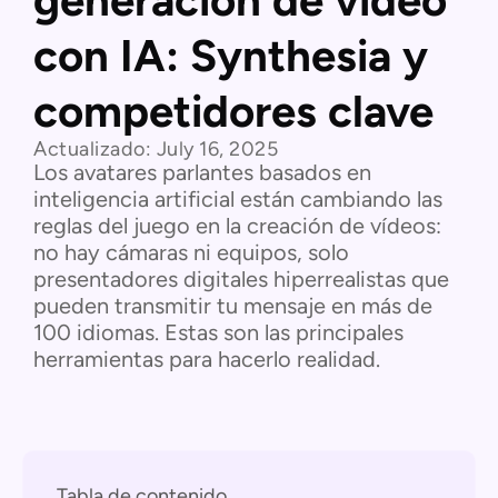
generación de vídeo
con IA: Synthesia y
competidores clave
Actualizado:
July 16, 2025
Los avatares parlantes basados en
inteligencia artificial están cambiando las
reglas del juego en la creación de vídeos:
no hay cámaras ni equipos, solo
presentadores digitales hiperrealistas que
pueden transmitir tu mensaje en más de
100 idiomas. Estas son las principales
herramientas para hacerlo realidad.
Tabla de contenido