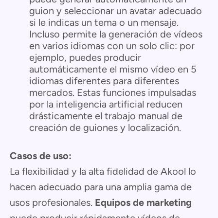
guion y seleccionar un avatar adecuado
si le indicas un tema o un mensaje.
Incluso permite la generación de vídeos
en varios idiomas con un solo clic: por
ejemplo, puedes producir
automáticamente el mismo vídeo en 5
idiomas diferentes para diferentes
mercados. Estas funciones impulsadas
por la inteligencia artificial reducen
drásticamente el trabajo manual de
creación de guiones y localización.
Casos de uso:
La flexibilidad y la alta fidelidad de Akool lo
hacen adecuado para una amplia gama de
usos profesionales.
Equipos de marketing