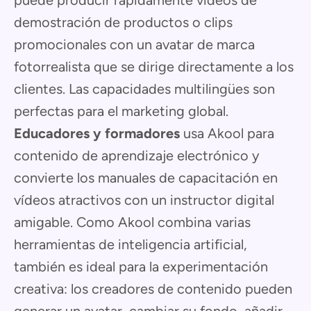
puede producir rápidamente vídeos de
demostración de productos o clips
promocionales con un avatar de marca
fotorrealista que se dirige directamente a los
clientes. Las capacidades multilingües son
perfectas para el marketing global.
Educadores y formadores
usa Akool para
contenido de aprendizaje electrónico y
convierte los manuales de capacitación en
vídeos atractivos con un instructor digital
amigable. Como Akool combina varias
herramientas de inteligencia artificial,
también es ideal para la experimentación
creativa: los creadores de contenido pueden