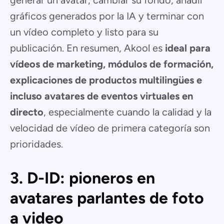
generar un avatar, cambiar su fondo, añadir
gráficos generados por la IA y terminar con
un vídeo completo y listo para su
publicación. En resumen, Akool es
ideal para
vídeos de marketing, módulos de formación,
explicaciones de productos multilingües e
incluso avatares de eventos virtuales en
directo
, especialmente cuando la calidad y la
velocidad de vídeo de primera categoría son
prioridades.
3. D-ID: pioneros en
avatares parlantes de foto
a video