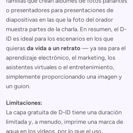
familias que crean álbumes de fotos parlantes
o presentadores para presentaciones de
diapositivas en las que la foto del orador
muestra partes de la charla. En resumen, el D-
ID es ideal para los escenarios en los que
quieras
da vida a un retrato
— ya sea para el
aprendizaje electrónico, el marketing, los
asistentes virtuales o el entretenimiento,
simplemente proporcionando una imagen y
un guion.
Limitaciones:
La capa gratuita de D-ID tiene una duración
limitada y, a menudo, imprime una marca de
agua en los vídeos, por lo que el uso