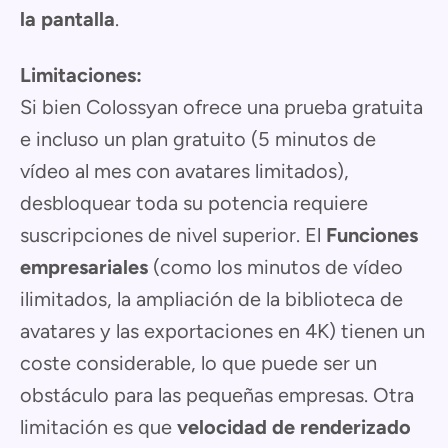
la pantalla
.
Limitaciones:
Si bien Colossyan ofrece una prueba gratuita
e incluso un plan gratuito (5 minutos de
vídeo al mes con avatares limitados),
desbloquear toda su potencia requiere
suscripciones de nivel superior. El
Funciones
empresariales
(como los minutos de vídeo
ilimitados, la ampliación de la biblioteca de
avatares y las exportaciones en 4K) tienen un
coste considerable, lo que puede ser un
obstáculo para las pequeñas empresas. Otra
limitación es que
velocidad de renderizado