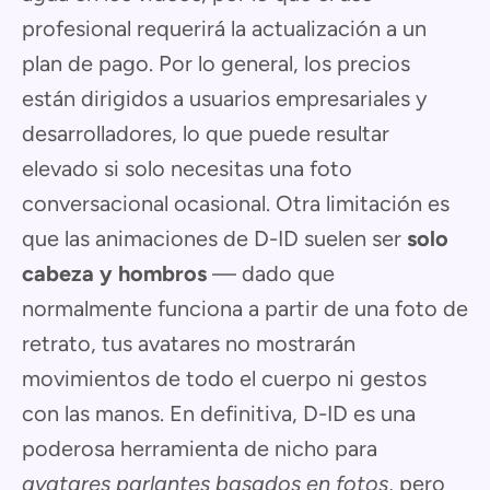
profesional requerirá la actualización a un
plan de pago. Por lo general, los precios
están dirigidos a usuarios empresariales y
desarrolladores, lo que puede resultar
elevado si solo necesitas una foto
conversacional ocasional. Otra limitación es
que las animaciones de D-ID suelen ser
solo
cabeza y hombros
— dado que
normalmente funciona a partir de una foto de
retrato, tus avatares no mostrarán
movimientos de todo el cuerpo ni gestos
con las manos. En definitiva, D-ID es una
poderosa herramienta de nicho para
avatares parlantes basados en fotos
, pero