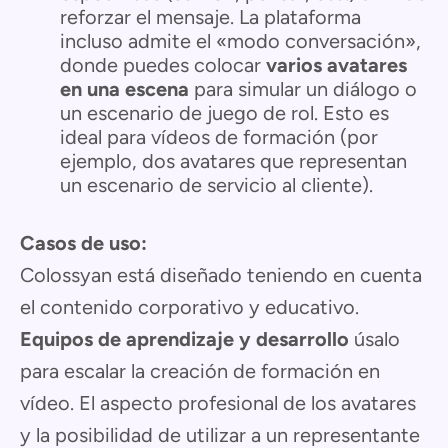
reforzar el mensaje. La plataforma
incluso admite el «modo conversación»,
donde puedes colocar
varios avatares
en una escena
para simular un diálogo o
un escenario de juego de rol. Esto es
ideal para vídeos de formación (por
ejemplo, dos avatares que representan
un escenario de servicio al cliente).
Casos de uso:
Colossyan está diseñado teniendo en cuenta
el contenido corporativo y educativo.
Equipos de aprendizaje y desarrollo
úsalo
para escalar la creación de formación en
vídeo. El aspecto profesional de los avatares
y la posibilidad de utilizar a un representante