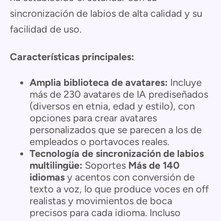
sincronización de labios de alta calidad y su
facilidad de uso.
Características principales:
Amplia biblioteca de avatares:
Incluye
más de 230 avatares de IA prediseñados
(diversos en etnia, edad y estilo), con
opciones para crear avatares
personalizados que se parecen a los de
empleados o portavoces reales.
Tecnología de sincronización de labios
multilingüe:
Soportes
Más de 140
idiomas
y acentos con conversión de
texto a voz, lo que produce voces en off
realistas y movimientos de boca
precisos para cada idioma. Incluso