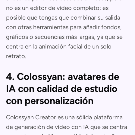
no es un editor de vídeo completo; es
posible que tengas que combinar su salida
con otras herramientas para añadir fondos,
gráficos o secuencias más largas, ya que se
centra en la animación facial de un solo
retrato.
4. Colossyan: avatares de
IA con calidad de estudio
con personalización
Colossyan Creator es una sólida plataforma
de generación de vídeo con IA que se centra