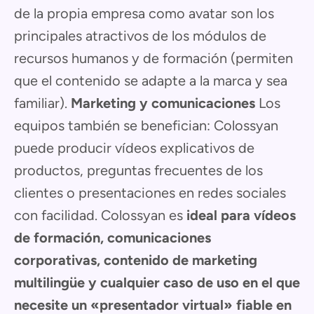
de la propia empresa como avatar son los
principales atractivos de los módulos de
recursos humanos y de formación (permiten
que el contenido se adapte a la marca y sea
familiar).
Marketing y comunicaciones
Los
equipos también se benefician: Colossyan
puede producir vídeos explicativos de
productos, preguntas frecuentes de los
clientes o presentaciones en redes sociales
con facilidad. Colossyan es
ideal para vídeos
de formación, comunicaciones
corporativas, contenido de marketing
multilingüe y cualquier caso de uso en el que
necesite un «presentador virtual» fiable en