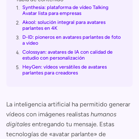
Synthesia: plataforma de vídeo Talking
1.
Avatar lista para empresas
Akool: solución integral para avatares
2.
parlantes en 4K
D-ID: pioneros en avatares parlantes de foto
3.
a video
Colossyan: avatares de IA con calidad de
4.
estudio con personalización
HeyGen: vídeos versátiles de avatares
5.
parlantes para creadores
La inteligencia artificial ha permitido generar
vídeos con imágenes realistas
humanos
digitales
entregando tu mensaje. Estas
tecnologías de «avatar parlante» de