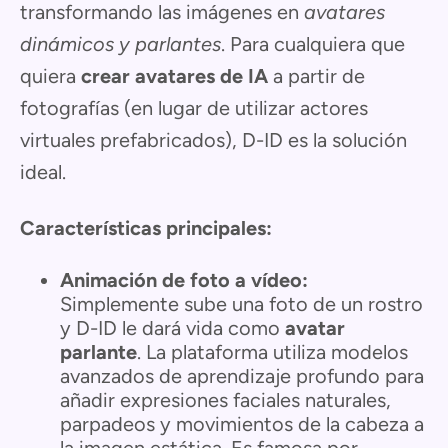
transformando las imágenes en
avatares
dinámicos y parlantes
. Para cualquiera que
quiera
crear avatares de IA
a partir de
fotografías (en lugar de utilizar actores
virtuales prefabricados), D-ID es la solución
ideal.
Características principales:
Animación de foto a vídeo:
Simplemente sube una foto de un rostro
y D-ID le dará vida como
avatar
parlante
. La plataforma utiliza modelos
avanzados de aprendizaje profundo para
añadir expresiones faciales naturales,
parpadeos y movimientos de la cabeza a
la imagen estática. Es famosa por