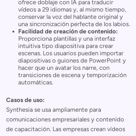
ofrece doblaje con IA para traducir
vídeos a 29 idiomas y, al mismo tiempo,
conservar la voz del hablante original y
una sincronización perfecta de los labios.
Facilidad de creación de contenido:
Proporciona plantillas y una interfaz
intuitiva tipo diapositiva para crear
escenas. Los usuarios pueden importar
diapositivas o guiones de PowerPoint y
hacer que un avatar los narre, con
transiciones de escena y temporización
automáticas.
Casos de uso:
Synthesia se usa ampliamente para
comunicaciones empresariales y contenido
de capacitación. Las empresas crean vídeos