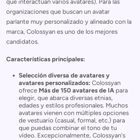
que interactúan varios avatares). Para las
organizaciones que buscan un avatar
parlante muy personalizado y alineado con la
marca, Colossyan es uno de los mejores
candidatos.
Características principales:
Selección diversa de avatares y
avatares personalizados:
Colossyan
ofrece
Más de 150 avatares de IA
para
elegir, que abarca diversas etnias,
edades y estilos profesionales. Muchos
avatares vienen con múltiples opciones
de vestuario (casual, formal, etc.) para
que puedas combinar el tono de tu
vídeo. Excepcionalmente, Colossyan's