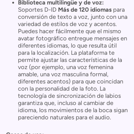
Biblioteca multilingüe y de voz:
Soportes D-ID
Más de 120 idiomas
para
conversión de texto a voz, junto con una
variedad de estilos de voz y acentos.
Puedes hacer fácilmente que el mismo
avatar fotográfico entregue mensajes en
diferentes idiomas, lo que resulta útil
para la localización. La plataforma te
permite ajustar las características de la
voz (por ejemplo, una voz femenina
amable, una voz masculina formal,
diferentes acentos) para que coincidan
con la personalidad de la foto. La
tecnología de sincronización de labios
garantiza que, incluso al cambiar de
idioma, los movimientos de la boca sigan
pareciendo naturales para el audio.