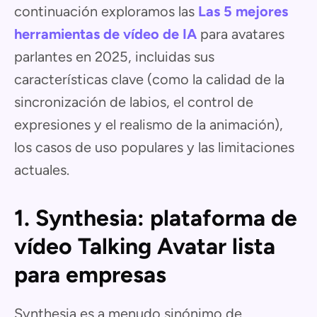
continuación exploramos las
Las 5 mejores
herramientas de vídeo de IA
para avatares
parlantes en 2025, incluidas sus
características clave (como la calidad de la
sincronización de labios, el control de
expresiones y el realismo de la animación),
los casos de uso populares y las limitaciones
actuales.
1. Synthesia: plataforma de
vídeo Talking Avatar lista
para empresas
Synthesia es a menudo sinónimo de