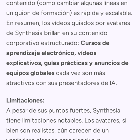
contenido (como cambiar algunas líneas en
un guion de formación) es rápida y escalable.
En resumen, los vídeos guiados por avatares
de Synthesia brillan en su contenido
corporativo estructurado:
Cursos de
aprendizaje electrónico, vídeos
explicativos, guías prácticas y anuncios de
equipos globales
cada vez son más
atractivos con sus presentadores de IA.
Limitaciones:
A pesar de sus puntos fuertes, Synthesia
tiene limitaciones notables. Los avatares, si
bien son realistas, aún carecen de un