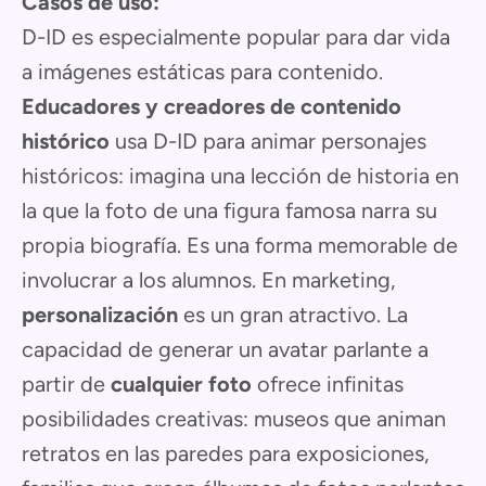
Casos de uso:
D-ID es especialmente popular para dar vida
a imágenes estáticas para contenido.
Educadores y creadores de contenido
histórico
usa D-ID para animar personajes
históricos: imagina una lección de historia en
la que la foto de una figura famosa narra su
propia biografía. Es una forma memorable de
involucrar a los alumnos. En marketing,
personalización
es un gran atractivo. La
capacidad de generar un avatar parlante a
partir de
cualquier foto
ofrece infinitas
posibilidades creativas: museos que animan
retratos en las paredes para exposiciones,