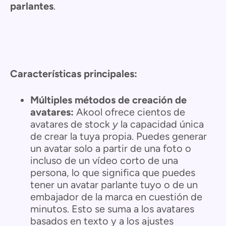
parlantes
.
Características principales:
Múltiples métodos de creación de
avatares:
Akool ofrece cientos de
avatares de stock
y
la capacidad única
de crear la tuya propia. Puedes generar
un avatar solo a partir de una foto o
incluso de un vídeo corto de una
persona, lo que significa que puedes
tener un avatar parlante tuyo o de un
embajador de la marca en cuestión de
minutos. Esto se suma a los avatares
basados en texto y a los ajustes