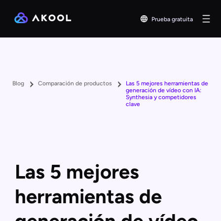
Prueba gratuita
Blog
Comparación de productos
Las 5 mejores herramientas de
generación de vídeo con IA:
Synthesia y competidores
clave
Las 5 mejores
herramientas de