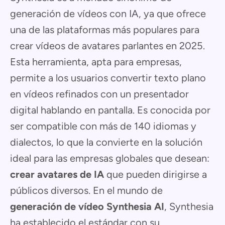
generación de vídeos con IA, ya que ofrece
una de las plataformas más populares para
crear vídeos de avatares parlantes en 2025.
Esta herramienta, apta para empresas,
permite a los usuarios convertir texto plano
en vídeos refinados con un presentador
digital hablando en pantalla. Es conocida por
ser compatible con más de 140 idiomas y
dialectos, lo que la convierte en la solución
ideal para las empresas globales que desean:
crear avatares de IA
que pueden dirigirse a
públicos diversos. En el mundo de
generación de vídeo Synthesia AI
, Synthesia
ha establecido el estándar con su