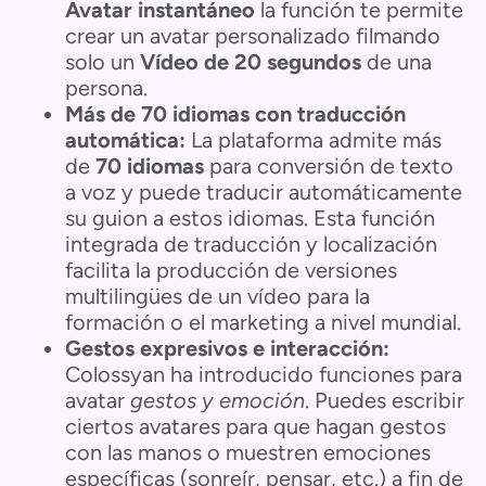
Avatar instantáneo
la función te permite
crear un avatar personalizado filmando
solo un
Vídeo de 20 segundos
de una
persona.
Más de 70 idiomas con traducción
automática:
La plataforma admite más
de
70 idiomas
para conversión de texto
a voz y puede traducir automáticamente
su guion a estos idiomas. Esta función
integrada de traducción y localización
facilita la producción de versiones
multilingües de un vídeo para la
formación o el marketing a nivel mundial.
Gestos expresivos e interacción:
Colossyan ha introducido funciones para
avatar
gestos y emoción
. Puedes escribir
ciertos avatares para que hagan gestos
con las manos o muestren emociones
específicas (sonreír, pensar, etc.) a fin de