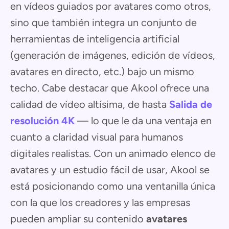
en vídeos guiados por avatares como otros,
sino que también integra un conjunto de
herramientas de inteligencia artificial
(generación de imágenes, edición de vídeos,
avatares en directo, etc.) bajo un mismo
techo. Cabe destacar que Akool ofrece una
calidad de vídeo altísima, de hasta
Salida de
resolución 4K
— lo que le da una ventaja en
cuanto a claridad visual para humanos
digitales realistas. Con un animado elenco de
avatares y un estudio fácil de usar, Akool se
está posicionando como una ventanilla única
con la que los creadores y las empresas
pueden ampliar su contenido
avatares