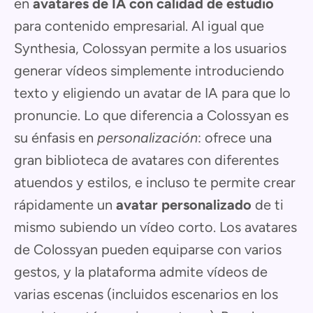
en
avatares de IA con calidad de estudio
para contenido empresarial. Al igual que
Synthesia, Colossyan permite a los usuarios
generar vídeos simplemente introduciendo
texto y eligiendo un avatar de IA para que lo
pronuncie. Lo que diferencia a Colossyan es
su énfasis en
personalización
: ofrece una
gran biblioteca de avatares con diferentes
atuendos y estilos, e incluso te permite crear
rápidamente un
avatar personalizado
de ti
mismo subiendo un vídeo corto. Los avatares
de Colossyan pueden equiparse con varios
gestos, y la plataforma admite vídeos de
varias escenas (incluidos escenarios en los