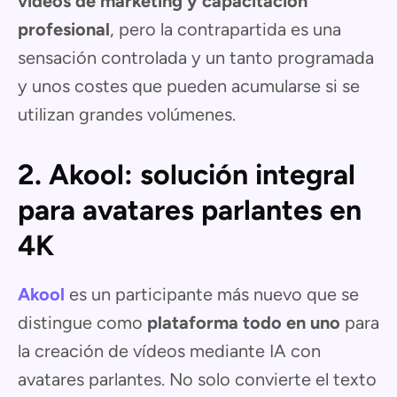
videos de marketing y capacitación
profesional
, pero la contrapartida es una
sensación controlada y un tanto programada
y unos costes que pueden acumularse si se
utilizan grandes volúmenes.
2. Akool: solución integral
para avatares parlantes en
4K
Akool
es un participante más nuevo que se
distingue como
plataforma todo en uno
para
la creación de vídeos mediante IA con
avatares parlantes. No solo convierte el texto