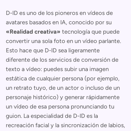
D-ID es uno de los pioneros en vídeos de
avatares basados en IA, conocido por su
«Realidad creativa»
tecnología que puede
convertir una sola foto en un vídeo parlante.
Esto hace que D-ID sea ligeramente
diferente de los servicios de conversión de
texto a vídeo: puedes subir una imagen
estática de cualquier persona (por ejemplo,
un retrato tuyo, de un actor o incluso de un
personaje histórico) y generar rápidamente
un vídeo de esa persona pronunciando tu
guion. La especialidad de D-ID es la
recreación facial y la sincronización de labios,