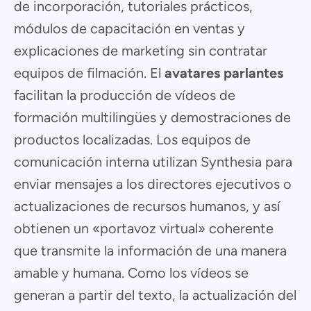
de incorporación, tutoriales prácticos,
módulos de capacitación en ventas y
explicaciones de marketing sin contratar
equipos de filmación. El
avatares parlantes
facilitan la producción de vídeos de
formación multilingües y demostraciones de
productos localizadas. Los equipos de
comunicación interna utilizan Synthesia para
enviar mensajes a los directores ejecutivos o
actualizaciones de recursos humanos, y así
obtienen un «portavoz virtual» coherente
que transmite la información de una manera
amable y humana. Como los vídeos se
generan a partir del texto, la actualización del