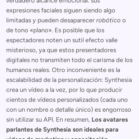
verdadero alcance emocional: sus
expresiones faciales siguen siendo algo
limitadas y pueden desaparecer
robótico
o
de tono «plano». Es posible que los
espectadores noten un sutil efecto valle
misterioso, ya que estos presentadores
digitales no transmiten todo el carisma de los
humanos reales. Otro inconveniente es la
escalabilidad de la personalización: Synthesia
crea un vídeo a la vez, por lo que producir
cientos de vídeos personalizados (cada uno
con un nombre o detalle único) es engorroso
sin utilizar su API. En resumen,
Los avatares
parlantes de Synthesia son ideales para