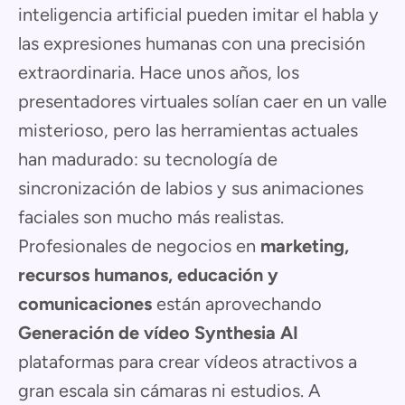
inteligencia artificial pueden imitar el habla y
las expresiones humanas con una precisión
extraordinaria. Hace unos años, los
presentadores virtuales solían caer en un valle
misterioso, pero las herramientas actuales
han madurado: su tecnología de
sincronización de labios y sus animaciones
faciales son mucho más realistas.
Profesionales de negocios en
marketing,
recursos humanos, educación y
comunicaciones
están aprovechando
Generación de vídeo Synthesia AI
plataformas para crear vídeos atractivos a
gran escala sin cámaras ni estudios. A