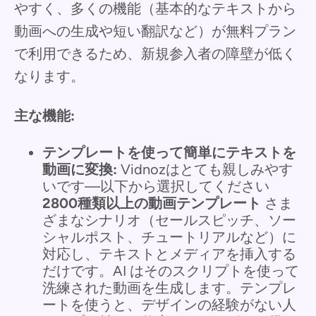
やすく、多くの機能（基本的なテキストから
動画への生成や短い翻訳など）が無料プラン
で利用できるため、新規参入者の障壁が低く
なります。
主な機能:
テンプレートを使って簡単にテキストを
動画に変換:
Vidnozはとても親しみやす
いです—以下から選択してください
2800種類以上の動画テンプレート
さま
ざまなシナリオ（セールスピッチ、ソー
シャルポスト、チュートリアルなど）に
対応し、テキストとメディアを挿入する
だけです。AI はそのスクリプトを使って
洗練された動画を生成します。テンプレ
ートを使うと、デザインの経験がない人