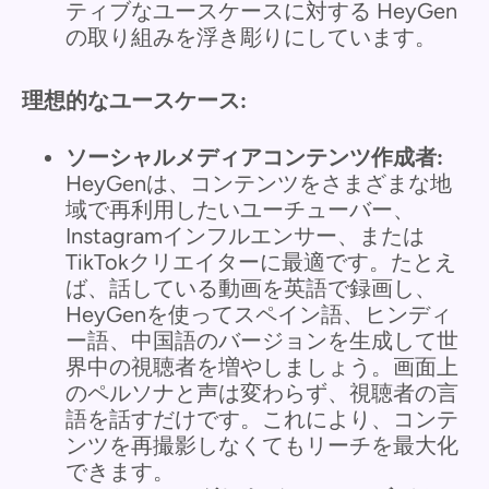
ティブなユースケースに対する HeyGen
の取り組みを浮き彫りにしています。
理想的なユースケース:
ソーシャルメディアコンテンツ作成者:
HeyGenは、コンテンツをさまざまな地
域で再利用したいユーチューバー、
Instagramインフルエンサー、または
TikTokクリエイターに最適です。たとえ
ば、話している動画を英語で録画し、
HeyGenを使ってスペイン語、ヒンディ
ー語、中国語のバージョンを生成して世
界中の視聴者を増やしましょう。画面上
のペルソナと声は変わらず、視聴者の言
語を話すだけです。これにより、コンテ
ンツを再撮影しなくてもリーチを最大化
できます。