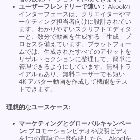
ユーザーフレンドリーで速い：
Akoolの
インターフェースは、クリエイターやマ
ーケティング担当者向けに設計されてい
ます。わかりやすいスクリプトエディタ
ーと、数分で動画を生成する「生成」プ
ロセスを備えています。プラットフォー
ムでは、生成されたすべてのアセットを
リザルトセクションに整理して、簡単に
管理できるようにしています。無料トラ
イアルもあり、無料ユーザーでも短い
4K アバター動画を作成して機能をテス
トできます。
理想的なユースケース:
マーケティングとグローバルキャンペー
ン:
プロモーションビデオや説明ビデオ
を1つの言語で一度作成したら、Akoolを