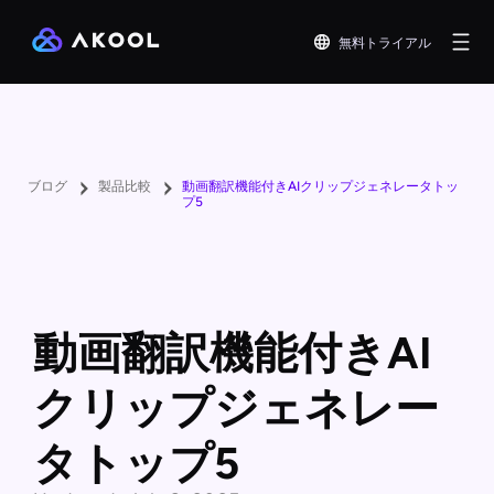
無料トライアル
ブログ
製品比較
動画翻訳機能付きAIクリップジェネレータトッ
プ5
動画翻訳機能付きAI
クリップジェネレー
タトップ5