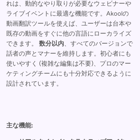
れは、動的なやり取りが必要なウェビナーや
ライブイベントに最適な機能です。Akoolの
動画翻訳ツールを使えば、ユーザーは台本や
既存の動画をすぐに他の言語にローカライズ
できます。
数分以内
、すべてのバージョンで
話者の声とマナーを維持します。初心者にも
使いやすく (複雑な編集は不要)、プロのマー
ケティングチームにも十分対応できるように
設計されています。
主な機能: