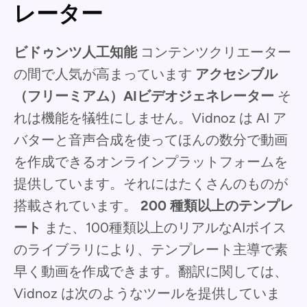
レーター
ビドゥンツ人工知能
コンテンツクリエーター
の間で人気が高まっています
アクセシブル
（フリーミアム）AIビデオジェネレーター
そ
れは機能を犠牲にしません。Vidnoz は AI ア
バターと音声合成を使ってほんの数分で動画
を作成できるオンラインプラットフォームを
提供しています。それにはたくさんのものが
搭載されています。
200 種類以上のテンプレ
ート
また、100種類以上のリアルなAIボイス
のライブラリにより、テンプレート主導で素
早く動画を作成できます。翻訳に関しては、
Vidnoz は次のようなツールを提供していま