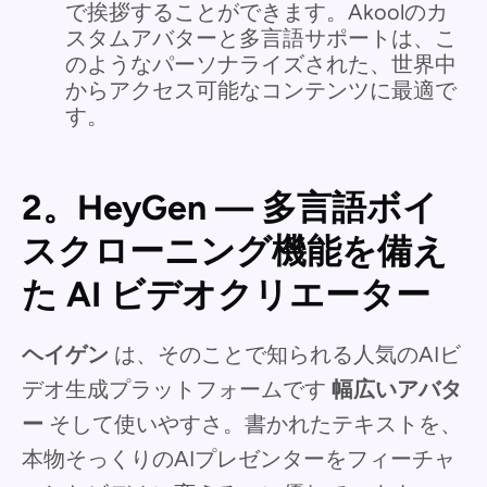
で挨拶することができます。Akoolのカ
スタムアバターと多言語サポートは、こ
のようなパーソナライズされた、世界中
からアクセス可能なコンテンツに最適で
す。
2。HeyGen — 多言語ボイ
スクローニング機能を備え
た AI ビデオクリエーター
ヘイゲン
は、そのことで知られる人気のAIビ
デオ生成プラットフォームです
幅広いアバタ
ー
そして使いやすさ。書かれたテキストを、
本物そっくりのAIプレゼンターをフィーチャ