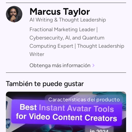
Marcus Taylor
AI Writing & Thought Leadership
Fractional Marketing Leader |
Cybersecurity, Al, and Quantum
Computing Expert | Thought Leadership
Writer
Obtenga más información
También te puede gustar
Características del producto