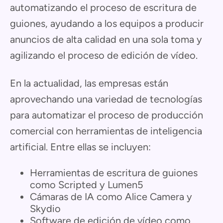
automatizando el proceso de escritura de
guiones, ayudando a los equipos a producir
anuncios de alta calidad en una sola toma y
agilizando el proceso de edición de vídeo.
En la actualidad, las empresas están
aprovechando una variedad de tecnologías
para automatizar el proceso de producción
comercial con herramientas de inteligencia
artificial. Entre ellas se incluyen:
Herramientas de escritura de guiones
como Scripted y Lumen5
Cámaras de IA como Alice Camera y
Skydio
Software de edición de vídeo como