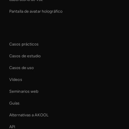
Pantalla de avatar holográfico
Recursos
Casos prácticos
Casos de estudio
Casos de uso
Vídeos
Seminarios web
Guías
Alternativas a AKOOL
API