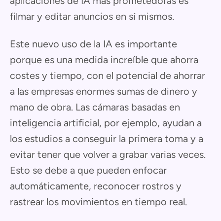
aplicaciones de IA más prometedoras es
filmar y editar anuncios en sí mismos.
Este nuevo uso de la IA es importante
porque es una medida increíble que ahorra
costes y tiempo, con el potencial de ahorrar
a las empresas enormes sumas de dinero y
mano de obra. Las cámaras basadas en
inteligencia artificial, por ejemplo, ayudan a
los estudios a conseguir la primera toma y a
evitar tener que volver a grabar varias veces.
Esto se debe a que pueden enfocar
automáticamente, reconocer rostros y
rastrear los movimientos en tiempo real.