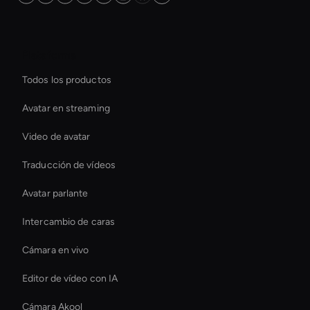
Plataforma
Todos los productos
Avatar en streaming
Video de avatar
Traducción de vídeos
Avatar parlante
Intercambio de caras
Cámara en vivo
Editor de vídeo con IA
Cámara Akool