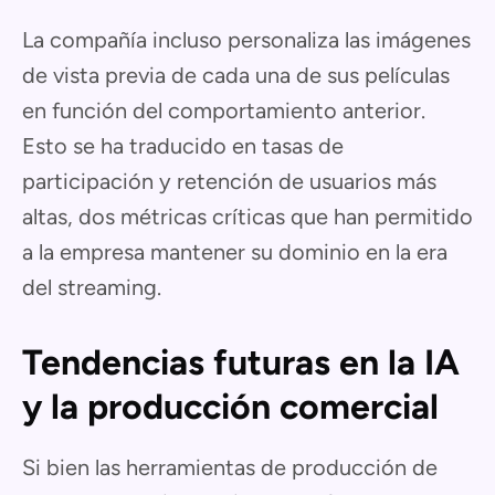
La compañía incluso personaliza las imágenes
de vista previa de cada una de sus películas
en función del comportamiento anterior.
Esto se ha traducido en tasas de
participación y retención de usuarios más
altas, dos métricas críticas que han permitido
a la empresa mantener su dominio en la era
del streaming.
Tendencias futuras en la IA
y la producción comercial
Si bien las herramientas de producción de