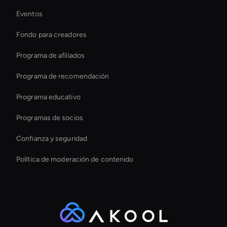
Eventos
Ai Avatar For Training
Fondo para creadores
Soluciones interactivas de inteligencia artificial para
avatares
Programa de afiliados
Programa de recomendación
Programa educativo
Programas de socios
Confianza y seguridad
Política de moderación de contenido