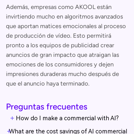
Además, empresas como AKOOL están
invirtiendo mucho en algoritmos avanzados
que aportan matices emocionales al proceso
de producción de vídeo. Esto permitirá
pronto a los equipos de publicidad crear
anuncios de gran impacto que atraigan las
emociones de los consumidores y dejen
impresiones duraderas mucho después de
que el anuncio haya terminado.
Preguntas frecuentes
How do I make a commercial with AI?
What are the cost savings of AI commercial p