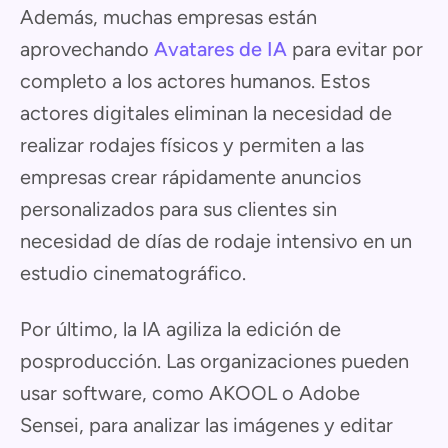
Además, muchas empresas están
aprovechando
Avatares de IA
para evitar por
completo a los actores humanos. Estos
actores digitales eliminan la necesidad de
realizar rodajes físicos y permiten a las
empresas crear rápidamente anuncios
personalizados para sus clientes sin
necesidad de días de rodaje intensivo en un
estudio cinematográfico.
Por último, la IA agiliza la edición de
posproducción. Las organizaciones pueden
usar software, como AKOOL o Adobe
Sensei, para analizar las imágenes y editar