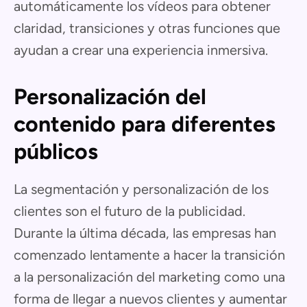
automáticamente los vídeos para obtener
claridad, transiciones y otras funciones que
ayudan a crear una experiencia inmersiva.
Personalización del
contenido para diferentes
públicos
La segmentación y personalización de los
clientes son el futuro de la publicidad.
Durante la última década, las empresas han
comenzado lentamente a hacer la transición
a la personalización del marketing como una
forma de llegar a nuevos clientes y aumentar