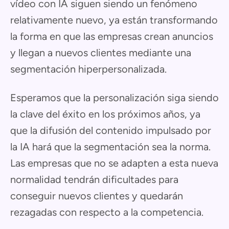
vídeo con IA siguen siendo un fenómeno
relativamente nuevo, ya están transformando
la forma en que las empresas crean anuncios
y llegan a nuevos clientes mediante una
segmentación hiperpersonalizada.
Esperamos que la personalización siga siendo
la clave del éxito en los próximos años, ya
que la difusión del contenido impulsado por
la IA hará que la segmentación sea la norma.
Las empresas que no se adapten a esta nueva
normalidad tendrán dificultades para
conseguir nuevos clientes y quedarán
rezagadas con respecto a la competencia.