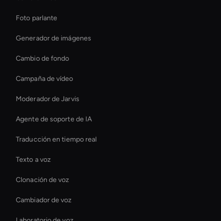
Foto parlante
Generador de imágenes
Cambio de fondo
Campaña de vídeo
Moderador de Jarvis
Agente de soporte de IA
Traducción en tiempo real
Texto a voz
Clonación de voz
Cambiador de voz
Laboratorio de voz