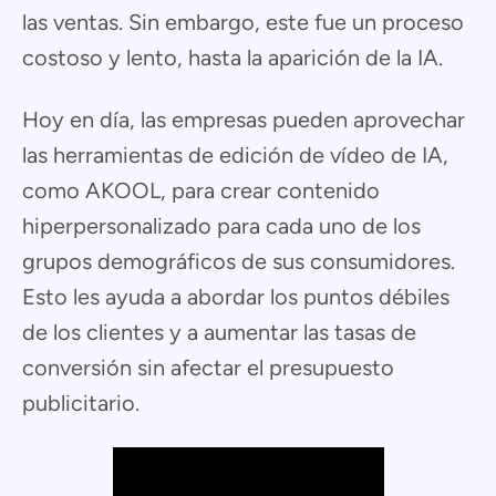
las ventas. Sin embargo, este fue un proceso
costoso y lento, hasta la aparición de la IA.
Hoy en día, las empresas pueden aprovechar
las herramientas de edición de vídeo de IA,
como AKOOL, para crear contenido
hiperpersonalizado para cada uno de los
grupos demográficos de sus consumidores.
Esto les ayuda a abordar los puntos débiles
de los clientes y a aumentar las tasas de
conversión sin afectar el presupuesto
publicitario.