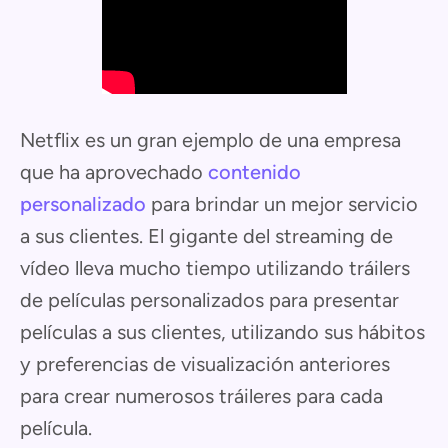
Netflix es un gran ejemplo de una empresa
que ha aprovechado
contenido
personalizado
para brindar un mejor servicio
a sus clientes. El gigante del streaming de
vídeo lleva mucho tiempo utilizando tráilers
de películas personalizados para presentar
películas a sus clientes, utilizando sus hábitos
y preferencias de visualización anteriores
para crear numerosos tráileres para cada
película.