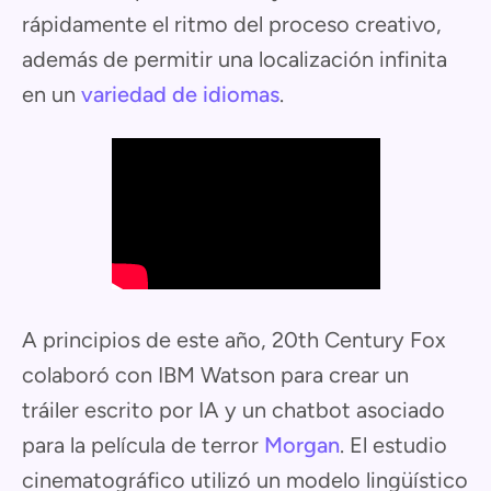
rápidamente el ritmo del proceso creativo,
además de permitir una localización infinita
en un
variedad de idiomas
.
A principios de este año, 20th Century Fox
colaboró con IBM Watson para crear un
tráiler escrito por IA y un chatbot asociado
para la película de terror
Morgan
. El estudio
cinematográfico utilizó un modelo lingüístico