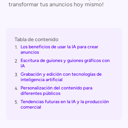
transformar tus anuncios hoy mismo!
Tabla de contenido
Los beneficios de usar la IA para crear
1.
anuncios
Escritura de guiones y guiones gráficos con
2.
IA
Grabación y edición con tecnologías de
3.
inteligencia artificial
Personalización del contenido para
4.
diferentes públicos
Tendencias futuras en la IA y la producción
5.
comercial