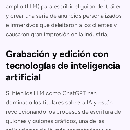
amplio (LLM) para escribir el guion del tráiler
y crear una serie de anuncios personalizados
e inmersivos que deleitaron a los clientes y
causaron gran impresión en la industria.
Grabación y edición con
tecnologías de inteligencia
artificial
Si bien los LLM como ChatGPT han
dominado los titulares sobre la IA y están
revolucionando los procesos de escritura de
guiones y guiones gráficos, una de las