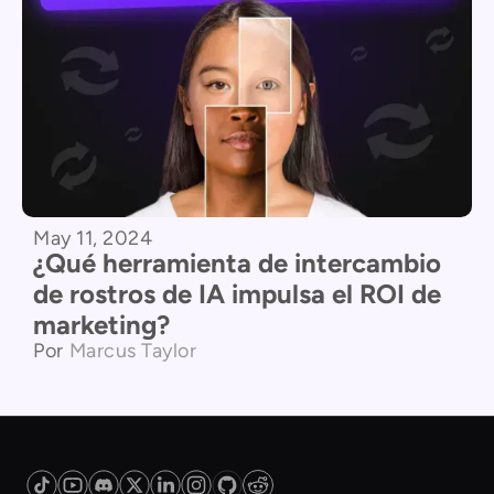
May 11, 2024
¿Qué herramienta de intercambio
de rostros de IA impulsa el ROI de
marketing?
Por
Marcus Taylor