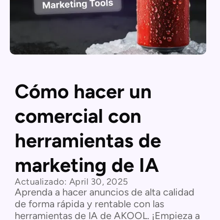
Cómo hacer un
comercial con
herramientas de
marketing de IA
Actualizado:
April 30, 2025
Aprenda a hacer anuncios de alta calidad
de forma rápida y rentable con las
herramientas de IA de AKOOL. ¡Empieza a