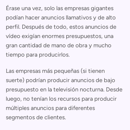
Érase una vez, solo las empresas gigantes
podían hacer anuncios llamativos y de alto
perfil. Después de todo, estos anuncios de
vídeo exigían enormes presupuestos, una
gran cantidad de mano de obra y mucho
tiempo para producirlos.
Las empresas más pequeñas (si tienen
suerte) podrían producir anuncios de bajo
presupuesto en la televisión nocturna. Desde
luego, no tenían los recursos para producir
múltiples anuncios para diferentes
segmentos de clientes.