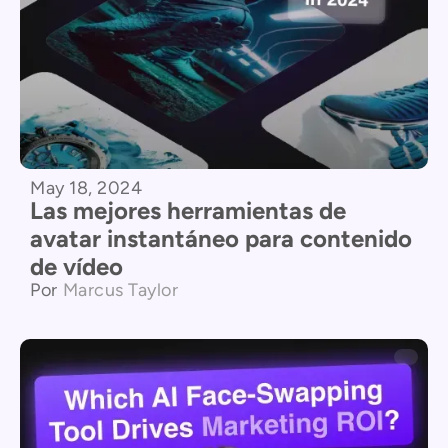
May 18, 2024
Las mejores herramientas de
avatar instantáneo para contenido
de vídeo
Por
Marcus Taylor