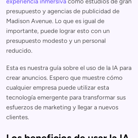
experiencia inmersiva
como estudios de gran
presupuesto y agencias de publicidad de
Madison Avenue. Lo que es igual de
importante, puede lograr esto con un
presupuesto modesto y un personal
reducido.
Esta es nuestra guía sobre el uso de la IA para
crear anuncios. Espero que muestre cómo
cualquier empresa puede utilizar esta
tecnología emergente para transformar sus
esfuerzos de marketing y llegar a nuevos
clientes.