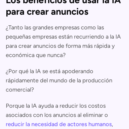
Los beneficios de usar la IA
para crear anuncios
¿Tanto las grandes empresas como las
pequeñas empresas están recurriendo a la IA
para crear anuncios de forma más rápida y
económica que nunca?
¿Por qué la IA se está apoderando
rápidamente del mundo de la producción
comercial?
Porque la IA ayuda a reducir los costos
asociados con los anuncios al eliminar o
reducir la necesidad de actores humanos
,