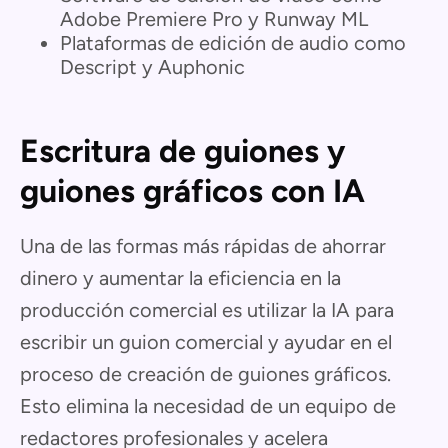
Adobe Premiere Pro y Runway ML
Plataformas de edición de audio como
Descript y Auphonic
Escritura de guiones y
guiones gráficos con IA
Una de las formas más rápidas de ahorrar
dinero y aumentar la eficiencia en la
producción comercial es utilizar la IA para
escribir un guion comercial y ayudar en el
proceso de creación de guiones gráficos.
Esto elimina la necesidad de un equipo de
redactores profesionales y acelera