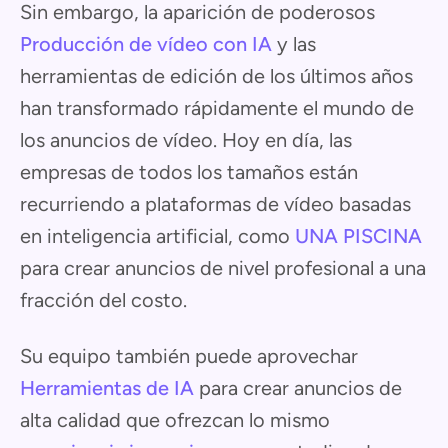
Sin embargo, la aparición de poderosos
Producción de vídeo con IA
y las
herramientas de edición de los últimos años
han transformado rápidamente el mundo de
los anuncios de vídeo. Hoy en día, las
empresas de todos los tamaños están
recurriendo a plataformas de vídeo basadas
en inteligencia artificial, como
UNA PISCINA
para crear anuncios de nivel profesional a una
fracción del costo.
Su equipo también puede aprovechar
Herramientas de IA
para crear anuncios de
alta calidad que ofrezcan lo mismo