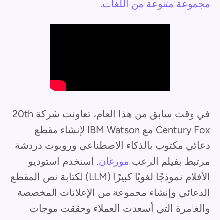
مجموعة متنوعة من اللغات
.
في وقت سابق من هذا العام، تعاونت شركة 20th
Century Fox مع IBM Watson لإنشاء مقطع
دعائي مكتوب بالذكاء الاصطناعي وروبوت دردشة
مرتبط بفيلم الرعب
مورغان
. استخدم استوديو
الأفلام نموذجًا لغويًا كبيرًا (LLM) لكتابة نص المقطع
الدعائي وإنشاء مجموعة من الإعلانات المخصصة
والغامرة التي أسعدت العملاء وحققت موجات