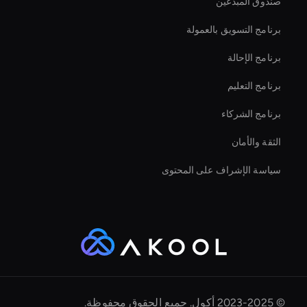
صندوق المبدعين
Streaming Ai Avatar For Youtube
برنامج التسويق بالعمولة
برنامج الإحالة
برنامج التعليم
برنامج الشركاء
الثقة والأمان
سياسة الإشراف على المحتوى
© 2023-2025 أكول. جميع الحقوق محفوظة.