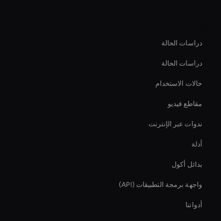
الموارد
دراسات الحالة
دراسات الحالة
حالات الاستخدام
مقاطع فيديو
ندوات عبر الإنترنت
أدلة
بدائل أكول
واجهة برمجة التطبيقات (API)
أدواتنا