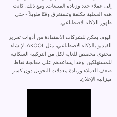
إلى عملاء جدد وزيادة المبيعات. ومع ذلك، كانت
هذه العملية مكلفة وتستغرق وقتًا طويلاً - حتى
ظهور الذكاء الاصطناعي.
اليوم، يمكن للشركات الاستفادة من أدوات تحرير
الفيديو بالذكاء الاصطناعي، مثل AKOOL، لإنشاء
محتوى مخصص للغاية لكل من التركيبة السكانية
للمستهلكين. وهذا يساعدهم على معالجة نقاط
ضعف العملاء وزيادة معدلات التحويل دون كسر
ميزانية الإعلان.