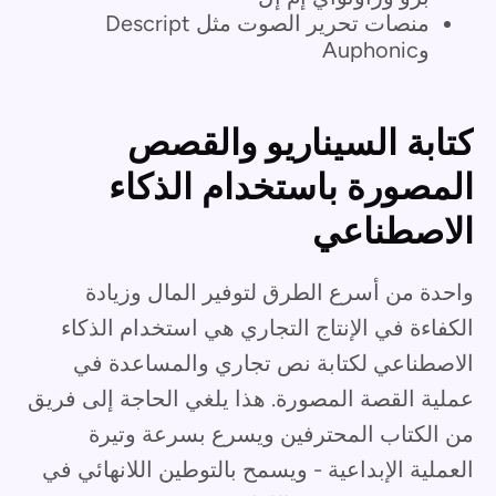
منصات تحرير الصوت مثل Descript
وAuphonic
كتابة السيناريو والقصص
المصورة باستخدام الذكاء
الاصطناعي
واحدة من أسرع الطرق لتوفير المال وزيادة
الكفاءة في الإنتاج التجاري هي استخدام الذكاء
الاصطناعي لكتابة نص تجاري والمساعدة في
عملية القصة المصورة. هذا يلغي الحاجة إلى فريق
من الكتاب المحترفين ويسرع بسرعة وتيرة
العملية الإبداعية - ويسمح بالتوطين اللانهائي في