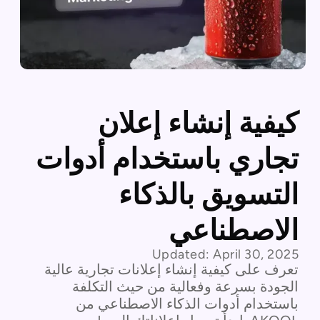
كيفية إنشاء إعلان
تجاري باستخدام أدوات
التسويق بالذكاء
الاصطناعي
Updated:
April 30, 2025
تعرف على كيفية إنشاء إعلانات تجارية عالية
الجودة بسرعة وفعالية من حيث التكلفة
باستخدام أدوات الذكاء الاصطناعي من