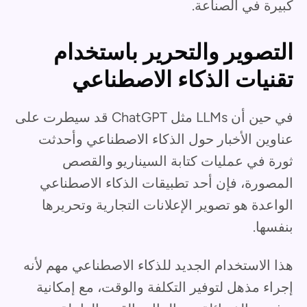
كبيرة في الصناعة.
التصوير والتحرير باستخدام
تقنيات الذكاء الاصطناعي
في حين أن LLMs مثل ChatGPT قد سيطرت على
عناوين الأخبار حول الذكاء الاصطناعي وأحدثت
ثورة في عمليات كتابة السيناريو والقصص
المصورة، فإن أحد تطبيقات الذكاء الاصطناعي
الواعدة هو تصوير الإعلانات التجارية وتحريرها
بنفسها.
هذا الاستخدام الجديد للذكاء الاصطناعي مهم لأنه
إجراء مذهل لتوفير التكلفة والوقت، مع إمكانية