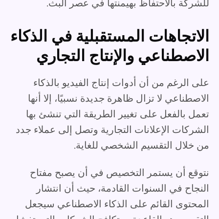
للشركة بالاحتفاظ بهيمنتها في عصر البث.
الاتجاهات المستقبلية في الذكاء
الاصطناعي والإنتاج التجاري
على الرغم من أن أدوات إنتاج الفيديو بالذكاء
الاصطناعي لا تزال ظاهرة جديدة نسبيًا، إلا أنها
تعمل بالفعل على تغيير الطريقة التي تنشئ بها
الشركات الإعلانات التجارية وتصل إلى عملاء جدد
من خلال التقسيم الشخصي للغاية.
نتوقع أن يستمر التخصيص في أن يصبح مفتاح
النجاح في السنوات القادمة، حيث أن انتشار
المحتوى القائم على الذكاء الاصطناعي سيجعل