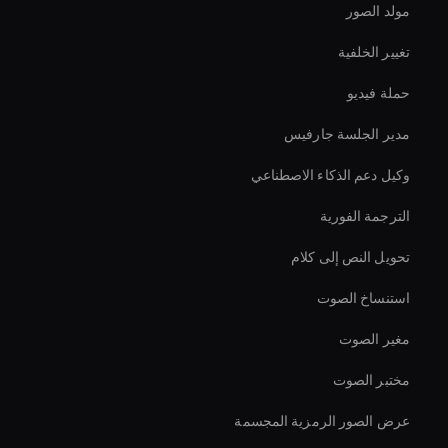
مولد الصور
تغيير الخلفية
حملة فيديو
مدير الجلسة جارفيس
وكيل دعم الذكاء الاصطناعي
الترجمة الفورية
تحويل النص إلى كلام
استنساخ الصوت
مغير الصوت
مختبر الصوت
عرض الصور الرمزية المجسمة