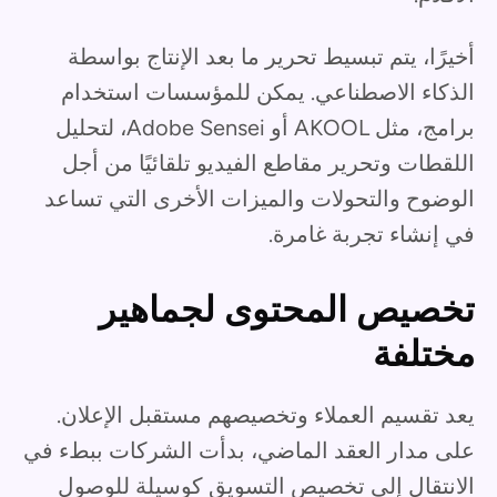
أخيرًا، يتم تبسيط تحرير ما بعد الإنتاج بواسطة
الذكاء الاصطناعي. يمكن للمؤسسات استخدام
برامج، مثل AKOOL أو Adobe Sensei، لتحليل
اللقطات وتحرير مقاطع الفيديو تلقائيًا من أجل
الوضوح والتحولات والميزات الأخرى التي تساعد
في إنشاء تجربة غامرة.
تخصيص المحتوى لجماهير
مختلفة
يعد تقسيم العملاء وتخصيصهم مستقبل الإعلان.
على مدار العقد الماضي، بدأت الشركات ببطء في
الانتقال إلى تخصيص التسويق كوسيلة للوصول