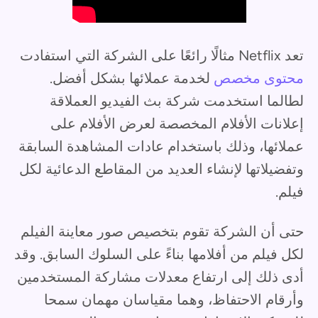
تعد Netflix مثالًا رائعًا على الشركة التي استفادت
محتوى مخصص
لخدمة عملائها بشكل أفضل.
لطالما استخدمت شركة بث الفيديو العملاقة
إعلانات الأفلام المخصصة لعرض الأفلام على
عملائها، وذلك باستخدام عادات المشاهدة السابقة
وتفضيلاتها لإنشاء العديد من المقاطع الدعائية لكل
فيلم.
حتى أن الشركة تقوم بتخصيص صور معاينة الفيلم
لكل فيلم من أفلامها بناءً على السلوك السابق. وقد
أدى ذلك إلى ارتفاع معدلات مشاركة المستخدمين
وأرقام الاحتفاظ، وهما مقياسان مهمان سمحا