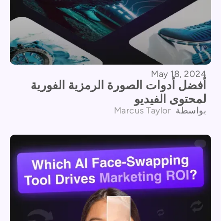
May 18, 2024
أفضل أدوات الصورة الرمزية الفورية
لمحتوى الفيديو
بواسطة
Marcus Taylor