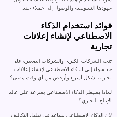
جهودها التسويقية والوصول إلى عملاء جدد.
فوائد استخدام الذكاء
الاصطناعي لإنشاء إعلانات
تجارية
تتجه الشركات الكبرى والشركات الصغيرة على
حد سواء إلى الذكاء الاصطناعي لإنشاء إعلانات
تجارية بشكل أسرع وأرخص من أي وقت مضى؟
لماذا يسيطر الذكاء الاصطناعي بسرعة على عالم
الإنتاج التجاري؟
لأن الذكاء الاصطناعي يساعد في تقليل التكاليف