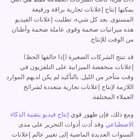
يمكنها إنتاج إعلانات تجارية براقة ورفيعة
المستوى. بعد كل شيء، تطلبت إعلانات الفيديو
هذه ميزانيات ضخمة وقوى عاملة ضخمة وأطنان
من الوقت للإنتاج.
قد تنتج الشركات الصغيرة (إذا حالفها الحظ)
إعلانات منخفضة الميزانية على التلفزيون في
وقت متأخر من الليل. بالتأكيد لم يكن لديهم الموارد
اللازمة لإنتاج إعلانات تجارية متعددة لشرائح
العملاء المختلفة.
ومع ذلك، فإن ظهور قوي
إنتاج فيديو بتقنية الذكاء
الاصطناعي
وقد أدت أدوات التحرير على مدى
السنوات العديدة الماضية إلى تغيير عالم إعلانات