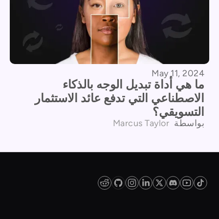
May 11, 2024
ما هي أداة تبديل الوجه بالذكاء
الاصطناعي التي تدفع عائد الاستثمار
التسويقي؟
بواسطة
Marcus Taylor