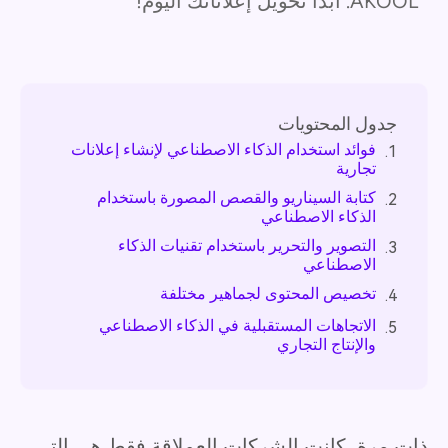
AKOOL. ابدأ تحويل إعلاناتك اليوم!
جدول المحتويات
فوائد استخدام الذكاء الاصطناعي لإنشاء إعلانات
1.
تجارية
كتابة السيناريو والقصص المصورة باستخدام
2.
الذكاء الاصطناعي
التصوير والتحرير باستخدام تقنيات الذكاء
3.
الاصطناعي
تخصيص المحتوى لجماهير مختلفة
4.
الاتجاهات المستقبلية في الذكاء الاصطناعي
5.
والإنتاج التجاري
ذات مرة، كانت الشركات العملاقة فقط هي التي