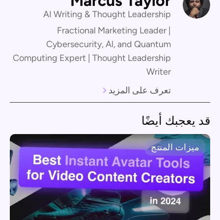
Marcus Taylor
AI Writing & Thought Leadership
Fractional Marketing Leader |
Cybersecurity, Al, and Quantum
Computing Expert | Thought Leadership
Writer
تعرف على المزيد
قد يعجبك أيضًا
ميزات المنتج