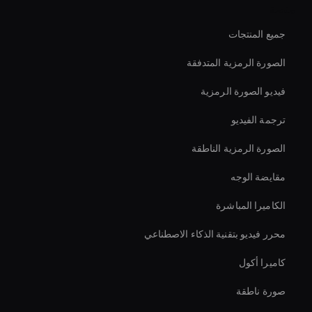
منصة
جميع المنتجات
الصورة الرمزية المتدفقة
فيديو الصورة الرمزية
ترجمة الفيديو
الصورة الرمزية الناطقة
مقايضة الوجه
الكاميرا المباشرة
محرر فيديو بتقنية الذكاء الاصطناعي
كاميرا أكول
صورة ناطقة