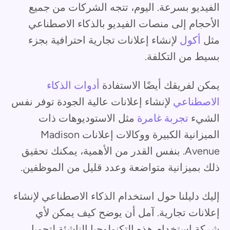
الفيديو بسرعة. اليوم، تتجه الشركات من جميع
الأحجام إلى منصات الفيديو بالذكاء الاصطناعي
مثل
أكول
لإنشاء إعلانات تجارية احترافية بجزء
بسيط من التكلفة.
يمكن لفريقك أيضًا الاستفادة
أدوات الذكاء
الاصطناعي
لإنشاء إعلانات عالية الجودة توفر نفس
الشيء
تجربة غامرة
مثل الاستوديوهات ذات
الميزانية الكبيرة ووكالات إعلانات Madison
Avenue. بنفس القدر من الأهمية، يمكنك تحقيق
ذلك بميزانية متواضعة وعدد قليل من الموظفين.
إليك دليلنا حول استخدام الذكاء الاصطناعي لإنشاء
إعلانات تجارية. آمل أن يوضح كيف يمكن لأي
شركة استخدام هذه التكنولوجيا الناشئة لتحويل