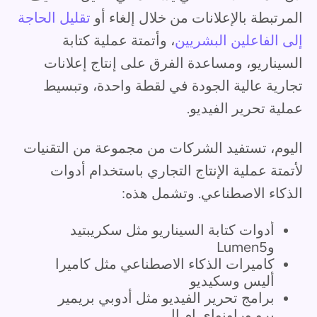
المرتبطة بالإعلانات من خلال إلغاء أو
تقليل الحاجة
إلى الفاعلين البشريين
، وأتمتة عملية كتابة
السيناريو، ومساعدة الفرق على إنتاج إعلانات
تجارية عالية الجودة في لقطة واحدة، وتبسيط
عملية تحرير الفيديو.
اليوم، تستفيد الشركات من مجموعة من التقنيات
لأتمتة عملية الإنتاج التجاري باستخدام أدوات
الذكاء الاصطناعي. وتشمل هذه:
أدوات كتابة السيناريو مثل سكريبتيد
وLumen5
كاميرات الذكاء الاصطناعي مثل كاميرا
أليس وسكيديو
برامج تحرير الفيديو مثل أدوبي بريمير
برو وراونواي إم إل