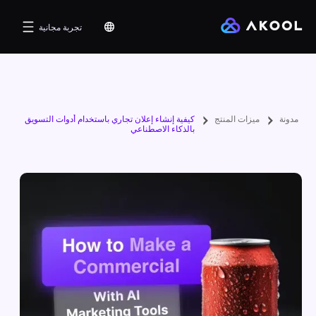
تجربة مجانية
مدونة
ميزات المنتج
كيفية إنشاء إعلان تجاري باستخدام أدوات التسويق
بالذكاء الاصطناعي