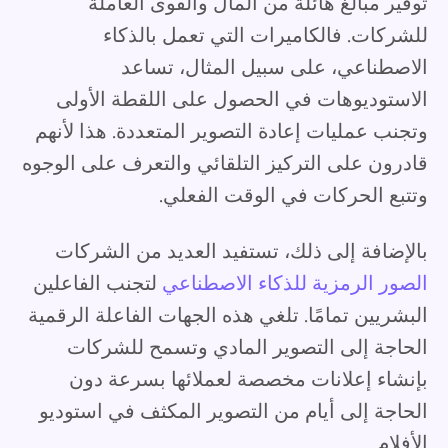
توفير مبالغ هائلة من المال والقوى العاملة
للشركات. فالكاميرات التي تعمل بالذكاء
الاصطناعي، على سبيل المثال، تساعد
الاستوديوهات في الحصول على اللقطة الأولى
وتجنب عمليات إعادة التصوير المتعددة. هذا لأنهم
قادرون على التركيز التلقائي والتعرف على الوجوه
وتتبع الحركات في الوقت الفعلي.
بالإضافة إلى ذلك، تستفيد العديد من الشركات
الصور الرمزية للذكاء الاصطناعي
لتجنب الفاعلين
البشريين تمامًا. تلغي هذه الجهات الفاعلة الرقمية
الحاجة إلى التصوير المادي وتسمح للشركات
بإنشاء إعلانات مخصصة لعملائها بسرعة دون
الحاجة إلى أيام من التصوير المكثف في استوديو
الأفلام.