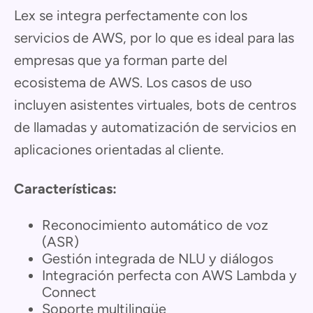
Lex se integra perfectamente con los
servicios de AWS, por lo que es ideal para las
empresas que ya forman parte del
ecosistema de AWS. Los casos de uso
incluyen asistentes virtuales, bots de centros
de llamadas y automatización de servicios en
aplicaciones orientadas al cliente.
Características:
Reconocimiento automático de voz
(ASR)
Gestión integrada de NLU y diálogos
Integración perfecta con AWS Lambda y
Connect
Soporte multilingüe