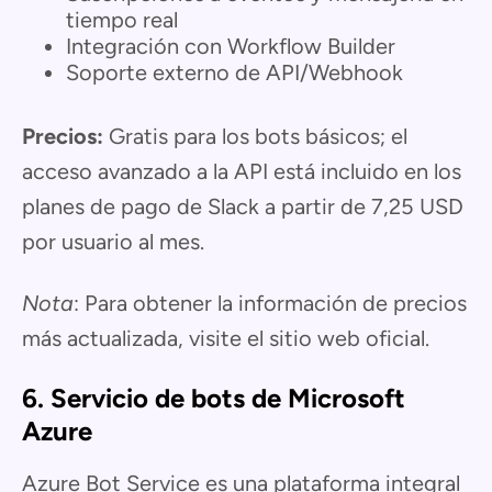
tiempo real
Integración con Workflow Builder
Soporte externo de API/Webhook
Precios:
Gratis para los bots básicos; el
acceso avanzado a la API está incluido en los
planes de pago de Slack a partir de 7,25 USD
por usuario al mes.
Nota
: Para obtener la información de precios
más actualizada, visite el sitio web oficial.
6. Servicio de bots de Microsoft
Azure
Azure Bot Service es una plataforma integral