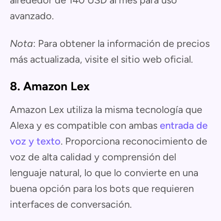
alrededor de 140 USD al mes para uso
avanzado.
Nota
: Para obtener la información de precios
más actualizada, visite el sitio web oficial.
8. Amazon Lex
Amazon Lex utiliza la misma tecnología que
Alexa y es compatible con ambas
entrada de
voz y texto
. Proporciona reconocimiento de
voz de alta calidad y comprensión del
lenguaje natural, lo que lo convierte en una
buena opción para los bots que requieren
interfaces de conversación.