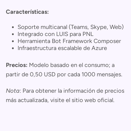
Características:
Soporte multicanal (Teams, Skype, Web)
Integrado con LUIS para PNL
Herramienta Bot Framework Composer
Infraestructura escalable de Azure
Precios:
Modelo basado en el consumo; a
partir de 0,50 USD por cada 1000 mensajes.
Nota
: Para obtener la información de precios
más actualizada, visite el sitio web oficial.