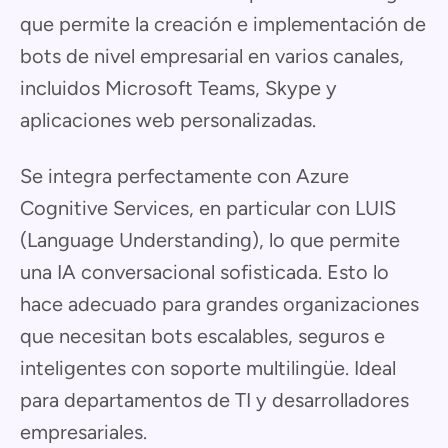
que permite la creación e implementación de
bots de nivel empresarial en varios canales,
incluidos Microsoft Teams, Skype y
aplicaciones web personalizadas.
Se integra perfectamente con Azure
Cognitive Services, en particular con LUIS
(Language Understanding), lo que permite
una IA conversacional sofisticada. Esto lo
hace adecuado para grandes organizaciones
que necesitan bots escalables, seguros e
inteligentes con soporte multilingüe. Ideal
para departamentos de TI y desarrolladores
empresariales.