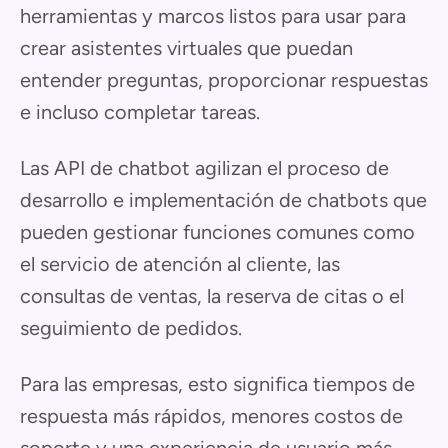
herramientas y marcos listos para usar para
crear asistentes virtuales que puedan
entender preguntas, proporcionar respuestas
e incluso completar tareas.
Las API de chatbot agilizan el proceso de
desarrollo e implementación de chatbots que
pueden gestionar funciones comunes como
el servicio de atención al cliente, las
consultas de ventas, la reserva de citas o el
seguimiento de pedidos.
Para las empresas, esto significa tiempos de
respuesta más rápidos, menores costos de