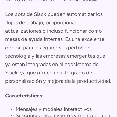
Los bots de Slack pueden automatizar los
flujos de trabajo, proporcionar
actualizaciones o incluso funcionar como
mesas de ayuda internas. Es una excelente
opción para los equipos expertos en
tecnología y las empresas emergentes que
ya están integradas en el ecosistema de
Slack, ya que ofrece un alto grado de
personalización y mejora de la productividad.
Características:
Mensajes y modales interactivos
Suscripciones a eventos y mensajería en