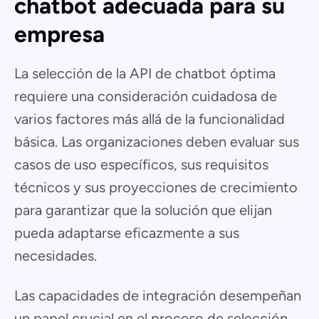
chatbot adecuada para su
empresa
La selección de la API de chatbot óptima
requiere una consideración cuidadosa de
varios factores más allá de la funcionalidad
básica. Las organizaciones deben evaluar sus
casos de uso específicos, sus requisitos
técnicos y sus proyecciones de crecimiento
para garantizar que la solución que elijan
pueda adaptarse eficazmente a sus
necesidades.
Las capacidades de integración desempeñan
un papel crucial en el proceso de selección.