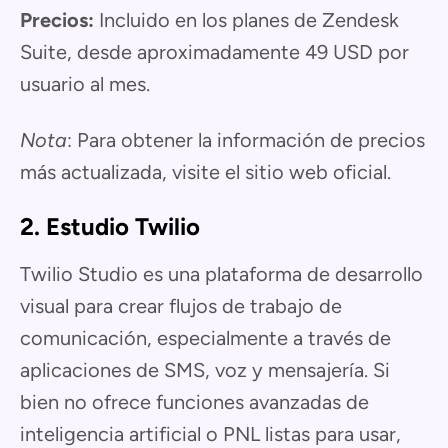
Precios:
Incluido en los planes de Zendesk
Suite, desde aproximadamente 49 USD por
usuario al mes.
Nota
: Para obtener la información de precios
más actualizada, visite el sitio web oficial.
2. Estudio Twilio
Twilio Studio es una plataforma de desarrollo
visual para crear flujos de trabajo de
comunicación, especialmente a través de
aplicaciones de SMS, voz y mensajería. Si
bien no ofrece funciones avanzadas de
inteligencia artificial o PNL listas para usar,