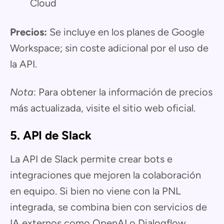
Cloud
Precios:
Se incluye en los planes de Google
Workspace; sin coste adicional por el uso de
la API.
Nota
: Para obtener la información de precios
más actualizada, visite el sitio web oficial.
5. API de Slack
La API de Slack permite crear bots e
integraciones que mejoren la colaboración
en equipo. Si bien no viene con la PNL
integrada, se combina bien con servicios de
IA externos como OpenAI o Dialogflow.