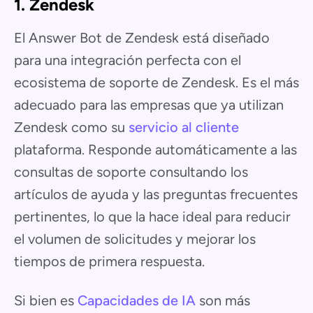
1. Zendesk
El Answer Bot de Zendesk está diseñado
para una integración perfecta con el
ecosistema de soporte de Zendesk. Es el más
adecuado para las empresas que ya utilizan
Zendesk como su
servicio al cliente
plataforma. Responde automáticamente a las
consultas de soporte consultando los
artículos de ayuda y las preguntas frecuentes
pertinentes, lo que la hace ideal para reducir
el volumen de solicitudes y mejorar los
tiempos de primera respuesta.
Si bien es
Capacidades de IA
son más