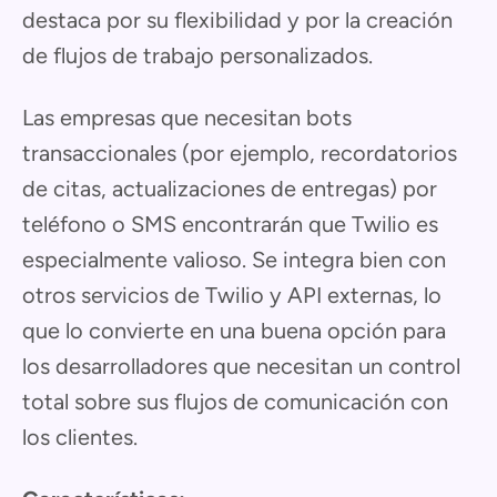
destaca por su flexibilidad y por la creación
de flujos de trabajo personalizados.
Las empresas que necesitan bots
transaccionales (por ejemplo, recordatorios
de citas, actualizaciones de entregas) por
teléfono o SMS encontrarán que Twilio es
especialmente valioso. Se integra bien con
otros servicios de Twilio y API externas, lo
que lo convierte en una buena opción para
los desarrolladores que necesitan un control
total sobre sus flujos de comunicación con
los clientes.