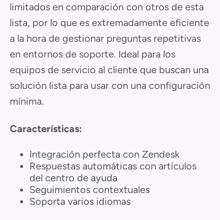
limitados en comparación con otros de esta
lista, por lo que es extremadamente eficiente
a la hora de gestionar preguntas repetitivas
en entornos de soporte. Ideal para los
equipos de servicio al cliente que buscan una
solución lista para usar con una configuración
mínima.
Características:
Integración perfecta con Zendesk
Respuestas automáticas con artículos
del centro de ayuda
Seguimientos contextuales
Soporta varios idiomas