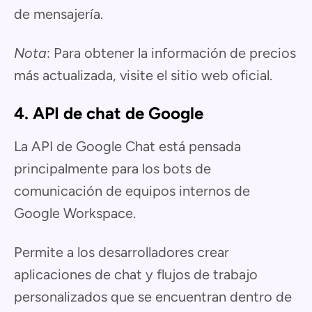
de mensajería.
Nota
: Para obtener la información de precios
más actualizada, visite el sitio web oficial.
4. API de chat de Google
La API de Google Chat está pensada
principalmente para los bots de
comunicación de equipos internos de
Google Workspace.
Permite a los desarrolladores crear
aplicaciones de chat y flujos de trabajo
personalizados que se encuentran dentro de