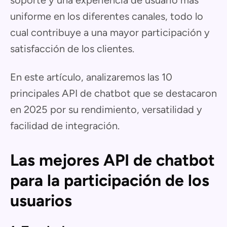
soporte y una experiencia de usuario más
uniforme en los diferentes canales, todo lo
cual contribuye a una mayor participación y
satisfacción de los clientes.
En este artículo, analizaremos las 10
principales API de chatbot que se destacaron
en 2025 por su rendimiento, versatilidad y
facilidad de integración.
Las mejores API de chatbot
para la participación de los
usuarios