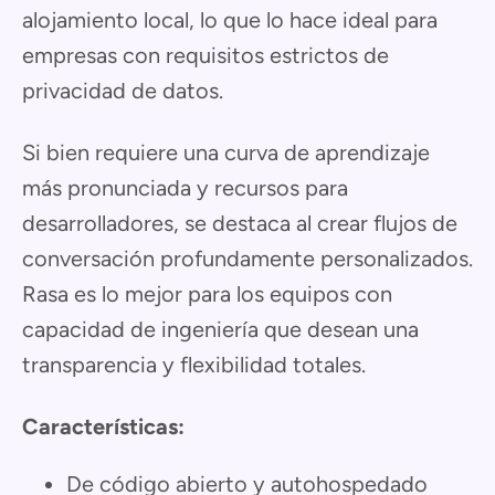
alojamiento local, lo que lo hace ideal para
empresas con requisitos estrictos de
privacidad de datos.
Si bien requiere una curva de aprendizaje
más pronunciada y recursos para
desarrolladores, se destaca al crear flujos de
conversación profundamente personalizados.
Rasa es lo mejor para los equipos con
capacidad de ingeniería que desean una
transparencia y flexibilidad totales.
Características:
De código abierto y autohospedado