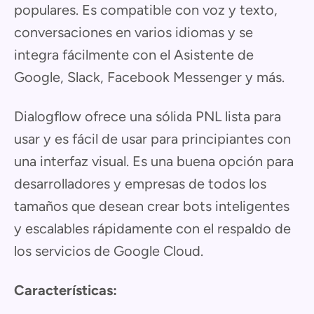
populares. Es compatible con voz y texto,
conversaciones en varios idiomas y se
integra fácilmente con el Asistente de
Google, Slack, Facebook Messenger y más.
Dialogflow ofrece una sólida PNL lista para
usar y es fácil de usar para principiantes con
una interfaz visual. Es una buena opción para
desarrolladores y empresas de todos los
tamaños que desean crear bots inteligentes
y escalables rápidamente con el respaldo de
los servicios de Google Cloud.
Características: