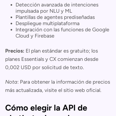
Detección avanzada de intenciones
impulsada por NLU y ML
Plantillas de agentes prediseñadas
Despliegue multiplataforma
Integración con las funciones de Google
Cloud y Firebase
Precios:
El plan estándar es gratuito; los
planes Essentials y CX comienzan desde
0,002 USD por solicitud de texto.
Nota
: Para obtener la información de precios
más actualizada, visite el sitio web oficial.
Cómo elegir la API de