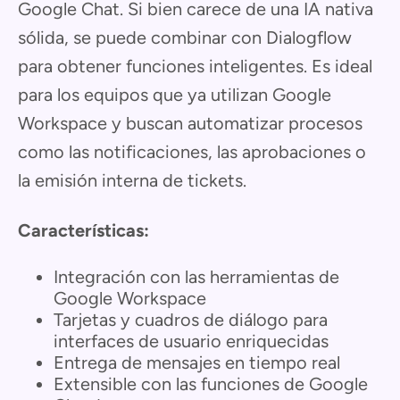
Google Chat. Si bien carece de una IA nativa
sólida, se puede combinar con Dialogflow
para obtener funciones inteligentes. Es ideal
para los equipos que ya utilizan Google
Workspace y buscan automatizar procesos
como las notificaciones, las aprobaciones o
la emisión interna de tickets.
Características:
Integración con las herramientas de
Google Workspace
Tarjetas y cuadros de diálogo para
interfaces de usuario enriquecidas
Entrega de mensajes en tiempo real
Extensible con las funciones de Google