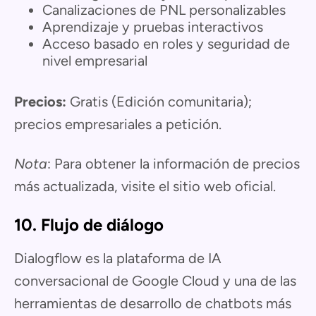
Canalizaciones de PNL personalizables
Aprendizaje y pruebas interactivos
Acceso basado en roles y seguridad de
nivel empresarial
Precios:
Gratis (Edición comunitaria);
precios empresariales a petición.
Nota
: Para obtener la información de precios
más actualizada, visite el sitio web oficial.
10. Flujo de diálogo
Dialogflow es la plataforma de IA
conversacional de Google Cloud y una de las
herramientas de desarrollo de chatbots más