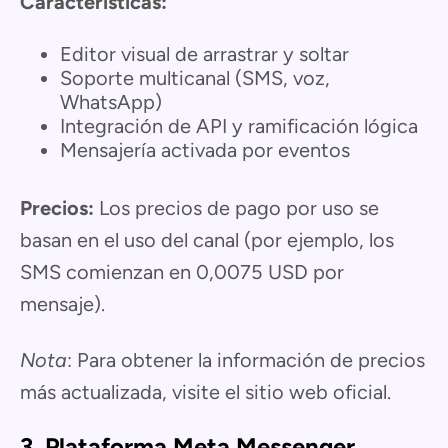
Características:
Editor visual de arrastrar y soltar
Soporte multicanal (SMS, voz,
WhatsApp)
Integración de API y ramificación lógica
Mensajería activada por eventos
Precios:
Los precios de pago por uso se
basan en el uso del canal (por ejemplo, los
SMS comienzan en 0,0075 USD por
mensaje).
Nota
: Para obtener la información de precios
más actualizada, visite el sitio web oficial.
3. Plataforma Meta Messenger