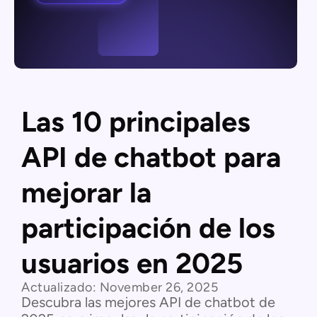
Las 10 principales
API de chatbot para
mejorar la
participación de los
usuarios en 2025
Actualizado:
November 26, 2025
Descubra las mejores API de chatbot de