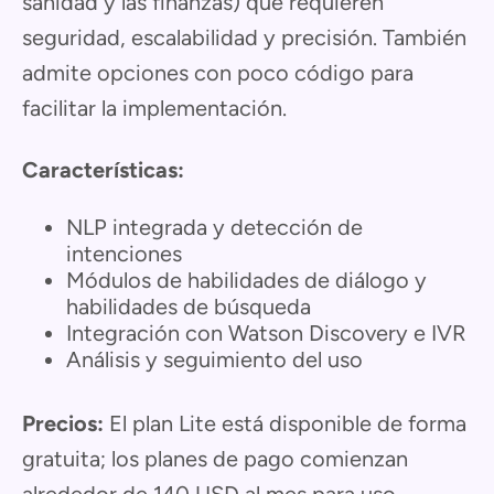
sanidad y las finanzas) que requieren
seguridad, escalabilidad y precisión. También
admite opciones con poco código para
facilitar la implementación.
Características:
NLP integrada y detección de
intenciones
Módulos de habilidades de diálogo y
habilidades de búsqueda
Integración con Watson Discovery e IVR
Análisis y seguimiento del uso
Precios:
El plan Lite está disponible de forma
gratuita; los planes de pago comienzan