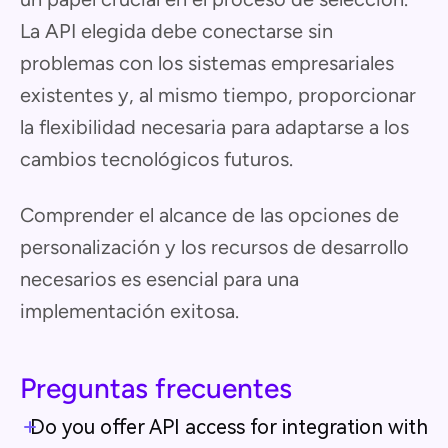
La API elegida debe conectarse sin
problemas con los sistemas empresariales
existentes y, al mismo tiempo, proporcionar
la flexibilidad necesaria para adaptarse a los
cambios tecnológicos futuros.
Comprender el alcance de las opciones de
personalización y los recursos de desarrollo
necesarios es esencial para una
implementación exitosa.
Preguntas frecuentes
Do you offer API access for integration with 