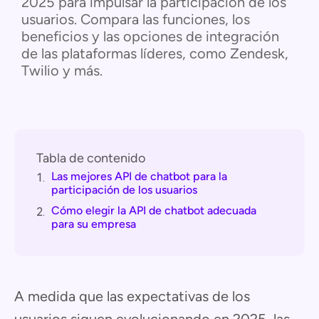
2025 para impulsar la participación de los
usuarios. Compara las funciones, los
beneficios y las opciones de integración
de las plataformas líderes, como Zendesk,
Twilio y más.
Tabla de contenido
Las mejores API de chatbot para la
1.
participación de los usuarios
Cómo elegir la API de chatbot adecuada
2.
para su empresa
A medida que las expectativas de los