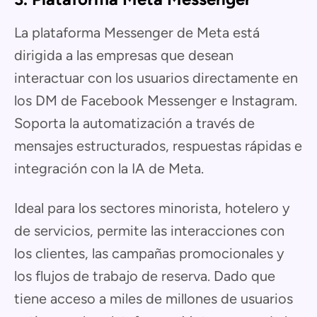
La plataforma Messenger de Meta está
dirigida a las empresas que desean
interactuar con los usuarios directamente en
los DM de Facebook Messenger e Instagram.
Soporta la automatización a través de
mensajes estructurados, respuestas rápidas e
integración con la IA de Meta.
Ideal para los sectores minorista, hotelero y
de servicios, permite las interacciones con
los clientes, las campañas promocionales y
los flujos de trabajo de reserva. Dado que
tiene acceso a miles de millones de usuarios