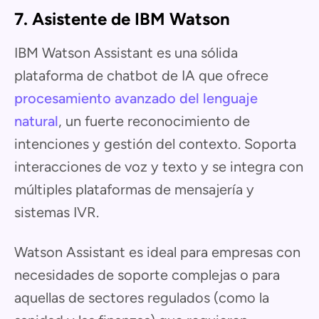
7. Asistente de IBM Watson
IBM Watson Assistant es una sólida
plataforma de chatbot de IA que ofrece
procesamiento avanzado del lenguaje
natural
, un fuerte reconocimiento de
intenciones y gestión del contexto. Soporta
interacciones de voz y texto y se integra con
múltiples plataformas de mensajería y
sistemas IVR.
Watson Assistant es ideal para empresas con
necesidades de soporte complejas o para
aquellas de sectores regulados (como la