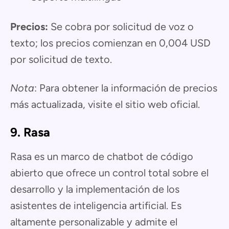
Precios:
Se cobra por solicitud de voz o
texto; los precios comienzan en 0,004 USD
por solicitud de texto.
Nota
: Para obtener la información de precios
más actualizada, visite el sitio web oficial.
9. Rasa
Rasa es un marco de chatbot de código
abierto que ofrece un control total sobre el
desarrollo y la implementación de los
asistentes de inteligencia artificial. Es
altamente personalizable y admite el