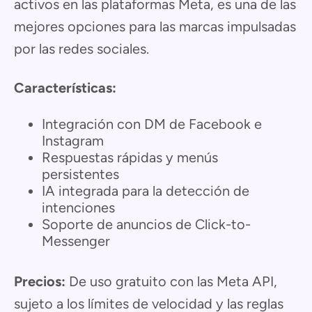
activos en las plataformas Meta, es una de las
mejores opciones para las marcas impulsadas
por las redes sociales.
Características:
Integración con DM de Facebook e
Instagram
Respuestas rápidas y menús
persistentes
IA integrada para la detección de
intenciones
Soporte de anuncios de Click-to-
Messenger
Precios:
De uso gratuito con las Meta API,
sujeto a los límites de velocidad y las reglas