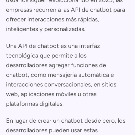
usuarios siguen evolucionando en 2025, las
empresas recurren a las API de chatbot para
ofrecer interacciones más rápidas,
inteligentes y personalizadas.
Una API de chatbot es una interfaz
tecnológica que permite a los
desarrolladores agregar funciones de
chatbot, como mensajería automática e
interacciones conversacionales, en sitios
web, aplicaciones móviles u otras
plataformas digitales.
En lugar de crear un chatbot desde cero, los
desarrolladores pueden usar estas