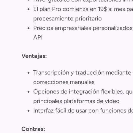
El plan Pro comienza en 19$ al mes p
procesamiento prioritario
Precios empresariales personalizados
API
Ventajas:
Transcripción y traducción mediante I
correcciones manuales
Opciones de integración flexibles, qu
principales plataformas de vídeo
Interfaz fácil de usar con funciones 
Contras: