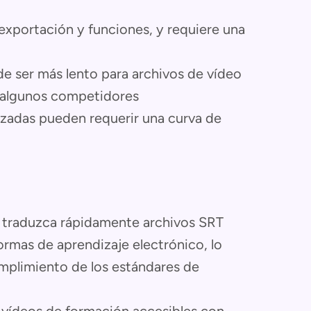
 exportación y funciones, y requiere una
e ser más lento para archivos de vídeo
 algunos competidores
nzadas pueden requerir una curva de
traduzca rápidamente archivos SRT
ormas de aprendizaje electrónico, lo
umplimiento de los estándares de