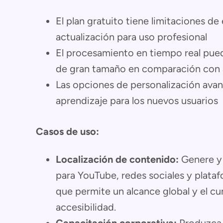
El plan gratuito tiene limitaciones de
actualización para uso profesional
El procesamiento en tiempo real pued
de gran tamaño en comparación con
Las opciones de personalización ava
aprendizaje para los nuevos usuarios
Casos de uso:
Localización de contenido:
Genere y 
para YouTube, redes sociales y plataf
que permite un alcance global y el c
accesibilidad.