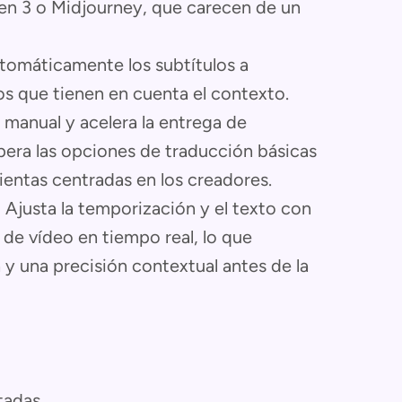
n 3 o Midjourney, que carecen de un
tomáticamente los subtítulos a
 que tienen en cuenta el contexto.
 manual y acelera la entrega de
pera las opciones de traducción básicas
entas centradas en los creadores.
:
Ajusta la temporización y el texto con
 de vídeo en tiempo real, lo que
 y una precisión contextual antes de la
tadas