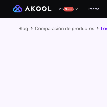
Efectos
Productos
Nuevo
Blog
Comparación de productos
Lo