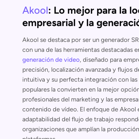
Akool
: Lo mejor para la lo
empresarial y la generaci
Akool se destaca por ser un generador SR
con una de las herramientas destacadas 
generación de video
, diseñado para empr
precisión, localización avanzada y flujos d
intuitiva y su perfecta integración con la
populares la convierten en la mejor opció
profesionales del marketing y las empres
contenido de vídeo. El enfoque de Akool en
adaptabilidad del flujo de trabajo respond
organizaciones que amplían la producción