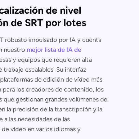
calización de nivel
ón de SRT por lotes
T robusto impulsado por IA y cuenta
en nuestro
mejor lista de IA de
esas y equipos que requieren alta
e trabajo escalables. Su interfaz
s plataformas de edición de vídeo más
n para los creadores de contenido, los
as que gestionan grandes volúmenes de
 la precisión de la transcripción y la
e a las necesidades de las
 de vídeo en varios idiomas y