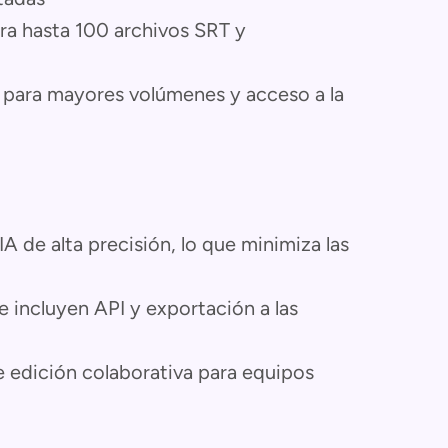
ara hasta 100 archivos SRT y
 para mayores volúmenes y acceso a la
A de alta precisión, lo que minimiza las
e incluyen API y exportación a las
de edición colaborativa para equipos