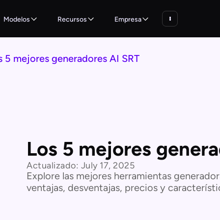
Modelos
Recursos
Empresa
s 5 mejores generadores AI SRT
Los 5 mejores genera
Actualizado:
July 17, 2025
Explore las mejores herramientas generador
ventajas, desventajas, precios y característi