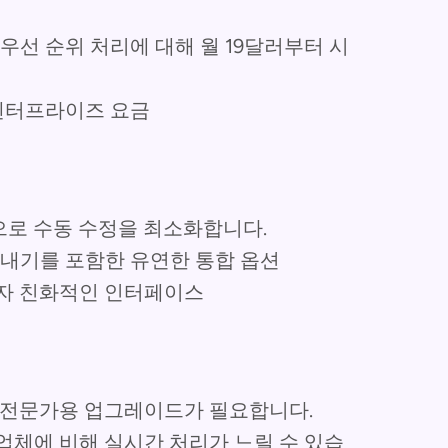
및 우선 순위 처리에 대해 월 19달러부터 시
 엔터프라이즈 요금
으로 수동 수정을 최소화합니다.
보내기를 포함한 유연한 통합 옵션
용자 친화적인 인터페이스
어 전문가용 업그레이드가 필요합니다.
업체에 비해 실시간 처리가 느릴 수 있습