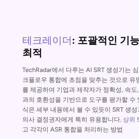
테크레이더
: 포괄적인 기
최적
TechRadar에서 다루는 AI SRT 생성기
크플로우 통합에 초점을 맞추는 것으로 유
를 제공하여 기업과 제작자가 정확성, 속도
과의 호환성을 기반으로 도구를 평가할 수 있
식은 세부 내용에서 볼 수 있듯이 SRT 생
의사 결정권자에게 특히 유용합니다.
상위 
고 각각이 ASR 통합을 처리하는 방법