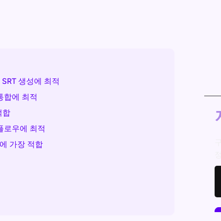
SRT 생성에 최적
통합에 최적
적합
크플로우에 최적
구
션에 가장 적합