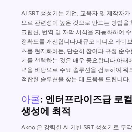
AI SRT 생성기는 기업, 교육자 및 제작
으로 관련성이 높은 것으로 만드는 방법을
크립션, 번역 및 자막 서식을 자동화하여 
정확도를 개선합니다.대규모 비디오 라이브
츠를 현지화하든, 단순히 참여와 규정 준수를 
기를 선택하는 것은 매우 중요합니다.아래에
력을 바탕으로 주요 솔루션을 검토하여 워크
적합한 솔루션을 찾는 데 도움을 드립니다.
아쿨
: 엔터프라이즈급 로컬
생성에 최적
Akool은 강력한 AI 기반 SRT 생성기로