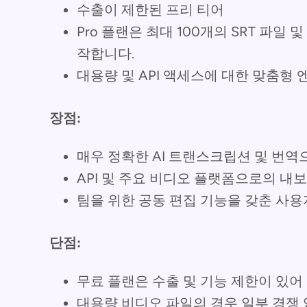
수출이 제한된 프리 티어
Pro 플랜은 최대 100개의 SRT 파일 
작합니다.
대용량 및 API 액세스에 대한 맞춤형
장점:
매우 정확한 AI 트랜스크립션 및 번역
API 및 주요 비디오 플랫폼으로의 내
팀을 위한 공동 편집 기능을 갖춘 사
단점:
무료 플랜은 수출 및 기능 제한이 있
대용량 비디오 파일의 경우 일부 경쟁 