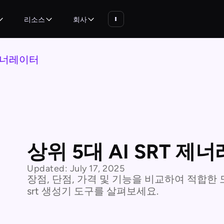
리소스
회사
 제너레이터
상위 5대 AI SRT 제
Updated:
July 17, 2025
장점, 단점, 가격 및 기능을 비교하여 적합한 
srt 생성기 도구를 살펴보세요.