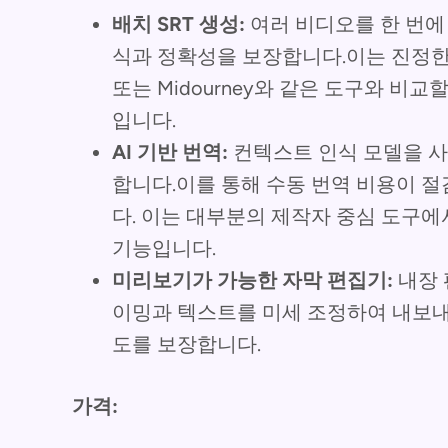
배치 SRT 생성:
여러 비디오를 한 번에
식과 정확성을 보장합니다.이는 진정한 일괄
또는 Midourney와 같은 도구와 비교
입니다.
AI 기반 번역:
컨텍스트 인식 모델을 사
합니다.이를 통해 수동 번역 비용이 
다. 이는 대부분의 제작자 중심 도구
기능입니다.
미리보기가 가능한 자막 편집기:
내장 
이밍과 텍스트를 미세 조정하여 내보내
도를 보장합니다.
가격: