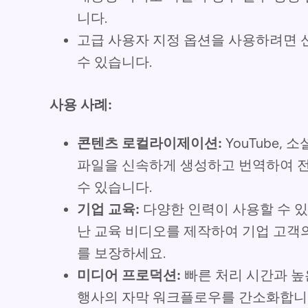
니다.
고급 사용자 지정 옵션을 사용하려면 
수 있습니다.
사용 사례:
콘텐츠 로컬라이제이션:
YouTube, 
파일을 신속하게 생성하고 번역하여 전
수 있습니다.
기업 교육:
다양한 인력이 사용할 수 
난 교육 비디오를 제작하여 기업 고객
를 보장하세요.
미디어 프로덕션:
빠른 처리 시간과 높은
행사의 자막 워크플로우를 간소화합니