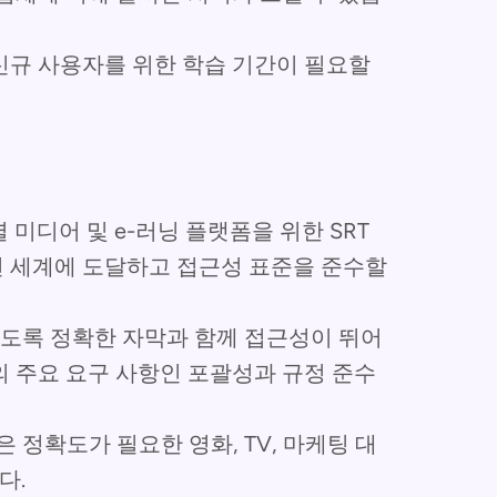
신규 사용자를 위한 학습 기간이 필요할
소셜 미디어 및 e-러닝 플랫폼을 위한 SRT
 세계에 도달하고 접근성 표준을 준수할
있도록 정확한 자막과 함께 접근성이 뛰어
의 주요 요구 사항인 포괄성과 규정 준수
 정확도가 필요한 영화, TV, 마케팅 대
다.