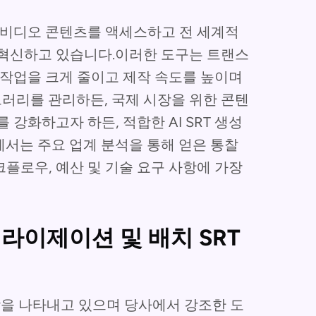
자가 비디오 콘텐츠를 액세스하고 전 세계적
 혁신하고 있습니다.이러한 도구는 트랜스
수작업을 크게 줄이고 제작 속도를 높이며
러리를 관리하든, 국제 시장을 위한 콘텐
강화하고자 하든, 적합한 AI SRT 생성
서는 주요 업계 분석을 통해 얻은 통찰
플로우, 예산 및 기술 요구 사항에 가장
라이제이션 및 배치 SRT
 두각을 나타내고 있으며 당사에서 강조한 도