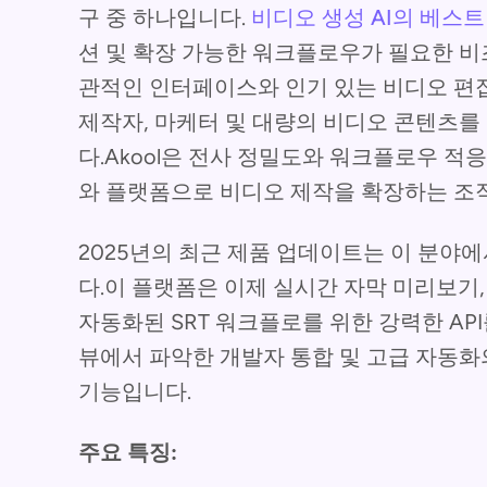
구 중 하나입니다.
비디오 생성 AI의 베스
션 및 확장 가능한 워크플로우가 필요한 비
관적인 인터페이스와 인기 있는 비디오 편
제작자, 마케터 및 대량의 비디오 콘텐츠
다.Akool은 전사 정밀도와 워크플로우 적
와 플랫폼으로 비디오 제작을 확장하는 조
2025년의 최근 제품 업데이트는 이 분야에
다.이 플랫폼은 이제 실시간 자막 미리보기,
자동화된 SRT 워크플로를 위한 강력한 AP
뷰에서 파악한 개발자 통합 및 고급 자동화
기능입니다.
주요 특징: