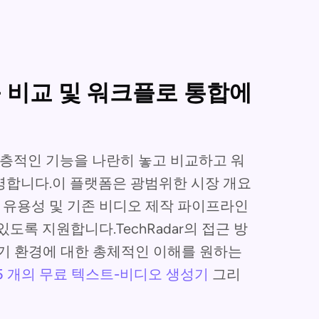
능 비교 및 워크플로 통합에
는 심층적인 기능을 나란히 놓고 비교하고 워
명합니다.이 플랫폼은 광범위한 시장 개요
, 유용성 및 기존 비디오 제작 파이프라인
도록 지원합니다.TechRadar의 접근 방
성기 환경에 대한 총체적인 이해를 원하는
5 개의 무료 텍스트-비디오 생성기
그리