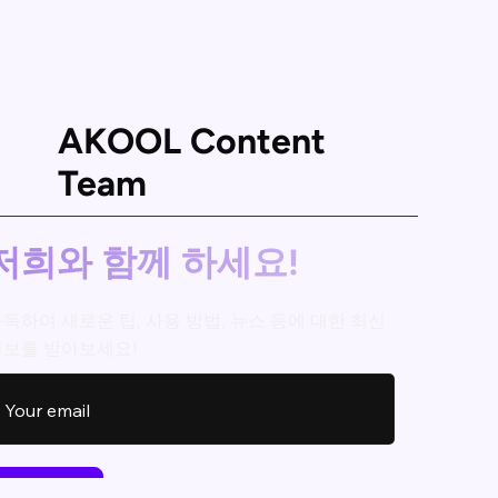
AKOOL Content
Team
저희와 함께 하세요!
독하여 새로운 팁, 사용 방법, 뉴스 등에 대한 최신
정보를 받아보세요!