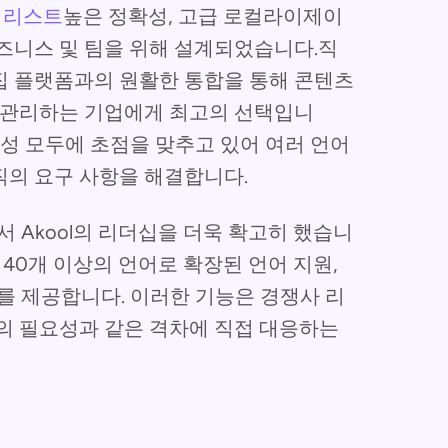
트 리스트
높은 정확성, 고급 로컬라이제이
즈니스 및 팀을 위해 설계되었습니다.직
집 플랫폼과의 원활한 통합을 통해 콘텐츠
를 관리하는 기업에게 최고의 선택입니
응성 모두에 초점을 맞추고 있어 여러 언어
직의 요구 사항을 해결합니다.
서 Akool의 리더십을 더욱 확고히 했습니
 40개 이상의 언어로 확장된 언어 지원,
I를 제공합니다. 이러한 기능은 경쟁사 리
의 필요성과 같은 격차에 직접 대응하는