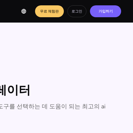
무료 체험판
로그인
가입하기
너레이터
도구를 선택하는 데 도움이 되는 최고의 ai