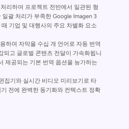
 처리하여 프로젝트 전반에서 일관된 형
 처리가 부족한 Google Imagen 3
할 때 기업 및 대행사의 주요 차별화 요소
용하여 자막을 수십 개 언어로 자동 번역
절감되고 글로벌 콘텐츠 전달이 가속화됩니
에서 제공되는 기본 번역 옵션을 능가하는
편집기와 실시간 비디오 미리보기로 타
기 전에 완벽한 동기화와 컨텍스트 정확