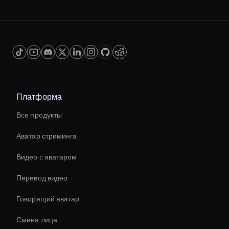
Платформа
Все продукты
Аватар стриминга
Видео с аватаром
Перевод видео
Говорящий аватар
Смена лица