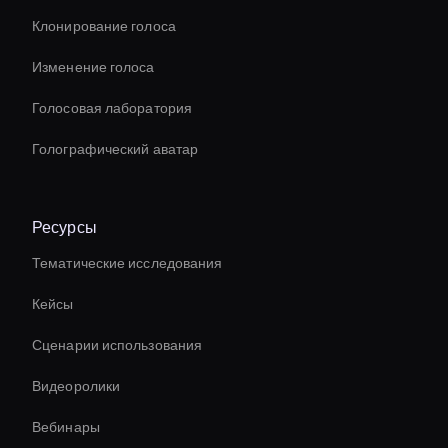
Клонирование голоса
Изменение голоса
Голосовая лаборатория
Голографический аватар
Ресурсы
Тематические исследования
Кейсы
Сценарии использования
Видеоролики
Вебинары