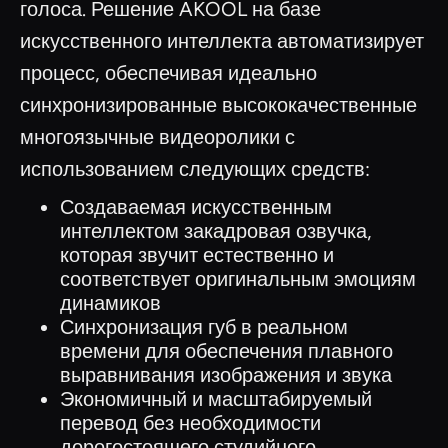
голоса. Решение AKOOL на базе
искусственного интеллекта автоматизирует
процесс, обеспечивая идеально
синхронизированные высококачественные
многоязычные видеоролики с
использованием следующих средств:
Создаваемая искусственным
интеллектом закадровая озвучка,
которая звучит естественно и
соответствует оригинальным эмоциям
динамиков
Синхронизация губ в реальном
времени для обеспечения плавного
выравнивания изображения и звука
Экономичный и масштабируемый
перевод без необходимости
дорогостоящего студийного