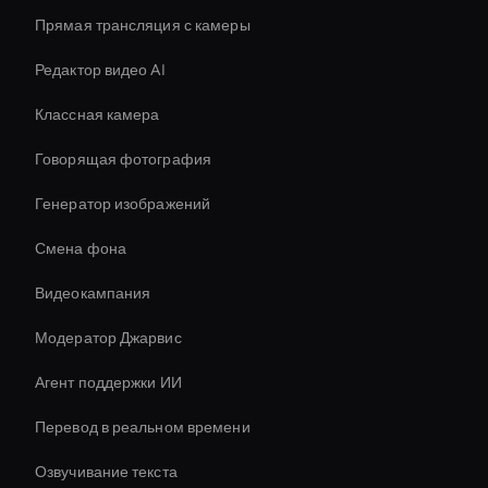
Прямая трансляция с камеры
Редактор видео AI
Классная камера
Говорящая фотография
Генератор изображений
Смена фона
Видеокампания
Модератор Джарвис
Агент поддержки ИИ
Перевод в реальном времени
Озвучивание текста