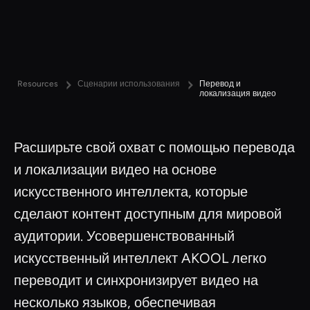
Resources
Сценарии использования
Перевод и
локализация видео
Расширьте свой охват с помощью перевода
и локализации видео на основе
искусственного интеллекта, которые
сделают контент доступным для мировой
аудитории. Усовершенствованный
искусственный интеллект AKOOL легко
переводит и синхронизирует видео на
несколько языков, обеспечивая