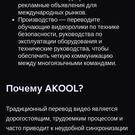
рекламные объявления для
международных рынков.
Производство — переводите
обучающие видеоролики по технике
безопасности, руководства по
эксплуатации оборудования и
технические руководства, чтобы
обеспечить четкую коммуникацию
между многоязычными командами.
Почему AKOOL?
Традиционный перевод видео является
дорогостоящим, трудоемким процессом и
часто приводит к неудобной синхронизации