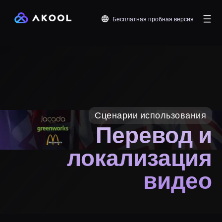
Бесплатная пробная версия
Сценарии использования
Перевод и
локализация
видео