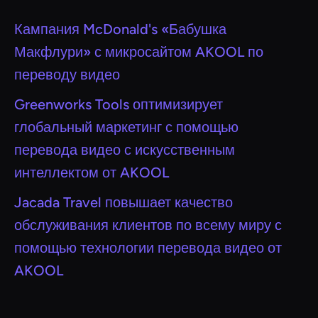
Кампания McDonald's «Бабушка
Макфлури» с микросайтом AKOOL по
переводу видео
Greenworks Tools оптимизирует
глобальный маркетинг с помощью
перевода видео с искусственным
интеллектом от AKOOL
Jacada Travel повышает качество
обслуживания клиентов по всему миру с
помощью технологии перевода видео от
AKOOL