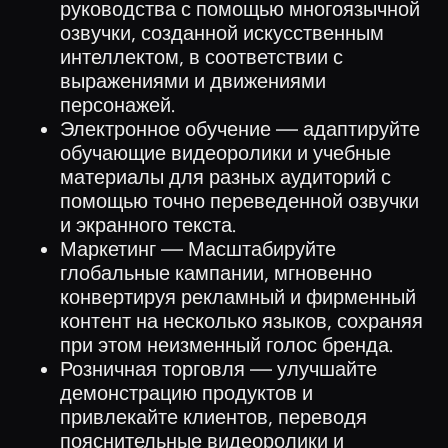
руководства с помощью многоязычной
озвучки, созданной искусственным
интеллектом, в соответствии с
выражениями и движениями
персонажей.
Электронное обучение — адаптируйте
обучающие видеоролики и учебные
материалы для разных аудиторий с
помощью точно переведенной озвучки
и экранного текста.
Маркетинг — Масштабируйте
глобальные кампании, мгновенно
конвертируя рекламный и фирменный
контент на несколько языков, сохраняя
при этом неизменный голос бренда.
Розничная торговля — улучшайте
демонстрацию продуктов и
привлекайте клиентов, переводя
пояснительные видеоролики и