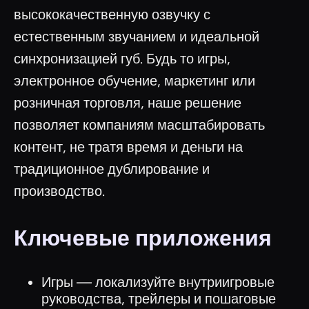
высококачественную озвучку с
естественным звучанием и идеальной
синхронизацией губ. Будь то игры,
электронное обучение, маркетинг или
розничная торговля, наше решение
позволяет компаниям масштабировать
контент, не тратя время и деньги на
традиционное дублирование и
производство.
Ключевые приложения
Игры — локализуйте внутриигровые
руководства, трейлеры и пошаговые