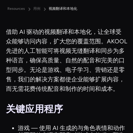
Resources
用例
视频翻译和本地化
借助 AI 驱动的视频翻译和本地化，让全球受
众能够访问内容，扩大您的覆盖范围。AKOOL
先进的人工智能可将视频无缝翻译和同步为多
种语言，确保高质量、自然的配音和完美的口
型同步。无论是游戏、电子学习、营销还是零
售，我们的解决方案都使企业能够扩展内容，
而无需花费传统配音和制作的时间和成本。
关键应用程序
游戏 — 使用 AI 生成的与角色表情和动作