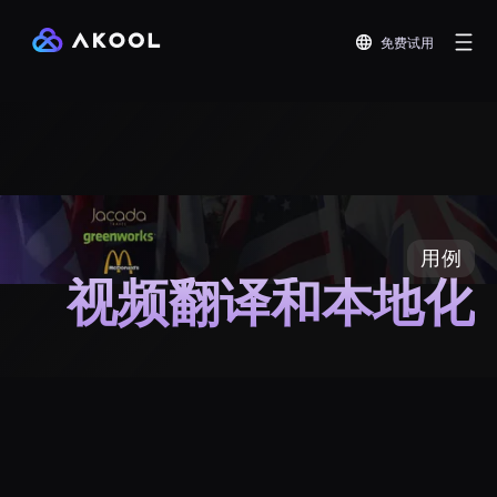
免费试用
用例
视频翻译和本地化