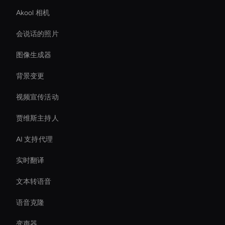
Akool 相机
会说话的照片
图像生成器
背景变更
视频宣传活动
贾维斯主持人
AI 支持代理
实时翻译
文本转语音
语音克隆
变声器