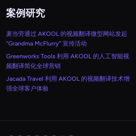
案例研究
麦当劳通过 AKOOL 的视频翻译微型网站发起
“Grandma McFlurry” 宣传活动
Greenworks Tools 利用 AKOOL 的人工智能视
频翻译简化全球营销
Jacada Travel 利用 AKOOL 的视频翻译技术增
强全球客户体验