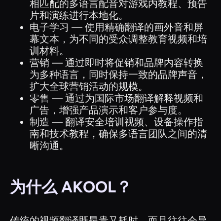
相匹配的多语言配音对游戏内教程、预告
片和演练进行本地化。
电子学习 — 使用精确翻译的画外音和屏
幕文本，为不同的受众调整教育视频和培
训材料。
营销 — 通过即时将促销和品牌内容转换
为多种语言，同时保持一致的品牌声音，
扩大全球营销活动的规模。
零售 — 通过为国际市场翻译解释视频和
广告，增强产品演示和客户参与度。
制造 — 翻译安全培训视频、设备操作指
南和技术教程，确保多语言团队之间的清
晰沟通。
为什么 AKOOL？
传统的视频翻译既昂贵又耗时，而且往往会导