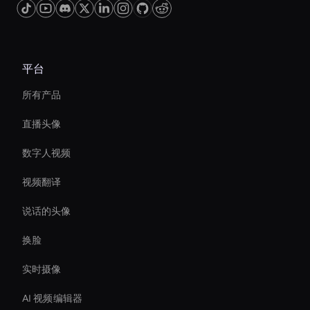
平台
所有产品
直播头像
数字人视频
视频翻译
说话的头像
换脸
实时摄像
AI 视频编辑器