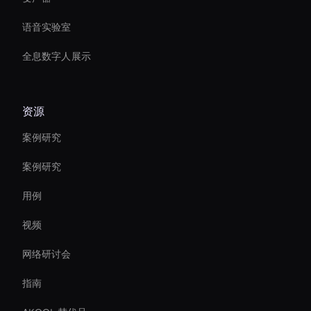
语音实验室
全息数字人展示
资源
案例研究
案例研究
用例
视频
网络研讨会
指南