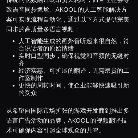
致语音同步尴尬。AKOOL 的人工智能解决方
案可实现流程自动化，通过以下方式提供完美
同步的高质量多语言视频：
人工智能生成的画外音听起来很自然，符
合说话者的原始情绪
实时口型同步，确保视觉和音频的无缝对
齐
经济实惠、可扩展的翻译，无需昂贵的工
作室制作
更快的周转时间，使企业能够快速吸引新
的受众
从希望向国际市场扩张的游戏开发商到推出多
语言广告活动的品牌，AKOOL 的视频翻译技
术可确保内容引起全球观众的共鸣。