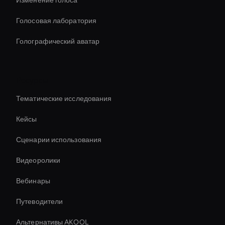
Изменение голоса
Голосовая лаборатория
Голографический аватар
Ресурсы
Тематические исследования
Кейсы
Сценарии использования
Видеоролики
Вебинары
Путеводители
Альтернативы AKOOL