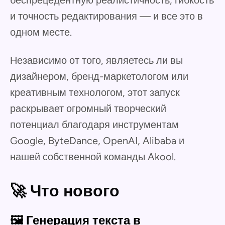
беспрецедентную реалистичность, гибкость
и точность редактирования — и все это в
одном месте.
Независимо от того, являетесь ли вы
дизайнером, бренд-маркетологом или
креативным технологом, этот запуск
раскрывает огромный творческий
потенциал благодаря инструментам
Google, ByteDance, OpenAI, Alibaba и
нашей собственной команды Akool.
🚀 Что нового
🖼️ Генерация текста в