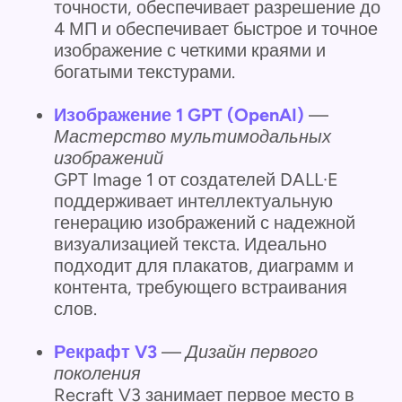
точности, обеспечивает разрешение до
4 МП и обеспечивает быстрое и точное
изображение с четкими краями и
богатыми текстурами.
Изображение 1 GPT (OpenAI)
—
Мастерство мультимодальных
изображений
GPT Image 1 от создателей DALL·E
поддерживает интеллектуальную
генерацию изображений с надежной
визуализацией текста. Идеально
подходит для плакатов, диаграмм и
контента, требующего встраивания
слов.
Рекрафт V3
—
Дизайн первого
поколения
Recraft V3 занимает первое место в