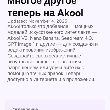
многое другое
теперь на Akool
Updated:
November 4, 2025
Akool только что добавила 11 мощных
моделей искусственного интеллекта —
Akool V2, Nano Banana, Seedream 4.0,
GPT Image 1 и другие — для создания и
редактирования изображений.
Создавайте сверхреалистичные
визуальные эффекты с высоким
разрешением или улучшайте их с
помощью точных правок. Теперь
доступно в Интернете и в приложении.
Оглавление