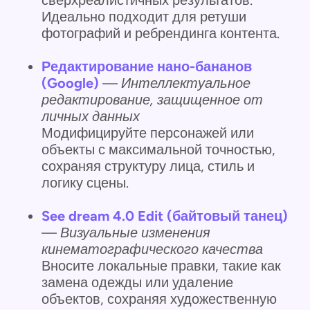
сверхреалистичных результатов.
Идеально подходит для ретуши
фотографий и ребрендинга контента.
Редактирование нано-бананов
(Google)
—
Интеллектуальное
редактирование, защищенное от
личных данных
Модифицируйте персонажей или
объекты с максимальной точностью,
сохраняя структуру лица, стиль и
логику сцены.
See dream 4.0 Edit (байтовый танец)
—
Визуальные изменения
кинематографического качества
Вносите локальные правки, такие как
замена одежды или удаление
объектов, сохраняя художественную