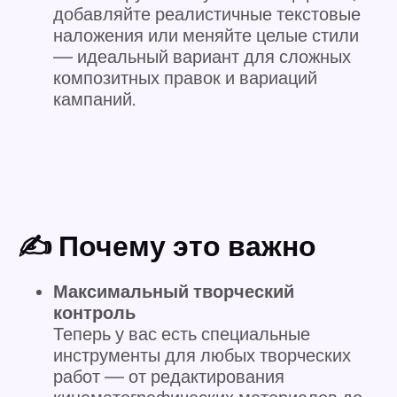
добавляйте реалистичные текстовые
наложения или меняйте целые стили
— идеальный вариант для сложных
композитных правок и вариаций
кампаний.
✍️ Почему это важно
Максимальный творческий
контроль
Теперь у вас есть специальные
инструменты для любых творческих
работ — от редактирования