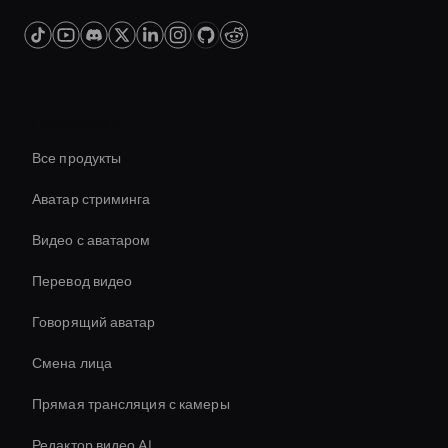
Платформа
Все продукты
Аватар стриминга
Видео с аватаром
Перевод видео
Говорящий аватар
Смена лица
Прямая трансляция с камеры
Редактор видео AI