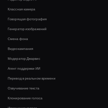
Классная камера
Говорящая фотография
Генератор изображений
Смена фона
Видеокампания
Модератор Джарвис
Агент поддержки ИИ
Перевод в реальном времени
Озвучивание текста
Клонирование голоса