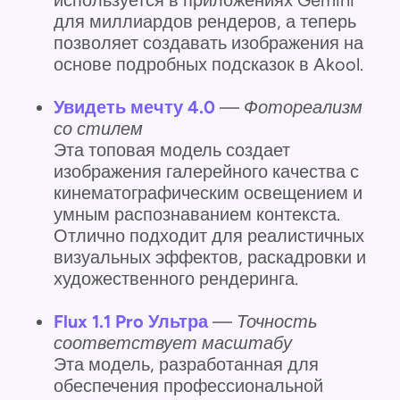
используется в приложениях Gemini
для миллиардов рендеров, а теперь
позволяет создавать изображения на
основе подробных подсказок в Akool.
Увидеть мечту 4.0
—
Фотореализм
со стилем
Эта топовая модель создает
изображения галерейного качества с
кинематографическим освещением и
умным распознаванием контекста.
Отлично подходит для реалистичных
визуальных эффектов, раскадровки и
художественного рендеринга.
Flux 1.1 Pro Ультра
—
Точность
соответствует масштабу
Эта модель, разработанная для
обеспечения профессиональной