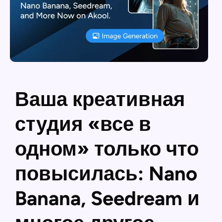
Ваша креативная
студия «все в
одном» только что
повысилась: Nano
Banana, Seedream и