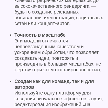
кинематографических материалов до
высококачественного рендеринга —
будь то создание рекламных
объявлений, иллюстраций, социальных
сетей или концепт-артов.
Точность в масштабе
Эти модели отличаются
непревзойденным качеством и
ускорением обработки, что позволяет
создавать идеи, повторять и
производить в больших масштабах, не
жертвуя при этом отполированностью.
Создан как для команд, так и для
авторов
Используйте одну платформу для
создания визуальных эффектов с нуля,
редактирования изображений «на