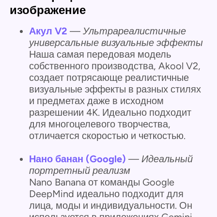
изображение
Акул V2
—
Ультрареалистичные
универсальные визуальные эффекты
Наша самая передовая модель
собственного производства, Akool V2,
создает потрясающе реалистичные
визуальные эффекты в разных стилях
и предметах даже в исходном
разрешении 4K. Идеально подходит
для многоцелевого творчества,
отличается скоростью и четкостью.
Нано банан (Google)
—
Идеальный
портретный реализм
Nano Banana от команды Google
DeepMind идеально подходит для
лица, моды и индивидуальности. Он