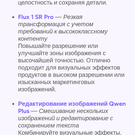
целостность и сохраняя детали.
Flux 1 SR Pro
—
Резкая
трансформация с учетом
требований к высококлассному
контенту
Повышайте разрешение или
улучшайте зоны изображения с
высочайшей точностью. Отлично
подходит для визуальных эффектов
продуктов в высоком разрешении или
изысканных маркетинговых
изображений.
Редактирование изображений Qwen
Plus
—
Смешивание нескольких
изображений и редактирование с
сохранением текста
Комбинируйте визуальные эффекты,