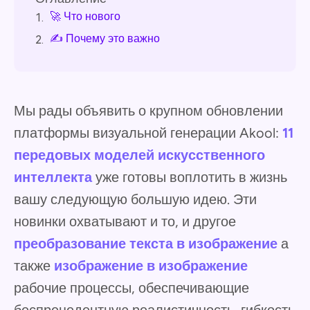
🚀 Что нового
1.
✍️ Почему это важно
2.
Мы рады объявить о крупном обновлении
платформы визуальной генерации Akool:
11
передовых моделей искусственного
интеллекта
уже готовы воплотить в жизнь
вашу следующую большую идею. Эти
новинки охватывают и то, и другое
преобразование текста в изображение
а
также
изображение в изображение
рабочие процессы, обеспечивающие