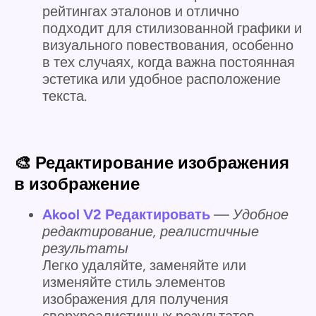
рейтингах эталонов и отлично
подходит для стилизованной графики и
визуального повествования, особенно
в тех случаях, когда важна постоянная
эстетика или удобное расположение
текста.
🎨 Редактирование изображения
в изображение
Akool V2 Редактировать
—
Удобное
редактирование, реалистичные
результаты
Легко удаляйте, заменяйте или
изменяйте стиль элементов
изображения для получения