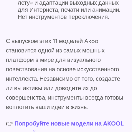
лету» и адаптации выходных данных
для Интернета, печати или анимации.
Нет инструментов переключения.
С выпуском этих 11 моделей Akool
становится одной из самых мощных
платформ в мире для визуального
повествования на основе искусственного
интеллекта. Независимо от того, создаете
ли вы активы или доводите их до
совершенства, инструменты всегда готовы
воплотить ваши идеи в жизнь.
👉
Попробуйте новые модели на AKOOL