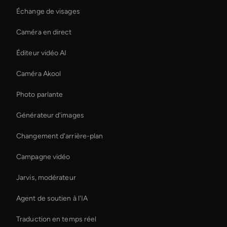
Échange de visages
Caméra en direct
Éditeur vidéo AI
Caméra Akool
Photo parlante
Générateur d'images
Changement d'arrière-plan
Campagne vidéo
Jarvis, modérateur
Agent de soutien à l'IA
Traduction en temps réel