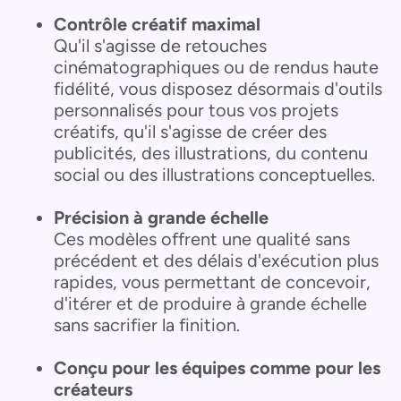
Contrôle créatif maximal
Qu'il s'agisse de retouches
cinématographiques ou de rendus haute
fidélité, vous disposez désormais d'outils
personnalisés pour tous vos projets
créatifs, qu'il s'agisse de créer des
publicités, des illustrations, du contenu
social ou des illustrations conceptuelles.
Précision à grande échelle
Ces modèles offrent une qualité sans
précédent et des délais d'exécution plus
rapides, vous permettant de concevoir,
d'itérer et de produire à grande échelle
sans sacrifier la finition.
Conçu pour les équipes comme pour les
créateurs