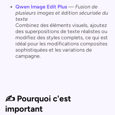
Qwen Image Edit Plus
—
Fusion de
plusieurs images et édition sécurisée du
texte
Combinez des éléments visuels, ajoutez
des superpositions de texte réalistes ou
modifiez des styles complets, ce qui est
idéal pour les modifications composites
sophistiquées et les variations de
campagne.
✍️ Pourquoi c'est
important