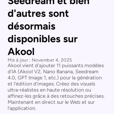
Seedream et bien
d'autres sont
désormais
disponibles sur
Akool
Mis à jour :
November 4, 2025
Akool vient d'ajouter 11 puissants modèles
d'IA (Akool V2, Nano Banana, Seedream
4.0, GPT Image 1, etc.) pour la génération
et l'édition d'images. Créez des visuels
ultra-réalistes en haute résolution ou
affinez-les grâce à des retouches précises.
Maintenant en direct sur le Web et sur
l'application.