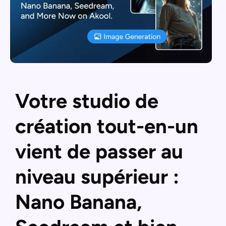
Votre studio de
création tout-en-un
vient de passer au
niveau supérieur :
Nano Banana,