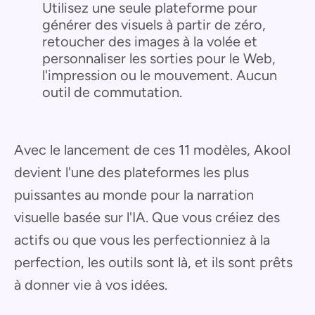
Utilisez une seule plateforme pour
générer des visuels à partir de zéro,
retoucher des images à la volée et
personnaliser les sorties pour le Web,
l'impression ou le mouvement. Aucun
outil de commutation.
Avec le lancement de ces 11 modèles, Akool
devient l'une des plateformes les plus
puissantes au monde pour la narration
visuelle basée sur l'IA. Que vous créiez des
actifs ou que vous les perfectionniez à la
perfection, les outils sont là, et ils sont prêts
à donner vie à vos idées.