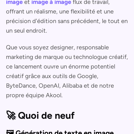
image
et
image à image
flux de travail,
offrant un réalisme, une flexibilité et une
précision d'édition sans précédent, le tout en
un seul endroit.
Que vous soyez designer, responsable
marketing de marque ou technologue créatif,
ce lancement ouvre un énorme potentiel
créatif grâce aux outils de Google,
ByteDance, OpenAI, Alibaba et de notre
propre équipe Akool.
🚀 Quoi de neuf
🖼️ Génération de texte en image