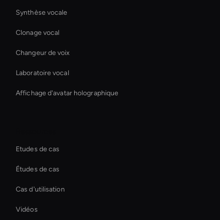
Synthèse vocale
Clonage vocal
Changeur de voix
Laboratoire vocal
Affichage d'avatar holographique
Ressources
Etudes de cas
Études de cas
Cas d'utilisation
Vidéos