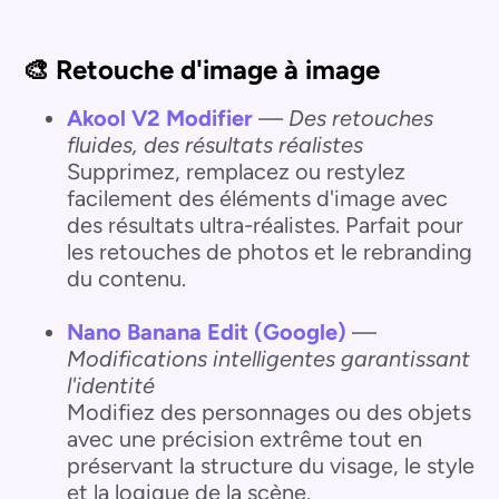
🎨 Retouche d'image à image
Akool V2 Modifier
—
Des retouches
fluides, des résultats réalistes
Supprimez, remplacez ou restylez
facilement des éléments d'image avec
des résultats ultra-réalistes. Parfait pour
les retouches de photos et le rebranding
du contenu.
Nano Banana Edit (Google)
—
Modifications intelligentes garantissant
l'identité
Modifiez des personnages ou des objets
avec une précision extrême tout en
préservant la structure du visage, le style
et la logique de la scène.