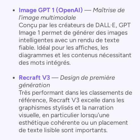
Image GPT 1 (OpenAI)
—
Maîtrise de
l'image multimodale
Conçu par les créateurs de DALL·E, GPT
Image 1 permet de générer des images
intelligentes avec un rendu de texte
fiable. Idéal pour les affiches, les
diagrammes et les contenus nécessitant
des mots intégrés.
Recraft V3
—
Design de première
génération
Très performant dans les classements de
référence, Recraft V3 excelle dans les
graphismes stylisés et la narration
visuelle, en particulier lorsqu'une
esthétique cohérente ou un placement
de texte lisible sont importants.