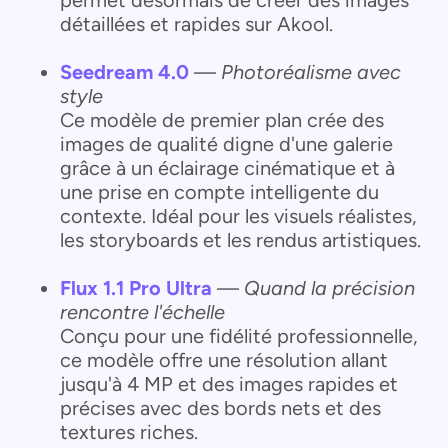
permet désormais de créer des images
détaillées et rapides sur Akool.
Seedream 4.0
—
Photoréalisme avec
style
Ce modèle de premier plan crée des
images de qualité digne d'une galerie
grâce à un éclairage cinématique et à
une prise en compte intelligente du
contexte. Idéal pour les visuels réalistes,
les storyboards et les rendus artistiques.
Flux 1.1 Pro Ultra
—
Quand la précision
rencontre l'échelle
Conçu pour une fidélité professionnelle,
ce modèle offre une résolution allant
jusqu'à 4 MP et des images rapides et
précises avec des bords nets et des
textures riches.