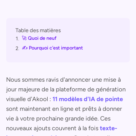
Table des matières
🚀 Quoi de neuf
1.
✍️ Pourquoi c'est important
2.
Nous sommes ravis d'annoncer une mise à
jour majeure de la plateforme de génération
visuelle d'Akool :
11 modèles d'IA de pointe
sont maintenant en ligne et prêts à donner
vie à votre prochaine grande idée. Ces
nouveaux ajouts couvrent à la fois
texte-