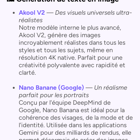
Akool V2
—
Des visuels universels ultra-
réalistes
Notre modèle interne le plus avancé,
Akool V2, génère des images
incroyablement réalistes dans tous les
styles et tous les sujets, même en
résolution 4K native. Parfait pour une
créativité polyvalente avec rapidité et
clarté.
Nano Banane (Google)
—
Un réalisme
parfait pour les portraits
Conçu par l'équipe DeepMind de
Google, Nano Banana est idéal pour la
cohérence des visages, de la mode et de
l'identité. Utilisée dans les applications
Gemini pour des milliards de rendus, elle