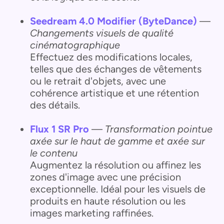
Seedream 4.0 Modifier (ByteDance)
—
Changements visuels de qualité
cinématographique
Effectuez des modifications locales,
telles que des échanges de vêtements
ou le retrait d'objets, avec une
cohérence artistique et une rétention
des détails.
Flux 1 SR Pro
—
Transformation pointue
axée sur le haut de gamme et axée sur
le contenu
Augmentez la résolution ou affinez les
zones d'image avec une précision
exceptionnelle. Idéal pour les visuels de
produits en haute résolution ou les
images marketing raffinées.