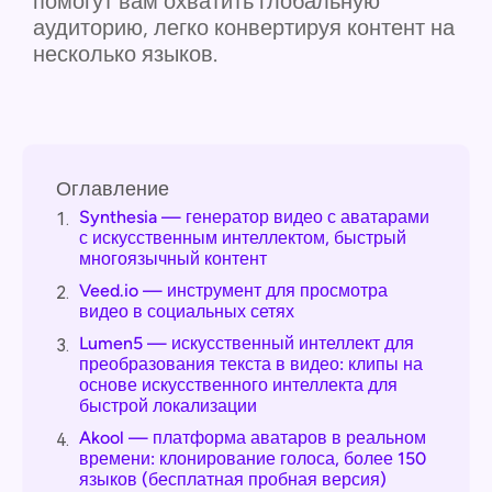
помогут вам охватить глобальную
аудиторию, легко конвертируя контент на
несколько языков.
Оглавление
Synthesia — генератор видео с аватарами
1.
с искусственным интеллектом, быстрый
многоязычный контент
Veed.io — инструмент для просмотра
2.
видео в социальных сетях
Lumen5 — искусственный интеллект для
3.
преобразования текста в видео: клипы на
основе искусственного интеллекта для
быстрой локализации
Akool — платформа аватаров в реальном
4.
времени: клонирование голоса, более 150
языков (бесплатная пробная версия)