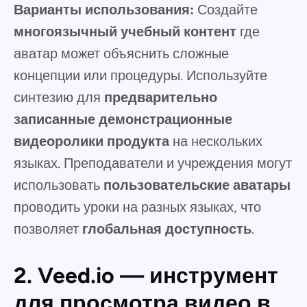
Варианты использования:
Создайте
многоязычный учебный контент
где
аватар может объяснить сложные
концепции или процедуры.
Используйте
синтезию для
предварительно
записанные демонстрационные
видеоролики продукта
на нескольких
языках. Преподаватели и учреждения могут
использовать
пользовательские аватары
проводить уроки на разных языках, что
позволяет
глобальная доступность
.
2. Veed.io — инструмент
для просмотра видео в