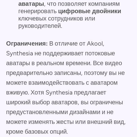
аватары
, что позволяет компаниям
генерировать
цифровые двойники
ключевых сотрудников или
руководителей.
Ограничения:
В отличие от Akool,
Synthesia не поддерживает потоковые
аватары в реальном времени. Все видео
предварительно записаны, поэтому вы не
можете взаимодействовать с аватаром
вживую. Хотя Synthesia предлагает
широкий выбор аватаров, вы ограничены
предустановленными дизайнами и не
можете изменять жесты или внешний вид,
кроме базовых опций.