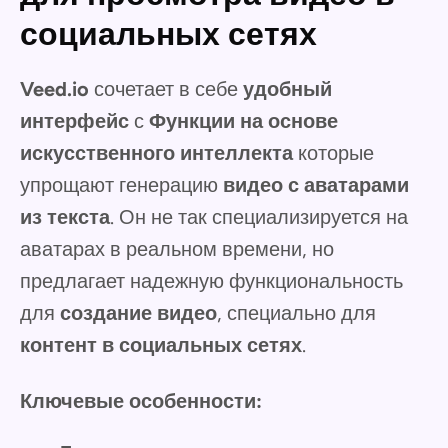
социальных сетях
Veed.io
сочетает в себе
удобный
интерфейс
с
Функции на основе
искусственного интеллекта
которые
упрощают генерацию
видео с аватарами
из текста
. Он не так специализируется на
аватарах в реальном времени, но
предлагает надежную функциональность
для
создание видео
, специально для
контент в социальных сетях
.
Ключевые особенности: