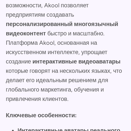
возможности, Akool позволяет
предприятиям создавать
персонализированный многоязычный
видеоконтент
быстро и масштабно.
Платформа Akool, основанная на
искусственном интеллекте, упрощает
создание
интерактивные видеоаватары
которые говорят на нескольких языках, что
делает его идеальным решением для
глобального маркетинга, обучения и
привлечения клиентов.
Ключевые особенности:
Интерактивные аватары реального