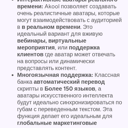
времени:
Akool позволяет создавать
очень реалистичные аватары, которые
могут взаимодействовать с аудиторией
в
в реальном времени
. Это
идеальный вариант для вживую
вебинары, виртуальные
мероприятия
, или
поддержка
клиентов
где аватар может отвечать
на вопросы или динамически
представлять контент.
Многоязычная поддержка:
Классная
банка
автоматический перевод
скрипты в
Более 150 языков
, а
аватары искусственного интеллекта
будут идеально синхронизироваться по
губам с переведенным текстом. Эта
функция делает его идеальным для
глобальные маркетинговые