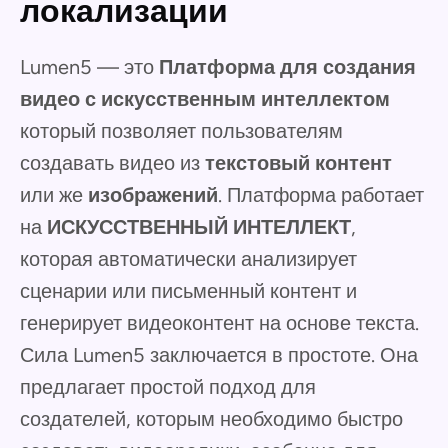
локализации
Lumen5 — это
Платформа для создания
видео с искусственным интеллектом
который позволяет пользователям
создавать видео из
текстовый контент
или же
изображений
. Платформа работает
на
ИСКУССТВЕННЫЙ ИНТЕЛЛЕКТ
,
которая автоматически анализирует
сценарии или письменный контент и
генерирует видеоконтент на основе текста.
Сила Lumen5 заключается в простоте. Она
предлагает простой подход для
создателей, которым необходимо быстро