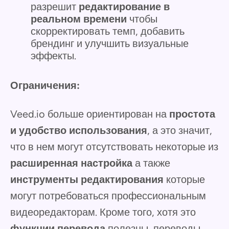
разрешит
редактирование в
реальном времени
чтобы
скорректировать темп, добавить
брендинг и улучшить визуальные
эффекты.
Ограничения:
Veed.io больше ориентирован на
простота
и удобство использования
, а это значит,
что в нем могут отсутствовать некоторые из
расширенная настройка
а также
инструменты редактирования
которые
могут потребоваться профессиональным
видеоредакторам. Кроме того, хотя это
функции перевода
полезны, переводы