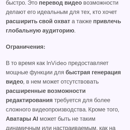
быстро. Это
перевод видео
возможности
делают его идеальным для тех, кто хочет
расширить свой охват
а также
привлечь
глобальную аудиторию
.
Ограничения:
В то время как InVideo предоставляет
мощные функции для
быстрая генерация
видео
, в нем может отсутствовать
расширенные возможности
редактирования
требуется для более
сложного видеопроизводства. Кроме того,
Аватары AI
может быть не таким
динамичным или настраиваемым, как на