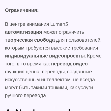
Ограничения:
В центре внимания Lumen5
автоматизация
может ограничить
творческая свобода
для пользователей,
которым требуются высокие требования
индивидуальные видеопроекты
. Кроме
того, в то время как
перевод видео
функция ценна, переводы, созданные
искусственным интеллектом, не всегда
могут быть такими тонкими, как услуги
ручного перевода.