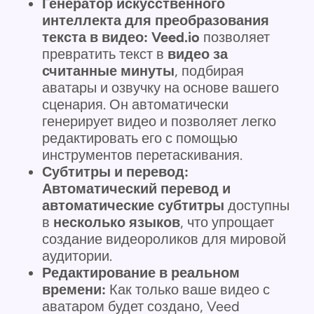
Генератор искусственного
интеллекта для преобразования
текста в видео:
Veed.io
позволяет
превратить текст в
видео за
считанные минуты
, подбирая
аватары и озвучку на основе вашего
сценария. Он автоматически
генерирует видео и позволяет легко
редактировать его с помощью
инструментов перетаскивания.
Субтитры и перевод:
Автоматический перевод и
автоматические субтитры
доступны
в
несколько языков
, что упрощает
создание видеороликов для мировой
аудитории.
Редактирование в реальном
времени:
Как только ваше видео с
аватаром будет создано, Veed