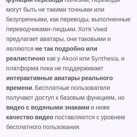
могут быть не такими точными или
безупречными, как переводы, выполненные
переводчиками-людьми. Хотя Veed
предлагает аватары, они таковыми и
являются
не так подробно или
реалистично
как у Akool или Synthesia, и
платформа пока не поддерживает
интерактивные аватары реального
времени
. Бесплатные пользователи
получают доступ к базовым функциям, но
видео с водяными знаками
и ниже
качество видео
поставляются с уровнем
бесплатного пользования.