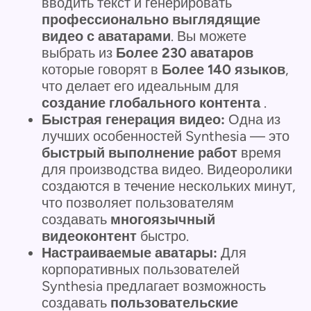
вводить текст и генерировать
профессионально выглядящие
видео с аватарами
. Вы можете
выбрать из
Более 230 аватаров
которые говорят в
Более 140 языков
,
что делает его идеальным для
создание глобального контента
.
Быстрая генерация видео:
Одна из
лучших особенностей Synthesia — это
быстрый выполнение работ
время
для производства видео. Видеоролики
создаются в течение нескольких минут,
что позволяет пользователям
создавать
многоязычный
видеоконтент
быстро.
Настраиваемые аватары:
Для
корпоративных пользователей
Synthesia предлагает возможность
создавать
пользовательские