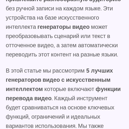
без ручной записи на каждом языке. Эти
устройства на базе искусственного
интеллекта
генераторы видео
может
преобразовывать сценарий или текст в
отточенное видео, а затем автоматически
переводить этот контент на разные языки.
В этой статье мы рассмотрим
5 лучших
генераторов видео с искусственным
интеллектом
которые включают
функции
перевода видео
. Каждый инструмент
будет сравниваться на основе ключевых
функций, ограничений и идеальных
вариантов использования. Мы также