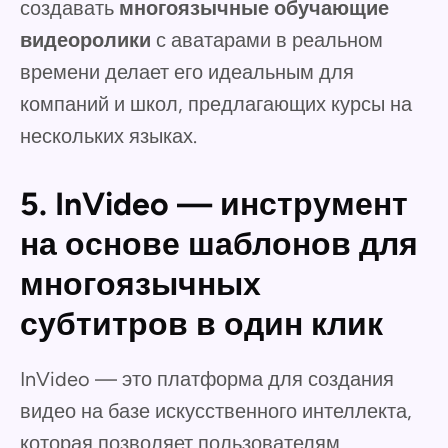
создавать
многоязычные обучающие
видеоролики
с аватарами в реальном
времени делает его идеальным для
компаний и школ, предлагающих курсы на
нескольких языках.
5. InVideo — инструмент
на основе шаблонов для
многоязычных
субтитров в один клик
InVideo — это платформа для создания
видео на базе искусственного интеллекта,
которая позволяет пользователям