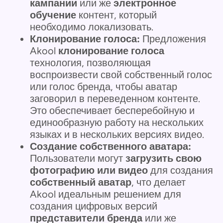
кампании
или же
электронное
обучение
контент, который
необходимо локализовать.
Клонирование голоса:
Предложения
Akool
клонирование голоса
технология, позволяющая
воспроизвести свой собственный голос
или голос бренда, чтобы аватар
заговорил в переведенном контенте.
Это обеспечивает бесперебойную и
единообразную работу на нескольких
языках и в нескольких версиях видео.
Создание собственного аватара:
Пользователи могут
загрузить свою
фотографию или видео
для создания
собственный аватар
, что делает
Akool идеальным решением для
создания цифровых версий
представители бренда
или же