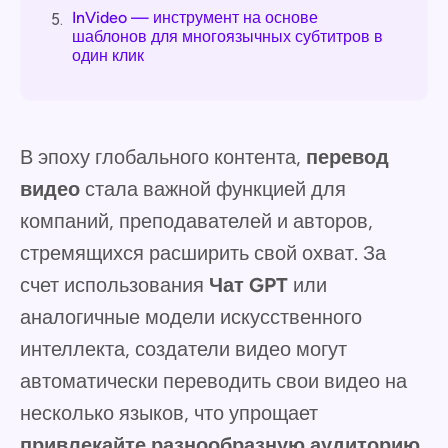
InVideo — инструмент на основе
5.
шаблонов для многоязычных субтитров в
один клик
В эпоху глобального контента,
перевод
видео
стала важной функцией для
компаний, преподавателей и авторов,
стремящихся расширить свой охват. За
счет использования
Чат GPT
или
аналогичные модели искусственного
интеллекта, создатели видео могут
автоматически переводить свои видео на
несколько языков, что упрощает
привлекайте разнообразную аудиторию