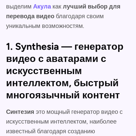
выделим
Акула
как
лучший выбор для
перевода видео
благодаря своим
уникальным возможностям.
1. Synthesia — генератор
видео с аватарами с
искусственным
интеллектом, быстрый
многоязычный контент
Синтезия
это мощный генератор видео с
искусственным интеллектом, наиболее
известный благодаря созданию