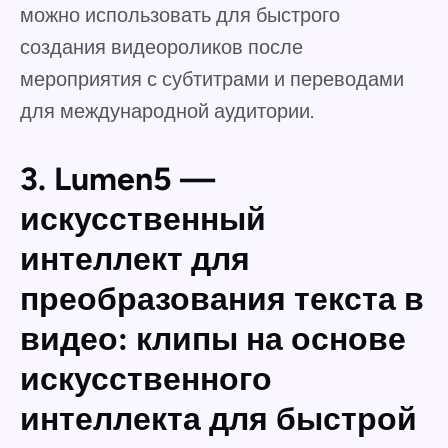
можно использовать для быстрого
создания видеороликов после
мероприятия с субтитрами и переводами
для международной аудитории.
3. Lumen5 —
искусственный
интеллект для
преобразования текста в
видео: клипы на основе
искусственного
интеллекта для быстрой