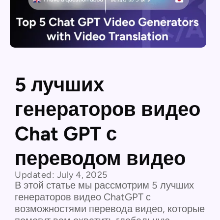
5 лучших
генераторов видео
Chat GPT с
переводом видео
Updated:
July 4, 2025
В этой статье мы рассмотрим 5 лучших
генераторов видео ChatGPT с
возможностями перевода видео, которые