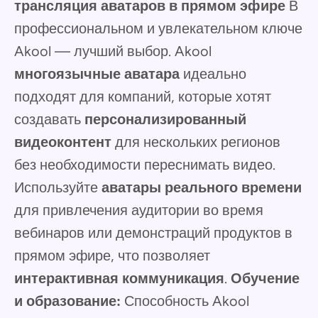
трансляция аватаров в прямом эфире
В
профессиональном и увлекательном ключе
Akool — лучший выбор. Akool
многоязычные аватара
идеально
подходят для компаний, которые хотят
создавать
персонализированный
видеоконтент
для нескольких регионов
без необходимости переснимать видео.
Используйте
аватары реального времени
для привлечения аудитории во время
вебинаров или демонстраций продуктов в
прямом эфире, что позволяет
интерактивная коммуникация
.
Обучение
и образование:
Способность Akool