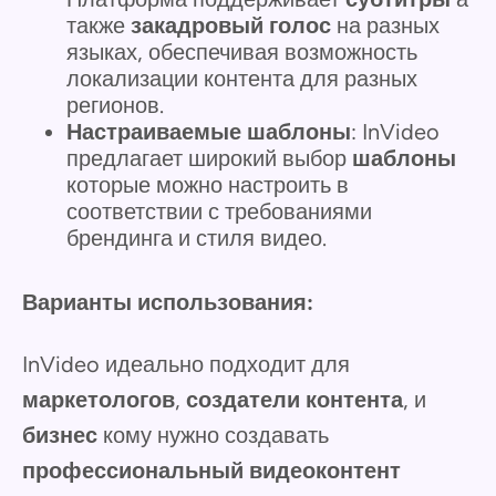
также
закадровый голос
на разных
языках, обеспечивая возможность
локализации контента для разных
регионов.
Настраиваемые шаблоны
: InVideo
предлагает широкий выбор
шаблоны
которые можно настроить в
соответствии с требованиями
брендинга и стиля видео.
Варианты использования:
InVideo идеально подходит для
маркетологов
,
создатели контента
, и
бизнес
кому нужно создавать
профессиональный видеоконтент