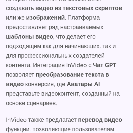
создавать
видео из текстовых скриптов
или же
изображений
. Платформа
предоставляет ряд настраиваемых
шаблоны видео
, что делает его
подходящим как для начинающих, так и
для профессиональных создателей
контента. Интеграция InVideo с
Чат GPT
позволяет
преобразование текста в
видео
конверсия, где
Аватары AI
представьте видеоконтент, созданный на
основе сценариев.
InVideo также предлагает
перевод видео
функции, позволяющие пользователям