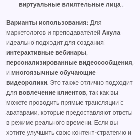
виртуальные влиятельные лица
.
Варианты использования:
Для
маркетологов и преподавателей
Акула
идеально подходит для создания
интерактивные вебинары
,
персонализированные видеосообщения
,
и
многоязычные обучающие
видеоролики
. Это также отлично подходит
для
вовлечение клиентов
, так как вы
можете проводить прямые трансляции с
аватарами, которые предоставляют ответы
в режиме реального времени. Если вы
хотите улучшить свою контент-стратегию и