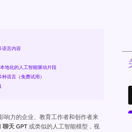
的多语言内容
快速本地化的人工智能驱动片段
0 多种语言（免费试用）
具
影响力的企业、教育工作者和创作者来
用
聊天 GPT
或类似的人工智能模型，视