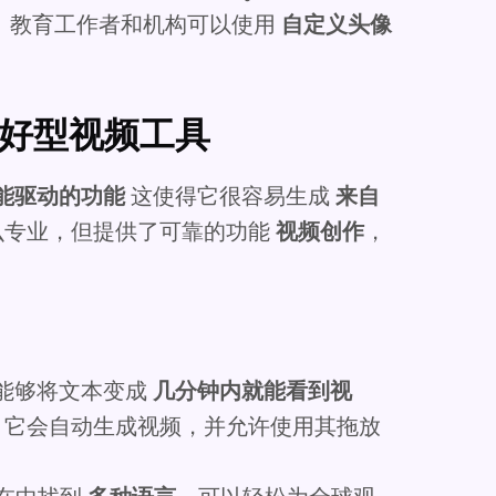
。教育工作者和机构可以使用
自定义头像
体友好型视频工具
能驱动的功能
这使得它很容易生成
来自
么专业，但提供了可靠的功能
视频创作
，
能够将文本变成
几分钟内就能看到视
。它会自动生成视频，并允许使用其拖放