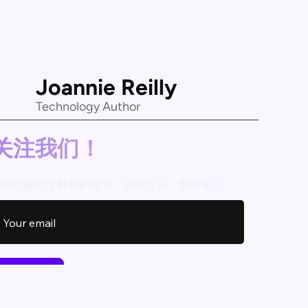
Joannie Reilly
Technology Author
关注我们！
订阅以随时了解新的提示、操作方法、新闻等！