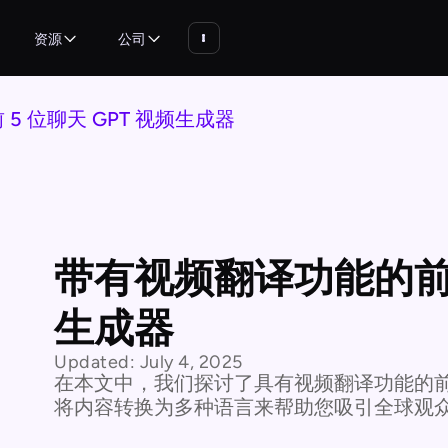
资源
公司
5 位聊天 GPT 视频生成器
带有视频翻译功能的前 5
生成器
Updated:
July 4, 2025
在本文中，我们探讨了具有视频翻译功能的前 5 
将内容转换为多种语言来帮助您吸引全球观