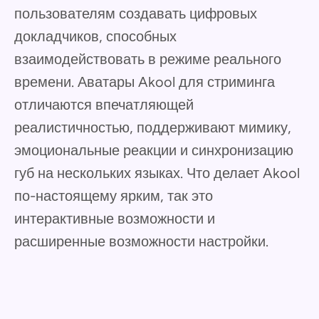
пользователям создавать цифровых
докладчиков, способных
взаимодействовать в режиме реального
времени. Аватары Akool для стриминга
отличаются впечатляющей
реалистичностью, поддерживают мимику,
эмоциональные реакции и синхронизацию
губ на нескольких языках. Что делает Akool
по-настоящему ярким, так это
интерактивные возможности и
расширенные возможности настройки.