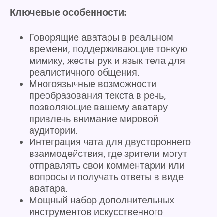
Ключевые особенности:
Говорящие аватары в реальном
времени, поддерживающие тонкую
мимику, жесты рук и язык тела для
реалистичного общения.
Многоязычные возможности
преобразования текста в речь,
позволяющие вашему аватару
привлечь внимание мировой
аудитории.
Интеграция чата для двустороннего
взаимодействия, где зрители могут
отправлять свои комментарии или
вопросы и получать ответы в виде
аватара.
Мощный набор дополнительных
инструментов искусственного