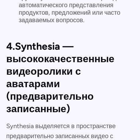
автоматического представления
продуктов, предложений или часто
задаваемых вопросов.
4.Synthesia —
высококачественные
видеоролики с
аватарами
(предварительно
записанные)
Synthesia выделяется в пространстве
предварительно записанных видео с