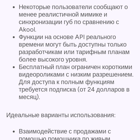
Некоторые пользователи сообщают о
менее реалистичной мимике и
синхронизации губ по сравнению с
Akool.
Функции на основе API реального
времени могут быть доступны только
разработчикам или тарифным планам
более высокого уровня.
Бесплатный план ограничен короткими
видеороликами с низким разрешением.
Для доступа к полным функциям
требуется подписка (от 24 долларов в
месяц).
Идеальные варианты использования:
Взаимодействие с продажами с
помощью помощника по живым