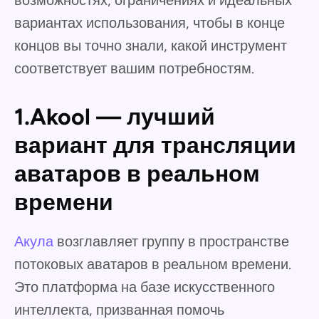
возможностях, ограничениях и идеальных
вариантах использования, чтобы в конце
концов вы точно знали, какой инструмент
соответствует вашим потребностям.
1.Akool — лучший
вариант для трансляции
аватаров в реальном
времени
Акула
возглавляет группу в пространстве
потоковых аватаров в реальном времени.
Это платформа на базе искусственного
интеллекта, призванная помочь