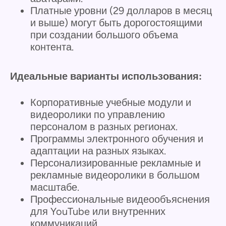
Платные уровни (29 долларов в месяц
и выше) могут быть дорогостоящими
при создании большого объема
контента.
Идеальные варианты использования:
Корпоративные учебные модули и
видеоролики по управлению
персоналом в разных регионах.
Программы электронного обучения и
адаптации на разных языках.
Персонализированные рекламные и
рекламные видеоролики в большом
масштабе.
Профессиональные видеообъяснения
для YouTube или внутренних
коммуникаций.