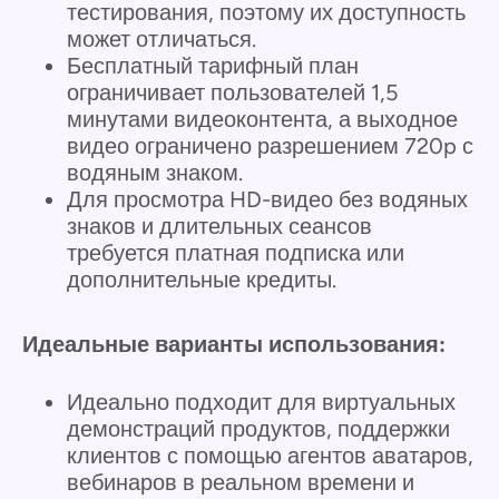
тестирования, поэтому их доступность
может отличаться.
Бесплатный тарифный план
ограничивает пользователей 1,5
минутами видеоконтента, а выходное
видео ограничено разрешением 720p с
водяным знаком.
Для просмотра HD-видео без водяных
знаков и длительных сеансов
требуется платная подписка или
дополнительные кредиты.
Идеальные варианты использования:
Идеально подходит для виртуальных
демонстраций продуктов, поддержки
клиентов с помощью агентов аватаров,
вебинаров в реальном времени и