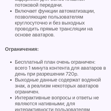
потоковой передачи.
Включает функции автоматизации,
позволяющие пользователям
круглосуточно и без выходных
проводить прямые трансляции на
основе аватаров.
Ограничения:
Бесплатный план очень ограничен:
всего 1 минута контента для аватаров в
день при разрешении 720p.
Выходные данные содержат водяной
знак, а реализм некоторых аватаров
ограничен.
Интерактивные вопросы и ответы не
являются нативными; для
интерактивности пользователям