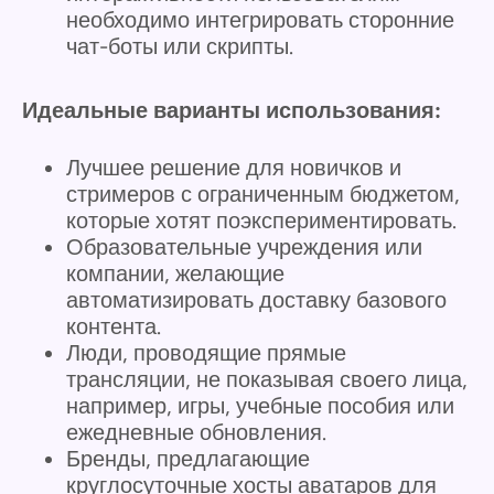
необходимо интегрировать сторонние
чат-боты или скрипты.
Идеальные варианты использования:
Лучшее решение для новичков и
стримеров с ограниченным бюджетом,
которые хотят поэкспериментировать.
Образовательные учреждения или
компании, желающие
автоматизировать доставку базового
контента.
Люди, проводящие прямые
трансляции, не показывая своего лица,
например, игры, учебные пособия или
ежедневные обновления.
Бренды, предлагающие
круглосуточные хосты аватаров для