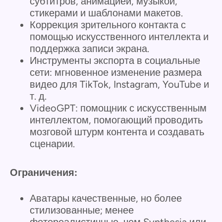
субтитров, анимацией, музыкой,
стикерами и шаблонами макетов.
Коррекция зрительного контакта с
помощью искусственного интеллекта и
поддержка записи экрана.
Инструменты экспорта в социальные
сети: мгновенное изменение размера
видео для TikTok, Instagram, YouTube и
т. д.
VideoGPT: помощник с искусственным
интеллектом, помогающий проводить
мозговой штурм контента и создавать
сценарии.
Ограничения:
Аватары качественные, но более
стилизованные; менее
фотореалистичные, чем Synthesia или