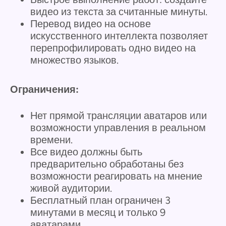
видео из текста за считанные минуты.
Перевод видео на основе
искусственного интеллекта позволяет
перепрофилировать одно видео на
множество языков.
Ограничения:
Нет прямой трансляции аватаров или
возможности управления в реальном
времени.
Все видео должны быть
предварительно обработаны без
возможности реагировать на мнение
живой аудитории.
Бесплатный план ограничен 3
минутами в месяц и только 9
аватарами.