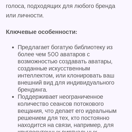
голоса, подходящих для любого бренда
или личности.
Ключевые особенности:
Предлагает богатую библиотеку из
более чем 500 аватаров с
возможностью создавать аватары,
созданные искусственным
интеллектом, или клонировать ваш
внешний вид для индивидуального
брендинга.
Поддерживает неограниченное
количество сеансов потокового
вещания, что делает его идеальным
решением для тех, кто постоянно
находится на связи, например, для