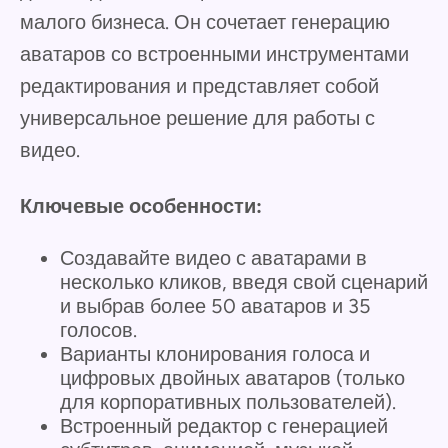
малого бизнеса. Он сочетает генерацию
аватаров со встроенными инструментами
редактирования и представляет собой
универсальное решение для работы с
видео.
Ключевые особенности:
Создавайте видео с аватарами в
несколько кликов, введя свой сценарий
и выбрав более 50 аватаров и 35
голосов.
Варианты клонирования голоса и
цифровых двойных аватаров (только
для корпоративных пользователей).
Встроенный редактор с генерацией