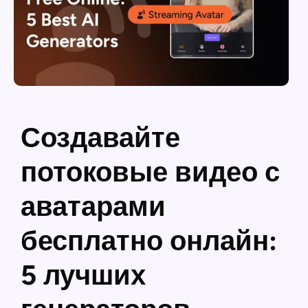
Создавайте
потоковые видео с
аватарами
бесплатно онлайн:
5 лучших