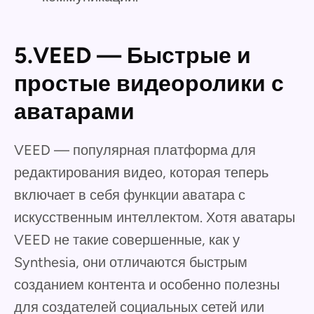
5.VEED — Быстрые и
простые видеоролики с
аватарами
VEED — популярная платформа для
редактирования видео, которая теперь
включает в себя функции аватара с
искусственным интеллектом. Хотя аватары
VEED не такие совершенные, как у
Synthesia, они отличаются быстрым
созданием контента и особенно полезны
для создателей социальных сетей или