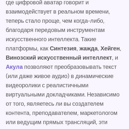
где цифровой аватар говорит и
взаимодействует в реальном времени,
теперь стало проще, чем когда-либо,
благодаря передовым инструментам
искусственного интеллекта. Такие
платформы, как
Синтезия
,
жажда
,
Хейген
,
Винозский искусственный интеллект
, и
Акула
позволяют преобразовывать текст
(или даже живое аудио) в динамические
видеоролики с реалистичными
виртуальными докладчиками. Независимо
от того, являетесь ли вы создателем
контента, преподавателем, маркетологом
или ведущим прямых трансляций, эти