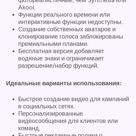
Akool.
Функции реального времени или
интерактивные функции недоступны.
Создание собственных аватаров и
клонирование голоса заблокированы
премиальными планами.
Бесплатная версия добавляет
водяные знаки и ограничивает
разрешение/набор функций.
Идеальные варианты использования:
Быстрое создание видео для кампаний
в социальных сетях.
Персонализированные
видеосообщения для клиентов или
команд.
Быстрые рекламные ролики о