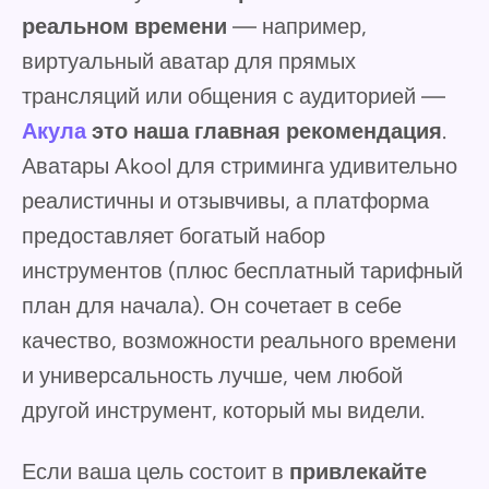
реальном времени
— например,
виртуальный аватар для прямых
трансляций или общения с аудиторией —
Акула
это наша главная рекомендация
.
Аватары Akool для стриминга удивительно
реалистичны и отзывчивы, а платформа
предоставляет богатый набор
инструментов (плюс бесплатный тарифный
план для начала). Он сочетает в себе
качество, возможности реального времени
и универсальность лучше, чем любой
другой инструмент, который мы видели.
Если ваша цель состоит в
привлекайте