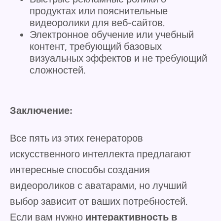
продуктах или пояснительные
видеоролики для веб-сайтов.
Электронное обучение или учебный
контент, требующий базовых
визуальных эффектов и не требующий
сложностей.
Заключение:
Все пять из этих генераторов
искусственного интеллекта предлагают
интересные способы создания
видеороликов с аватарами, но лучший
выбор зависит от ваших потребностей.
Если вам нужно
интерактивность в