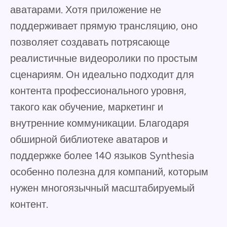
аватарами. Хотя приложение не
поддерживает прямую трансляцию, оно
позволяет создавать потрясающе
реалистичные видеоролики по простым
сценариям. Он идеально подходит для
контента профессионального уровня,
такого как обучение, маркетинг и
внутренние коммуникации. Благодаря
обширной библиотеке аватаров и
поддержке более 140 языков Synthesia
особенно полезна для компаний, которым
нужен многоязычный масштабируемый
контент.