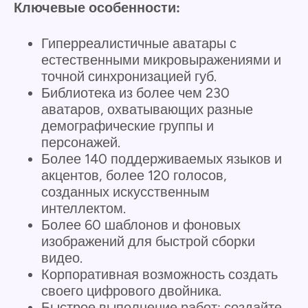
Ключевые особенности:
Гиперреалистичные аватары с
естественными микровыражениями и
точной синхронизацией губ.
Библиотека из более чем 230
аватаров, охватывающих разные
демографические группы и
персонажей.
Более 140 поддерживаемых языков и
акцентов, более 120 голосов,
созданных искусственным
интеллектом.
Более 60 шаблонов и фоновых
изображений для быстрой сборки
видео.
Корпоративная возможность создать
своего цифрового двойника.
Быстрое выполнение работ: создайте