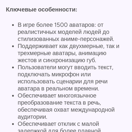
Ключевые особенности:
В игре более 1500 аватаров: от
реалистичных моделей людей до
стилизованных аниме-персонажей.
Поддерживает как двухмерные, так и
трехмерные аватары, анимацию
жестов и синхронизацию губ.
Пользователи могут вводить текст,
подключать микрофон или
использовать сценарии для речи
аватара в реальном времени.
Обеспечивает многоязычное
преобразование текста в речь,
обеспечивая охват международной
аудитории.
Обеспечивает отклик с малой
задержкой для более плавной