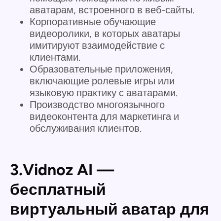
аватарам, встроенного в веб-сайты.
Корпоративные обучающие
видеоролики, в которых аватары
имитируют взаимодействие с
клиентами.
Образовательные приложения,
включающие ролевые игры или
языковую практику с аватарами.
Производство многоязычного
видеоконтента для маркетинга и
обслуживания клиентов.
3.Vidnoz AI —
бесплатный
виртуальный аватар для