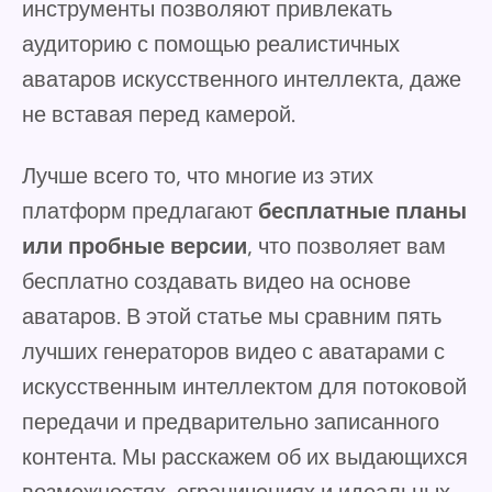
инструменты позволяют привлекать
аудиторию с помощью реалистичных
аватаров искусственного интеллекта, даже
не вставая перед камерой.
Лучше всего то, что многие из этих
платформ предлагают
бесплатные планы
или пробные версии
, что позволяет вам
бесплатно создавать видео на основе
аватаров. В этой статье мы сравним пять
лучших генераторов видео с аватарами с
искусственным интеллектом для потоковой
передачи и предварительно записанного
контента. Мы расскажем об их выдающихся