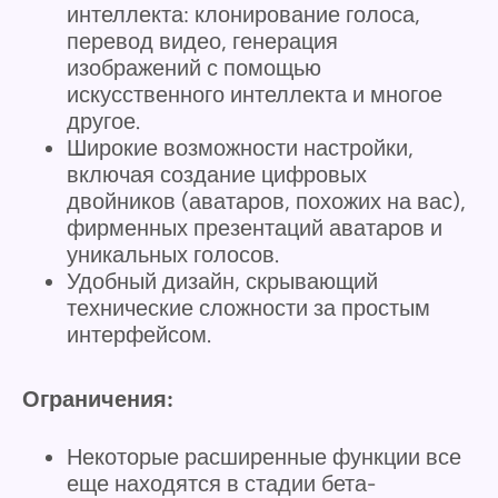
интеллекта: клонирование голоса,
перевод видео, генерация
изображений с помощью
искусственного интеллекта и многое
другое.
Широкие возможности настройки,
включая создание цифровых
двойников (аватаров, похожих на вас),
фирменных презентаций аватаров и
уникальных голосов.
Удобный дизайн, скрывающий
технические сложности за простым
интерфейсом.
Ограничения:
Некоторые расширенные функции все
еще находятся в стадии бета-