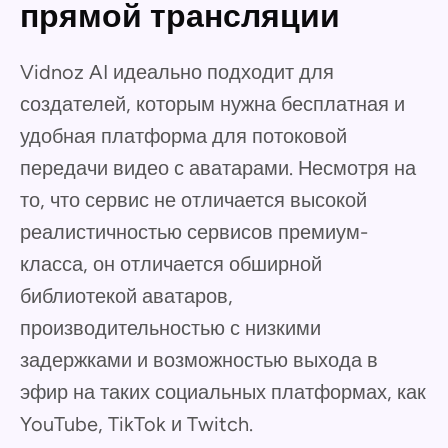
прямой трансляции
Vidnoz AI идеально подходит для
создателей, которым нужна бесплатная и
удобная платформа для потоковой
передачи видео с аватарами. Несмотря на
то, что сервис не отличается высокой
реалистичностью сервисов премиум-
класса, он отличается обширной
библиотекой аватаров,
производительностью с низкими
задержками и возможностью выхода в
эфир на таких социальных платформах, как
YouTube, TikTok и Twitch.