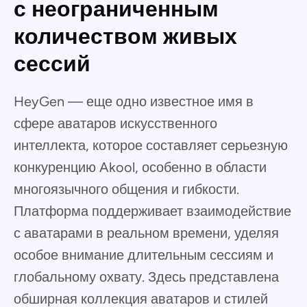
с неограниченным
количеством живых
сессий
HeyGen — еще одно известное имя в
сфере аватаров искусственного
интеллекта, которое составляет серьезную
конкуренцию Akool, особенно в области
многоязычного общения и гибкости.
Платформа поддерживает взаимодействие
с аватарами в реальном времени, уделяя
особое внимание длительным сессиям и
глобальному охвату. Здесь представлена
обширная коллекция аватаров и стилей