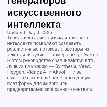
генераторов
искусственного
интеллекта
Updated:
July 3, 2025
Теперь инструменты искусственного
интеллекта позволяют создавать
реалистичные потоковые аватары из
текста или аудио — камера не требуется.
В этом руководстве сравниваются пять
лучших платформ — Synthesia, Veed,
Heygen, Vidnoz AI и Akool — и вы
сможете найти наиболее подходящую
платформу для живого или
предварительно записанного контента.