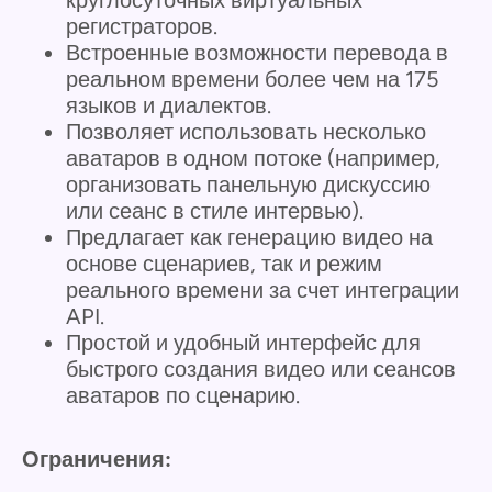
круглосуточных виртуальных
регистраторов.
Встроенные возможности перевода в
реальном времени более чем на 175
языков и диалектов.
Позволяет использовать несколько
аватаров в одном потоке (например,
организовать панельную дискуссию
или сеанс в стиле интервью).
Предлагает как генерацию видео на
основе сценариев, так и режим
реального времени за счет интеграции
API.
Простой и удобный интерфейс для
быстрого создания видео или сеансов
аватаров по сценарию.
Ограничения: