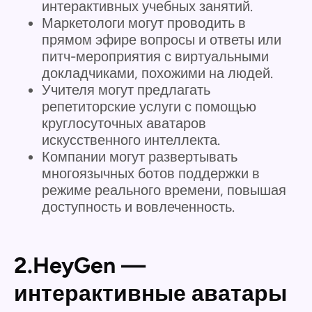
интерактивных учебных занятий.
Маркетологи могут проводить в
прямом эфире вопросы и ответы или
питч-мероприятия с виртуальными
докладчиками, похожими на людей.
Учителя могут предлагать
репетиторские услуги с помощью
круглосуточных аватаров
искусственного интеллекта.
Компании могут развертывать
многоязычных ботов поддержки в
режиме реального времени, повышая
доступность и вовлеченность.
2.HeyGen —
интерактивные аватары