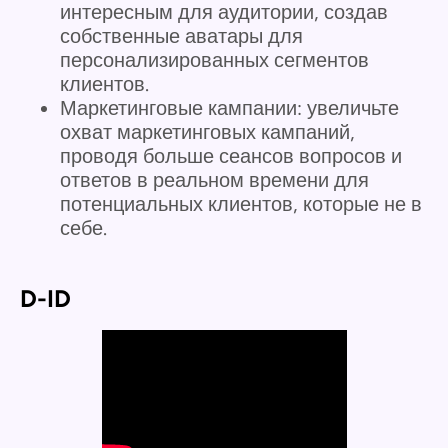
интересным для аудитории, создав
собственные аватары для
персонализированных сегментов
клиентов.
Маркетинговые кампании: увеличьте
охват маркетинговых кампаний,
проводя больше сеансов вопросов и
ответов в реальном времени для
потенциальных клиентов, которые не в
себе.
D-ID