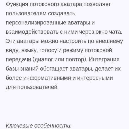
Функция потокового аватара позволяет
пользователям создавать
персонализированные аватары и
взаимодействовать с ними через окно чата.
Эти аватары можно настроить по внешнему
виду, языку, голосу и режиму потоковой
передачи (диалог или повтор). Интеграция
базы знаний обогащает аватары, делает их
более информативными и интересными
для пользователей.
Ключевые особенности: