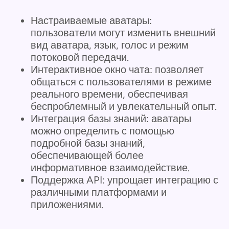
Настраиваемые аватары:
пользователи могут изменить внешний
вид аватара, язык, голос и режим
потоковой передачи.
Интерактивное окно чата: позволяет
общаться с пользователями в режиме
реального времени, обеспечивая
беспроблемный и увлекательный опыт.
Интеграция базы знаний: аватары
можно определить с помощью
подробной базы знаний,
обеспечивающей более
информативное взаимодействие.
Поддержка API: упрощает интеграцию с
различными платформами и
приложениями.