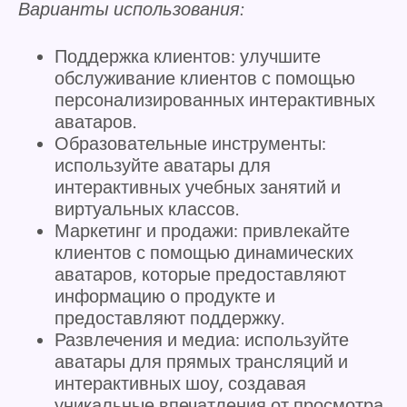
Варианты использования:
Поддержка клиентов: улучшите
обслуживание клиентов с помощью
персонализированных интерактивных
аватаров.
Образовательные инструменты:
используйте аватары для
интерактивных учебных занятий и
виртуальных классов.
Маркетинг и продажи: привлекайте
клиентов с помощью динамических
аватаров, которые предоставляют
информацию о продукте и
предоставляют поддержку.
Развлечения и медиа: используйте
аватары для прямых трансляций и
интерактивных шоу, создавая
уникальные впечатления от просмотра