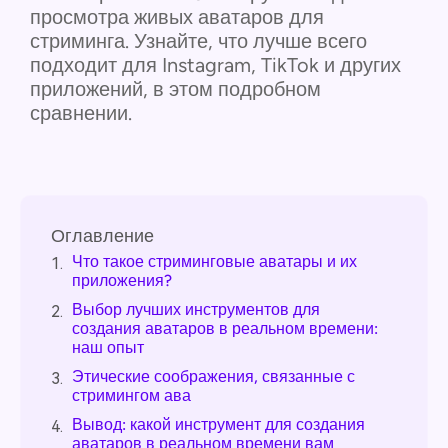
просмотра живых аватаров для
стриминга. Узнайте, что лучше всего
подходит для Instagram, TikTok и других
приложений, в этом подробном
сравнении.
Оглавление
Что такое стриминговые аватары и их
1.
приложения?
Выбор лучших инструментов для
2.
создания аватаров в реальном времени:
наш опыт
Этические соображения, связанные с
3.
стримингом ава
Вывод: какой инструмент для создания
4.
аватаров в реальном времени вам