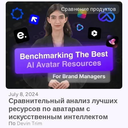
Сравнение продуктов
July 8, 2024
Сравнительный анализ лучших
ресурсов по аватарам с
искусственным интеллектом
По
Devin Trim