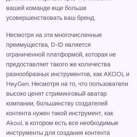
вашей команде еще больше
усовершенствовать ваш бренд.
Несмотря на эти многочисленные
преимущества, D-ID является
ограниченной платформой, которая не
предоставляет такого же количества
разнообразных инструментов, как AKOOL и
HeyGen. Несмотря на то, что пользователи
высоко ценят стриминговый аватар
компании, большинству создателей
контента нужен такой инструмент, как
Akool, в котором есть все необходимые
инструменты для создания контента