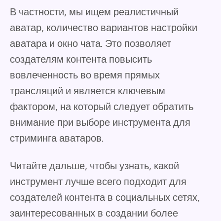
В частности, мы ищем реалистичный
аватар, количество вариантов настройки
аватара и окно чата. Это позволяет
создателям контента повысить
вовлеченность во время прямых
трансляций и является ключевым
фактором, на который следует обратить
внимание при выборе инструмента для
стриминга аватаров.
Читайте дальше, чтобы узнать, какой
инструмент лучше всего подходит для
создателей контента в социальных сетях,
заинтересованных в создании более