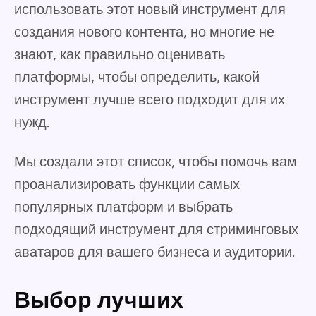
использовать этот новый инструмент для
создания нового контента, но многие не
знают, как правильно оценивать
платформы, чтобы определить, какой
инструмент лучше всего подходит для их
нужд.
Мы создали этот список, чтобы помочь вам
проанализировать функции самых
популярных платформ и выбрать
подходящий инструмент для стриминговых
аватаров для вашего бизнеса и аудитории.
Выбор лучших