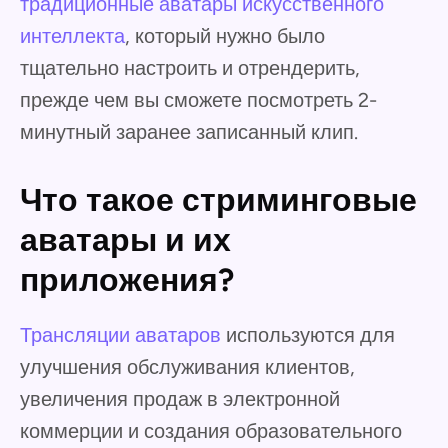
традиционные аватары искусственного
интеллекта
, который нужно было
тщательно настроить и отрендерить,
прежде чем вы сможете посмотреть 2-
минутный заранее записанный клип.
Что такое стриминговые
аватары и их
приложения?
Трансляции аватаров
используются для
улучшения обслуживания клиентов,
увеличения продаж в электронной
коммерции и создания образовательного