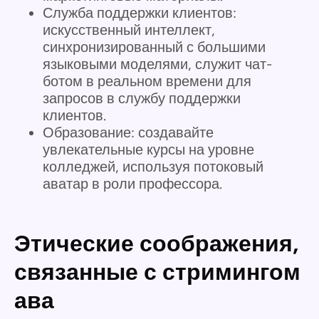
Служба поддержки клиентов:
искусственный интеллект,
синхронизированный с большими
языковыми моделями, служит чат-
ботом в реальном времени для
запросов в службу поддержки
клиентов.
Образование: создавайте
увлекательные курсы на уровне
колледжей, используя потоковый
аватар в роли профессора.
Этические соображения,
связанные с стримингом
ава