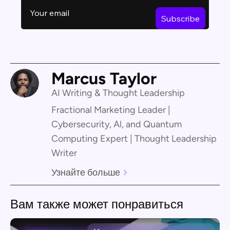
Marcus Taylor
AI Writing & Thought Leadership
Fractional Marketing Leader |
Cybersecurity, Al, and Quantum
Computing Expert | Thought Leadership
Writer
Узнайте больше
Вам также может понравиться