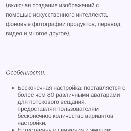
(включая создание изображений с
помощью искусственного интеллекта,
фоновые фотографии продуктов, перевод
видео и многое другое).
Особенности:
Бесконечная настройка: поставляется с
более чем 80 различными аватарами
для потокового вещания,
предоставляя пользователям
бесконечное количество вариантов
настройки.
Естественные движения и эмоции: