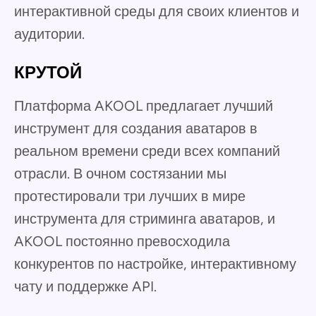
интерактивной среды для своих клиентов и
аудитории.
КРУТОЙ
Платформа AKOOL предлагает лучший
инструмент для создания аватаров в
реальном времени среди всех компаний
отрасли. В очном состязании мы
протестировали три лучших в мире
инструмента для стриминга аватаров, и
AKOOL постоянно превосходила
конкурентов по настройке, интерактивному
чату и поддержке API.