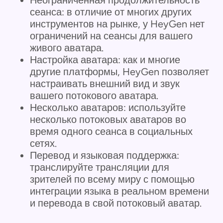
сеанса: в отличие от многих других
инструментов на рынке, у HeyGen нет
ограничений на сеансы для вашего
живого аватара.
Настройка аватара: как и многие
другие платформы, HeyGen позволяет
настраивать внешний вид и звук
вашего потокового аватара.
Несколько аватаров: используйте
несколько потоковых аватаров во
время одного сеанса в социальных
сетях.
Перевод и языковая поддержка:
транслируйте трансляции для
зрителей по всему миру с помощью
интеграции языка в реальном времени
и перевода в свой потоковый аватар.