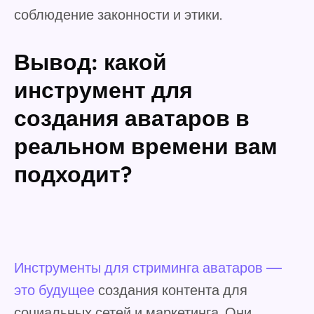
соблюдение законности и этики.
Вывод: какой
инструмент для
создания аватаров в
реальном времени вам
подходит?
Инструменты для стриминга аватаров —
это будущее
создания контента для
социальных сетей и маркетинга. Они