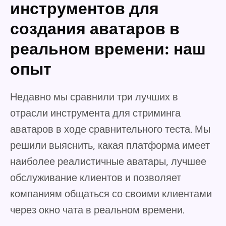
инструментов для
создания аватаров в
реальном времени: наш
опыт
Недавно мы сравнили три лучших в
отрасли инструмента для стриминга
аватаров в ходе сравнительного теста. Мы
решили выяснить, какая платформа имеет
наиболее реалистичные аватары, лучшее
обслуживание клиентов и позволяет
компаниям общаться со своими клиентами
через окно чата в реальном времени.