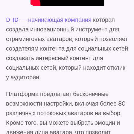
D-ID — начинающая компания
которая
создала инновационный инструмент для
стриминговых аватаров, который позволяет
создателям контента для социальных сетей
создавать интересный контент для
социальных сетей, который находит отклик
у аудитории.
Платформа предлагает бесконечные
возможности настройки, включая более 80
различных потоковых аватаров на выбор.
Кроме того, вы можете выбрать эмоции и
движения лица аватара, что позволит