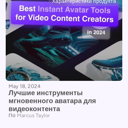
Характеристики продукта
May 18, 2024
Лучшие инструменты
мгновенного аватара для
видеоконтента
По
Marcus Taylor