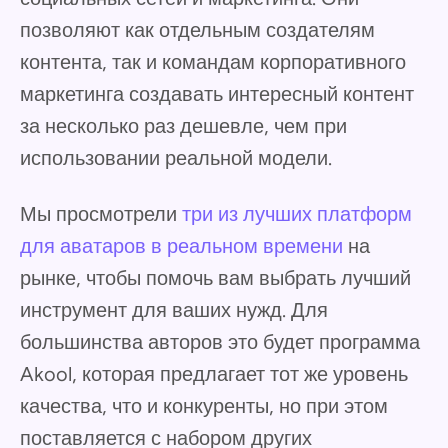
позволяют как отдельным создателям
контента, так и командам корпоративного
маркетинга создавать интересный контент
за несколько раз дешевле, чем при
использовании реальной модели.
Мы просмотрели
три из лучших платформ
для аватаров в реальном времени
на
рынке, чтобы помочь вам выбрать лучший
инструмент для ваших нужд. Для
большинства авторов это будет программа
Akool, которая предлагает тот же уровень
качества, что и конкуренты, но при этом
поставляется с набором других