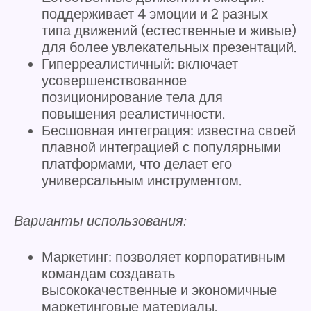
поддерживает 4 эмоции и 2 разных
типа движений (естественные и живые)
для более увлекательных презентаций.
Гиперреалистичный: включает
усовершенствованное
позиционирование тела для
повышения реалистичности.
Бесшовная интеграция: известна своей
плавной интеграцией с популярными
платформами, что делает его
универсальным инструментом.
Варианты использования:
Маркетинг: позволяет корпоративным
командам создавать
высококачественные и экономичные
маркетинговые материалы.