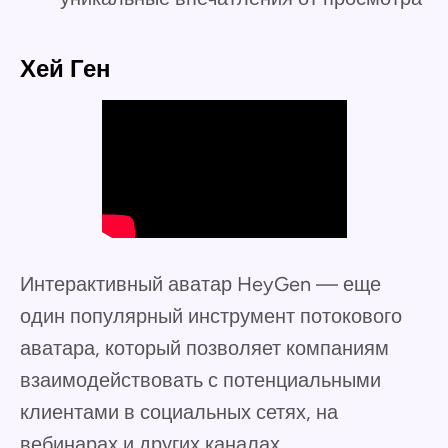
Хей Ген
Интерактивный аватар HeyGen — еще
один популярный инструмент потокового
аватара, который позволяет компаниям
взаимодействовать с потенциальными
клиентами в социальных сетях, на
вебинарах и других каналах.