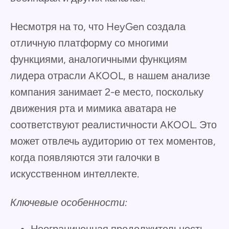
Несмотря на то, что HeyGen создала
отличную платформу со многими
функциями, аналогичными функциям
лидера отрасли AKOOL, в нашем анализе
компания занимает 2-е место, поскольку
движения рта и мимика аватара не
соответствуют реалистичности AKOOL. Это
может отвлечь аудиторию от тех моментов,
когда появляются эти галочки в
искусственном интеллекте.
Ключевые особенности:
Неограниченная продолжительность