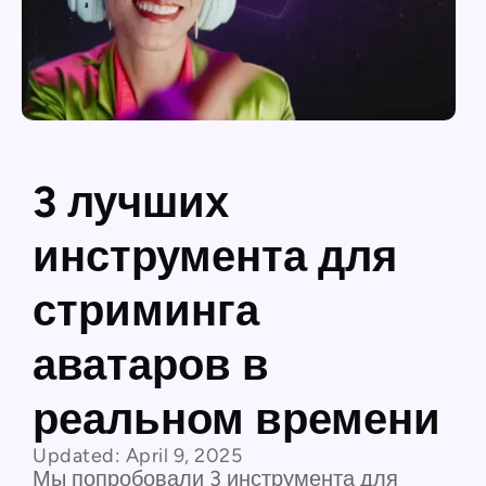
3 лучших
инструмента для
стриминга
аватаров в
реальном времени
Updated:
April 9, 2025
Мы попробовали 3 инструмента для