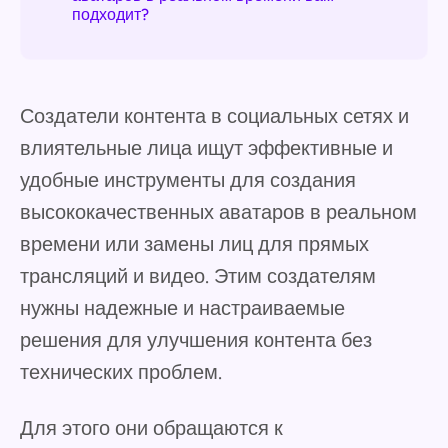
подходит?
Создатели контента в социальных сетях и
влиятельные лица ищут эффективные и
удобные инструменты для создания
высококачественных аватаров в реальном
времени или замены лиц для прямых
трансляций и видео. Этим создателям
нужны надежные и настраиваемые
решения для улучшения контента без
технических проблем.
Для этого они обращаются к