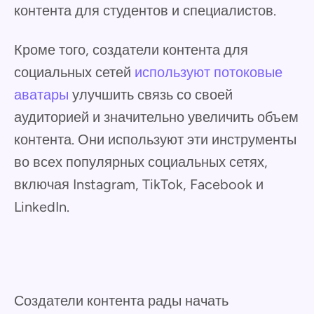
контента для студентов и специалистов.
Кроме того, создатели контента для
социальных сетей
используют потоковые
аватары
улучшить связь со своей
аудиторией и значительно увеличить объем
контента. Они используют эти инструменты
во всех популярных социальных сетях,
включая Instagram, TikTok, Facebook и
LinkedIn.
Создатели контента рады начать