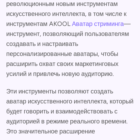
революционным новым инструментам
искусственного интеллекта, в том числе к
инструментам AKOOL
Аватар стриминга
—
инструмент, позволяющий пользователям
создавать и настраивать
персонализированные аватары, чтобы
расширить охват своих маркетинговых
усилий и привлечь новую аудиторию.
Эти инструменты позволяют создать
аватар искусственного интеллекта, который
будет говорить и взаимодействовать с
аудиторией в режиме реального времени.
Это значительное расширение