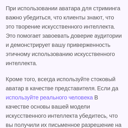
При использовании аватара для стриминга
важно убедиться, что клиенты знают, что
это творение искусственного интеллекта.
Это помогает завоевать доверие аудитории
и демонстрирует вашу приверженность
этичному использованию искусственного
интеллекта.
Кроме того, всегда используйте стоковый
аватар в качестве представителя. Если да
используйте реального человека
В
качестве основы вашей модели
искусственного интеллекта убедитесь, что
вы получили их письменное разрешение на