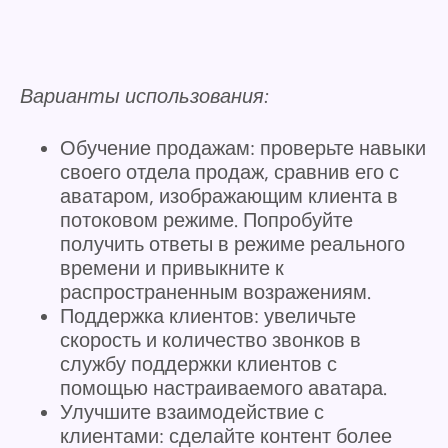
Варианты использования:
Обучение продажам: проверьте навыки
своего отдела продаж, сравнив его с
аватаром, изображающим клиента в
потоковом режиме. Попробуйте
получить ответы в режиме реального
времени и привыкните к
распространенным возражениям.
Поддержка клиентов: увеличьте
скорость и количество звонков в
службу поддержки клиентов с
помощью настраиваемого аватара.
Улучшите взаимодействие с
клиентами: сделайте контент более