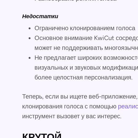
Недостатки
Ограничено клонированием голоса
Основное внимание KwiCut сосредо
может не поддерживать многоязычн
Не предлагает широких возможносте
визуальных и звуковых модификаци
более целостная персонализация.
Теперь, если вы ищете веб-приложение,
клонирования голоса с помощью
реалис
инструмент вызовет у вас интерес.
КРУТОЙ