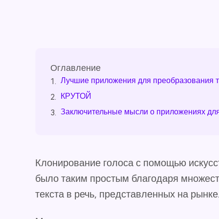
Оглавление
Лучшие приложения для преобразования те
1.
КРУТОЙ
2.
Заключительные мысли о приложениях для 
3.
Клонирование голоса с помощью искусс
было таким простым благодаря множес
текста в речь, представленных на рынке