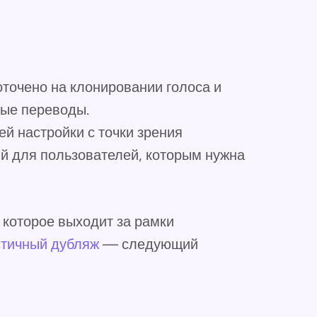
точено на клонировании голоса и
ые переводы.
й настройки с точки зрения
й для пользователей, которым нужна
 которое выходит за рамки
тичный дубляж
— следующий