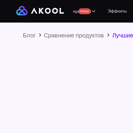
Эффекты
продукты
Новое
Блог
Сравнение продуктов
Лучшие