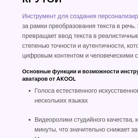
Инструмент для создания персонализи
за рамки преобразования текста в речь.
превращает ввод текста в реалистичные 
степенью точности и аутентичности, ко
цифровым контентом и человеческими с
Основные функции и возможности инстру
аватаров от AKOOL
Голоса естественного искусственно
нескольких языках
Видеоролики студийного качества, 
минуты, что значительно снижает з