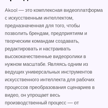
Akool — это комплексная видеоплатформа
с искусственным интеллектом,
предназначенная для того, чтобы
позволить брендам, предприятиям и
творческим командам создавать,
редактировать и настраивать
высококачественные видеоролики в
нужном масштабе. Являясь одним из
ведущих универсальных инструментов
искусственного интеллекта для рабочих
процессов преобразования сценариев в
видео, он упрощает весь
производственный процесс — от