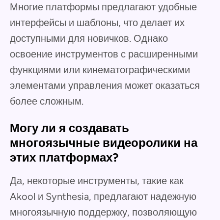
Многие платформы предлагают удобные
интерфейсы и шаблоны, что делает их
доступными для новичков. Однако
освоение инструментов с расширенными
функциями или кинематографическими
элементами управления может оказаться
более сложным.
Могу ли я создавать
многоязычные видеоролики на
этих платформах?
Да, некоторые инструменты, такие как
Akool и Synthesia, предлагают надежную
многоязычную поддержку, позволяющую