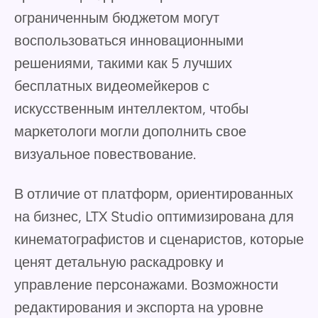
ограниченным бюджетом могут
воспользоваться инновационными
решениями, такими как 5 лучших
бесплатных видеомейкеров с
искусственным интеллектом, чтобы
маркетологи могли дополнить свое
визуальное повествование.
В отличие от платформ, ориентированных
на бизнес, LTX Studio оптимизирована для
кинематографистов и сценаристов, которые
ценят детальную раскадровку и
управление персонажами. Возможности
редактирования и экспорта на уровне