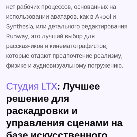
нет рабочих процессов, основанных на
использовании аватаров, как в Akool и
Synthesia, или детального редактирования
Runway, это лучший выбор для
рассказчиков и кинематографистов,
которые отдают предпочтение реализму,
физике и аудиовизуальному погружению.
Студия LTX
: Лучшее
решение для
раскадровки и
управления сценами на
базе искусственного