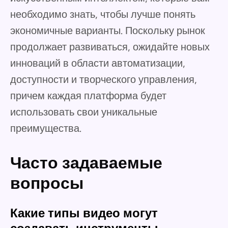
необходимо знать, чтобы лучше понять
экономичные варианты. Поскольку рынок
продолжает развиваться, ожидайте новых
инноваций в области автоматизации,
доступности и творческого управления,
причем каждая платформа будет
использовать свои уникальные
преимущества.
Часто задаваемые
вопросы
Какие типы видео могут