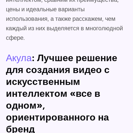
цены и идеальные варианты
использования, а также расскажем, чем
каждый из них выделяется в многолюдной
сфере.
Акула
: Лучшее решение
для создания видео с
искусственным
интеллектом «все в
одном»,
ориентированного на
бренд