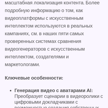
масштабная локализация контента. Более
подробную информацию о том, как
видеоплатформы с искусственным
интеллектом используются в реальных
кампаниях, см. в наших пяти самых
проверенных системах сравнения
видеогенераторов с искусственным
интеллектом, создателями и
маркетологами.
Ключевые особенности:
Генерация видео с аватарами AI:
Преобразует сценарии в видеоролики с
цифровыми докладчиками с
возможностью создания собственных