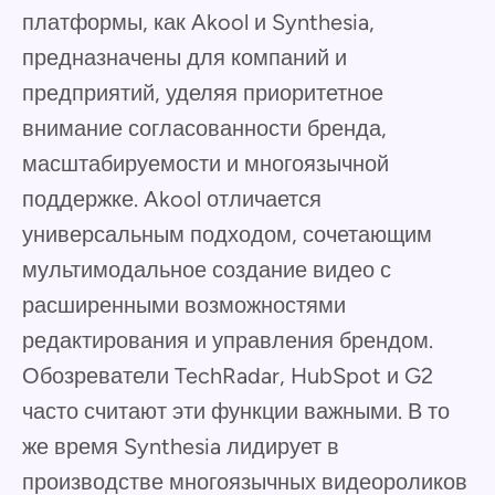
платформы, как Akool и Synthesia,
предназначены для компаний и
предприятий, уделяя приоритетное
внимание согласованности бренда,
масштабируемости и многоязычной
поддержке. Akool отличается
универсальным подходом, сочетающим
мультимодальное создание видео с
расширенными возможностями
редактирования и управления брендом.
Обозреватели TechRadar, HubSpot и G2
часто считают эти функции важными. В то
же время Synthesia лидирует в
производстве многоязычных видеороликов