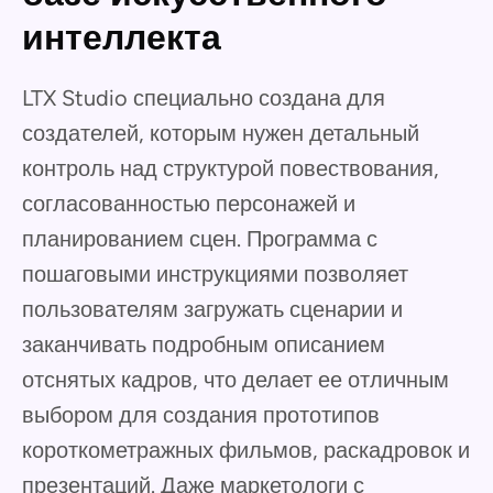
интеллекта
LTX Studio специально создана для
создателей, которым нужен детальный
контроль над структурой повествования,
согласованностью персонажей и
планированием сцен. Программа с
пошаговыми инструкциями позволяет
пользователям загружать сценарии и
заканчивать подробным описанием
отснятых кадров, что делает ее отличным
выбором для создания прототипов
короткометражных фильмов, раскадровок и
презентаций. Даже маркетологи с