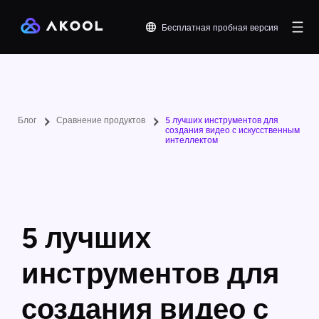
Бесплатная пробная версия
Блог
Сравнение продуктов
5 лучших инструментов для
создания видео с искусственным
интеллектом
5 лучших
инструментов для
создания видео с