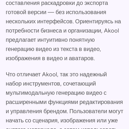
составления раскадровки до экспорта
готовой версии — без использования
нескольких интерфейсов. Ориентируясь на
потребности бизнеса и организации, Akool
предлагает интуитивно понятную
генерацию видео из текста в видео,
изображения в видео и аватаров.
Что отличает Akool, так это надежный
набор инструментов, сочетающий
мультимодальную генерацию видео с
расширенными функциями редактирования
и управления брендом. Пользователи могут
начать со сценария, изображения или уже