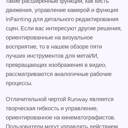
такие расширенные функции, как кисть
движения, управление камерой и функция
InPainting для детального редактирования
сцен. Если вас интересуют другие решения,
ориентированные на визуальное
восприятие, то в нашем обзоре пяти
лучших инструментов для метаИИ,
превращающих изображения в видео,
рассматриваются аналогичные рабочие
процессы.
Отличительной чертой Runway является
творческая гибкость и управление,
ориентированное на кинематографистов.
Пользователи могут управлять действием,