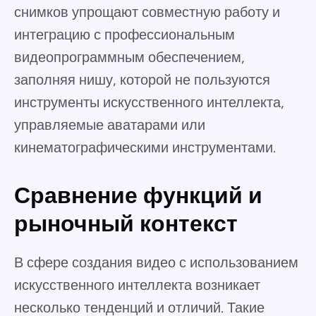
снимков упрощают совместную работу и
интеграцию с профессиональным
видеопрограммным обеспечением,
заполняя нишу, которой не пользуются
инструменты искусственного интеллекта,
управляемые аватарами или
кинематографическими инструментами.
Сравнение функций и
рыночный контекст
В сфере создания видео с использованием
искусственного интеллекта возникает
несколько тенденций и отличий. Такие