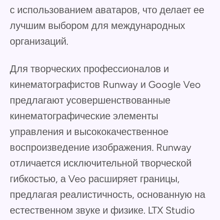
с использованием аватаров, что делает ее
лучшим выбором для международных
организаций.
Для творческих профессионалов и
кинематографистов Runway и Google Veo
предлагают усовершенствованные
кинематографические элементы
управления и высококачественное
воспроизведение изображения. Runway
отличается исключительной творческой
гибкостью, а Veo расширяет границы,
предлагая реалистичность, основанную на
естественном звуке и физике. LTX Studio