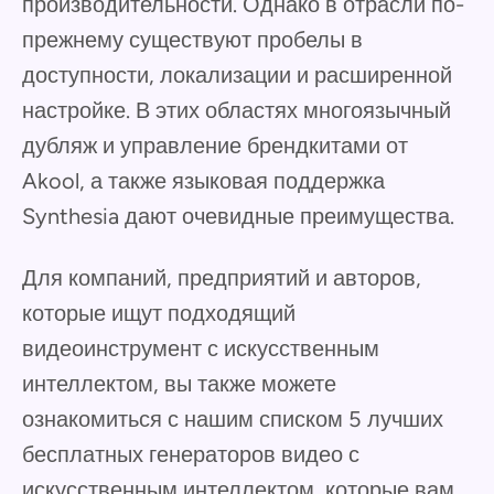
производительности. Однако в отрасли по-
прежнему существуют пробелы в
доступности, локализации и расширенной
настройке. В этих областях многоязычный
дубляж и управление брендкитами от
Akool, а также языковая поддержка
Synthesia дают очевидные преимущества.
Для компаний, предприятий и авторов,
которые ищут подходящий
видеоинструмент с искусственным
интеллектом, вы также можете
ознакомиться с нашим списком 5 лучших
бесплатных генераторов видео с
искусственным интеллектом, которые вам