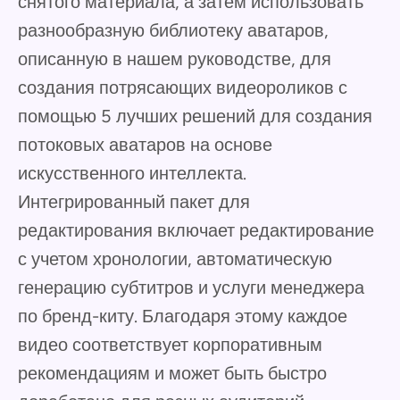
снятого материала, а затем использовать
разнообразную библиотеку аватаров,
описанную в нашем руководстве, для
создания потрясающих видеороликов с
помощью 5 лучших решений для создания
потоковых аватаров на основе
искусственного интеллекта.
Интегрированный пакет для
редактирования включает редактирование
с учетом хронологии, автоматическую
генерацию субтитров и услуги менеджера
по бренд-киту. Благодаря этому каждое
видео соответствует корпоративным
рекомендациям и может быть быстро