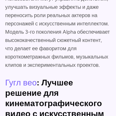
улучшать визуальные эффекты и даже
переносить роли реальных актеров на
персонажей с искусственным интеллектом.
Модель 3-го поколения Alpha обеспечивает
высококачественный сюжетный контент,
что делает ее фаворитом для
короткометражных фильмов, музыкальных
клипов и экспериментальных проектов.
Гугл вео
: Лучшее
решение для
кинематографического
видео с искусственным