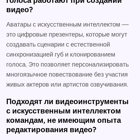
голоса работают при создании
видео?
Аватары с искусственным интеллектом —
это цифровые презентеры, которые могут
создавать сценарии с естественной
синхронизацией губ и клонированием
голоса. Это позволяет персонализировать
многоязычное повествование без участия
живых актеров или артистов озвучивания.
Подходят ли видеоинструменты
с искусственным интеллектом
командам, не имеющим опыта
редактирования видео?