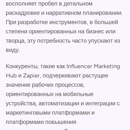
восполняет пробел в детальном
раскадровке и нарративном планировании.
При разработке инструментов, в большей
степени ориентированных на бизнес или
творца, эту потребность часто упускают из
виду.
Конкуренты, такие как Influencer Marketing
Hub и Zapier, подчеркивают растущее
значение рабочих процессов,
ориентированных на мобильные
устройства, автоматизации и интеграции с
маркетинговыми платформами и
платформами повышения