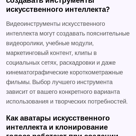
создавать инструменты
искусственного интеллекта?
Видеоинструменты искусственного
интеллекта могут создавать пояснительные
видеоролики, учебные модули,
маркетинговый контент, клипы в
социальных сетях, раскадровки и даже
кинематографические короткометражные
фильмы. Выбор лучшего инструмента
зависит от вашего конкретного варианта
использования и творческих потребностей.
Как аватары искусственного
интеллекта и клонирование