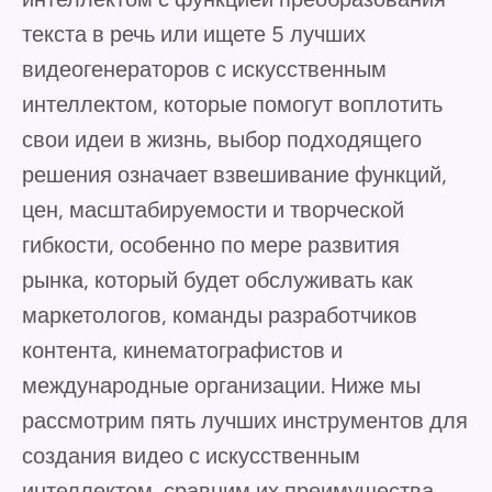
текста в речь или ищете 5 лучших
видеогенераторов с искусственным
интеллектом, которые помогут воплотить
свои идеи в жизнь, выбор подходящего
решения означает взвешивание функций,
цен, масштабируемости и творческой
гибкости, особенно по мере развития
рынка, который будет обслуживать как
маркетологов, команды разработчиков
контента, кинематографистов и
международные организации. Ниже мы
рассмотрим пять лучших инструментов для
создания видео с искусственным
интеллектом, сравним их преимущества,