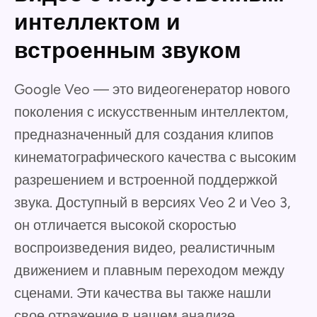
интеллектом и
встроенным звуком
Google Veo — это видеогенератор нового
поколения с искусственным интеллектом,
предназначенный для создания клипов
кинематографического качества с высоким
разрешением и встроенной поддержкой
звука. Доступный в версиях Veo 2 и Veo 3,
он отличается высокой скоростью
воспроизведения видео, реалистичным
движением и плавным переходом между
сценами. Эти качества вы также нашли
свое отражение в нашем анализе