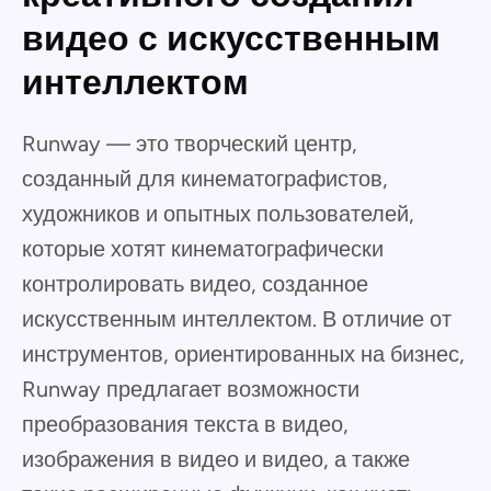
видео с искусственным
интеллектом
Runway — это творческий центр,
созданный для кинематографистов,
художников и опытных пользователей,
которые хотят кинематографически
контролировать видео, созданное
искусственным интеллектом. В отличие от
инструментов, ориентированных на бизнес,
Runway предлагает возможности
преобразования текста в видео,
изображения в видео и видео, а также