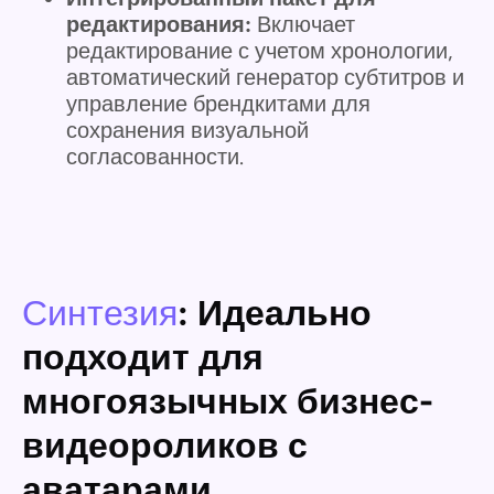
редактирования:
Включает
редактирование с учетом хронологии,
автоматический генератор субтитров и
управление брендкитами для
сохранения визуальной
согласованности.
Синтезия
: Идеально
подходит для
многоязычных бизнес-
видеороликов с
аватарами