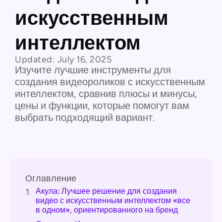
искусственным
интеллектом
Updated:
July 16, 2025
Изучите лучшие инструменты для
создания видеороликов с искусственным
интеллектом, сравнив плюсы и минусы,
цены и функции, которые помогут вам
выбрать подходящий вариант.
Оглавление
Акула: Лучшее решение для создания
1.
видео с искусственным интеллектом «все
в одном», ориентированного на бренд