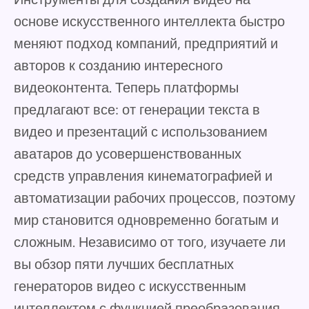
основе искусственного интеллекта быстро
меняют подход компаний, предприятий и
авторов к созданию интересного
видеоконтента. Теперь платформы
предлагают все: от генерации текста в
видео и презентаций с использованием
аватаров до усовершенствованных
средств управления кинематографией и
автоматизации рабочих процессов, поэтому
мир становится одновременно богатым и
сложным. Независимо от того, изучаете ли
вы обзор пяти лучших бесплатных
генераторов видео с искусственным
интеллектом с функцией преобразования