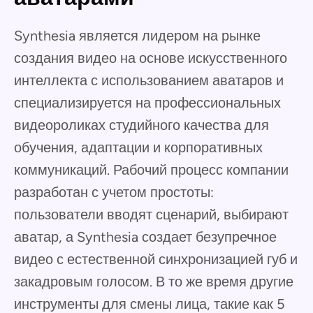
Synthesia является лидером на рынке
создания видео на основе искусственного
интеллекта с использованием аватаров и
специализируется на профессиональных
видеороликах студийного качества для
обучения, адаптации и корпоративных
коммуникаций. Рабочий процесс компании
разработан с учетом простоты:
пользователи вводят сценарий, выбирают
аватар, а Synthesia создает безупречное
видео с естественной синхронизацией губ и
закадровым голосом. В то же время другие
инструменты для смены лица, такие как 5