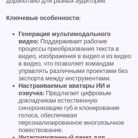
доработано для разных аудиторий.
Ключевые особенности:
Генерация мультимодального
видео:
Поддерживает рабочие
процессы преобразования текста в
видео, изображения в видео и из видео
в видео, что позволяет командам
управлять различными проектами без
экспорта между инструментами.
Настраиваемые аватары ИИ и
озвучка:
Предлагает цифровым
докладчикам естественную
синхронизацию губ и клонирование
голоса, обеспечивая
персонализированное многоязычное
повествование.
Интегрированный пакет для