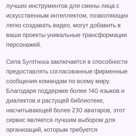
лучших инструментов для смены лица с
искусственным интеллектом, позволяющих
легко создавать видео, могут добавить в
ваши проекты уникальные трансформации
персонажей.
Сила Synthesia заключается в способности
предоставлять согласованные фирменные
сообщения командам по всему миру.
Благодаря поддержке более 140 языков и
диалектов и растущей библиотеке,
насчитывающей более 230 аватаров, этот
сервис является лучшим выбором для
организаций, которым требуется