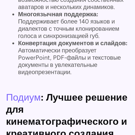
аватаров и нескольких динамиков.
Многоязычная поддержка:
Поддерживает более 140 языков и
диалектов с точным клонированием
голоса и синхронизацией губ.
Конвертация документов и слайдов:
Автоматически преобразует
PowerPoint, PDF-файлы и текстовые
документы в увлекательные
видеопрезентации.
Подиум
: Лучшее решение
для
кинематографического и
креативного создания