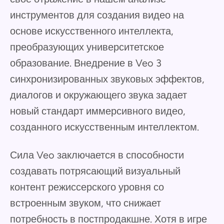
инструментов для создания видео на
основе искусственного интеллекта,
преобразующих университетское
образование. Внедрение в Veo 3
синхронизированных звуковых эффектов,
диалогов и окружающего звука задает
новый стандарт иммерсивного видео,
созданного искусственным интеллектом.
Сила Veo заключается в способности
создавать потрясающий визуальный
контент режиссерского уровня со
встроенным звуком, что снижает
потребность в постпродакшне. Хотя в игре