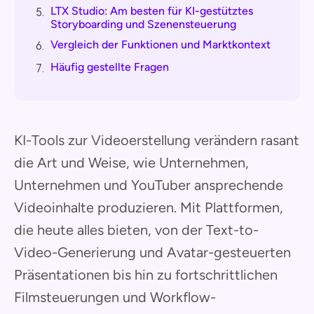
LTX Studio: Am besten für KI-gestütztes
5.
Storyboarding und Szenensteuerung
Vergleich der Funktionen und Marktkontext
6.
Häufig gestellte Fragen
7.
KI-Tools zur Videoerstellung verändern rasant
die Art und Weise, wie Unternehmen,
Unternehmen und YouTuber ansprechende
Videoinhalte produzieren. Mit Plattformen,
die heute alles bieten, von der Text-to-
Video-Generierung und Avatar-gesteuerten
Präsentationen bis hin zu fortschrittlichen
Filmsteuerungen und Workflow-