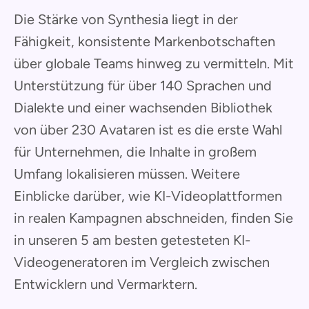
Die Stärke von Synthesia liegt in der
Fähigkeit, konsistente Markenbotschaften
über globale Teams hinweg zu vermitteln. Mit
Unterstützung für über 140 Sprachen und
Dialekte und einer wachsenden Bibliothek
von über 230 Avataren ist es die erste Wahl
für Unternehmen, die Inhalte in großem
Umfang lokalisieren müssen. Weitere
Einblicke darüber, wie KI-Videoplattformen
in realen Kampagnen abschneiden, finden Sie
in unseren 5 am besten getesteten KI-
Videogeneratoren im Vergleich zwischen
Entwicklern und Vermarktern.