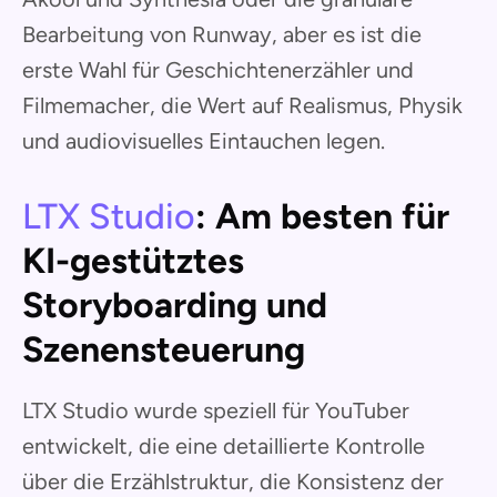
Bearbeitung von Runway, aber es ist die
erste Wahl für Geschichtenerzähler und
Filmemacher, die Wert auf Realismus, Physik
und audiovisuelles Eintauchen legen.
LTX Studio
: Am besten für
KI-gestütztes
Storyboarding und
Szenensteuerung
LTX Studio wurde speziell für YouTuber
entwickelt, die eine detaillierte Kontrolle
über die Erzählstruktur, die Konsistenz der