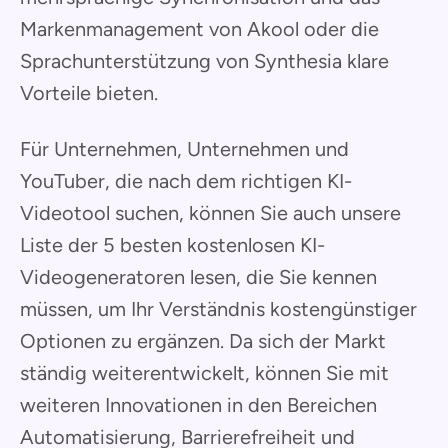
Markenmanagement von Akool oder die
Sprachunterstützung von Synthesia klare
Vorteile bieten.
Für Unternehmen, Unternehmen und
YouTuber, die nach dem richtigen KI-
Videotool suchen, können Sie auch unsere
Liste der 5 besten kostenlosen KI-
Videogeneratoren lesen, die Sie kennen
müssen, um Ihr Verständnis kostengünstiger
Optionen zu ergänzen. Da sich der Markt
ständig weiterentwickelt, können Sie mit
weiteren Innovationen in den Bereichen
Automatisierung, Barrierefreiheit und