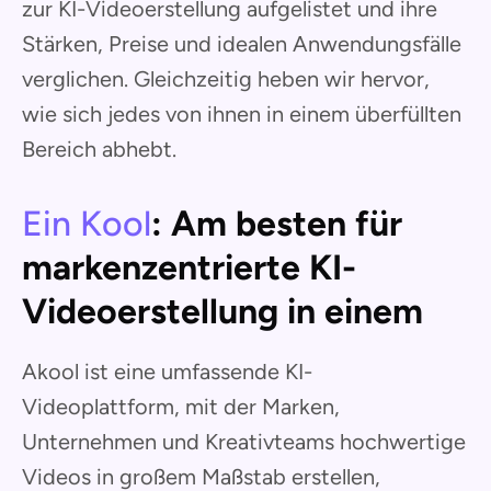
zur KI-Videoerstellung aufgelistet und ihre
Stärken, Preise und idealen Anwendungsfälle
verglichen. Gleichzeitig heben wir hervor,
wie sich jedes von ihnen in einem überfüllten
Bereich abhebt.
Ein Kool
: Am besten für
markenzentrierte KI-
Videoerstellung in einem
Akool ist eine umfassende KI-
Videoplattform, mit der Marken,
Unternehmen und Kreativteams hochwertige
Videos in großem Maßstab erstellen,