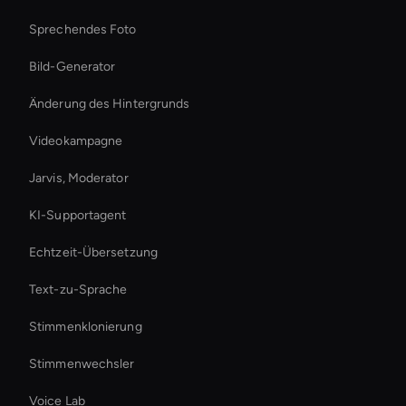
Sprechendes Foto
Bild-Generator
Änderung des Hintergrunds
Videokampagne
Jarvis, Moderator
KI-Supportagent
Echtzeit-Übersetzung
Text-zu-Sprache
Stimmenklonierung
Stimmenwechsler
Voice Lab