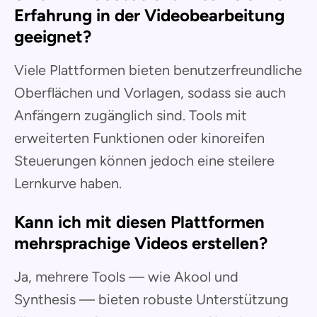
Erfahrung in der Videobearbeitung
geeignet?
Viele Plattformen bieten benutzerfreundliche
Oberflächen und Vorlagen, sodass sie auch
Anfängern zugänglich sind. Tools mit
erweiterten Funktionen oder kinoreifen
Steuerungen können jedoch eine steilere
Lernkurve haben.
Kann ich mit diesen Plattformen
mehrsprachige Videos erstellen?
Ja, mehrere Tools — wie Akool und
Synthesis — bieten robuste Unterstützung