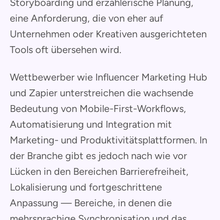
Storyboarding und erzählerische Planung,
eine Anforderung, die von eher auf
Unternehmen oder Kreativen ausgerichteten
Tools oft übersehen wird.
Wettbewerber wie Influencer Marketing Hub
und Zapier unterstreichen die wachsende
Bedeutung von Mobile-First-Workflows,
Automatisierung und Integration mit
Marketing- und Produktivitätsplattformen. In
der Branche gibt es jedoch nach wie vor
Lücken in den Bereichen Barrierefreiheit,
Lokalisierung und fortgeschrittene
Anpassung — Bereiche, in denen die
mehrsprachige Synchronisation und das