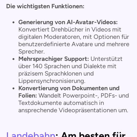
Die wichtigsten Funktionen:
Generierung von AI-Avatar-Videos:
Konvertiert Drehbücher in Videos mit
digitalen Moderatoren, mit Optionen für
benutzerdefinierte Avatare und mehrere
Sprecher.
Mehrsprachiger Support:
Unterstützt
über 140 Sprachen und Dialekte mit
präzisem Sprachklonen und
Lippensynchronisierung.
Konvertierung von Dokumenten und
Folien:
Wandelt Powerpoint-, PDFs- und
Textdokumente automatisch in
ansprechende Videopräsentationen um.
Landebahn
: Am besten für