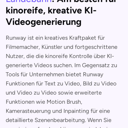
kinoreife, kreative KI-
Videogenerierung
Runway ist ein kreatives Kraftpaket für
Filmemacher, Künstler und fortgeschrittene
Nutzer, die die kinoreife Kontrolle über KI-
generierte Videos suchen. Im Gegensatz zu
Tools für Unternehmen bietet Runway
Funktionen für Text zu Video, Bild zu Video
und Video zu Video sowie erweiterte
Funktionen wie Motion Brush,
Kamerasteuerung und Inpainting für eine
detaillierte Szenenbearbeitung. Wenn Sie