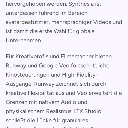
hervorgehoben werden. Synthesia ist
unterdessen führend im Bereich
avatargestützter, mehrsprachiger Videos und
ist damit die erste Wahl für globale
Unternehmen.
Für Kreativprofis und Filmemacher bieten
Runway und Google Veo fortschrittliche
Kinosteuerungen und High-Fidelity-
Ausgänge. Runway zeichnet sich durch
kreative Flexibilität aus und Veo erweitert die
Grenzen mit nativem Audio und
physikalischem Realismus. LTX Studio
schließt die Lücke für granulares