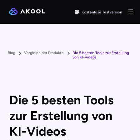
Kostenlose Testversion
Blog
Vergleich der Produkte
Die 5 besten Tools zur Erstellung
von KI-Videos
Die 5 besten Tools
zur Erstellung von
KI-Videos