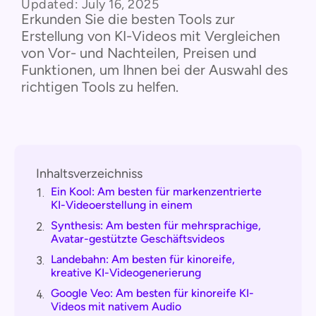
Updated:
July 16, 2025
Erkunden Sie die besten Tools zur
Erstellung von KI-Videos mit Vergleichen
von Vor- und Nachteilen, Preisen und
Funktionen, um Ihnen bei der Auswahl des
richtigen Tools zu helfen.
Inhaltsverzeichniss
Ein Kool: Am besten für markenzentrierte
1.
KI-Videoerstellung in einem
Synthesis: Am besten für mehrsprachige,
2.
Avatar-gestützte Geschäftsvideos
Landebahn: Am besten für kinoreife,
3.
kreative KI-Videogenerierung
Google Veo: Am besten für kinoreife KI-
4.
Videos mit nativem Audio