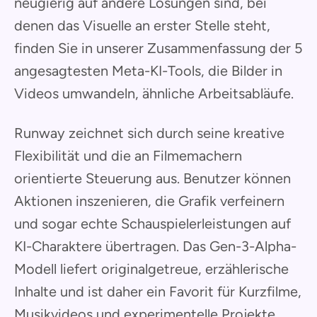
neugierig auf andere Lösungen sind, bei
denen das Visuelle an erster Stelle steht,
finden Sie in unserer Zusammenfassung der 5
angesagtesten Meta-KI-Tools, die Bilder in
Videos umwandeln, ähnliche Arbeitsabläufe.
Runway zeichnet sich durch seine kreative
Flexibilität und die an Filmemachern
orientierte Steuerung aus. Benutzer können
Aktionen inszenieren, die Grafik verfeinern
und sogar echte Schauspielerleistungen auf
KI-Charaktere übertragen. Das Gen-3-Alpha-
Modell liefert originalgetreue, erzählerische
Inhalte und ist daher ein Favorit für Kurzfilme,
Musikvideos und experimentelle Projekte.