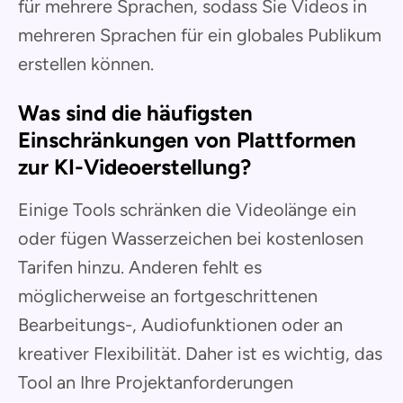
für mehrere Sprachen, sodass Sie Videos in
mehreren Sprachen für ein globales Publikum
erstellen können.
Was sind die häufigsten
Einschränkungen von Plattformen
zur KI-Videoerstellung?
Einige Tools schränken die Videolänge ein
oder fügen Wasserzeichen bei kostenlosen
Tarifen hinzu. Anderen fehlt es
möglicherweise an fortgeschrittenen
Bearbeitungs-, Audiofunktionen oder an
kreativer Flexibilität. Daher ist es wichtig, das
Tool an Ihre Projektanforderungen