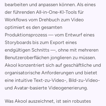
bearbeiten und anpassen können. Als eines
der führenden All-in-One-KI-Tools für
Workflows vom Drehbuch zum Video
optimiert es den gesamten
Produktionsprozess — vom Entwurf eines
Storyboards bis zum Export eines
endgültigen Schnitts —, ohne mit mehreren
Benutzeroberflächen jonglieren zu müssen.
Akool konzentriert sich auf geschäftliche und
organisatorische Anforderungen und bietet
eine intuitive Text-zu-Video-, Bild-zu-Video-
und Avatar-basierte Videogenerierung.
Was Akool auszeichnet, ist sein robustes