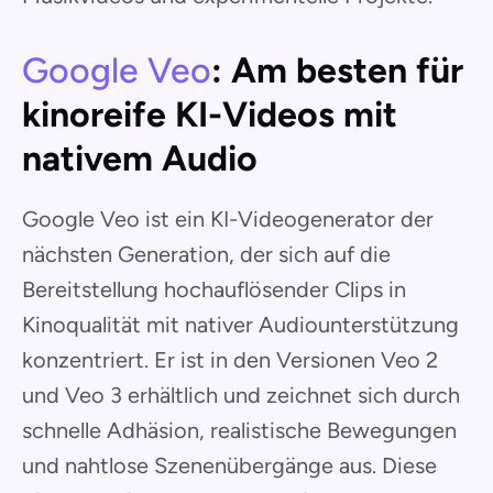
Google Veo
: Am besten für
kinoreife KI-Videos mit
nativem Audio
Google Veo ist ein KI-Videogenerator der
nächsten Generation, der sich auf die
Bereitstellung hochauflösender Clips in
Kinoqualität mit nativer Audiounterstützung
konzentriert. Er ist in den Versionen Veo 2
und Veo 3 erhältlich und zeichnet sich durch
schnelle Adhäsion, realistische Bewegungen
und nahtlose Szenenübergänge aus. Diese