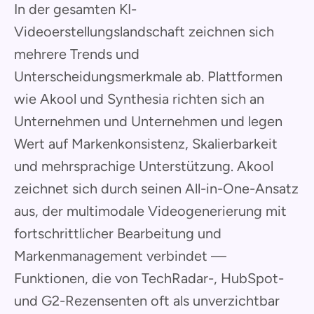
In der gesamten KI-
Videoerstellungslandschaft zeichnen sich
mehrere Trends und
Unterscheidungsmerkmale ab. Plattformen
wie Akool und Synthesia richten sich an
Unternehmen und Unternehmen und legen
Wert auf Markenkonsistenz, Skalierbarkeit
und mehrsprachige Unterstützung. Akool
zeichnet sich durch seinen All-in-One-Ansatz
aus, der multimodale Videogenerierung mit
fortschrittlicher Bearbeitung und
Markenmanagement verbindet —
Funktionen, die von TechRadar-, HubSpot-
und G2-Rezensenten oft als unverzichtbar