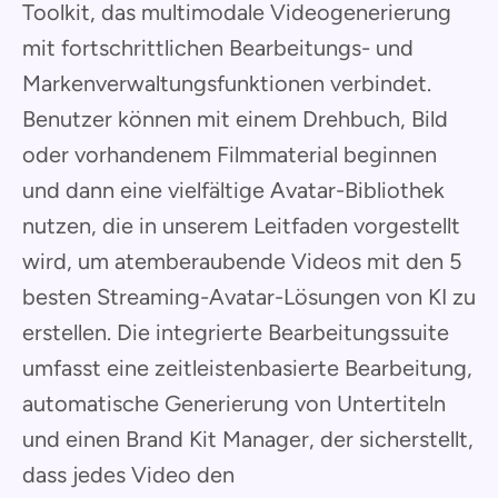
Toolkit, das multimodale Videogenerierung
mit fortschrittlichen Bearbeitungs- und
Markenverwaltungsfunktionen verbindet.
Benutzer können mit einem Drehbuch, Bild
oder vorhandenem Filmmaterial beginnen
und dann eine vielfältige Avatar-Bibliothek
nutzen, die in unserem Leitfaden vorgestellt
wird, um atemberaubende Videos mit den 5
besten Streaming-Avatar-Lösungen von KI zu
erstellen. Die integrierte Bearbeitungssuite
umfasst eine zeitleistenbasierte Bearbeitung,
automatische Generierung von Untertiteln
und einen Brand Kit Manager, der sicherstellt,
dass jedes Video den