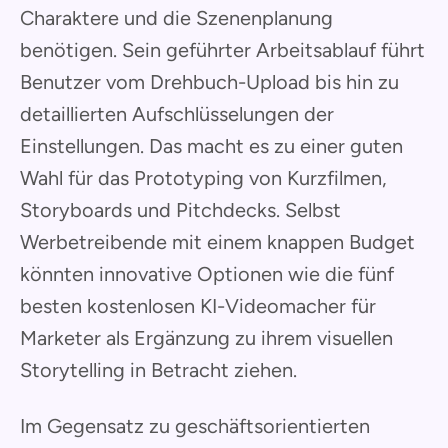
Charaktere und die Szenenplanung
benötigen. Sein geführter Arbeitsablauf führt
Benutzer vom Drehbuch-Upload bis hin zu
detaillierten Aufschlüsselungen der
Einstellungen. Das macht es zu einer guten
Wahl für das Prototyping von Kurzfilmen,
Storyboards und Pitchdecks. Selbst
Werbetreibende mit einem knappen Budget
könnten innovative Optionen wie die fünf
besten kostenlosen KI-Videomacher für
Marketer als Ergänzung zu ihrem visuellen
Storytelling in Betracht ziehen.
Im Gegensatz zu geschäftsorientierten