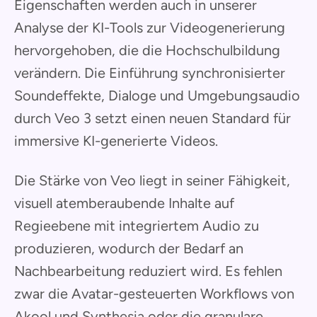
Eigenschaften werden auch in unserer
Analyse der KI-Tools zur Videogenerierung
hervorgehoben, die die Hochschulbildung
verändern. Die Einführung synchronisierter
Soundeffekte, Dialoge und Umgebungsaudio
durch Veo 3 setzt einen neuen Standard für
immersive KI-generierte Videos.
Die Stärke von Veo liegt in seiner Fähigkeit,
visuell atemberaubende Inhalte auf
Regieebene mit integriertem Audio zu
produzieren, wodurch der Bedarf an
Nachbearbeitung reduziert wird. Es fehlen
zwar die Avatar-gesteuerten Workflows von
Akool und Synthesia oder die granulare