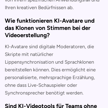
Ihren kreativen Bedürfnissen ab.
Wie funktionieren KI-Avatare und
das Klonen von Stimmen bei der
Videoerstellung?
KI-Avatare sind digitale Moderatoren, die
Skripte mit natürlicher
Lippensynchronisation und Sprachklonen
bereitstellen können. Dies ermöglicht eine
personalisierte, mehrsprachige Erzählung,
ohne dass Live-Schauspieler oder
Synchronsprecher benötigt werden.
Sind KI-Videotools für Teams ohne