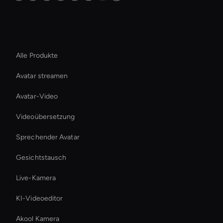
Plattform
Alle Produkte
Avatar streamen
Avatar-Video
Videoübersetzung
Sprechender Avatar
Gesichtstausch
Live-Kamera
KI-Videoeditor
Akool Kamera