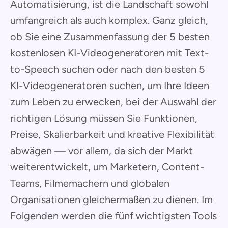
Automatisierung, ist die Landschaft sowohl
umfangreich als auch komplex. Ganz gleich,
ob Sie eine Zusammenfassung der 5 besten
kostenlosen KI-Videogeneratoren mit Text-
to-Speech suchen oder nach den besten 5
KI-Videogeneratoren suchen, um Ihre Ideen
zum Leben zu erwecken, bei der Auswahl der
richtigen Lösung müssen Sie Funktionen,
Preise, Skalierbarkeit und kreative Flexibilität
abwägen — vor allem, da sich der Markt
weiterentwickelt, um Marketern, Content-
Teams, Filmemachern und globalen
Organisationen gleichermaßen zu dienen. Im
Folgenden werden die fünf wichtigsten Tools