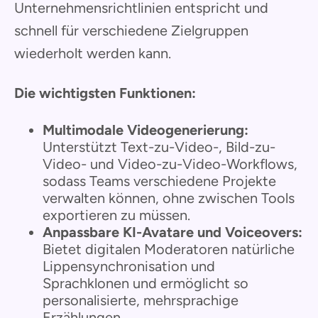
Unternehmensrichtlinien entspricht und
schnell für verschiedene Zielgruppen
wiederholt werden kann.
Die wichtigsten Funktionen:
Multimodale Videogenerierung:
Unterstützt Text-zu-Video-, Bild-zu-
Video- und Video-zu-Video-Workflows,
sodass Teams verschiedene Projekte
verwalten können, ohne zwischen Tools
exportieren zu müssen.
Anpassbare KI-Avatare und Voiceovers:
Bietet digitalen Moderatoren natürliche
Lippensynchronisation und
Sprachklonen und ermöglicht so
personalisierte, mehrsprachige
Erzählungen.