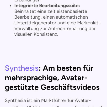
Integrierte Bearbeitungssuite:
Beinhaltet eine zeitleistenbasierte
Bearbeitung, einen automatischen
Untertitelgenerator und eine Markenkit-
Verwaltung zur Aufrechterhaltung der
visuellen Konsistenz.
Synthesis
: Am besten für
mehrsprachige, Avatar-
gestützte Geschäftsvideos
Synthesia ist ein Marktführer für Avatar-