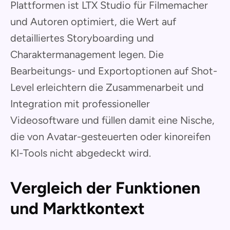
Plattformen ist LTX Studio für Filmemacher
und Autoren optimiert, die Wert auf
detailliertes Storyboarding und
Charaktermanagement legen. Die
Bearbeitungs- und Exportoptionen auf Shot-
Level erleichtern die Zusammenarbeit und
Integration mit professioneller
Videosoftware und füllen damit eine Nische,
die von Avatar-gesteuerten oder kinoreifen
KI-Tools nicht abgedeckt wird.
Vergleich der Funktionen
und Marktkontext