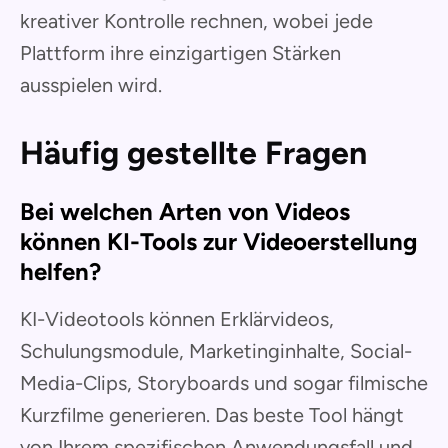
kreativer Kontrolle rechnen, wobei jede
Plattform ihre einzigartigen Stärken
ausspielen wird.
Häufig gestellte Fragen
Bei welchen Arten von Videos
können KI-Tools zur Videoerstellung
helfen?
KI-Videotools können Erklärvideos,
Schulungsmodule, Marketinginhalte, Social-
Media-Clips, Storyboards und sogar filmische
Kurzfilme generieren. Das beste Tool hängt
von Ihrem spezifischen Anwendungsfall und