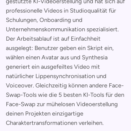
gestützte KI-Videoerstellung und hat sich auf
professionelle Videos in Studioqualität für
Schulungen, Onboarding und
Unternehmenskommunikation spezialisiert.
Der Arbeitsablauf ist auf Einfachheit
ausgelegt: Benutzer geben ein Skript ein,
wählen einen Avatar aus und Synthesia
generiert ein ausgefeiltes Video mit
natürlicher Lippensynchronisation und
Voiceover. Gleichzeitig können andere Face-
Swap-Tools wie die 5 besten KI-Tools für den
Face-Swap zur mühelosen Videoerstellung
deinen Projekten einzigartige
Charaktertransformationen verleihen.