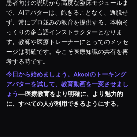
患者向けの説明から高度な臨床モジュールま
で、AIアバターは、飽きることなく、逸脱せ
ず、常にプロ並みの教育を提供する、本物そ
っくりの多言語インストラクターとなりま
す。教師や医療トレーナーにとってのメッセ
ージは明確です。今こそ医療知識の共有を再
考する時です。
今日から始めましょう。Akoolのトーキング
アバターを試して、教育動画を一変させまし
ょう
—医療教育をより明確に、より魅力的
に、すべての人が利用できるようにする。