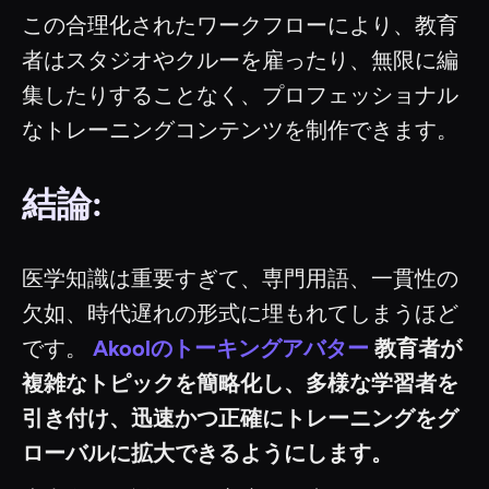
この合理化されたワークフローにより、教育
者はスタジオやクルーを雇ったり、無限に編
集したりすることなく、プロフェッショナル
なトレーニングコンテンツを制作できます。
結論:
医学知識は重要すぎて、専門用語、一貫性の
欠如、時代遅れの形式に埋もれてしまうほど
です。
Akoolのトーキングアバター
教育者が
複雑なトピックを簡略化し、多様な学習者を
引き付け、迅速かつ正確にトレーニングをグ
ローバルに拡大できるようにします。