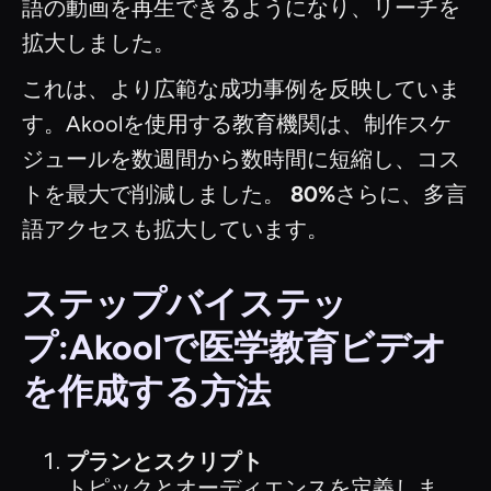
語の動画を再生できるようになり、リーチを
拡大しました。
これは、より広範な成功事例を反映していま
す。Akoolを使用する教育機関は、制作スケ
ジュールを数週間から数時間に短縮し、コス
トを最大で削減しました。
80%
さらに、多言
語アクセスも拡大しています。
ステップバイステッ
プ:Akoolで医学教育ビデオ
を作成する方法
プランとスクリプト
トピックとオーディエンスを定義しま