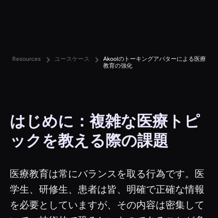
Resources
ユースケース
Akoolのトーキングアバターによる医療
教育の強化
はじめに：複雑な医療トピ
ックを教える際の課題
医療教育は常にバランスを取る行為です。医
学生、研修生、患者は皆、明確で正確な情報
を必要としていますが、その内容は密集して