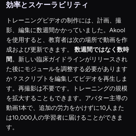
効率とスケーラビリティ
トレーニングビデオの制作には、計画、撮
影、編集に数週間かかっていました。Akool
を使用すると、教育者は次の場所で動画を作
成および更新できます。
数週間ではなく数時
間
。新しい臨床ガイドラインがリリースされ
た後にモジュールを調整する必要があります
か？スクリプトを編集してビデオを再生しま
す。再撮影は不要です。トレーニングの規模
を拡大することもできます。アバター主導の
動画1本で、追加の労力をかけずに10人また
は10,000人の学習者に届けることができま
す。