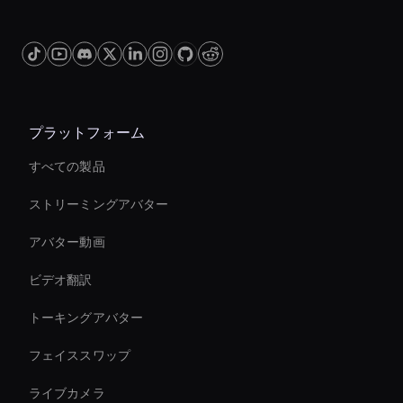
プラットフォーム
すべての製品
ストリーミングアバター
アバター動画
ビデオ翻訳
トーキングアバター
フェイススワップ
ライブカメラ