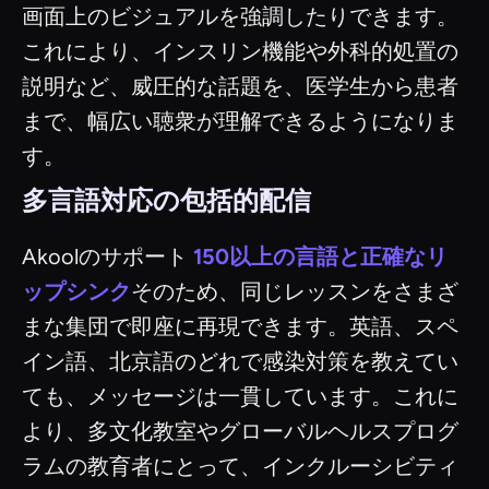
画面上のビジュアルを強調したりできます。
これにより、インスリン機能や外科的処置の
説明など、威圧的な話題を、医学生から患者
まで、幅広い聴衆が理解できるようになりま
す。
多言語対応の包括的配信
Akoolのサポート
150以上の言語と正確なリ
ップシンク
そのため、同じレッスンをさまざ
まな集団で即座に再現できます。英語、スペ
イン語、北京語のどれで感染対策を教えてい
ても、メッセージは一貫しています。これに
より、多文化教室やグローバルヘルスプログ
ラムの教育者にとって、インクルーシビティ