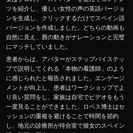
ツを紹介し、優しい女性の声の英語バージョ
ンを生成し、クリックするだけでスペイン語
バージョンを作成しました。どちらの動画も
自然に見え、唇の動きがナレーションと完璧
にマッチしていました。
患者からは、アバターがステップバイステッ
プで説明してくれる「本物の看護師」のよう
に感じられたと報告されました。エンゲージ
メントが向上し、患者はワークショップでよ
り良い質問をし、家族は自宅でビデオをもう
一度見ることができました。ロペス博士はセ
ッションの重複を避けることで時間を節約
し、地元の診療所が待合室で彼女のスペイン