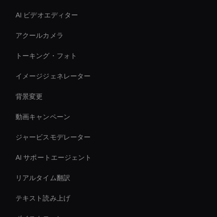
AI ビデオエディター
アクールカメラ
トーキング・フォト
イメージジェネレーター
背景変更
動画キャンペーン
ジャービスモデレーター
AI サポートエージェント
リアルタイム翻訳
テキスト読み上げ