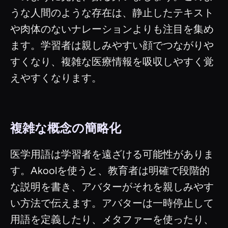
うな人間のような存在は、静止したテキスト
や肉体のないナレーションよりも注目を集め
ます。学習者は親しみやすい顔でつながりや
すくなり、複雑な医療情報を吸収しやすく覚
えやすくなります。
複雑な概念の簡略化
医学用語は学習者を遠ざける可能性がありま
す。Akoolを使うと、教育者は明確で段階的
な説明を書き、アバターがそれを親しみやす
い方法で伝えます。アバターは一時停止して
用語を定義したり、メタファーを使ったり、