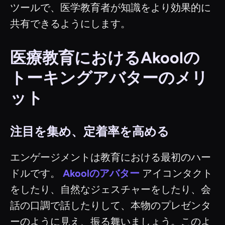
ツールで、医学教育者が知識をより効果的に
共有できるようにします。
医療教育におけるAkoolの
トーキングアバターのメリ
ット
注目を集め、定着率を高める
エンゲージメントは教育における最初のハー
ドルです。
Akoolのアバター
アイコンタクト
をしたり、自然なジェスチャーをしたり、会
話の口調で話したりして、本物のプレゼンタ
ーのように見え、振る舞いましょう。このよ