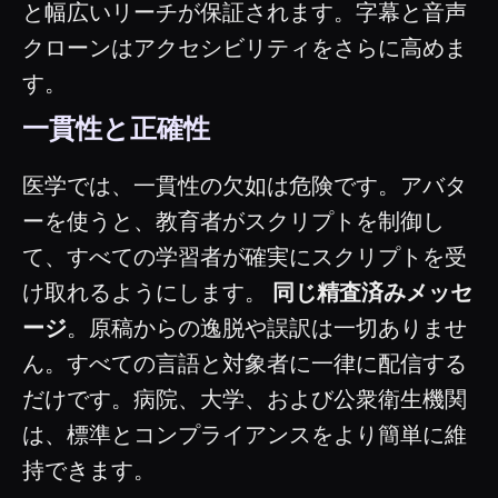
と幅広いリーチが保証されます。字幕と音声
クローンはアクセシビリティをさらに高めま
す。
一貫性と正確性
医学では、一貫性の欠如は危険です。アバタ
ーを使うと、教育者がスクリプトを制御し
て、すべての学習者が確実にスクリプトを受
け取れるようにします。
同じ精査済みメッセ
ージ
。原稿からの逸脱や誤訳は一切ありませ
ん。すべての言語と対象者に一律に配信する
だけです。病院、大学、および公衆衛生機関
は、標準とコンプライアンスをより簡単に維
持できます。