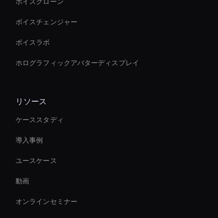
ボイスクローン
ボイスチェンジャー
ボイスラボ
ホログラフィックアバターディスプレイ
リソース
ケーススタディ
導入事例
ユースケース
動画
オンラインセミナー