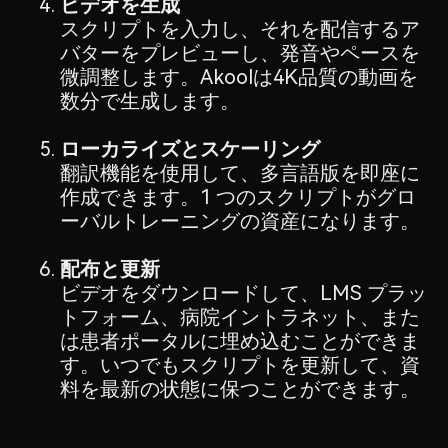
ビデオを生成
スクリプトを入力し、それを配信するア
バターをプレビューし、発音やペースを
微調整します。Akoolは4K品質の動画を
数分で生成します。
ローカライズとスケーリング
翻訳機能を使用して、多言語版を即座に
作成できます。1 つのスクリプトがグロ
ーバルトレーニングの資産になります。
配布と更新
ビデオをダウンロードして、LMS プラッ
トフォーム、病院イントラネット、また
は患者ポータルに埋め込むことができま
す。いつでもスクリプトを更新して、資
料を最新の状態に保つことができます。