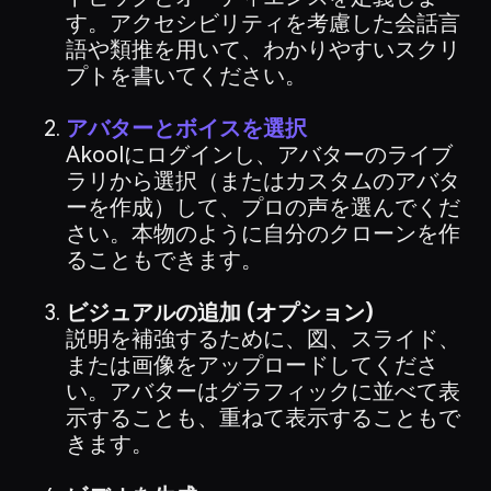
す。アクセシビリティを考慮した会話言
語や類推を用いて、わかりやすいスクリ
プトを書いてください。
アバターとボイスを選択
Akoolにログインし、アバターのライブ
ラリから選択（またはカスタムのアバタ
ーを作成）して、プロの声を選んでくだ
さい。本物のように自分のクローンを作
ることもできます。
ビジュアルの追加 (オプション)
説明を補強するために、図、スライド、
または画像をアップロードしてくださ
い。アバターはグラフィックに並べて表
示することも、重ねて表示することもで
きます。