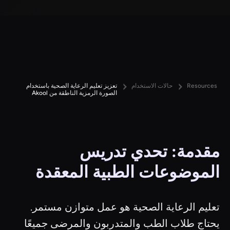
Resources
حالات الاستخدام
تعزيز تعليم الرعاية الصحية باستخدام
الصورة الرمزية الناطقة من Akool
مقدمة: تحدي تدريس
الموضوعات الطبية المعقدة
تعليم الرعاية الصحية هو عمل متوازن مستمر.
يحتاج طلاب الطب والمتدربون والمرضى جميعًا