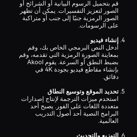
قم بتحميل الرسوم البيانية أو الشرائح أو
الصور لتعزيز التفسيرات. يمكن أن تظهر
الصور الرمزية جنبًا إلى جنب أو متراكبة
على الرسومات.
إنشاء فيديو
أدخل النص البرمجي الخاص بك، وقم
بمعاينة الصورة الرمزية التي تقدمه، وقم
بضبط النطق أو السرعة. يقوم Akool
بإنشاء مقاطع فيديو بجودة 4K في
دقائق.
تحديد الموقع وتوسيع النطاق
استخدم ميزات الترجمة لإنتاج إصدارات
متعددة اللغات على الفور. يصبح أحد
البرامج النصية أحد أصول التدريب
العالمية.
التوزيع والتحديث