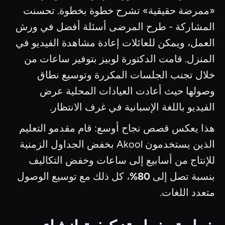
«ممرضة حقيقية» تشرح خطوة بخطوة. تحسنت
المشاركة - طرح المرضى أسئلة أفضل في ورش
العمل، ويمكن للعائلات إعادة مشاهدة الفيديو في
المنزل. قامت الدكتورة لوبيز بتوفير ساعات من
خلال تجنب الجلسات المكررة وتوسيع نطاق
وصولها حيث أعادت العيادات المحلية عرض
الفيديو باللغة الإسبانية في غرف الانتظار.
هذا يعكس قصص نجاح أوسع: قام مقدمو التعليم
الذين يستخدمون Akool بخفض الجداول الزمنية
للإنتاج من أسابيع إلى ساعات وخفض التكاليف
بنسبة تصل إلى
80%
، كل ذلك مع توسيع الوصول
متعدد اللغات.