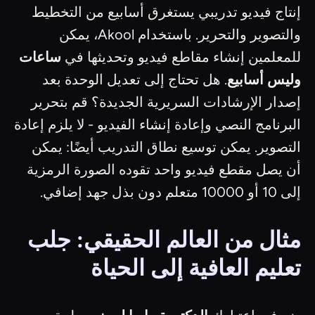
إنتاج فيديو تدريبي يستغرق أسابيع من التخطيط
والتصوير والتحرير. باستخدام Akool، يمكن
للمعلمين إنشاء مقاطع فيديو وتحديثها في
ساعات
وليس أسابيع
. هل تحتاج إلى تعديل الوحدة بعد
إصدار الإرشادات السريرية الجديدة؟ قم بتحرير
البرنامج النصي وإعادة إنشاء الفيديو - لا يلزم إعادة
التصوير. يمكن توسيع نطاق التدريب أيضًا: يمكن
أن يصل مقطع فيديو واحد تقوده الصورة الرمزية
إلى 10 أو 10000 متعلم دون بذل جهد إضافي.
مثال من العالم الحقيقي: جلب
تعليم العافية إلى الحياة