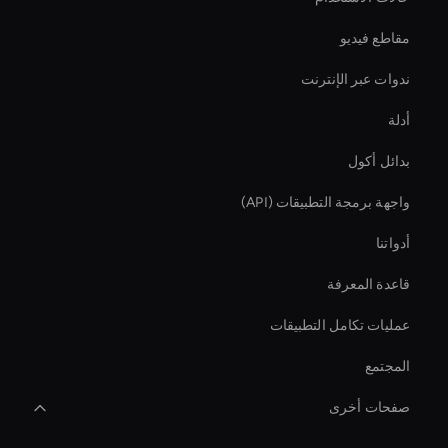
مقاطع فيديو
ندوات عبر الإنترنت
أدلة
بدائل أكول
واجهة برمجة التطبيقات (API)
أدواتنا
قاعدة المعرفة
عمليات تكامل التطبيقات
المجتمع
صفحات أخرى