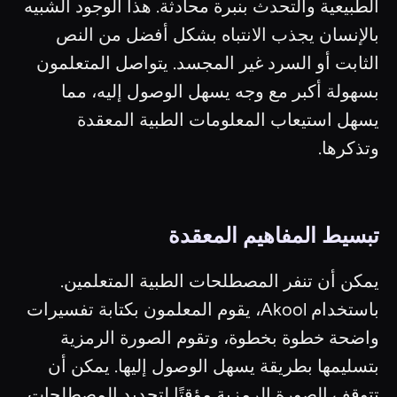
الطبيعية والتحدث بنبرة محادثة. هذا الوجود الشبيه
بالإنسان يجذب الانتباه بشكل أفضل من النص
الثابت أو السرد غير المجسد. يتواصل المتعلمون
بسهولة أكبر مع وجه يسهل الوصول إليه، مما
يسهل استيعاب المعلومات الطبية المعقدة
وتذكرها.
تبسيط المفاهيم المعقدة
يمكن أن تنفر المصطلحات الطبية المتعلمين.
باستخدام Akool، يقوم المعلمون بكتابة تفسيرات
واضحة خطوة بخطوة، وتقوم الصورة الرمزية
بتسليمها بطريقة يسهل الوصول إليها. يمكن أن
تتوقف الصورة الرمزية مؤقتًا لتحديد المصطلحات