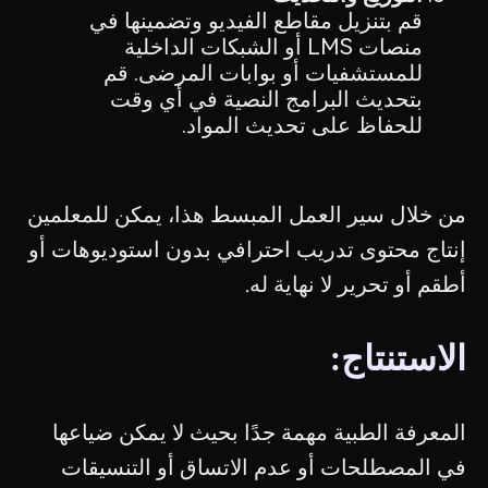
قم بتنزيل مقاطع الفيديو وتضمينها في
منصات LMS أو الشبكات الداخلية
للمستشفيات أو بوابات المرضى. قم
بتحديث البرامج النصية في أي وقت
للحفاظ على تحديث المواد.
من خلال سير العمل المبسط هذا، يمكن للمعلمين
إنتاج محتوى تدريب احترافي بدون استوديوهات أو
أطقم أو تحرير لا نهاية له.
الاستنتاج:
المعرفة الطبية مهمة جدًا بحيث لا يمكن ضياعها
في المصطلحات أو عدم الاتساق أو التنسيقات