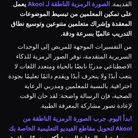
القديمة.
الصورة الرمزية الناطقة لـ Akool
يعمل
على تمكين المعلمين من تبسيط الموضوعات
المعقدة وإشراك متعلمين متنوعين وتوسيع نطاق
التدريب عالميًا بسرعة ودقة.
من التفسيرات الموجهة للمريض إلى الوحدات
السريرية المتقدمة، توفر الصور الرمزية للذكاء
الاصطناعي مدربًا نابضًا بالحياة ومتعدد اللغات لا
يتعب أبدًا ولا ينحرف أبدًا ويقدم دائمًا تعليمًا بجودة
احترافية. بالنسبة للمعلمين ومدربي الرعاية
الصحية، فإن الرسالة واضحة: لقد حان الوقت
لإعادة تصور مشاركة المعرفة الطبية.
ابدأ اليوم. جرب الصورة الرمزية الناطقة من
Akool لتحويل مقاطع الفيديو التعليمية الخاصة بك