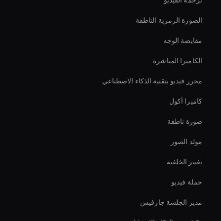
ترجمة الفيديو
الصورة الرمزية الناطقة
مقايضة الوجه
الكاميرا المباشرة
محرر فيديو بتقنية الذكاء الاصطناعي
كاميرا أكول
صورة ناطقة
مولد الصور
تغيير الخلفية
حملة فيديو
مدير الجلسة جارفيس