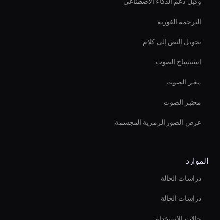
وكيل دعم الذكاء الاصطناعي
الترجمة الفورية
تحويل النص إلى كلام
استنساخ الصوت
مغير الصوت
مختبر الصوت
عرض الصور الرمزية المجسمة
الموارد
دراسات الحالة
دراسات الحالة
حالات الاستخدام