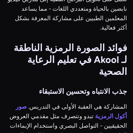
نابضين بالحياة ومتعددي اللغات - مما يساعد
المعلمين الطبيين على مشاركة المعرفة بشكل
أكثر فعالية.
فوائد الصورة الرمزية الناطقة
لـ Akool في تعليم الرعاية
الصحية
جذب الانتباه وتحسين الاستبقاء
المشاركة هي العقبة الأولى في التدريس.
صور
أكول الرمزية
تبدو وتتصرف مثل مقدمي العروض
الحقيقيين - التواصل البصري واستخدام الإيماءات