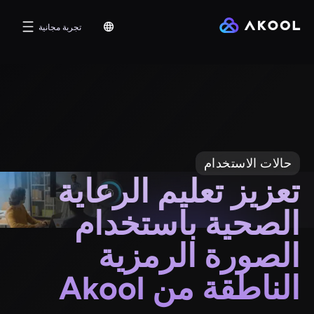
تجربة مجانية
حالات الاستخدام
تعزيز تعليم الرعاية
الصحية باستخدام
الصورة الرمزية
الناطقة من Akool