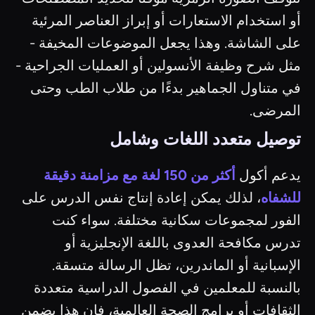
أو استخدام الاستعارات أو إبراز العناصر المرئية
على الشاشة. وهذا يجعل الموضوعات المخيفة -
مثل شرح وظيفة الأنسولين أو العمليات الجراحية -
في متناول الجماهير بدءًا من طلاب الطب وحتى
المرضى.
توصيل متعدد اللغات وشامل
يدعم أكول
أكثر من 150 لغة مع مزامنة دقيقة
للشفاه
، لذلك يمكن إعادة إنتاج نفس الدرس على
الفور لمجموعات سكانية مختلفة. سواء كنت
تدرس مكافحة العدوى باللغة الإنجليزية أو
الإسبانية أو الماندرين، تظل الرسالة متسقة.
بالنسبة للمعلمين في الفصول الدراسية متعددة
الثقافات أو برامج الصحة العالمية، فإن هذا يضمن