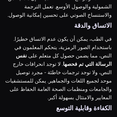
الشمولية والوصول الأوسع. تعمل الترجمة
والاستنساخ الصوتي على تحسين إمكانية الوصول.
الاتساق والدقة
في الطب، يمكن أن يكون عدم الاتساق خطيرًا.
باستخدام الصور الرمزية، يتحكم المعلمون في
النص، مما يضمن حصول كل متعلم على
نفس
الرسالة التي تم فحصها
. لا توجد انحرافات خارج
النص، ولا توجد ترجمات خاطئة - مجرد توصيل
موحد لجميع اللغات والجماهير. يمكن للمستشفيات
والجامعات ومنظمات الصحة العامة الحفاظ على
المعايير والامتثال بسهولة أكبر.
الكفاءة وقابلية التوسع