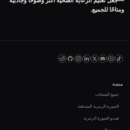
—جعل تعليم الرعاية الصحية أكثر وضوحًا وجاذبية
ومتاحًا للجميع.
منصة
جميع المنتجات
الصورة الرمزية المتدفقة
فيديو الصورة الرمزية