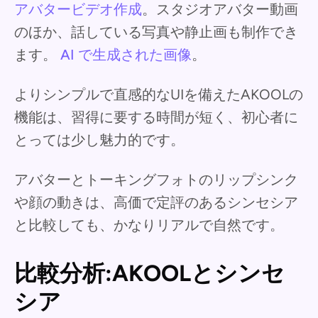
アバタービデオ作成
。スタジオアバター動画
のほか、話している写真や静止画も制作でき
ます。
AI で生成された画像
。
よりシンプルで直感的なUIを備えたAKOOLの
機能は、習得に要する時間が短く、初心者に
とっては少し魅力的です。
アバターとトーキングフォトのリップシンク
や顔の動きは、高価で定評のあるシンセシア
と比較しても、かなりリアルで自然です。
比較分析:AKOOLとシンセ
シア