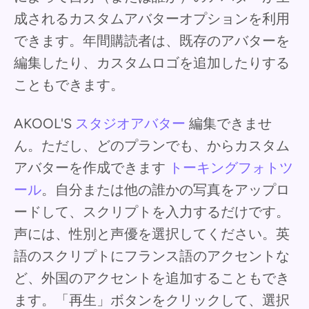
成されるカスタムアバターオプションを利用
できます。年間購読者は、既存のアバターを
編集したり、カスタムロゴを追加したりする
こともできます。
AKOOL'S
スタジオアバター
編集できませ
ん。ただし、どのプランでも、からカスタム
アバターを作成できます
トーキングフォトツ
ール
。自分または他の誰かの写真をアップロ
ードして、スクリプトを入力するだけです。
声には、性別と声優を選択してください。英
語のスクリプトにフランス語のアクセントな
ど、外国のアクセントを追加することもでき
ます。「再生」ボタンをクリックして、選択