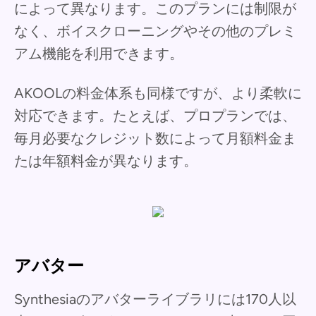
によって異なります。このプランには制限が
なく、ボイスクローニングやその他のプレミ
アム機能を利用できます。
AKOOLの料金体系も同様ですが、より柔軟に
対応できます。たとえば、プロプランでは、
毎月必要なクレジット数によって月額料金ま
たは年額料金が異なります。
アバター
Synthesiaのアバターライブラリには170人以