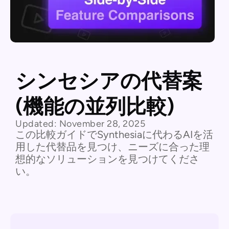
シンセシアの代替案
(機能の並列比較)
Updated:
November 28, 2025
この比較ガイドでSynthesiaに代わるAIを活
用した代替品を見つけ、ニーズに合った理
想的なソリューションを見つけてくださ
い。