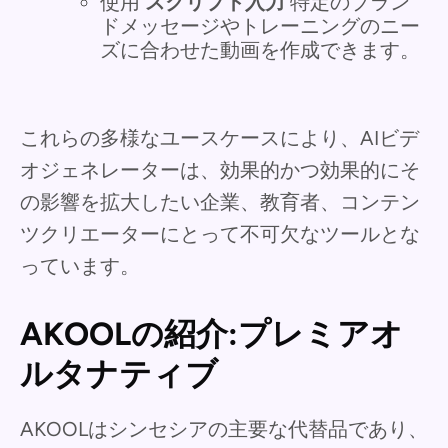
使用
スクリプト入力
特定のブラン
ドメッセージやトレーニングのニー
ズに合わせた動画を作成できます。
これらの多様なユースケースにより、AIビデ
オジェネレーターは、効果的かつ効果的にそ
の影響を拡大したい企業、教育者、コンテン
ツクリエーターにとって不可欠なツールとな
っています。
AKOOLの紹介:プレミアオ
ルタナティブ
AKOOLはシンセシアの主要な代替品であり、