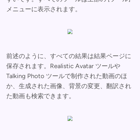
メニューに表示されます。
前述のように、すべての結果は結果ページに
保存されます。Realistic Avatar ツールや
Talking Photo ツールで制作された動画のほ
か、生成された画像、背景の変更、翻訳され
た動画も検索できます。