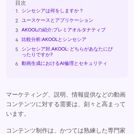
目次
シンセシアは何をしますか？
1.
ユースケースとアプリケーション
2.
AKOOLの紹介:プレミアオルタナティブ
3.
比較分析:AKOOLとシンセシア
4.
シンセシア対.AKOOL: どちらがあなたにぴ
5.
ったりですか?
動画生成におけるAI倫理とセキュリティ
6.
マーケティング、説明、情報提供などの動画
コンテンツに対する需要は、刻々と高まって
います。
コンテンツ制作は、かつては熟練した専門家