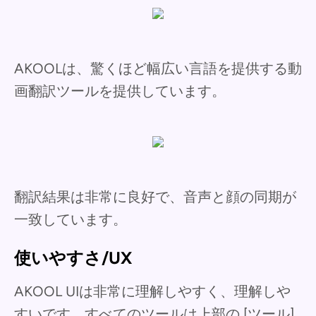
AKOOLは、驚くほど幅広い言語を提供する動
画翻訳ツールを提供しています。
翻訳結果は非常に良好で、音声と顔の同期が
一致しています。
使いやすさ/UX
AKOOL UIは非常に理解しやすく、理解しや
すいです。すべてのツールは上部の [ツール]