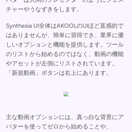
チャーやうなずきをします。
Synthesia UI全体はAKOOLのUIほど直感的で
はありませんが、簡単に習得でき、業界に優
しいオプションと機能を提供します。ツール
のリストから始めるのではなく、動画の機能
やアセットが左側にリストされています。
「新規動画」ボタンは右上にあります。
主な動画オプションには、真っ白な背景にア
バターを使ってゼロから始めることや、