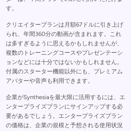
す。
クリエイタープランは月額67ドルに引き上げ
られ、年間360分の動画が含まれます。これ
は多すぎるように思えるかもしれませんが、
複数のトレーニングコースやプレゼンテーシ
ョンなどには十分ではないかもしれません。
付属のスターター機能以外にも、プレミアム
アバターや音声も利用できます。
企業がSynthesiaを最大限に活用するには、エ
ンタープライズプランにサインアップする必
要があるでしょう。エンタープライズプラン
の価格は、企業の規模と予想される使用状況