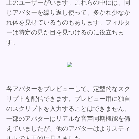
上のユーザーがいます。これらの中には、同
じアバターを繰り返し使って、多かれ少なか
れ体を見せているものもあります。フィルタ
ーは特定の見た目を見つけるのに役立ちま
す。
各アバターをプレビューして、定型的なスク
リプトを配信できます。プレビュー用に独自
のスクリプトを入力することはできません。
一部のアバターはリアルな音声同期機能を備
えていましたが、他のアバターはよりスティ
ルトで人工的に見えました。