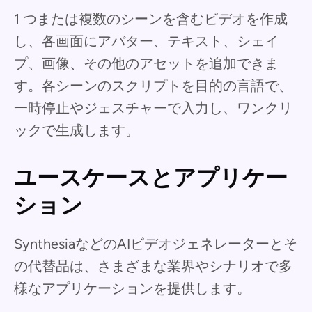
1 つまたは複数のシーンを含むビデオを作成
し、各画面にアバター、テキスト、シェイ
プ、画像、その他のアセットを追加できま
す。各シーンのスクリプトを目的の言語で、
一時停止やジェスチャーで入力し、ワンクリ
ックで生成します。
ユースケースとアプリケー
ション
SynthesiaなどのAIビデオジェネレーターとそ
の代替品は、さまざまな業界やシナリオで多
様なアプリケーションを提供します。