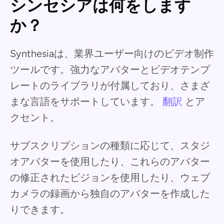
シンセシアは何をします
か？
Synthesiaは、業界ユーザー向けのビデオ制作
ツールです。強力なアバターとビデオテンプ
レートのライブラリが付属しており、さまざ
まな言語をサポートしています。
翻訳
とア
クセント。
サブスクリプションの種類に応じて、スタジ
オアバターを使用したり、これらのアバター
の修正されたビジョンを使用したり、ウェブ
カメラの録画から独自のアバターを作成した
りできます。