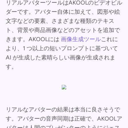
リアルアバターツールはAKOOLのビデオビル
ダーです。アバター自体に加えて、図形や絵
文字などの要素、さまざまな種類のテキス
ト、背景や商品画像などのアセットを追加で
きます。AKOOLには
画像生成ツール
これに
より、1 つ以上の短いプロンプトに基づいて
AI が生成した素晴らしい画像が生成されま
す。
リアルなアバターの結果は本当に良さそうで
す。アバターの音声同期は正確で、AKOOLア
バターは人間のプレゼンターのようにジェス