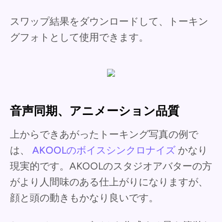
スワップ結果をダウンロードして、トーキン
グフォトとして使用できます。
音声同期、アニメーション品質
上からできあがったトーキング写真の例で
は、
AKOOLのボイスシンクロナイズ
かなり
現実的です。AKOOLのスタジオアバターの方
がより人間味のある仕上がりになりますが、
顔と頭の動きもかなり良いです。