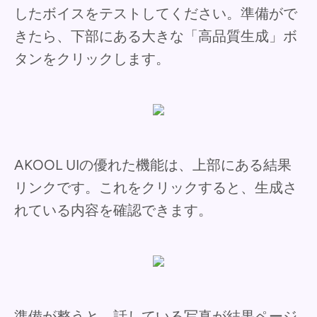
したボイスをテストしてください。準備がで
きたら、下部にある大きな「高品質生成」ボ
タンをクリックします。
AKOOL UIの優れた機能は、上部にある結果
リンクです。これをクリックすると、生成さ
れている内容を確認できます。
準備が整うと、話している写真が結果ページ