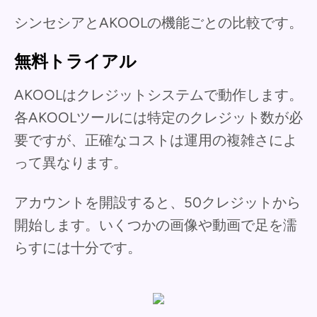
シンセシアとAKOOLの機能ごとの比較です。
無料トライアル
AKOOLはクレジットシステムで動作します。
各AKOOLツールには特定のクレジット数が必
要ですが、正確なコストは運用の複雑さによ
って異なります。
アカウントを開設すると、50クレジットから
開始します。いくつかの画像や動画で足を濡
らすには十分です。