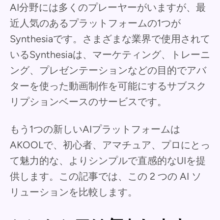
AI分野には多くのプレーヤーがいますが、最
近人気のあるプラットフォームの1つが
Synthesiaです。さまざまな業界で使用されて
いるSynthesiaは、マーケティング、トレーニ
ング、プレゼンテーションなどの目的でアバ
ターを使った動画制作を可能にするサブスク
リプションベースのサービスです。
もう1つの新しいAIプラットフォームは
AKOOLで、初心者、アマチュア、プロにとっ
て魅力的な、よりシンプルで直感的なUIを提
供します。この記事では、この 2 つの AI ソ
リューションを比較します。