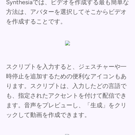
Synthesiaでは、ビデオを作成する最も簡単な
方法は、アバターを選択してそこからビデオ
を作成することです。
スクリプトを入力すると、ジェスチャーや一
時停止を追加するための便利なアイコンもあ
ります。スクリプトは、入力したどの言語で
も、指定されたアクセントを付けて配信でき
ます。音声をプレビューし、「生成」をクリ
ックして動画を作成できます。