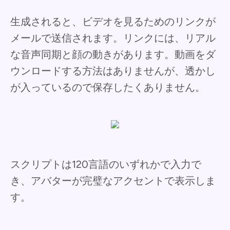
生成されると、ビデオを見るためのリンクが
メールで送信されます。リンクには、リアル
な音声同期と顔の動きがあります。動画をダ
ウンロードする方法はありませんが、透かし
が入っているので保存したくありません。
スクリプトは120言語のいずれかで入力で
き、アバターが完璧なアクセントで表示しま
す。