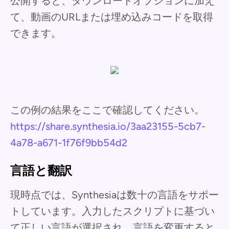
公開すると、ダウンロードオプションに加え
て、動画のURLまたは埋め込みコードを取得
できます。
この例の結果をここで確認してください。
https://share.synthesia.io/3aa23155-5cb7-
4a78-a671-1f76f9bb54d2
言語と翻訳
現時点では、Synthesiaは数十の言語をサポー
トしています。入力したスクリプトに基づい
て正しい言語が選択され、言語を変更すると