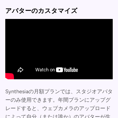
アバターのカスタマイズ
Synthesiaの月額プランでは、スタジオアバタ
ーのみ使用できます。年間プランにアップグ
レードすると、ウェブカメラのアップロード
によって自分（または誰か）のアバターが生