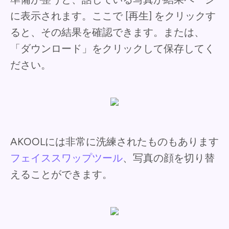
に表示されます。ここで [再生] をクリックす
ると、その結果を確認できます。または、
「ダウンロード」をクリックして保存してく
ださい。
AKOOLには非常に洗練されたものもあります
フェイススワップツール
、写真の顔を切り替
えることができます。