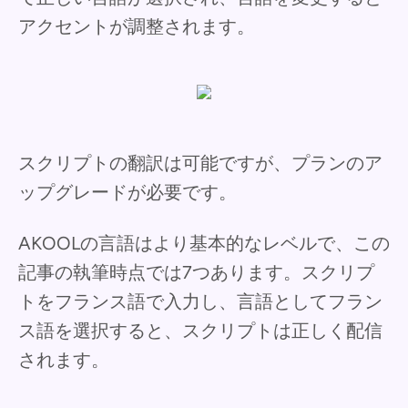
アクセントが調整されます。
スクリプトの翻訳は可能ですが、プランのア
ップグレードが必要です。
AKOOLの言語はより基本的なレベルで、この
記事の執筆時点では7つあります。スクリプ
トをフランス語で入力し、言語としてフラン
ス語を選択すると、スクリプトは正しく配信
されます。