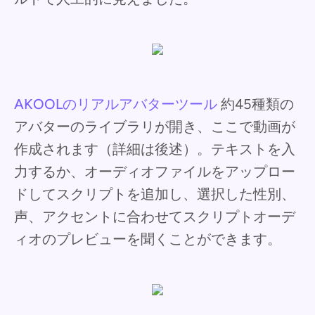
AKOOLのリアルアバターツール
約45種類の
アバターのライブラリが開き、ここで動画が
作成されます（詳細は後述）。テキストを入
力するか、オーディオファイルをアップロー
ドしてスクリプトを追加し、選択した性別、
声、アクセントに合わせてスクリプトオーデ
ィオのプレビューを聞くことができます。