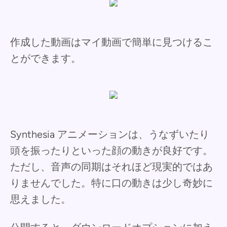
作成した動画はマイ動画で簡単に見つけるこ
とができます。
Synthesia アニメーションは、うなずいたり
頭を振ったりといった顔の動きが良好です。
ただし、音声の同期はそれほど現実的ではあ
りませんでした。特に口の動きは少し奇妙に
思えました。