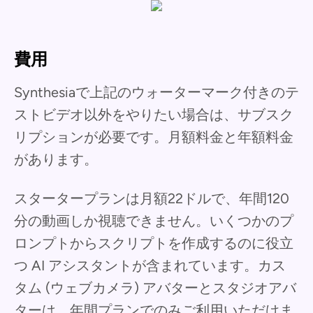
費用
Synthesiaで上記のウォーターマーク付きのテ
ストビデオ以外をやりたい場合は、サブスク
リプションが必要です。月額料金と年額料金
があります。
スタータープランは月額22ドルで、年間120
分の動画しか視聴できません。いくつかのプ
ロンプトからスクリプトを作成するのに役立
つ AI アシスタントが含まれています。カス
タム (ウェブカメラ) アバターとスタジオアバ
ターは、年間プランでのみご利用いただけま