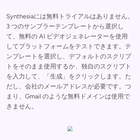
Synthesiaには無料トライアルはありません。
3 つのサンプラーテンプレートから選択し
て、無料の AI ビデオジェネレーターを使用
してプラットフォームをテストできます。テ
ンプレートを選択し、デフォルトのスクリプ
トをそのまま使用するか、独自のスクリプト
を入力して、「生成」をクリックします。た
だし、会社のメールアドレスが必要です。つ
まり、Gmail のような無料ドメインは使用で
きません。