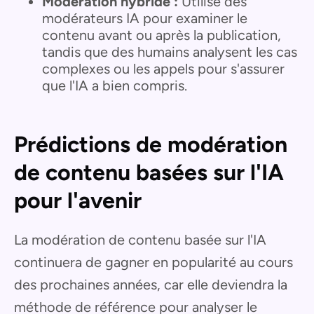
Modération hybride :
Utilise des
modérateurs IA pour examiner le
contenu avant ou après la publication,
tandis que des humains analysent les cas
complexes ou les appels pour s'assurer
que l'IA a bien compris.
Prédictions de modération
de contenu basées sur l'IA
pour l'avenir
La modération de contenu basée sur l'IA
continuera de gagner en popularité au cours
des prochaines années, car elle deviendra la
méthode de référence pour analyser le