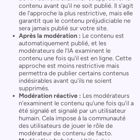
contenu avant qu'il ne soit publié. Il s'agit
de l'approche la plus restrictive, mais elle
garantit que le contenu préjudiciable ne
sera jamais publié sur votre site.
Après la modération :
Le contenu est
automatiquement publié, et les
modérateurs de l'IA examinent le
contenu une fois qu'il est en ligne. Cette
approche est moins restrictive mais
permettra de publier certains contenus
indésirables avant qu'ils ne soient
supprimés.
Modération réactive :
Les modérateurs
n'examinent le contenu qu'une fois qu'il a
été signalé et signalé par un utilisateur
humain. Cela impose à la communauté
des utilisateurs de jouer le rôle de
modérateur de contenu de facto.