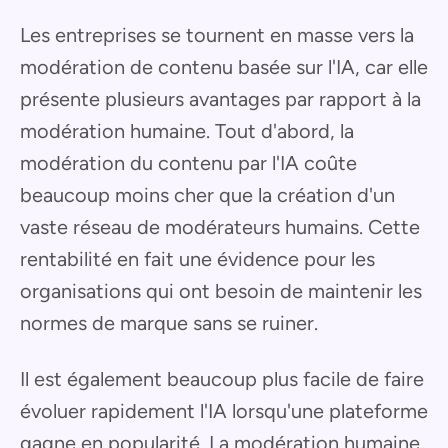
Les entreprises se tournent en masse vers la
modération de contenu basée sur l'IA, car elle
présente plusieurs avantages par rapport à la
modération humaine. Tout d'abord, la
modération du contenu par l'IA coûte
beaucoup moins cher que la création d'un
vaste réseau de modérateurs humains. Cette
rentabilité en fait une évidence pour les
organisations qui ont besoin de maintenir les
normes de marque sans se ruiner.
Il est également beaucoup plus facile de faire
évoluer rapidement l'IA lorsqu'une plateforme
gagne en popularité. La modération humaine