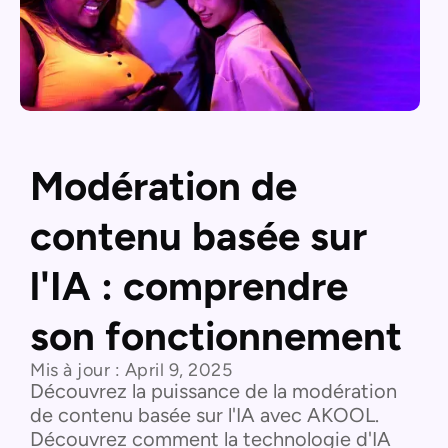
Modération de
contenu basée sur
l'IA : comprendre
son fonctionnement
Mis à jour :
April 9, 2025
Découvrez la puissance de la modération
de contenu basée sur l'IA avec AKOOL.
Découvrez comment la technologie d'IA