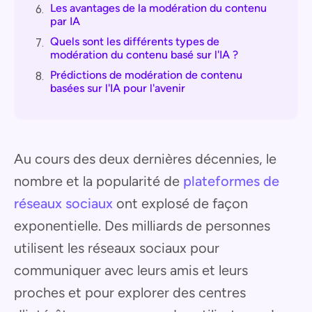
Les avantages de la modération du contenu
6.
par IA
Quels sont les différents types de
7.
modération du contenu basé sur l'IA ?
Prédictions de modération de contenu
8.
basées sur l'IA pour l'avenir
Au cours des deux dernières décennies, le
nombre et la popularité de
plateformes de
réseaux sociaux
ont explosé de façon
exponentielle. Des milliards de personnes
utilisent les réseaux sociaux pour
communiquer avec leurs amis et leurs
proches et pour explorer des centres