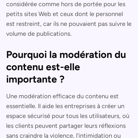
considérée comme hors de portée pour les
petits sites Web et ceux dont le personnel
est restreint, car ils ne pouvaient pas suivre le
volume de publications.
Pourquoi la modération du
contenu est-elle
importante ?
Une modération efficace du contenu est
essentielle. Il aide les entreprises à créer un
espace sécurisé pour tous les utilisateurs, où
les clients peuvent partager leurs réflexions
sans craindre la violence, l'intimidation ou