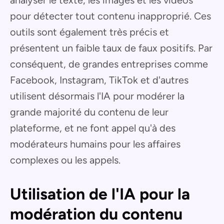
pour détecter tout contenu inapproprié. Ces
outils sont également très précis et
présentent un faible taux de faux positifs. Par
conséquent, de grandes entreprises comme
Facebook, Instagram, TikTok et d'autres
utilisent désormais l'IA pour modérer la
grande majorité du contenu de leur
plateforme, et ne font appel qu'à des
modérateurs humains pour les affaires
complexes ou les appels.
Utilisation de l'IA pour la
modération du contenu