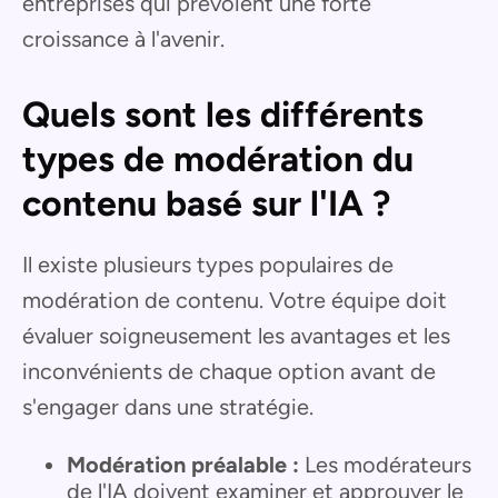
entreprises qui prévoient une forte
croissance à l'avenir.
Quels sont les différents
types de modération du
contenu basé sur l'IA ?
Il existe plusieurs types populaires de
modération de contenu. Votre équipe doit
évaluer soigneusement les avantages et les
inconvénients de chaque option avant de
s'engager dans une stratégie.
Modération préalable :
Les modérateurs
de l'IA doivent examiner et approuver le