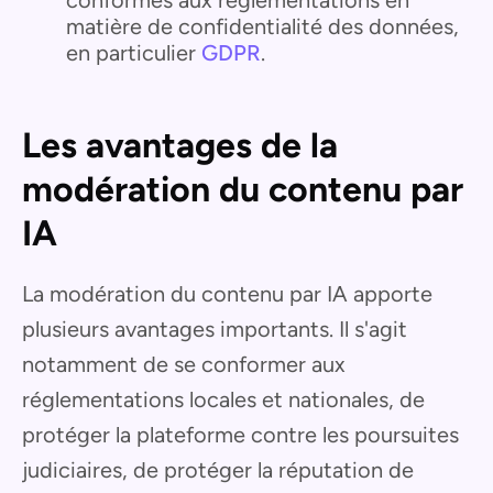
matière de confidentialité des données,
en particulier
GDPR
.
Les avantages de la
modération du contenu par
IA
La modération du contenu par IA apporte
plusieurs avantages importants. Il s'agit
notamment de se conformer aux
réglementations locales et nationales, de
protéger la plateforme contre les poursuites
judiciaires, de protéger la réputation de