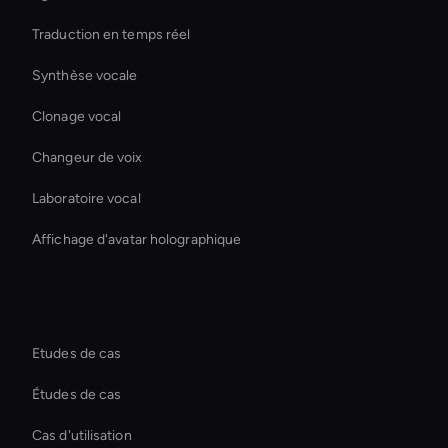
Traduction en temps réel
Synthèse vocale
Clonage vocal
Changeur de voix
Laboratoire vocal
Affichage d'avatar holographique
Ressources
Etudes de cas
Études de cas
Cas d'utilisation