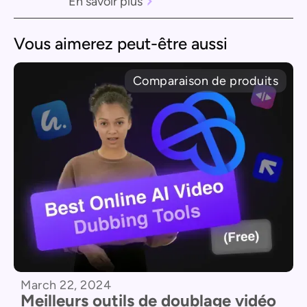
En savoir plus
Vous aimerez peut-être aussi
Comparaison de produits
March 22, 2024
Meilleurs outils de doublage vidéo