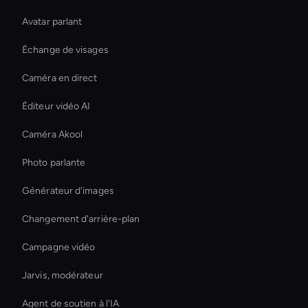
Avatar parlant
Échange de visages
Caméra en direct
Éditeur vidéo AI
Caméra Akool
Photo parlante
Générateur d'images
Changement d'arrière-plan
Campagne vidéo
Jarvis, modérateur
Agent de soutien à l'IA