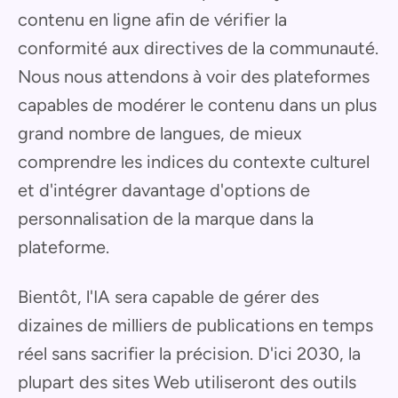
contenu en ligne afin de vérifier la
conformité aux directives de la communauté.
Nous nous attendons à voir des plateformes
capables de modérer le contenu dans un plus
grand nombre de langues, de mieux
comprendre les indices du contexte culturel
et d'intégrer davantage d'options de
personnalisation de la marque dans la
plateforme.
Bientôt, l'IA sera capable de gérer des
dizaines de milliers de publications en temps
réel sans sacrifier la précision. D'ici 2030, la
plupart des sites Web utiliseront des outils