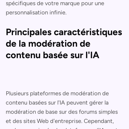
spécifiques de votre marque pour une
personnalisation infinie.
Principales caractéristiques
de la modération de
contenu basée sur l'IA
Plusieurs plateformes de modération de
contenu basées sur l'IA peuvent gérer la
modération de base sur des forums simples
et des sites Web d'entreprise. Cependant,