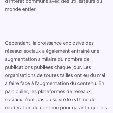
d'intérêt communs avec des utilisateurs du
monde entier.
Cependant, la croissance explosive des
réseaux sociaux a également entraîné une
augmentation similaire du nombre de
publications publiées chaque jour. Les
organisations de toutes tailles ont eu du mal
à faire face à l'augmentation du contenu. En
particulier, les plateformes de réseaux
sociaux n'ont pas pu suivre le rythme de
modération du contenu pour garantir que les