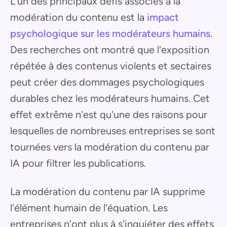
L'un des principaux défis associés à la
modération du contenu est la
impact
psychologique sur les modérateurs humains
.
Des recherches ont montré que l'exposition
répétée à des contenus violents et sectaires
peut créer des dommages psychologiques
durables chez les modérateurs humains. Cet
effet extrême n'est qu'une des raisons pour
lesquelles de nombreuses entreprises se sont
tournées vers la modération du contenu par
IA pour filtrer les publications.
La modération du contenu par IA supprime
l'élément humain de l'équation. Les
entreprises n'ont plus à s'inquiéter des effets