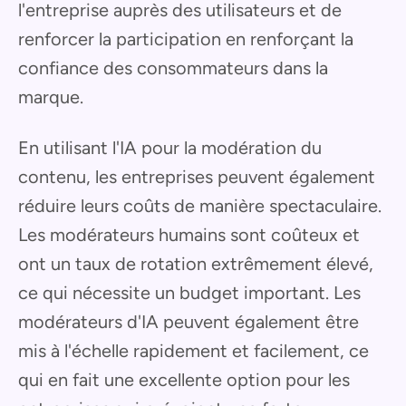
l'entreprise auprès des utilisateurs et de
renforcer la participation en renforçant la
confiance des consommateurs dans la
marque.
En utilisant l'IA pour la modération du
contenu, les entreprises peuvent également
réduire leurs coûts de manière spectaculaire.
Les modérateurs humains sont coûteux et
ont un taux de rotation extrêmement élevé,
ce qui nécessite un budget important. Les
modérateurs d'IA peuvent également être
mis à l'échelle rapidement et facilement, ce
qui en fait une excellente option pour les