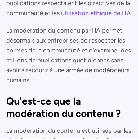
publications respectaient les directives de la
communauté et les
utilisation éthique de l'IA
.
La modération du contenu par l'IA permet
désormais aux entreprises de respecter les
normes de la communauté et d'examiner des
millions de publications quotidiennes sans
avoir à recourir à une armée de modérateurs
humains.
Qu'est-ce que la
modération du contenu ?
La modération du contenu est utilisée par les