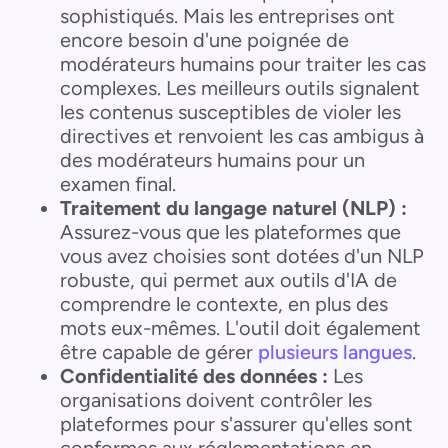
sophistiqués. Mais les entreprises ont
encore besoin d'une poignée de
modérateurs humains pour traiter les cas
complexes. Les meilleurs outils signalent
les contenus susceptibles de violer les
directives et renvoient les cas ambigus à
des modérateurs humains pour un
examen final.
Traitement du langage naturel (NLP) :
Assurez-vous que les plateformes que
vous avez choisies sont dotées d'un NLP
robuste, qui permet aux outils d'IA de
comprendre le contexte, en plus des
mots eux-mêmes. L'outil doit également
être capable de gérer
plusieurs langues
.
Confidentialité des données :
Les
organisations doivent contrôler les
plateformes pour s'assurer qu'elles sont
conformes aux réglementations en