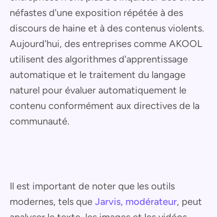
néfastes d'une exposition répétée à des
discours de haine et à des contenus violents.
Aujourd'hui, des entreprises comme AKOOL
utilisent des algorithmes d'apprentissage
automatique et le traitement du langage
naturel pour évaluer automatiquement le
contenu conformément aux directives de la
communauté.
Il est important de noter que les outils
modernes, tels que
Jarvis, modérateur
, peut
analyser le texte, les images et les vidéos