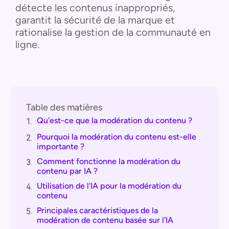
détecte les contenus inappropriés,
garantit la sécurité de la marque et
rationalise la gestion de la communauté en
ligne.
Table des matières
Qu'est-ce que la modération du contenu ?
1.
Pourquoi la modération du contenu est-elle
2.
importante ?
Comment fonctionne la modération du
3.
contenu par IA ?
Utilisation de l'IA pour la modération du
4.
contenu
Principales caractéristiques de la
5.
modération de contenu basée sur l'IA