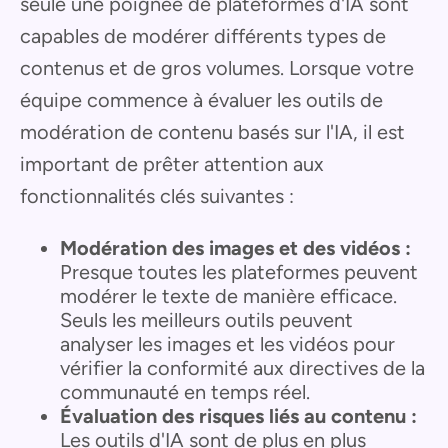
seule une poignée de plateformes d'IA sont
capables de modérer différents types de
contenus et de gros volumes. Lorsque votre
équipe commence à évaluer les outils de
modération de contenu basés sur l'IA, il est
important de prêter attention aux
fonctionnalités clés suivantes :
Modération des images et des vidéos :
Presque toutes les plateformes peuvent
modérer le texte de manière efficace.
Seuls les meilleurs outils peuvent
analyser les images et les vidéos pour
vérifier la conformité aux directives de la
communauté en temps réel.
Évaluation des risques liés au contenu :
Les outils d'IA sont de plus en plus