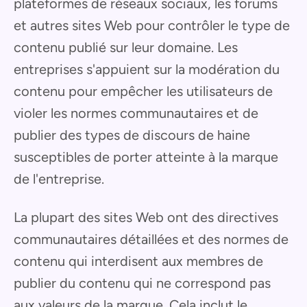
plateformes de réseaux sociaux, les forums
et autres sites Web pour contrôler le type de
contenu publié sur leur domaine. Les
entreprises s'appuient sur la modération du
contenu pour empêcher les utilisateurs de
violer les normes communautaires et de
publier des types de discours de haine
susceptibles de porter atteinte à la marque
de l'entreprise.
La plupart des sites Web ont des directives
communautaires détaillées et des normes de
contenu qui interdisent aux membres de
publier du contenu qui ne correspond pas
aux valeurs de la marque. Cela inclut le