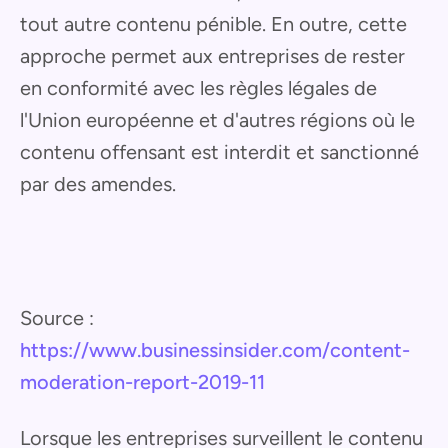
tout autre contenu pénible. En outre, cette
approche permet aux entreprises de rester
en conformité avec les règles légales de
l'Union européenne et d'autres régions où le
contenu offensant est interdit et sanctionné
par des amendes.
Source :
https://www.businessinsider.com/content-
moderation-report-2019-11
Lorsque les entreprises surveillent le contenu