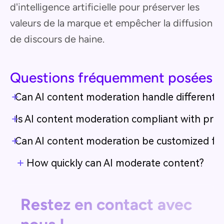
d'intelligence artificielle pour préserver les
valeurs de la marque et empêcher la diffusion
de discours de haine.
Questions fréquemment posées
Can AI content moderation handle different 
Is AI content moderation compliant with priva
Can AI content moderation be customized for 
How quickly can AI moderate content?
Restez en contact avec