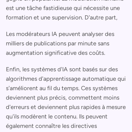
est une tâche fastidieuse qui nécessite une
formation et une supervision. D'autre part,
Les modérateurs IA peuvent analyser des
milliers de publications par minute sans
augmentation significative des coûts.
Enfin, les systèmes d'IA sont basés sur des
algorithmes d'apprentissage automatique qui
s'améliorent au fil du temps. Ces systèmes
deviennent plus précis, commettent moins
d'erreurs et deviennent plus rapides à mesure
qu'ils modèrent le contenu. Ils peuvent
également connaître les directives