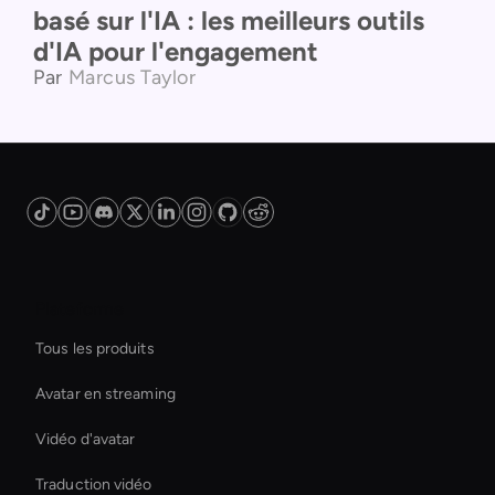
basé sur l'IA : les meilleurs outils
d'IA pour l'engagement
Par
Marcus Taylor
Plateforme
Tous les produits
Avatar en streaming
Vidéo d'avatar
Traduction vidéo