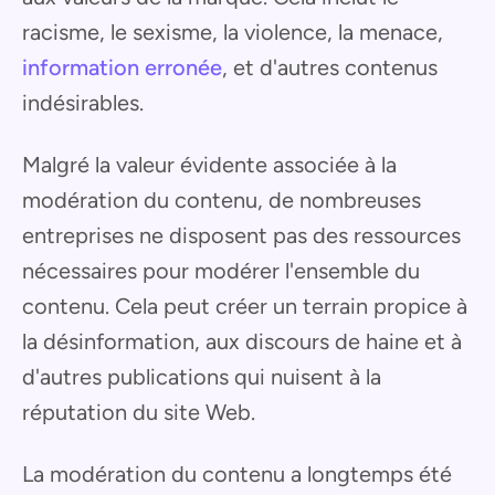
racisme, le sexisme, la violence, la menace,
information erronée
, et d'autres contenus
indésirables.
Malgré la valeur évidente associée à la
modération du contenu, de nombreuses
entreprises ne disposent pas des ressources
nécessaires pour modérer l'ensemble du
contenu. Cela peut créer un terrain propice à
la désinformation, aux discours de haine et à
d'autres publications qui nuisent à la
réputation du site Web.
La modération du contenu a longtemps été