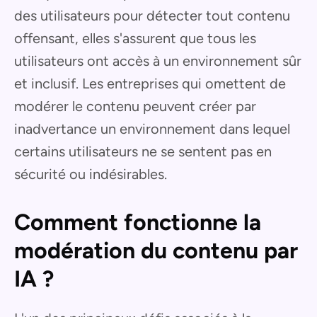
des utilisateurs pour détecter tout contenu
offensant, elles s'assurent que tous les
utilisateurs ont accès à un environnement sûr
et inclusif. Les entreprises qui omettent de
modérer le contenu peuvent créer par
inadvertance un environnement dans lequel
certains utilisateurs ne se sentent pas en
sécurité ou indésirables.
Comment fonctionne la
modération du contenu par
IA ?