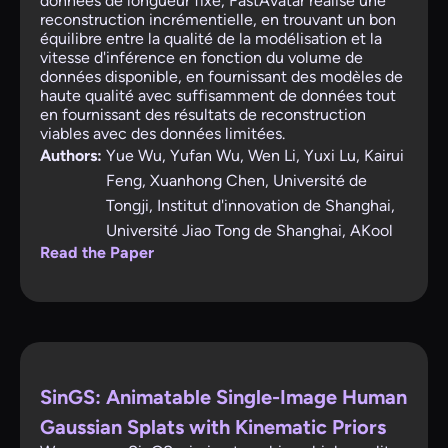
données de longueur fixe, FastAvatar réalise une
reconstruction incrémentielle, en trouvant un bon
équilibre entre la qualité de la modélisation et la
vitesse d'inférence en fonction du volume de
données disponible, en fournissant des modèles de
haute qualité avec suffisamment de données tout
en fournissant des résultats de reconstruction
viables avec des données limitées.
Authors:
Yue Wu, Yufan Wu, Wen Li, Yuxi Lu, Kairui
Feng, Xuanhong Chen, Université de
Tongji, Institut d'innovation de Shanghai,
Université Jiao Tong de Shanghai, AKool
Read the Paper
SinGS: Animatable Single-Image Human
Gaussian Splats with Kinematic Priors