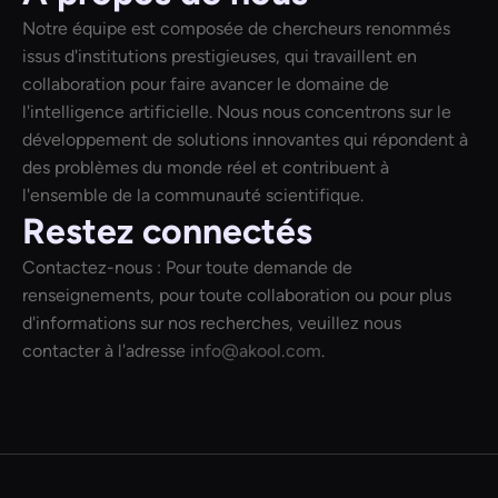
Notre équipe est composée de chercheurs renommés
issus d'institutions prestigieuses, qui travaillent en
collaboration pour faire avancer le domaine de
l'intelligence artificielle. Nous nous concentrons sur le
développement de solutions innovantes qui répondent à
des problèmes du monde réel et contribuent à
l'ensemble de la communauté scientifique.
Restez connectés
Contactez-nous : Pour toute demande de
renseignements, pour toute collaboration ou pour plus
d'informations sur nos recherches, veuillez nous
contacter à l'adresse
info@akool.com
.