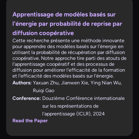
Apprentissage de modèles basés sur
l'énergie par probabilité de reprise par
diffusion coopérative
Cette recherche présente une méthode innovante
pour apprendre des modèles basés sur l'énergie en
utilisant la probabilité de récupération par diffusion
coopérative. Notre approche tire parti des atouts de
l'apprentissage coopératif et des processus de
diffusion pour améliorer l'efficacité de la formation
et l'efficacité des modèles basés sur l'énergie.
Authors:
Yaxuan Zhu, Jianwen Xie, Ying Nian Wu,
Ruiqi Gao
Conference:
Douzième Conférence internationale
sur les représentations de
l'apprentissage (ICLR), 2024
Read the Paper