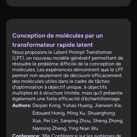
Conception de molécules par un
transformateur rapide latent
Nous proposons le Latent Prompt Transformer
(LPT), un nouveau modèle génératif permettant de
résoudre le problème difficile de la conception de
molécules. Les expériences démontrent que le LPT
permet non seulement de découvrir efficacement
des molécules utiles dans le cadre de tâches
d'optimisation à objectif unique, à objectifs
multiples et à structure limitée, mais qu'il présente
également une forte efficacité d'échantillonnage.
Authors:
Deqian Kong, Yuhao Huang, Jianwen Xie,
Édouard Honig, Ming Xu, Shuanghong
Xue, Pei Lin, Sanping Zhou, Sheng Zhong,
Nanning Zheng, Ying Nian Wu
Conference:
38e Conférence sur les systèmes de