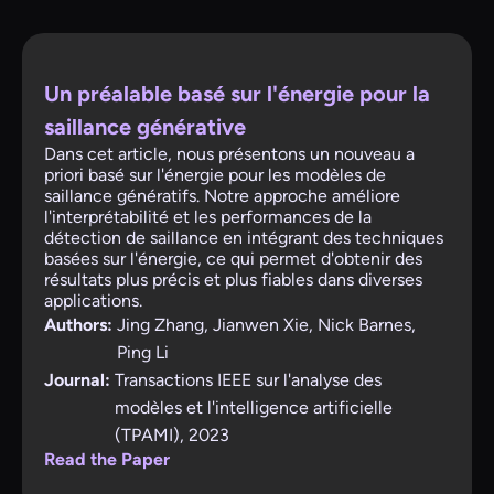
Un préalable basé sur l'énergie pour la
saillance générative
Dans cet article, nous présentons un nouveau a
priori basé sur l'énergie pour les modèles de
saillance génératifs. Notre approche améliore
l'interprétabilité et les performances de la
détection de saillance en intégrant des techniques
basées sur l'énergie, ce qui permet d'obtenir des
résultats plus précis et plus fiables dans diverses
applications.
Authors:
Jing Zhang, Jianwen Xie, Nick Barnes,
Ping Li
Journal:
Transactions IEEE sur l'analyse des
modèles et l'intelligence artificielle
(TPAMI), 2023
Read the Paper