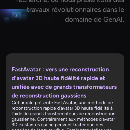
travaux révolutionnaires dans le
domaine de GenAI.
FastAvatar : vers une reconstruction
d'avatar 3D haute fidélité rapide et
unifiée avec de grands transformateurs
de reconstruction gaussiens
Cet article présente FastAvatar, une méthode de
reconstruction rapide d'avatar 3D haute fidélité à
l'aide de grands transformateurs de reconstruction
gaussienne. Contrairement aux méthodes d'avatar
3D existantes qui ne peuvent traiter que des