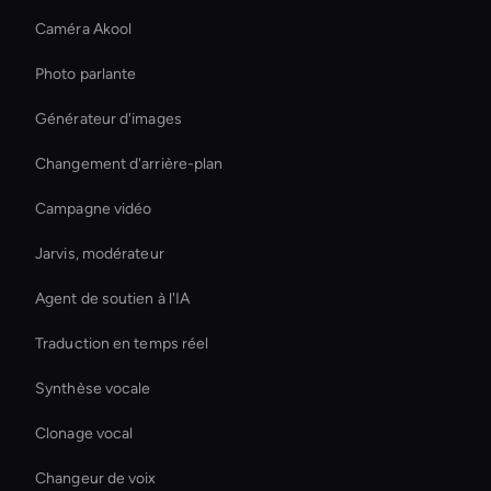
Caméra Akool
Photo parlante
Générateur d'images
Changement d'arrière-plan
Campagne vidéo
Jarvis, modérateur
Agent de soutien à l'IA
Traduction en temps réel
Synthèse vocale
Clonage vocal
Changeur de voix