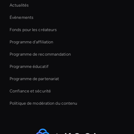
Actualités
Intelligent Virtual Agent
Évènements
Holographic Display Ai
Fonds pour les créateurs
Ai Avatar For E-Commerce
Programme d'affiliation
Programme de recommandation
Programme éducatif
Programme de partenariat
Confiance et sécurité
Politique de modération du contenu