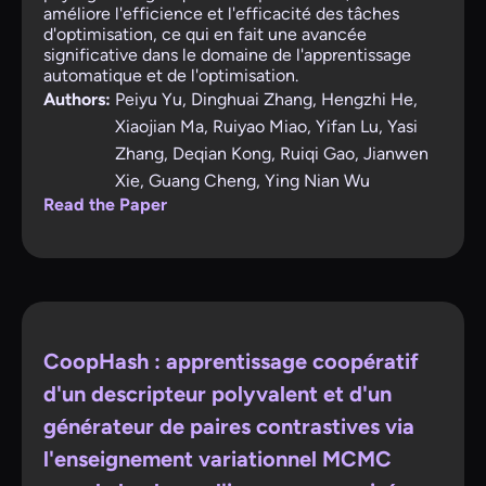
améliore l'efficience et l'efficacité des tâches
d'optimisation, ce qui en fait une avancée
significative dans le domaine de l'apprentissage
automatique et de l'optimisation.
Authors:
Peiyu Yu, Dinghuai Zhang, Hengzhi He,
Xiaojian Ma, Ruiyao Miao, Yifan Lu, Yasi
Zhang, Deqian Kong, Ruiqi Gao, Jianwen
Xie, Guang Cheng, Ying Nian Wu
Read the Paper
CoopHash : apprentissage coopératif
d'un descripteur polyvalent et d'un
générateur de paires contrastives via
l'enseignement variationnel MCMC