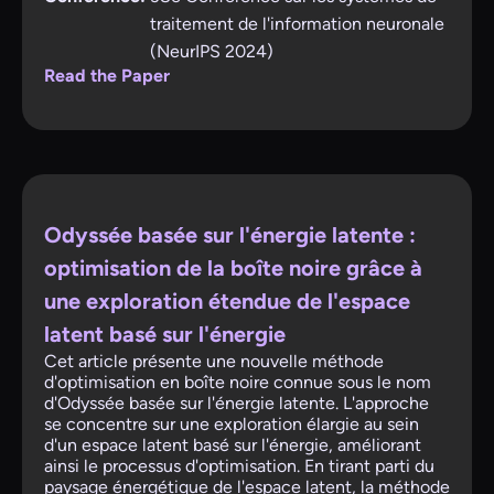
traitement de l'information neuronale
(NeurIPS 2024)
Read the Paper
Odyssée basée sur l'énergie latente :
optimisation de la boîte noire grâce à
une exploration étendue de l'espace
latent basé sur l'énergie
Cet article présente une nouvelle méthode
d'optimisation en boîte noire connue sous le nom
d'Odyssée basée sur l'énergie latente. L'approche
se concentre sur une exploration élargie au sein
d'un espace latent basé sur l'énergie, améliorant
ainsi le processus d'optimisation. En tirant parti du
paysage énergétique de l'espace latent, la méthode