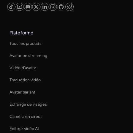
Plateforme
Tous les produits
Avatar en streaming
Vidéo d'avatar
Traduction vidéo
Avatar parlant
Échange de visages
Caméra en direct
Éditeur vidéo AI