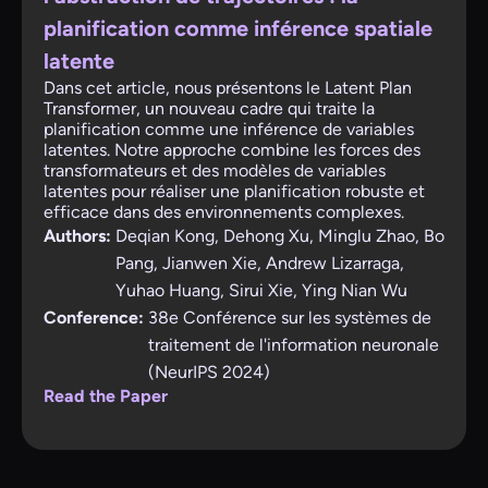
planification comme inférence spatiale
latente
Dans cet article, nous présentons le Latent Plan
Transformer, un nouveau cadre qui traite la
planification comme une inférence de variables
latentes. Notre approche combine les forces des
transformateurs et des modèles de variables
latentes pour réaliser une planification robuste et
efficace dans des environnements complexes.
Authors:
Deqian Kong, Dehong Xu, Minglu Zhao, Bo
Pang, Jianwen Xie, Andrew Lizarraga,
Yuhao Huang, Sirui Xie, Ying Nian Wu
Conference:
38e Conférence sur les systèmes de
traitement de l'information neuronale
(NeurIPS 2024)
Read the Paper