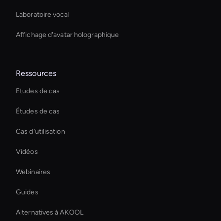
Laboratoire vocal
Affichage d'avatar holographique
Ressources
Etudes de cas
Études de cas
Cas d'utilisation
Vidéos
Webinaires
Guides
Alternatives à AKOOL