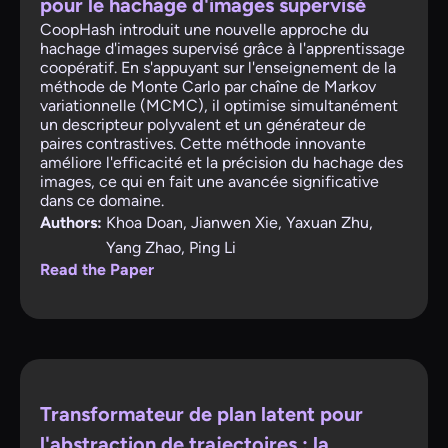
pour le hachage d'images supervisé
CoopHash introduit une nouvelle approche du
hachage d'images supervisé grâce à l'apprentissage
coopératif. En s'appuyant sur l'enseignement de la
méthode de Monte Carlo par chaîne de Markov
variationnelle (MCMC), il optimise simultanément
un descripteur polyvalent et un générateur de
paires contrastives. Cette méthode innovante
améliore l'efficacité et la précision du hachage des
images, ce qui en fait une avancée significative
dans ce domaine.
Authors:
Khoa Doan, Jianwen Xie, Yaxuan Zhu,
Yang Zhao, Ping Li
Read the Paper
Transformateur de plan latent pour
l'abstraction de trajectoires : la