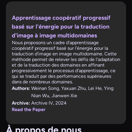
Apprentissage coopératif progressif
basé sur l'énergie pour la traduction
d'image à image multidomaines
Nous proposons un cadre d'apprentissage
coopératif progressif basé sur l'énergie pour la
traduction d'image en image multidomaine. Cette
méthode permet de relever les défis de l'adaptation
et de la traduction des domaines en affinant
progressivement le processus d'apprentissage, ce
qui se traduit par des performances supérieures
dans de nombreux domaines.
Authors:
Weinan Song, Yaxuan Zhu, Lei He, Ying
Nian Wu, Jianwen Xie
Archive:
Archive IV, 2024
Read the Paper
À propos de nous