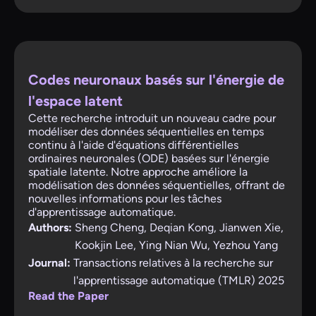
Codes neuronaux basés sur l'énergie de
l'espace latent
Cette recherche introduit un nouveau cadre pour
modéliser des données séquentielles en temps
continu à l'aide d'équations différentielles
ordinaires neuronales (ODE) basées sur l'énergie
spatiale latente. Notre approche améliore la
modélisation des données séquentielles, offrant de
nouvelles informations pour les tâches
d'apprentissage automatique.
Authors:
Sheng Cheng, Deqian Kong, Jianwen Xie,
Kookjin Lee, Ying Nian Wu, Yezhou Yang
Journal:
Transactions relatives à la recherche sur
l'apprentissage automatique (TMLR) 2025
Read the Paper