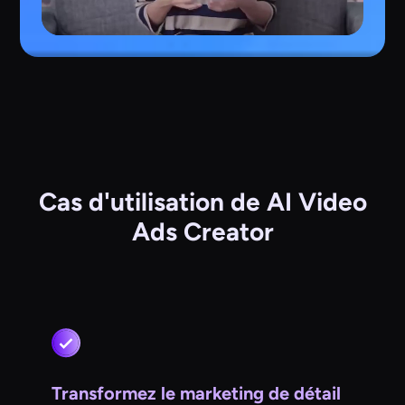
Cas d'utilisation de AI Video
Ads Creator
Transformez le marketing de détail