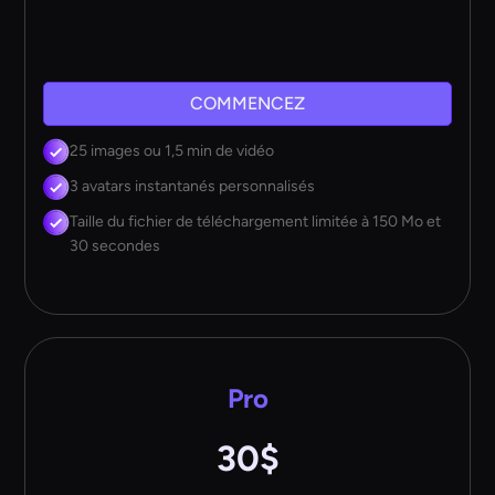
COMMENCEZ
25 images ou 1,5 min de vidéo
3 avatars instantanés personnalisés
Taille du fichier de téléchargement limitée à 150 Mo et
30 secondes
Pro
30$