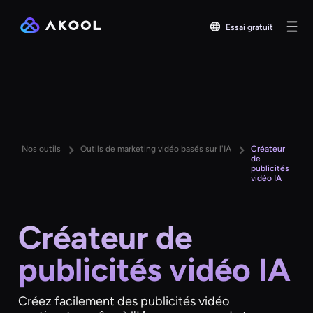
Essai gratuit
Nos outils
Outils de marketing vidéo basés sur l'IA
Créateur
de
publicités
vidéo IA
Créateur de
publicités vidéo IA
Créez facilement des publicités vidéo