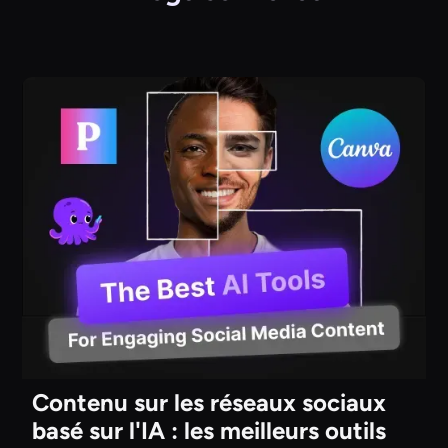
Contenu sur les réseaux sociaux
basé sur l'IA : les meilleurs outils