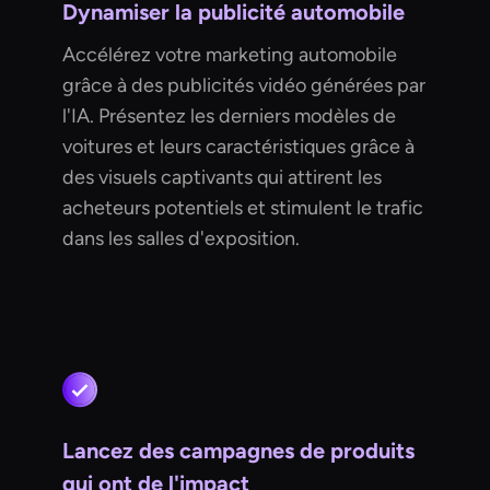
Dynamiser la publicité automobile
Accélérez votre marketing automobile
grâce à des publicités vidéo générées par
l'IA. Présentez les derniers modèles de
voitures et leurs caractéristiques grâce à
des visuels captivants qui attirent les
acheteurs potentiels et stimulent le trafic
dans les salles d'exposition.
Lancez des campagnes de produits
qui ont de l'impact