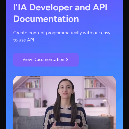
l'IA
Developer and API
Documentation
Create content programmatically with our easy
to use API
View Documentation