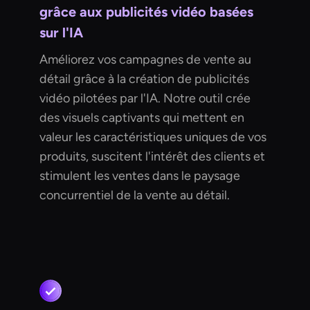
grâce aux publicités vidéo basées
sur l'IA
Améliorez vos campagnes de vente au
détail grâce à la création de publicités
vidéo pilotées par l'IA. Notre outil crée
des visuels captivants qui mettent en
valeur les caractéristiques uniques de vos
produits, suscitent l'intérêt des clients et
stimulent les ventes dans le paysage
concurrentiel de la vente au détail.