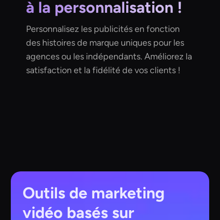
à la personnalisation !
Personnalisez les publicités en fonction
des histoires de marque uniques pour les
agences ou les indépendants. Améliorez la
satisfaction et la fidélité de vos clients !
Outils de marketing
vidéo basés sur