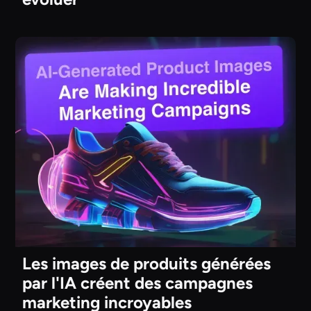
Les images de produits générées
par l'IA créent des campagnes
marketing incroyables