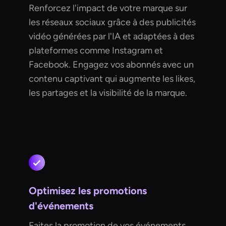
Renforcez l'impact de votre marque sur
les réseaux sociaux grâce à des publicités
vidéo générées par l'IA et adaptées à des
plateformes comme Instagram et
Facebook. Engagez vos abonnés avec un
contenu captivant qui augmente les likes,
les partages et la visibilité de la marque.
Optimisez les promotions
d'événements
Faites la promotion de vos événements