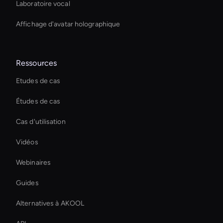
Laboratoire vocal
Affichage d'avatar holographique
Ressources
Etudes de cas
Études de cas
Cas d'utilisation
Vidéos
Webinaires
Guides
Alternatives à AKOOL