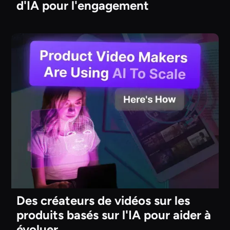
d'IA pour l'engagement
Des créateurs de vidéos sur les
produits basés sur l'IA pour aider à
évoluer