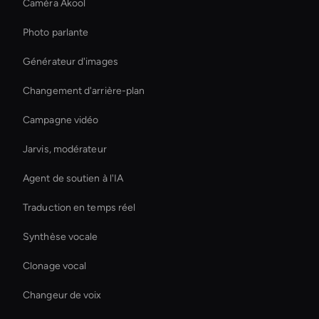
Caméra Akool
Photo parlante
Générateur d'images
Changement d'arrière-plan
Campagne vidéo
Jarvis, modérateur
Agent de soutien à l'IA
Traduction en temps réel
Synthèse vocale
Clonage vocal
Changeur de voix