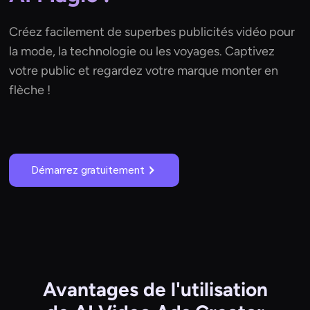
Créez facilement de superbes publicités vidéo pour
la mode, la technologie ou les voyages. Captivez
votre public et regardez votre marque monter en
flèche !
Démarrez gratuitement
Avantages de l'utilisation