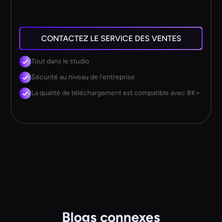
CONTACTEZ LE SERVICE DES VENTES
Tout dans le studio
Sécurité au niveau de l'entreprise
La qualité de téléchargement est compatible avec 8K+
Blogs connexes