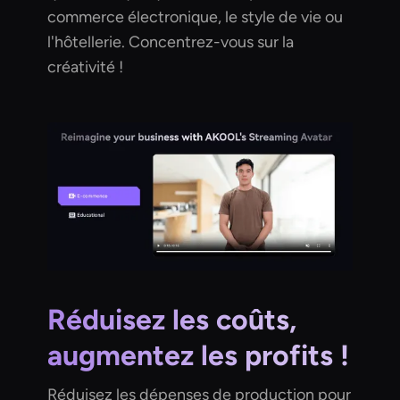
commerce électronique, le style de vie ou
l'hôtellerie. Concentrez-vous sur la
créativité !
Réduisez les coûts,
augmentez les profits !
Réduisez les dépenses de production pour