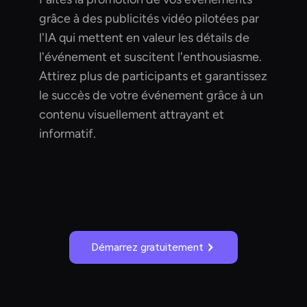
grâce à des publicités vidéo pilotées par
l'IA qui mettent en valeur les détails de
l'événement et suscitent l'enthousiasme.
Attirez plus de participants et garantissez
le succès de votre événement grâce à un
contenu visuellement attrayant et
informatif.
Démarrez gratuitement