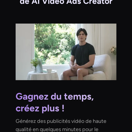
de AI Video Ads Creator
Gagnez du temps,
créez plus !
Générez des publicités vidéo de haute
qualité en quelques minutes pour le