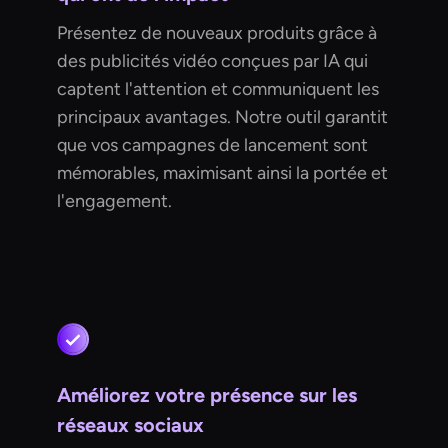
Présentez de nouveaux produits grâce à
des publicités vidéo conçues par IA qui
captent l'attention et communiquent les
principaux avantages. Notre outil garantit
que vos campagnes de lancement sont
mémorables, maximisant ainsi la portée et
l'engagement.
Améliorez votre présence sur les
réseaux sociaux