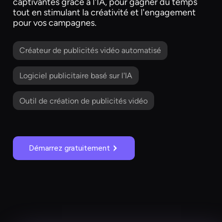
captivantes grâce à l'IA, pour gagner du temps
tout en stimulant la créativité et l'engagement
pour vos campagnes.
Créateur de publicités vidéo automatisé
Logiciel publicitaire basé sur l'IA
Outil de création de publicités vidéo
Démarrez gratuitement