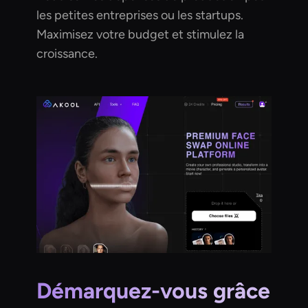
les petites entreprises ou les startups.
Maximisez votre budget et stimulez la
croissance.
Démarquez-vous grâce