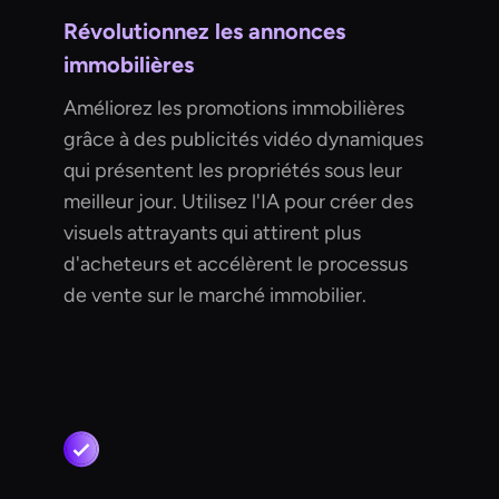
Révolutionnez les annonces
immobilières
Améliorez les promotions immobilières
grâce à des publicités vidéo dynamiques
qui présentent les propriétés sous leur
meilleur jour. Utilisez l'IA pour créer des
visuels attrayants qui attirent plus
d'acheteurs et accélèrent le processus
de vente sur le marché immobilier.