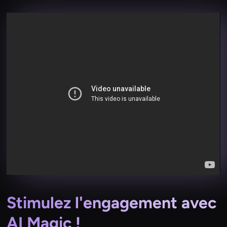
Stimulez l'engagement avec
AI Magic !