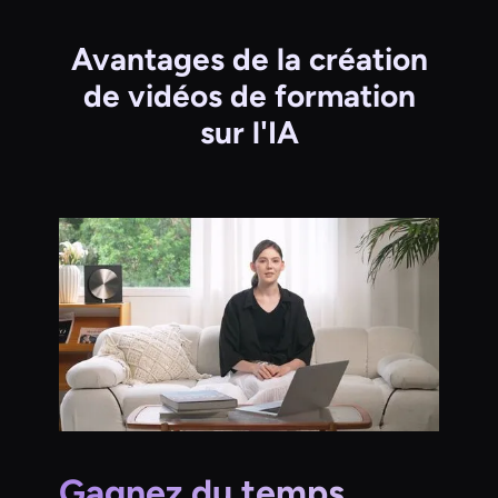
Avantages de la création
de vidéos de formation
sur l'IA
Gagnez du temps