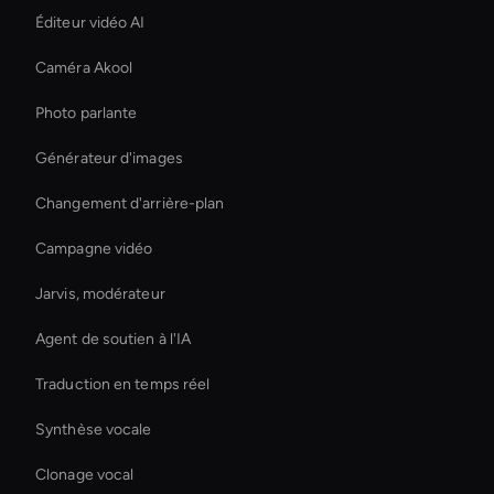
Éditeur vidéo AI
Caméra Akool
Photo parlante
Générateur d'images
Changement d'arrière-plan
Campagne vidéo
Jarvis, modérateur
Agent de soutien à l'IA
Traduction en temps réel
Synthèse vocale
Clonage vocal