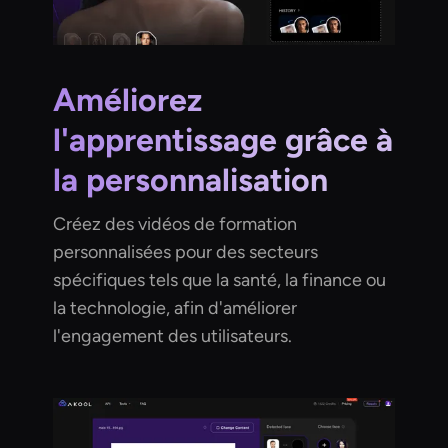
Améliorez
l'apprentissage grâce à
la personnalisation
Créez des vidéos de formation
personnalisées pour des secteurs
spécifiques tels que la santé, la finance ou
la technologie, afin d'améliorer
l'engagement des utilisateurs.