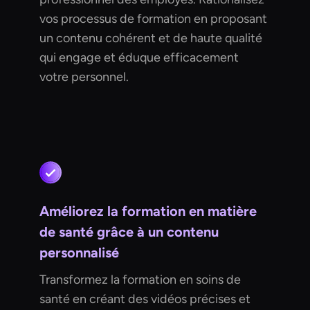
vos processus de formation en proposant
un contenu cohérent et de haute qualité
qui engage et éduque efficacement
votre personnel.
Améliorez la formation en matière
de santé grâce à un contenu
personnalisé
Transformez la formation en soins de
santé en créant des vidéos précises et