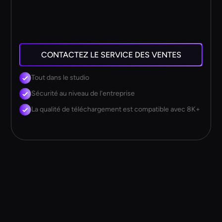
CONTACTEZ LE SERVICE DES VENTES
Tout dans le studio
Sécurité au niveau de l'entreprise
La qualité de téléchargement est compatible avec 8K+