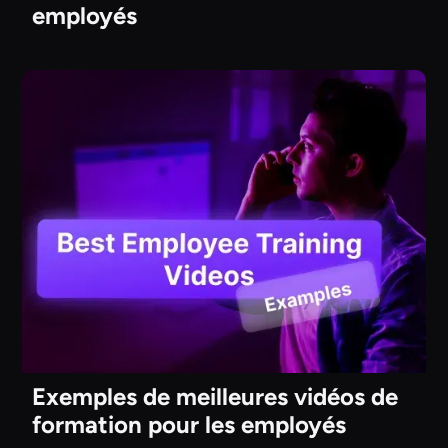
employés
Exemples de meilleures vidéos de
formation pour les employés