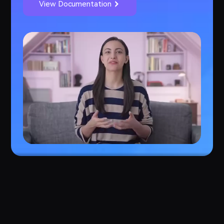
View Documentation