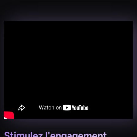
Stimulez l'engagement