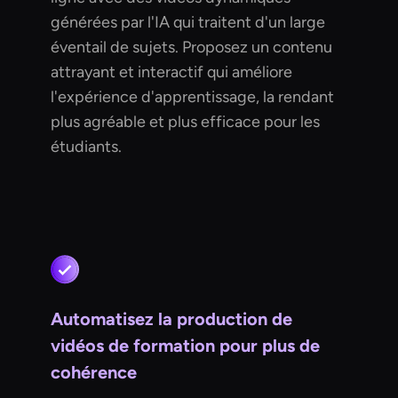
générées par l'IA qui traitent d'un large
éventail de sujets. Proposez un contenu
attrayant et interactif qui améliore
l'expérience d'apprentissage, la rendant
plus agréable et plus efficace pour les
étudiants.
Automatisez la production de
vidéos de formation pour plus de
cohérence