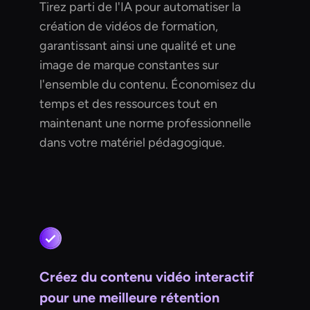
Tirez parti de l'IA pour automatiser la
création de vidéos de formation,
garantissant ainsi une qualité et une
image de marque constantes sur
l'ensemble du contenu. Économisez du
temps et des ressources tout en
maintenant une norme professionnelle
dans votre matériel pédagogique.
Créez du contenu vidéo interactif
pour une meilleure rétention