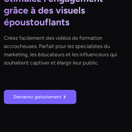
grâce à des visuels
époustouflants
Créez facilement des vidéos de formation
accrocheuses. Parfait pour les spécialistes du
marketing, les éducateurs et les influenceurs qui
souhaitent captiver et élargir leur public.
Démarrez gratuitement