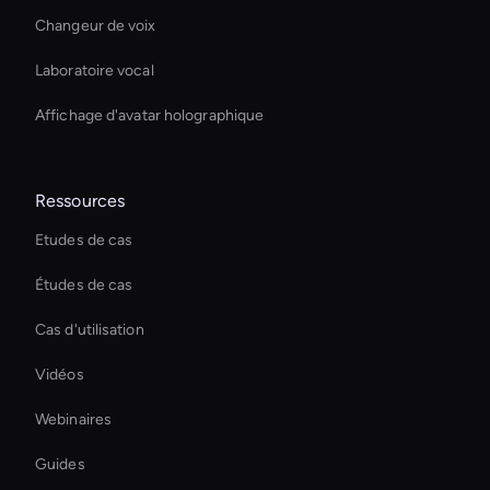
Changeur de voix
Laboratoire vocal
Affichage d'avatar holographique
Ressources
Etudes de cas
Études de cas
Cas d'utilisation
Vidéos
Webinaires
Guides