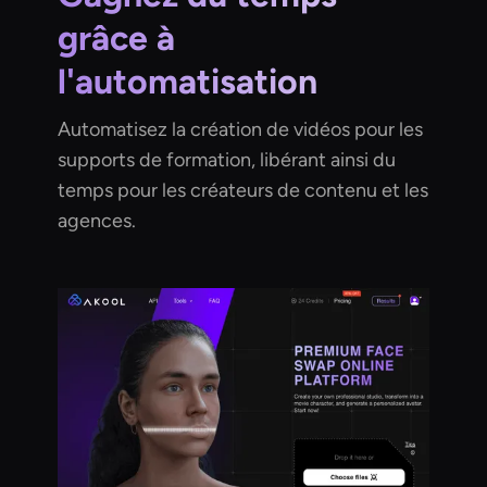
grâce à
l'automatisation
Automatisez la création de vidéos pour les
supports de formation, libérant ainsi du
temps pour les créateurs de contenu et les
agences.