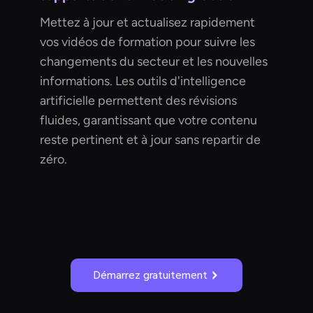
Mettez à jour et actualisez rapidement
vos vidéos de formation pour suivre les
changements du secteur et les nouvelles
informations. Les outils d'intelligence
artificielle permettent des révisions
fluides, garantissant que votre contenu
reste pertinent et à jour sans repartir de
zéro.
Démarrez gratuitement