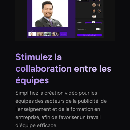
Stimulez la
collaboration entre les
équipes
Simplifiez la création vidéo pour les
équipes des secteurs de la publicité, de
l'enseignement et de la formation en
entreprise, afin de favoriser un travail
d'équipe efficace.