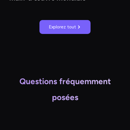
Explorez tout
Questions fréquemment
posées