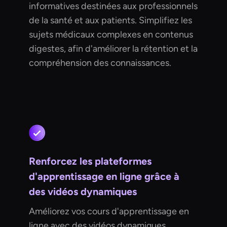
informatives destinées aux professionnels
de la santé et aux patients. Simplifiez les
sujets médicaux complexes en contenus
digestes, afin d'améliorer la rétention et la
compréhension des connaissances.
Renforcez les plateformes
d'apprentissage en ligne grâce à
des vidéos dynamiques
Améliorez vos cours d'apprentissage en
ligne avec des vidéos dynamiques