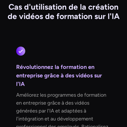
Cas d'utilisation de la création
de vidéos de formation sur l'IA
Révolutionnez la formation en
entreprise grâce à des vidéos sur
l'IA
Améliorez les programmes de formation
en entreprise grâce à des vidéos
générées par l'IA et adaptées à
l'intégration et au développement
professionnel des employés. Rationalisez