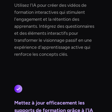
Utilisez l'IA pour créer des vidéos de
formation interactives qui stimulent
l'engagement et la rétention des
apprenants. Intégrez des questionnaires
et des éléments interactifs pour
transformer le visionnage passif en une
expérience d'apprentissage active qui
renforce les concepts clés.
Mettez à jour efficacement les
supports de formation grâce à l'IA