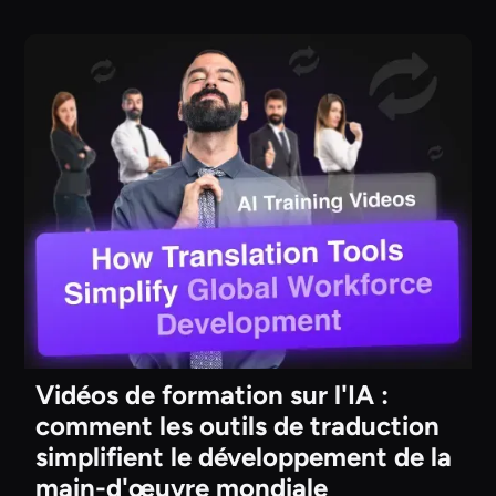
Vidéos de formation sur l'IA :
comment les outils de traduction
simplifient le développement de la
main-d'œuvre mondiale