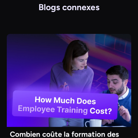
Blogs connexes
Combien coûte la formation des