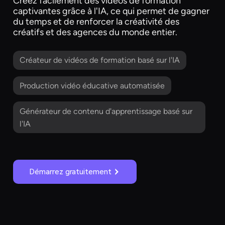
Créez facilement des vidéos de formation
captivantes grâce à l'IA, ce qui permet de gagner
du temps et de renforcer la créativité des
créatifs et des agences du monde entier.
Créateur de vidéos de formation basé sur l'IA
Production vidéo éducative automatisée
Générateur de contenu d'apprentissage basé sur
l'IA
Démarrez gratuitement