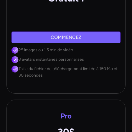
COMMENCEZ
25 images ou 1,5 min de vidéo
3 avatars instantanés personnalisés
Taille du fichier de téléchargement limitée à 150 Mo et
30 secondes
Pro
30$