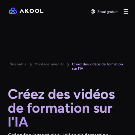
Essai gratuit
Nos outils
Montage vidéo AI
Créez des vidéos de formation
sur l'IA
Créez des vidéos
de formation sur
l'IA