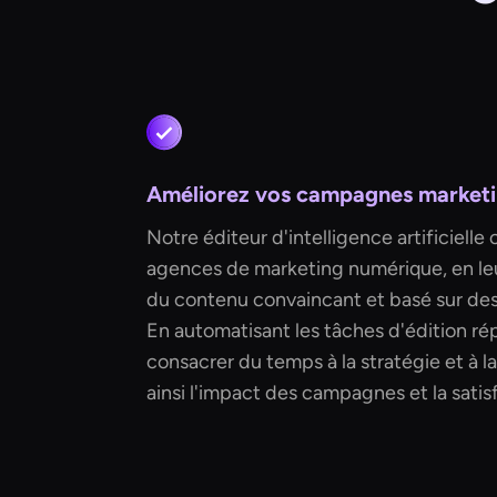
Améliorez vos campagnes marketing
Notre éditeur d'intelligence artificielle
agences de marketing numérique, en le
du contenu convaincant et basé sur des
En automatisant les tâches d'édition rép
consacrer du temps à la stratégie et à l
ainsi l'impact des campagnes et la satisf