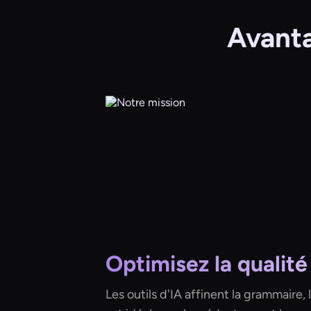
Avanta
Optimisez la qualité
Les outils d'IA affinent la grammaire, l