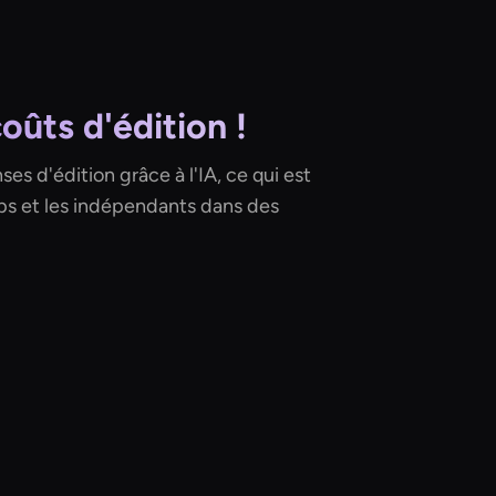
oûts d'édition !
s d'édition grâce à l'IA, ce qui est
ps et les indépendants dans des