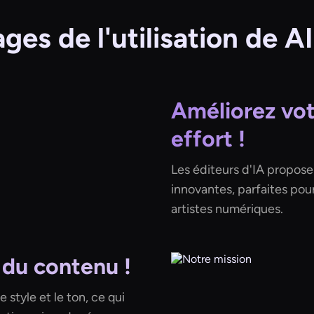
ges de l'utilisation de AI
Améliorez vot
effort !
Les éditeurs d'IA propose
innovantes, parfaites pou
artistes numériques.
 du contenu !
e style et le ton, ce qui