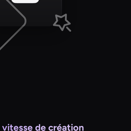
vitesse de création