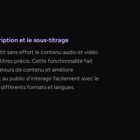
iption et le sous-titrage
tit sans effort le contenu audio et vidéo
titres précis. Cette fonctionnalité fait
teurs de contenu et améliore
t au public d'interagir facilement avec le
différents formats et langues.