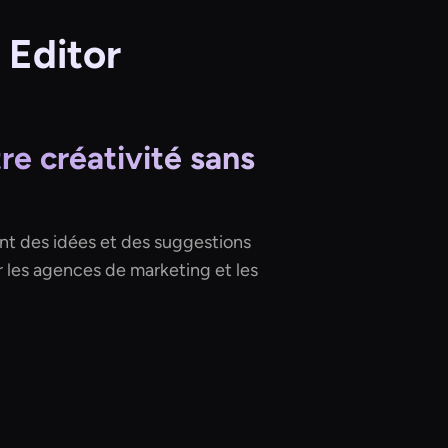
 Editor
re créativité sans
nt des idées et des suggestions
r les agences de marketing et les