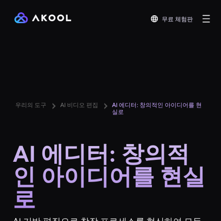
무료 체험판
우리의 도구
AI 비디오 편집
AI 에디터: 창의적인 아이디어를 현
실로
AI 에디터: 창의적
인 아이디어를 현실
로