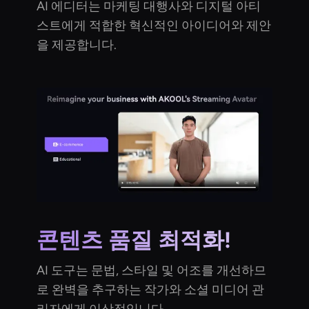
AI 에디터는 마케팅 대행사와 디지털 아티
스트에게 적합한 혁신적인 아이디어와 제안
을 제공합니다.
콘텐츠 품질 최적화!
AI 도구는 문법, 스타일 및 어조를 개선하므
로 완벽을 추구하는 작가와 소셜 미디어 관
리자에게 이상적입니다.