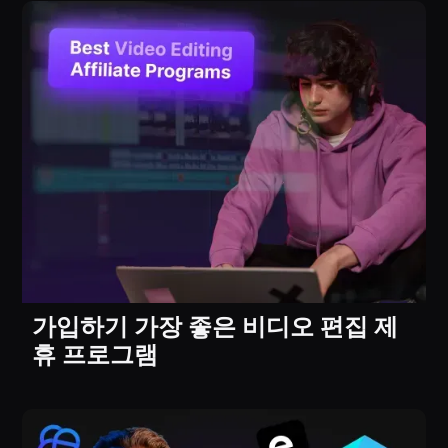
가입하기 가장 좋은 비디오 편집 제
휴 프로그램