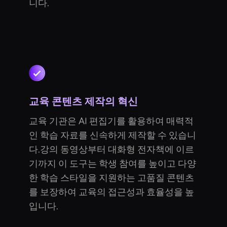
니다.
교육 콘텐츠 제작의 혁신
교육 기관은 AI 편집기를 활용하여 매력적
인 학습 자료를 신속하게 제작할 수 있습니
다.강의 동영상부터 대화형 전자책에 이르
기까지 이 도구는 학생 참여를 높이고 다양
한 학습 스타일을 지원하는 고품질 콘텐츠
를 보장하여 교육의 접근성과 효율성을 높
입니다.