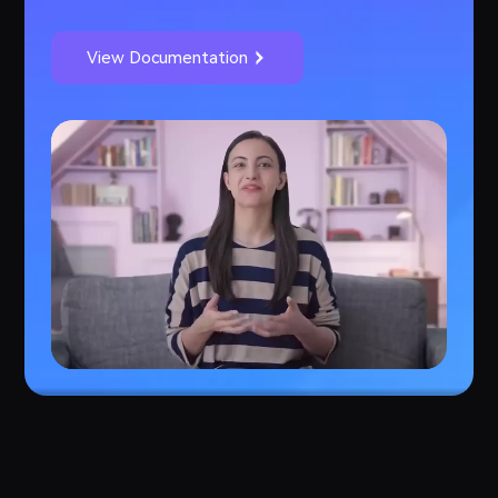
View Documentation