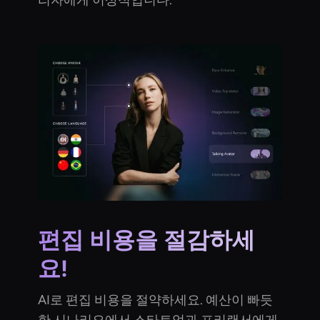
편집 비용을 절감하세
요!
AI로 편집 비용을 절약하세요. 예산이 빠듯
한 시나리오에서 스타트업과 프리랜서에게