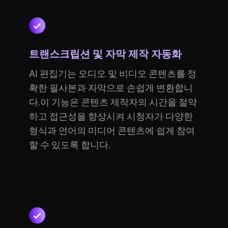
트랜스크립션 및 자막 제작 자동화
AI 편집기는 오디오 및 비디오 콘텐츠를 정
확한 필사본과 자막으로 손쉽게 변환합니
다.이 기능은 콘텐츠 제작자의 시간을 절약
하고 접근성을 향상시켜 시청자가 다양한
형식과 언어의 미디어 콘텐츠에 쉽게 참여
할 수 있도록 합니다.