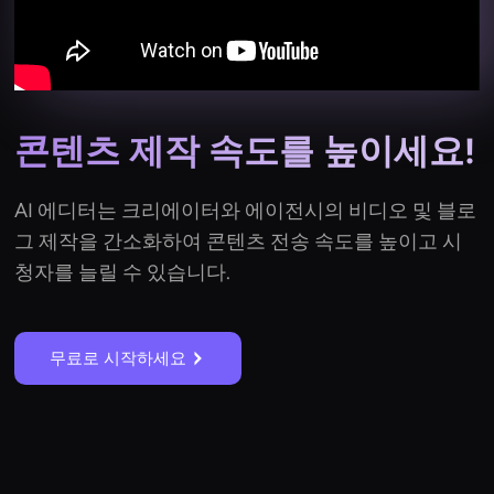
콘텐츠 제작 속도를 높이세요!
AI 에디터는 크리에이터와 에이전시의 비디오 및 블로
그 제작을 간소화하여 콘텐츠 전송 속도를 높이고 시
청자를 늘릴 수 있습니다.
무료로 시작하세요