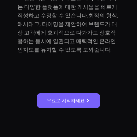
는 다양한 플랫폼에 대한 게시물을 빠르게
작성하고 수정할 수 있습니다.최적의 형식,
해시태그, 타이밍을 제안하여 브랜드가 대
상 고객에게 효과적으로 다가가고 상호작
용하는 동시에 일관되고 매력적인 온라인
인지도를 유지할 수 있도록 도와줍니다.
무료로 시작하세요