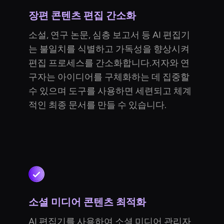
장편 콘텐츠 편집 간소화
소설, 연구 논문, 심층 보고서 등 AI 편집기
는 불일치를 식별하고 가독성을 향상시켜
편집 프로세스를 간소화합니다.저자와 연
구자는 아이디어를 구체화하는 데 집중할
수 있으며 도구를 사용하면 세련되고 체계
적인 최종 문서를 만들 수 있습니다.
소셜 미디어 콘텐츠 최적화
AI 편집기를 사용하여 소셜 미디어 관리자