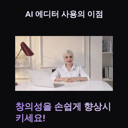
AI 에디터 사용의 이점
창의성을 손쉽게 향상시
키세요!