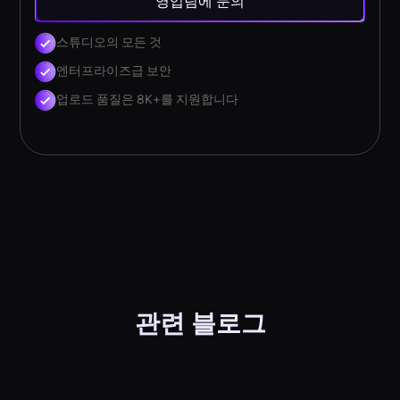
영업팀에 문의
스튜디오의 모든 것
엔터프라이즈급 보안
업로드 품질은 8K+를 지원합니다
관련 블로그