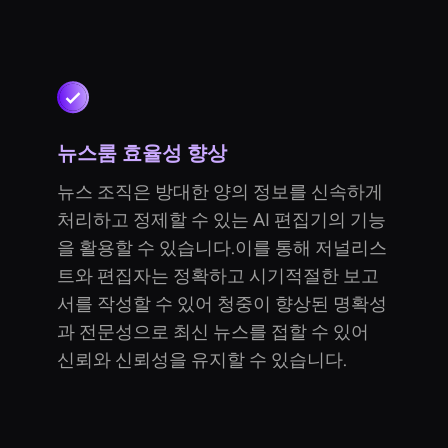
뉴스룸 효율성 향상
뉴스 조직은 방대한 양의 정보를 신속하게
처리하고 정제할 수 있는 AI 편집기의 기능
을 활용할 수 있습니다.이를 통해 저널리스
트와 편집자는 정확하고 시기적절한 보고
서를 작성할 수 있어 청중이 향상된 명확성
과 전문성으로 최신 뉴스를 접할 수 있어
신뢰와 신뢰성을 유지할 수 있습니다.