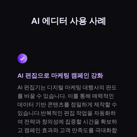
AI 에디터 사용 사례
AI 편집으로 마케팅 캠페인 강화
AI 편집기는 디지털 마케팅 대행사의 판도
를 바꿀 수 있습니다. 이를 통해 매력적인
데이터 기반 콘텐츠를 정밀하게 제작할 수
있습니다.반복적인 편집 작업을 자동화하
여 전략과 창의성에 집중할 시간을 확보하
고 캠페인 효과와 고객 만족도를 극대화합