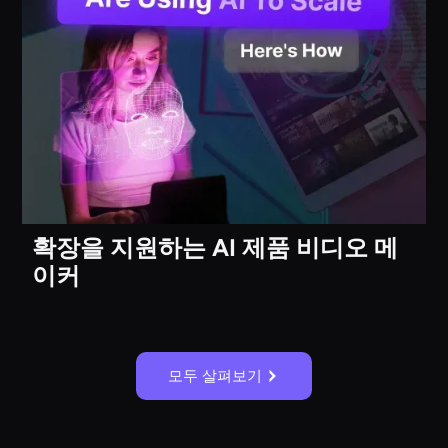
확장을 지원하는 AI 제품 비디오 메
이커
모두 살펴보기