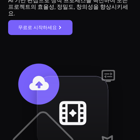
AI 기반 편집으로 창작 프로세스를 혁신하여 모든
프로젝트의 효율성, 정밀도, 창의성을 향상시키세
요.
무료로 시작하세요