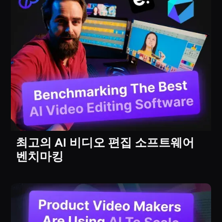
최고의 AI 비디오 편집 소프트웨어
벤치마킹