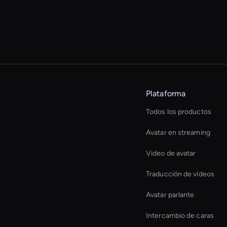
Plataforma
Todos los productos
Avatar en streaming
Video de avatar
Traducción de vídeos
Avatar parlante
Intercambio de caras