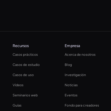
Recursos
Empresa
Casos prácticos
Acerca de nosotros
Casos de estudio
Blog
Casos de uso
Investigación
Vídeos
Noticias
Seminarios web
Eventos
Guías
Fondo para creadores