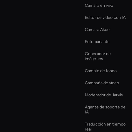
Cámara en vivo
Editor de vídeo con IA
Cámara Akool
Foto parlante
Generador de
imágenes
Cambio de fondo
Campaña de vídeo
Moderador de Jarvis
Agente de soporte de
IA
Traducción en tiempo
real