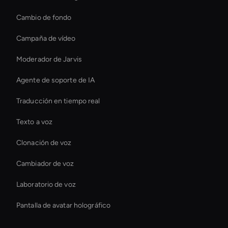
Cambio de fondo
Campaña de vídeo
Moderador de Jarvis
Agente de soporte de IA
Traducción en tiempo real
Texto a voz
Clonación de voz
Cambiador de voz
Laboratorio de voz
Pantalla de avatar holográfico