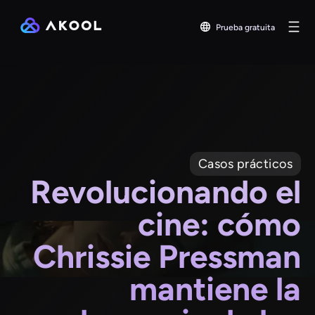
Prueba gratuita
Casos prácticos
Revolucionando el
cine: cómo
Chrissie Pressman
mantiene la