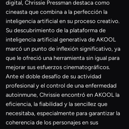
digital, Chrissie Pressman destaca como
cineasta que combina a la perfección la
inteligencia artificial en su proceso creativo.
Su descubrimiento de la plataforma de
inteligencia artificial generativa de AKOOL
marcó un punto de inflexión significativo, ya
que le ofreció una herramienta sin igual para
mejorar sus esfuerzos cinematográficos.
Ante el doble desafío de su actividad
profesional y el control de una enfermedad
autoinmune, Chrissie encontró en AKOOL la
eficiencia, la fiabilidad y la sencillez que
necesitaba, especialmente para garantizar la
coherencia de los personajes en sus