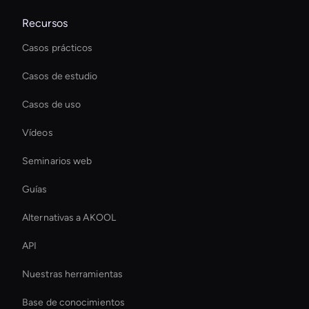
Recursos
Casos prácticos
Casos de estudio
Casos de uso
Vídeos
Seminarios web
Guías
Alternativas a AKOOL
API
Nuestras herramientas
Base de conocimientos