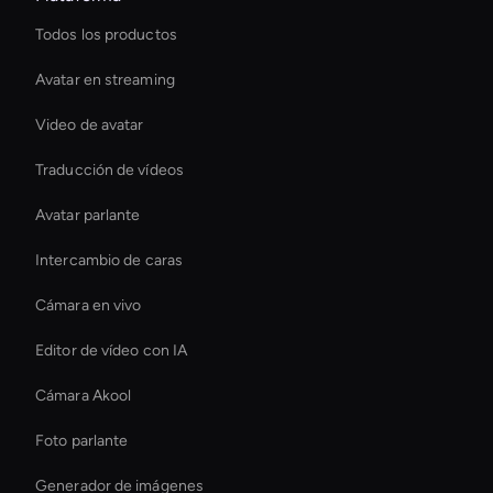
Todos los productos
Avatar en streaming
Video de avatar
Traducción de vídeos
Avatar parlante
Intercambio de caras
Cámara en vivo
Editor de vídeo con IA
Cámara Akool
Foto parlante
Generador de imágenes