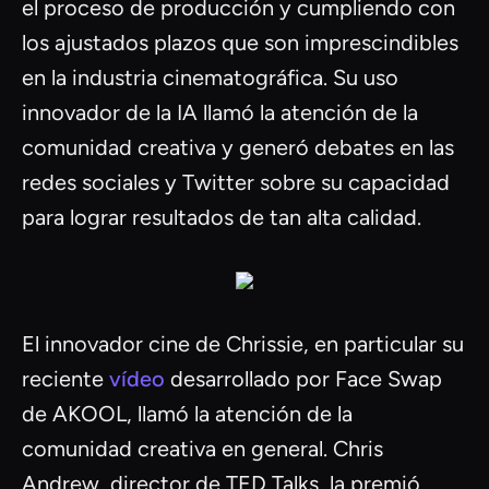
el proceso de producción y cumpliendo con
los ajustados plazos que son imprescindibles
en la industria cinematográfica. Su uso
innovador de la IA llamó la atención de la
comunidad creativa y generó debates en las
redes sociales y Twitter sobre su capacidad
para lograr resultados de tan alta calidad.
El innovador cine de Chrissie, en particular su
reciente
vídeo
desarrollado por Face Swap
de AKOOL, llamó la atención de la
comunidad creativa en general. Chris
Andrew, director de TED Talks, la premió