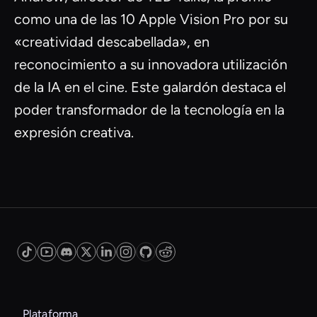
como una de las 10 Apple Vision Pro por su
«creatividad descabellada», en
reconocimiento a su innovadora utilización
de la IA en el cine. Este galardón destaca el
poder transformador de la tecnología en la
expresión creativa.
Plataforma