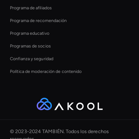
Programa de afiliados
Programa de recomendación
Programa educativo
Programas de socios
Confianza y seguridad
Política de moderación de contenido
© 2023-2024 TAMBIÉN. Todos los derechos
reservados.