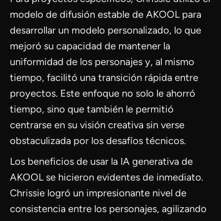
modelo de difusión estable de AKOOL para
desarrollar un modelo personalizado, lo que
mejoró su capacidad de mantener la
uniformidad de los personajes y, al mismo
tiempo, facilitó una transición rápida entre
proyectos. Este enfoque no solo le ahorró
tiempo, sino que también le permitió
centrarse en su visión creativa sin verse
obstaculizada por los desafíos técnicos.
Los beneficios de usar la IA generativa de
AKOOL se hicieron evidentes de inmediato.
Chrissie logró un impresionante nivel de
consistencia entre los personajes, agilizando