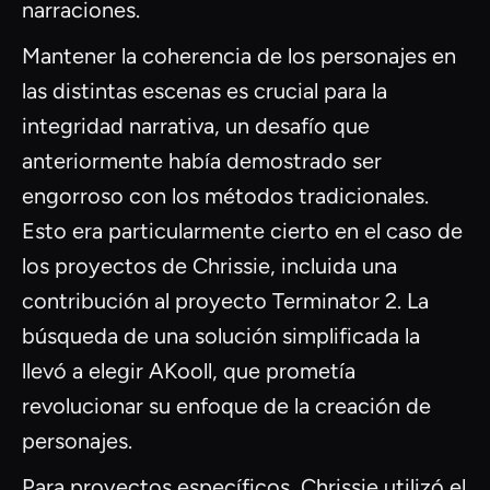
narraciones.
Mantener la coherencia de los personajes en
las distintas escenas es crucial para la
integridad narrativa, un desafío que
anteriormente había demostrado ser
engorroso con los métodos tradicionales.
Esto era particularmente cierto en el caso de
los proyectos de Chrissie, incluida una
contribución al proyecto Terminator 2. La
búsqueda de una solución simplificada la
llevó a elegir AKooll, que prometía
revolucionar su enfoque de la creación de
personajes.
Para proyectos específicos, Chrissie utilizó el