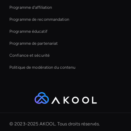
Programme d'affiliation
Programme de recommandation
Programme éducatif
Programme de partenariat
Confiance et sécurité
Politique de modération du contenu
© 2023-2025 AKOOL. Tous droits réservés.