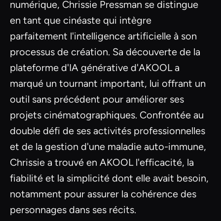
numérique, Chrissie Pressman se distingue
en tant que cinéaste qui intègre
parfaitement l'intelligence artificielle à son
processus de création. Sa découverte de la
plateforme d'IA générative d'AKOOL a
marqué un tournant important, lui offrant un
outil sans précédent pour améliorer ses
projets cinématographiques. Confrontée au
double défi de ses activités professionnelles
et de la gestion d'une maladie auto-immune,
Chrissie a trouvé en AKOOL l'efficacité, la
fiabilité et la simplicité dont elle avait besoin,
notamment pour assurer la cohérence des
personnages dans ses récits.