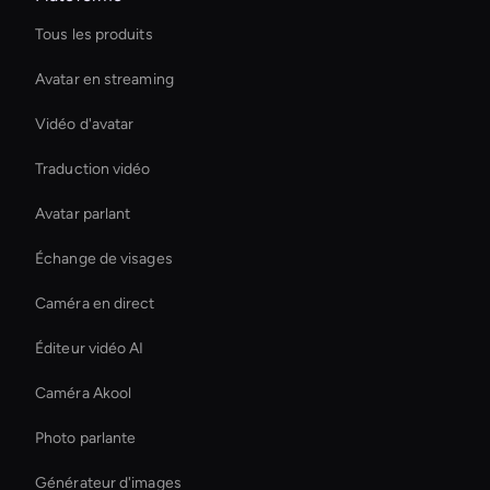
Tous les produits
Avatar en streaming
Vidéo d'avatar
Traduction vidéo
Avatar parlant
Échange de visages
Caméra en direct
Éditeur vidéo AI
Caméra Akool
Photo parlante
Générateur d'images