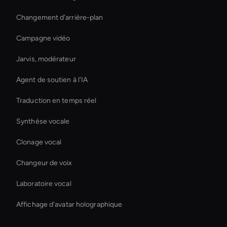
Changement d'arrière-plan
Campagne vidéo
Jarvis, modérateur
Agent de soutien à l'IA
Traduction en temps réel
Synthèse vocale
Clonage vocal
Changeur de voix
Laboratoire vocal
Affichage d'avatar holographique