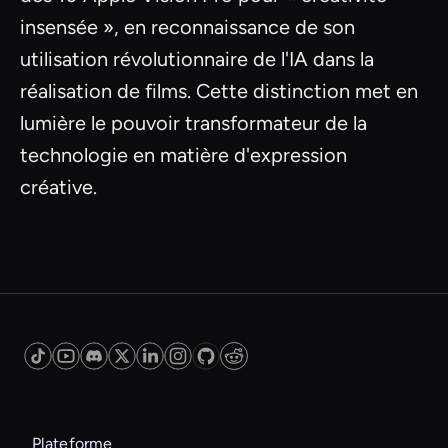
insensée », en reconnaissance de son
utilisation révolutionnaire de l'IA dans la
réalisation de films. Cette distinction met en
lumière le pouvoir transformateur de la
technologie en matière d'expression
créative.
Plateforme