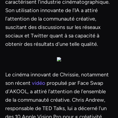
caractérisent l'industrie cinématographique.
Son utilisation innovante de l'IA a attiré
l'attention de la communauté créative,
suscitant des discussions sur les réseaux
sociaux et Twitter quant à sa capacité à
obtenir des résultats d'une telle qualité.
Le cinéma innovant de Chrissie, notamment
son récent
vidéo
propulsé par Face Swap
d'AKOOL, a attiré l'attention de l'ensemble
de la communauté créative. Chris Andrew,
responsable de TED Talks, lui a décerné l'un
des 10 Apple Vision Pro pour « créativité