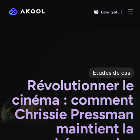
Essai gratuit
Etudes de cas
Révolutionner le
cinéma : comment
Chrissie Pressman
maintient la