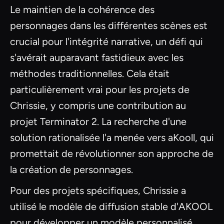
Le maintien de la cohérence des
personnages dans les différentes scènes est
crucial pour l'intégrité narrative, un défi qui
s'avérait auparavant fastidieux avec les
méthodes traditionnelles. Cela était
particulièrement vrai pour les projets de
Chrissie, y compris une contribution au
projet Terminator 2. La recherche d'une
solution rationalisée l'a menée vers aKooll, qui
promettait de révolutionner son approche de
la création de personnages.
Pour des projets spécifiques, Chrissie a
utilisé le modèle de diffusion stable d'AKOOL
pour développer un modèle personnalisé,