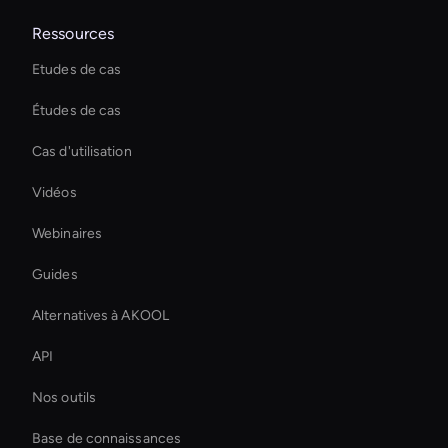
Ressources
Etudes de cas
Études de cas
Cas d'utilisation
Vidéos
Webinaires
Guides
Alternatives à AKOOL
API
Nos outils
Base de connaissances