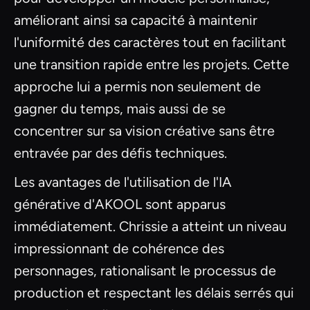
améliorant ainsi sa capacité à maintenir
l'uniformité des caractères tout en facilitant
une transition rapide entre les projets. Cette
approche lui a permis non seulement de
gagner du temps, mais aussi de se
concentrer sur sa vision créative sans être
entravée par des défis techniques.
Les avantages de l'utilisation de l'IA
générative d'AKOOL sont apparus
immédiatement. Chrissie a atteint un niveau
impressionnant de cohérence des
personnages, rationalisant le processus de
production et respectant les délais serrés qui