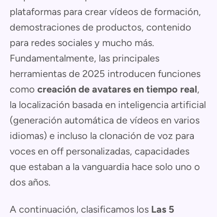
plataformas para crear vídeos de formación,
demostraciones de productos, contenido
para redes sociales y mucho más.
Fundamentalmente, las principales
herramientas de 2025 introducen funciones
como
creación de avatares en tiempo real
,
la localización basada en inteligencia artificial
(generación automática de vídeos en varios
idiomas) e incluso la clonación de voz para
voces en off personalizadas, capacidades
que estaban a la vanguardia hace solo uno o
dos años.
A continuación, clasificamos los
Las 5