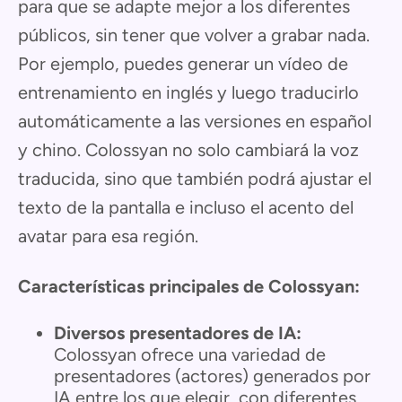
para que se adapte mejor a los diferentes
públicos, sin tener que volver a grabar nada.
Por ejemplo, puedes generar un vídeo de
entrenamiento en inglés y luego traducirlo
automáticamente a las versiones en español
y chino. Colossyan no solo cambiará la voz
traducida, sino que también podrá ajustar el
texto de la pantalla e incluso el acento del
avatar para esa región.
Características principales de Colossyan:
Diversos presentadores de IA:
Colossyan ofrece una variedad de
presentadores (actores) generados por
IA entre los que elegir, con diferentes