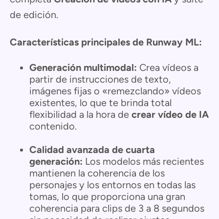
de edición.
Características principales de Runway ML:
Generación multimodal:
Crea vídeos a
partir de instrucciones de texto,
imágenes fijas o «remezclando» vídeos
existentes, lo que te brinda total
flexibilidad a la hora de
crear vídeo de IA
contenido.
Calidad avanzada de cuarta
generación:
Los modelos más recientes
mantienen la coherencia de los
personajes y los entornos en todas las
tomas, lo que proporciona una gran
coherencia para clips de 3 a 8 segundos