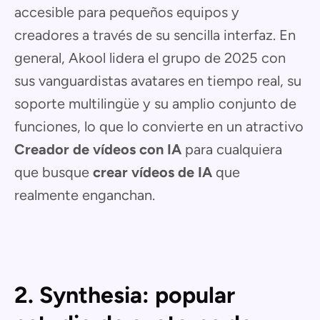
accesible para pequeños equipos y
creadores a través de su sencilla interfaz. En
general, Akool lidera el grupo de 2025 con
sus vanguardistas avatares en tiempo real, su
soporte multilingüe y su amplio conjunto de
funciones, lo que lo convierte en un atractivo
Creador de vídeos con IA
para cualquiera
que busque
crear vídeos de IA
que
realmente enganchan.
2. Synthesia: popular