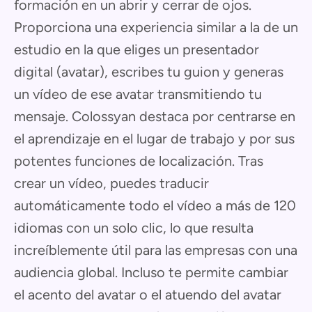
formación en un abrir y cerrar de ojos.
Proporciona una experiencia similar a la de un
estudio en la que eliges un presentador
digital (avatar), escribes tu guion y generas
un vídeo de ese avatar transmitiendo tu
mensaje. Colossyan destaca por centrarse en
el aprendizaje en el lugar de trabajo y por sus
potentes funciones de localización. Tras
crear un vídeo, puedes traducir
automáticamente todo el vídeo a más de 120
idiomas con un solo clic, lo que resulta
increíblemente útil para las empresas con una
audiencia global. Incluso te permite cambiar
el acento del avatar o el atuendo del avatar