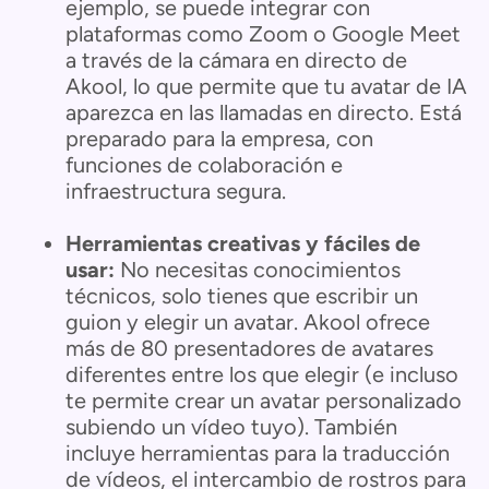
ejemplo, se puede integrar con
plataformas como Zoom o Google Meet
a través de la cámara en directo de
Akool, lo que permite que tu avatar de IA
aparezca en las llamadas en directo. Está
preparado para la empresa, con
funciones de colaboración e
infraestructura segura.
Herramientas creativas y fáciles de
usar:
No necesitas conocimientos
técnicos, solo tienes que escribir un
guion y elegir un avatar. Akool ofrece
más de 80 presentadores de avatares
diferentes entre los que elegir (e incluso
te permite crear un avatar personalizado
subiendo un vídeo tuyo). También
incluye herramientas para la traducción
de vídeos, el intercambio de rostros para