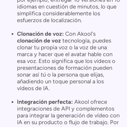
idiomas en cuestión de minutos, lo que
simplifica considerablemente los
esfuerzos de localización.
Clonación de voz:
Con Akool's
clonación de voz
tecnología, puedes
clonar tu propia voz o la voz de una
marca y hacer que el avatar hable con
esa voz. Esto significa que los vídeos o
presentaciones de formación pueden
sonar así
tú
o la persona que elijas,
añadiendo un toque personal a los
vídeos de IA.
Integración perfecta:
Akool ofrece
integraciones de API y complementos
para integrar la generación de vídeo con
IA en su producto o flujo de trabajo. Por