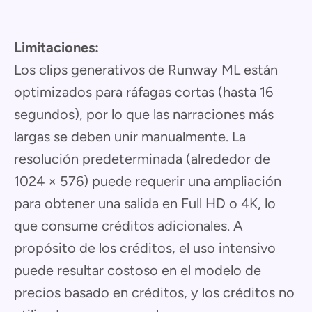
Limitaciones:
Los clips generativos de Runway ML están
optimizados para ráfagas cortas (hasta 16
segundos), por lo que las narraciones más
largas se deben unir manualmente. La
resolución predeterminada (alrededor de
1024 × 576) puede requerir una ampliación
para obtener una salida en Full HD o 4K, lo
que consume créditos adicionales. A
propósito de los créditos, el uso intensivo
puede resultar costoso en el modelo de
precios basado en créditos, y los créditos no