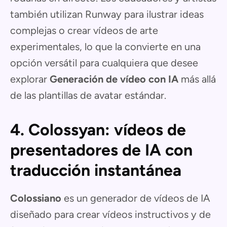
también utilizan Runway para ilustrar ideas
complejas o crear vídeos de arte
experimentales, lo que la convierte en una
opción versátil para cualquiera que desee
explorar
Generación de vídeo con IA
más allá
de las plantillas de avatar estándar.
4. Colossyan: vídeos de
presentadores de IA con
traducción instantánea
Colossiano
es un generador de vídeos de IA
diseñado para crear vídeos instructivos y de