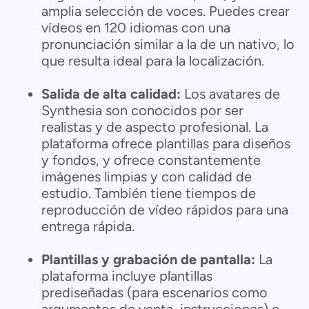
amplia selección de voces. Puedes crear
vídeos en 120 idiomas con una
pronunciación similar a la de un nativo, lo
que resulta ideal para la localización.
Salida de alta calidad:
Los avatares de
Synthesia son conocidos por ser
realistas y de aspecto profesional. La
plataforma ofrece plantillas para diseños
y fondos, y ofrece constantemente
imágenes limpias y con calidad de
estudio. También tiene tiempos de
reproducción de vídeo rápidos para una
entrega rápida.
Plantillas y grabación de pantalla:
La
plataforma incluye plantillas
prediseñadas (para escenarios como