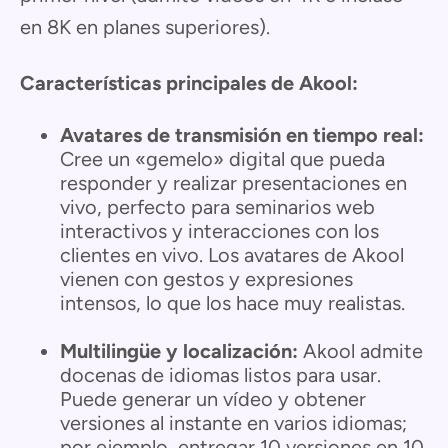
en 8K en planes superiores).
Características principales de Akool:
Avatares de transmisión en tiempo real:
Cree un «gemelo» digital que pueda
responder y realizar presentaciones en
vivo, perfecto para seminarios web
interactivos y interacciones con los
clientes en vivo. Los avatares de Akool
vienen con gestos y expresiones
intensos, lo que los hace muy realistas.
Multilingüe y localización:
Akool admite
docenas de idiomas listos para usar.
Puede generar un vídeo y obtener
versiones al instante en varios idiomas;
por ejemplo, entregar 10 versiones en 10