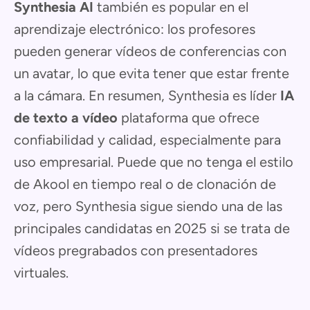
Synthesia AI
también es popular en el
aprendizaje electrónico: los profesores
pueden generar vídeos de conferencias con
un avatar, lo que evita tener que estar frente
a la cámara. En resumen, Synthesia es líder
IA
de texto a vídeo
plataforma que ofrece
confiabilidad y calidad, especialmente para
uso empresarial. Puede que no tenga el estilo
de Akool en tiempo real o de clonación de
voz, pero Synthesia sigue siendo una de las
principales candidatas en 2025 si se trata de
vídeos pregrabados con presentadores
virtuales.