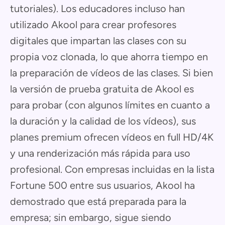
tutoriales). Los educadores incluso han
utilizado Akool para crear profesores
digitales que impartan las clases con su
propia voz clonada, lo que ahorra tiempo en
la preparación de vídeos de las clases. Si bien
la versión de prueba gratuita de Akool es
para probar (con algunos límites en cuanto a
la duración y la calidad de los vídeos), sus
planes premium ofrecen vídeos en full HD/4K
y una renderización más rápida para uso
profesional. Con empresas incluidas en la lista
Fortune 500 entre sus usuarios, Akool ha
demostrado que está preparada para la
empresa; sin embargo, sigue siendo