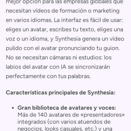
mejor opción para las empresas globales que
necesitan vídeos de formación o marketing
en varios idiomas. La interfaz es fácil de usar:
eliges un avatar, escribes tu texto, eliges una
voz o un idioma, y Synthesia genera un vídeo
pulido con el avatar pronunciando tu guion.
No se necesitan cámaras ni estudios: los
labios del avatar con IA se sincronizarán
perfectamente con tus palabras.
Características principales de Synthesia:
Gran biblioteca de avatares y voces:
Más de 140 avatares de «presentadores»
integrados (con varios atuendos de
negocios, looks casuales, etc.) y una