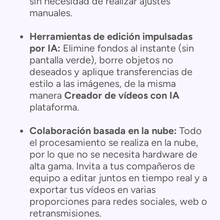
sin necesidad de realizar ajustes
manuales.
Herramientas de edición impulsadas
por IA:
Elimine fondos al instante (sin
pantalla verde), borre objetos no
deseados y aplique transferencias de
estilo a las imágenes, de la misma
manera
Creador de vídeos con IA
plataforma.
Colaboración basada en la nube:
Todo
el procesamiento se realiza en la nube,
por lo que no se necesita hardware de
alta gama. Invita a tus compañeros de
equipo a editar juntos en tiempo real y a
exportar tus vídeos en varias
proporciones para redes sociales, web o
retransmisiones.