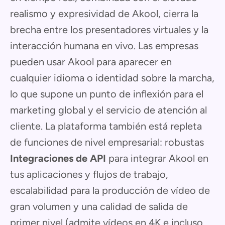
realismo y expresividad de Akool, cierra la
brecha entre los presentadores virtuales y la
interacción humana en vivo. Las empresas
pueden usar Akool para aparecer en
cualquier idioma o identidad sobre la marcha,
lo que supone un punto de inflexión para el
marketing global y el servicio de atención al
cliente. La plataforma también está repleta
de funciones de nivel empresarial: robustas
Integraciones de API
para integrar Akool en
tus aplicaciones y flujos de trabajo,
escalabilidad para la producción de vídeo de
gran volumen y una calidad de salida de
primer nivel (admite vídeos en 4K e incluso