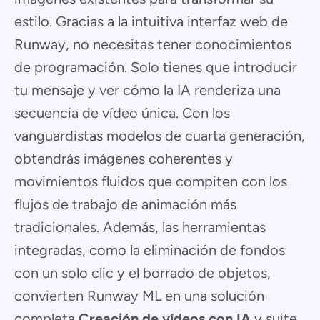
estilo. Gracias a la intuitiva interfaz web de
Runway, no necesitas tener conocimientos
de programación. Solo tienes que introducir
tu mensaje y ver cómo la IA renderiza una
secuencia de vídeo única. Con los
vanguardistas modelos de cuarta generación,
obtendrás imágenes coherentes y
movimientos fluidos que compiten con los
flujos de trabajo de animación más
tradicionales. Además, las herramientas
integradas, como la eliminación de fondos
con un solo clic y el borrado de objetos,
convierten Runway ML en una solución
completa
Creación de vídeos con IA
y suite