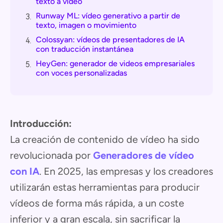
texto a vídeo
Runway ML: vídeo generativo a partir de
3.
texto, imagen o movimiento
Colossyan: vídeos de presentadores de IA
4.
con traducción instantánea
HeyGen: generador de videos empresariales
5.
con voces personalizadas
Introducción:
La creación de contenido de vídeo ha sido
revolucionada por
Generadores de vídeo
con IA
. En 2025, las empresas y los creadores
utilizarán estas herramientas para producir
vídeos de forma más rápida, a un coste
inferior y a gran escala, sin sacrificar la