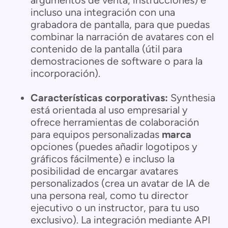
argumentos de venta, instrucciones) e
incluso una integración con una
grabadora de pantalla, para que puedas
combinar la narración de avatares con el
contenido de la pantalla (útil para
demostraciones de software o para la
incorporación).
Características corporativas:
Synthesia
está orientada al uso empresarial y
ofrece herramientas de colaboración
para equipos personalizadas
marca
opciones (puedes añadir logotipos y
gráficos fácilmente) e incluso la
posibilidad de encargar avatares
personalizados (crea un avatar de IA de
una persona real, como tu director
ejecutivo o un instructor, para tu uso
exclusivo). La integración mediante API