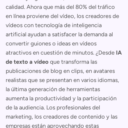
calidad. Ahora que más del 80% del tráfico
en línea proviene del vídeo, los creadores de
vídeos con tecnología de inteligencia
artificial ayudan a satisfacer la demanda al
convertir guiones o ideas en vídeos
atractivos en cuestión de minutos. ¿Desde
IA
de texto a vídeo
que transforma las
publicaciones de blog en clips, en avatares
realistas que se presentan en varios idiomas,
la última generación de herramientas
aumenta la productividad y la participación
de la audiencia. Los profesionales del
marketing, los creadores de contenido y las
empresas están aprovechando estas