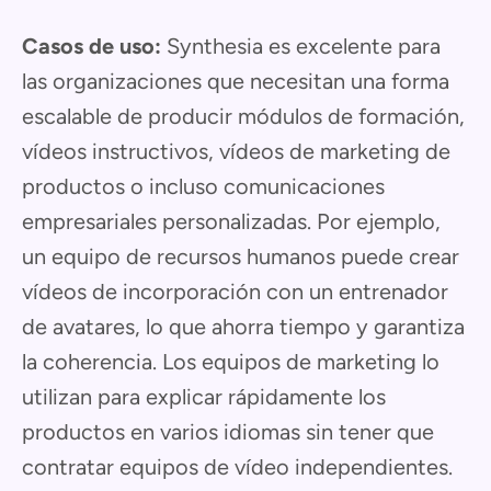
Casos de uso:
Synthesia es excelente para
las organizaciones que necesitan una forma
escalable de producir módulos de formación,
vídeos instructivos, vídeos de marketing de
productos o incluso comunicaciones
empresariales personalizadas. Por ejemplo,
un equipo de recursos humanos puede crear
vídeos de incorporación con un entrenador
de avatares, lo que ahorra tiempo y garantiza
la coherencia. Los equipos de marketing lo
utilizan para explicar rápidamente los
productos en varios idiomas sin tener que
contratar equipos de vídeo independientes.