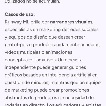
utilizados no se acumulan.
Casos de uso:
Runway ML brilla por
narradores visuales
,
especialistas en marketing de redes sociales
y equipos de diseño que desean crear
prototipos o producir rápidamente anuncios,
vídeos musicales o animaciones
conceptuales llamativos. Un cineasta
independiente puede generar guiones
gráficos basados en inteligencia artificial en
cuestión de minutos, mientras que un equipo
de marketing puede crear promociones
abstractas de productos sin necesidad de
rodarlas en directo. Los educadores y artistas