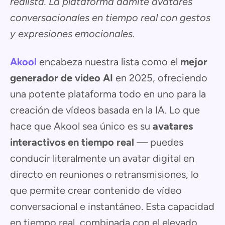
realista. La plataforma admite avatares
conversacionales en tiempo real con gestos
y expresiones emocionales.
Akool
encabeza nuestra lista como el
mejor
generador de video AI
en 2025, ofreciendo
una potente plataforma todo en uno para la
creación de vídeos basada en la IA. Lo que
hace que Akool sea único es su
avatares
interactivos en tiempo real
— puedes
conducir literalmente un avatar digital en
directo en reuniones o retransmisiones, lo
que permite crear contenido de vídeo
conversacional e instantáneo. Esta capacidad
en tiempo real, combinada con el elevado