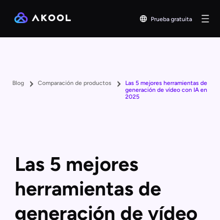
Prueba gratuita
Blog
Comparación de productos
Las 5 mejores herramientas de
generación de vídeo con IA en
2025
Las 5 mejores
herramientas de
generación de vídeo