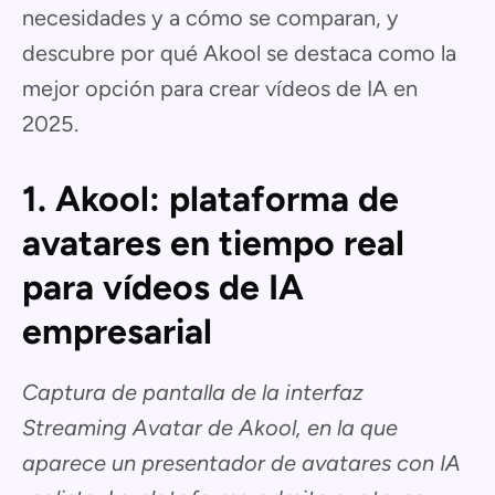
necesidades y a cómo se comparan, y
descubre por qué Akool se destaca como la
mejor opción para crear vídeos de IA en
2025.
1. Akool: plataforma de
avatares en tiempo real
para vídeos de IA
empresarial
Captura de pantalla de la interfaz
Streaming Avatar de Akool, en la que
aparece un presentador de avatares con IA