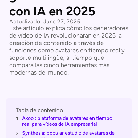
con IA en 2025
Actualizado:
June 27, 2025
Este artículo explica cómo los generadores
de vídeo de IA revolucionarán en 2025 la
creación de contenido a través de
funciones como avatares en tiempo real y
soporte multilingüe, al tiempo que
compara las cinco herramientas más
modernas del mundo.
Tabla de contenido
Akool: plataforma de avatares en tiempo
1.
real para vídeos de IA empresarial
Synthesia: popular estudio de avatares de
2.