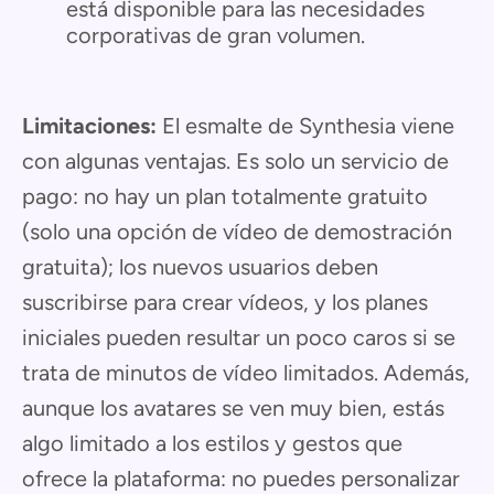
está disponible para las necesidades
corporativas de gran volumen.
Limitaciones:
El esmalte de Synthesia viene
con algunas ventajas. Es solo un servicio de
pago: no hay un plan totalmente gratuito
(solo una opción de vídeo de demostración
gratuita); los nuevos usuarios deben
suscribirse para crear vídeos, y los planes
iniciales pueden resultar un poco caros si se
trata de minutos de vídeo limitados. Además,
aunque los avatares se ven muy bien, estás
algo limitado a los estilos y gestos que
ofrece la plataforma: no puedes personalizar