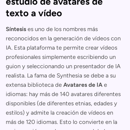
estudio de avatares de
texto a vídeo
Síntesis
es uno de los nombres más
reconocidos en la generación de vídeos con
IA. Esta plataforma te permite crear vídeos
profesionales simplemente escribiendo un
guion y seleccionando un presentador de IA
realista. La fama de Synthesia se debe a su
extensa biblioteca de
Avatares de IA
e
idiomas: hay más de 140 avatares diferentes
disponibles (de diferentes etnias, edades y
estilos) y admite la creación de vídeos en
más de 120 idiomas. Esto lo convierte en la