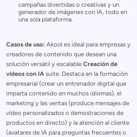
campañas divertidas o creativas y un
generador de imágenes con IA, todo en
una sola plataforma.
Casos de uso:
Akool es ideal para empresas y
creadores de contenido que desean una
solución versátil y escalable
Creación de
vídeos con IA
suite. Destaca en la formación
empresarial (crear un entrenador digital que
imparta contenido en muchos idiomas), el
marketing y las ventas (produce mensajes de
vídeo personalizados o demostraciones de
productos en directo) y la atención al cliente
(avatares de IA para preguntas frecuentes o