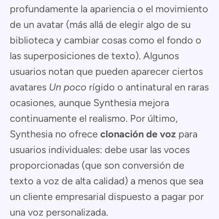
profundamente la apariencia o el movimiento
de un avatar (más allá de elegir algo de su
biblioteca y cambiar cosas como el fondo o
las superposiciones de texto). Algunos
usuarios notan que pueden aparecer ciertos
avatares
Un poco
rígido o antinatural en raras
ocasiones, aunque Synthesia mejora
continuamente el realismo. Por último,
Synthesia no ofrece
clonación de voz
para
usuarios individuales: debe usar las voces
proporcionadas (que son conversión de
texto a voz de alta calidad) a menos que sea
un cliente empresarial dispuesto a pagar por
una voz personalizada.