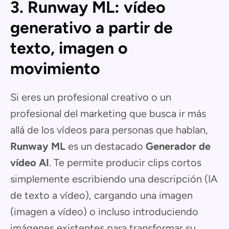
3. Runway ML: vídeo
generativo a partir de
texto, imagen o
movimiento
Si eres un profesional creativo o un
profesional del marketing que busca ir más
allá de los vídeos para personas que hablan,
Runway ML
es un destacado
Generador de
vídeo AI
. Te permite producir clips cortos
simplemente escribiendo una descripción (IA
de texto a vídeo), cargando una imagen
(imagen a vídeo) o incluso introduciendo
imágenes existentes para transformar su