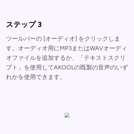
ステップ 3
ツールバーの [オーディオ] をクリックしま
す。オーディオ用にMP3またはWAVオーディ
オファイルを追加するか、「テキストスクリ
プト」を使用してAKOOLの既製の音声のいず
れかを使用できます。