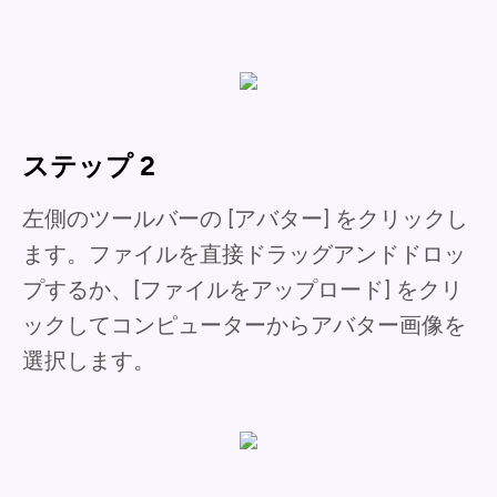
ステップ 2
左側のツールバーの [アバター] をクリックし
ます。ファイルを直接ドラッグアンドドロッ
プするか、[ファイルをアップロード] をクリ
ックしてコンピューターからアバター画像を
選択します。