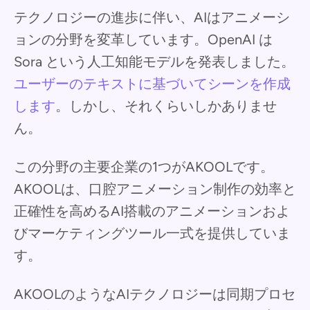
テクノロジーの進歩に伴い、AIはアニメーシ
ョンの分野を変革しています。OpenAI は
Sora という人工知能モデルを発表しました。
ユーザーのテキストに基づいてシーンを作成
します
。しかし、それくらいしかありませ
ん。
この分野の主要企業の1つがAKOOLです。
AKOOLは、口腔アニメーション制作の効率と
正確性を高めるAI搭載のアニメーションおよ
びマーケティングツール一式を提供していま
す。
AKOOLのようなAIテクノロジーは同期プロセ