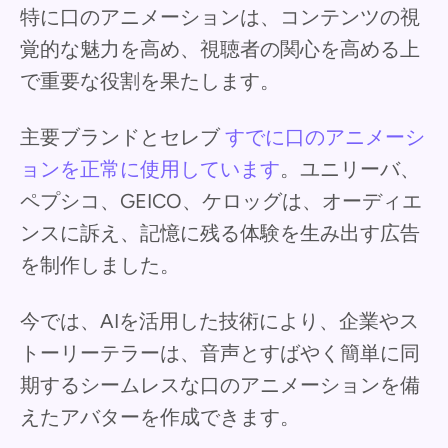
特に口のアニメーションは、コンテンツの視
覚的な魅力を高め、視聴者の関心を高める上
で重要な役割を果たします。
主要ブランドとセレブ
すでに口のアニメーシ
ョンを正常に使用しています
。ユニリーバ、
ペプシコ、GEICO、ケロッグは、オーディエ
ンスに訴え、記憶に残る体験を生み出す広告
を制作しました。
今では、AIを活用した技術により、企業やス
トーリーテラーは、音声とすばやく簡単に同
期するシームレスな口のアニメーションを備
えたアバターを作成できます。