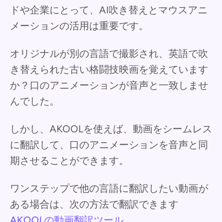
ドや企業にとって、AI吹き替えとマウスアニ
メーションの活用は重要です。
オリジナルが別の言語で撮影され、英語で吹
き替えられた古い格闘技映画を覚えています
か？口のアニメーションが音声と一致しませ
んでした。
しかし、AKOOLを使えば、動画をシームレス
に翻訳して、口のアニメーションを音声と同
期させることができます。
ワンステップで他の言語に翻訳したい動画が
ある場合は、次の方法で翻訳できます
AKOOLの動画翻訳ツール。