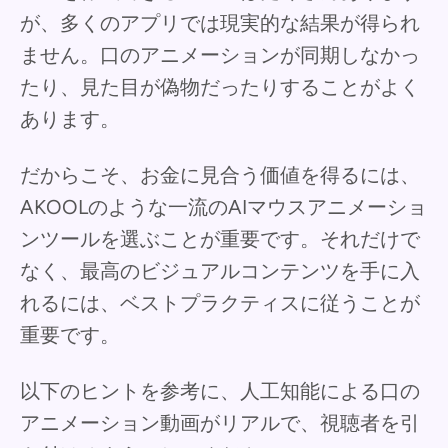
が、多くのアプリでは現実的な結果が得られ
ません。口のアニメーションが同期しなかっ
たり、見た目が偽物だったりすることがよく
あります。
だからこそ、お金に見合う価値を得るには、
AKOOLのような一流のAIマウスアニメーショ
ンツールを選ぶことが重要です。それだけで
なく、最高のビジュアルコンテンツを手に入
れるには、ベストプラクティスに従うことが
重要です。
以下のヒントを参考に、人工知能による口の
アニメーション動画がリアルで、視聴者を引