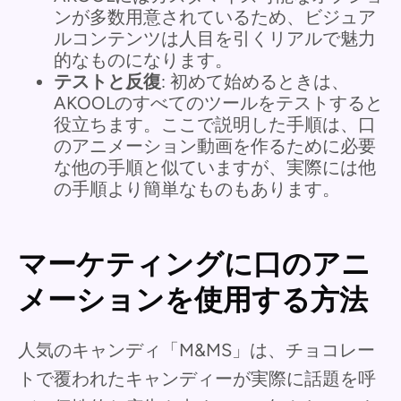
ンが多数用意されているため、ビジュア
ルコンテンツは人目を引くリアルで魅力
的なものになります。
テストと反復
: 初めて始めるときは、
AKOOLのすべてのツールをテストすると
役立ちます。ここで説明した手順は、口
のアニメーション動画を作るために必要
な他の手順と似ていますが、実際には他
の手順より簡単なものもあります。
マーケティングに口のアニ
メーションを使用する方法
人気のキャンディ「M&MS」は、チョコレー
トで覆われたキャンディーが実際に話題を呼