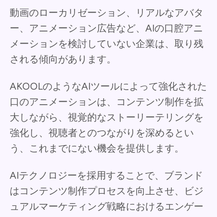
動画のローカリゼーション、リアルなアバタ
ー、アニメーション広告など、AIの口腔アニ
メーションを検討していない企業は、取り残
される傾向があります。
AKOOLのようなAIツールによって強化された
口のアニメーションは、コンテンツ制作を拡
大しながら、視覚的なストーリーテリングを
強化し、視聴者とのつながりを深めるとい
う、これまでにない機会を提供します。
AIテクノロジーを採用することで、ブランド
はコンテンツ制作プロセスを向上させ、ビジ
ュアルマーケティング戦略におけるエンゲー