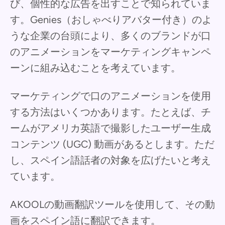
び、個性的な広告を出すことで知られていま
す。Genies（おしゃべりアバター付き）のよ
うな企業の台頭により、多くのブランドが口
のアニメーションをマーケティングキャンペ
ーンに組み込むことを考えています。
マーケティングで口のアニメーションを使用
する方法はいくつかあります。たとえば、チ
ームがアメリカ英語で撮影したユーザー生成
コンテンツ (UGC) 動画があるとします。ただ
し、スペイン語話者の対象を広げたいと考え
ています。
AKOOLの動画翻訳ツールを使用して、その動
画をスペイン語に翻訳できます。