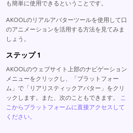
も簡単に使用できるということです。
AKOOLのリアルアバターツールを使用して口
のアニメーションを活用する方法を見てみま
しょう。
ステップ 1
AKOOLのウェブサイト上部のナビゲーション
メニューをクリックし、「プラットフォー
ム」で「リアリスティックアバター」をクリ
ックします。また、次のこともできます。
こ
こからプラットフォームに直接アクセスして
ください。