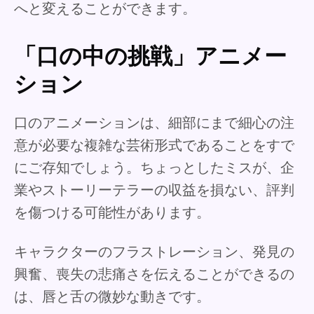
へと変えることができます。
「口の中の挑戦」アニメー
ション
口のアニメーションは、細部にまで細心の注
意が必要な複雑な芸術形式であることをすで
にご存知でしょう。ちょっとしたミスが、企
業やストーリーテラーの収益を損ない、評判
を傷つける可能性があります。
キャラクターのフラストレーション、発見の
興奮、喪失の悲痛さを伝えることができるの
は、唇と舌の微妙な動きです。