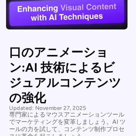
口のアニメーショ
ン:AI 技術によるビ
ジュアルコンテンツ
の強化
Updated:
November 27, 2025
専門家によるマウスアニメーションツール
でマーケティングを変革しましょう。AI ツ
ールの力を試して、コンテンツ制作プロセ