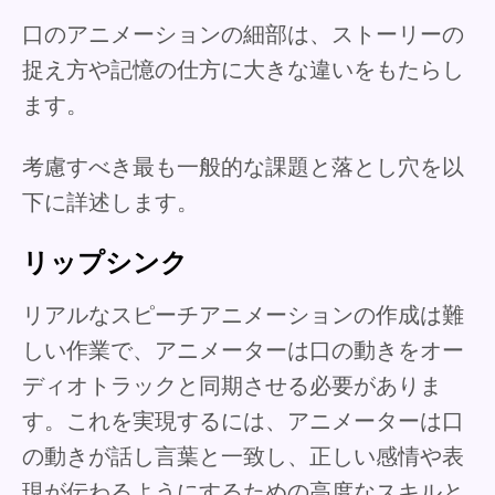
口のアニメーションの細部は、ストーリーの
捉え方や記憶の仕方に大きな違いをもたらし
ます。
考慮すべき最も一般的な課題と落とし穴を以
下に詳述します。
リップシンク
リアルなスピーチアニメーションの作成は難
しい作業で、アニメーターは口の動きをオー
ディオトラックと同期させる必要がありま
す。これを実現するには、アニメーターは口
の動きが話し言葉と一致し、正しい感情や表
現が伝わるようにするための高度なスキルと