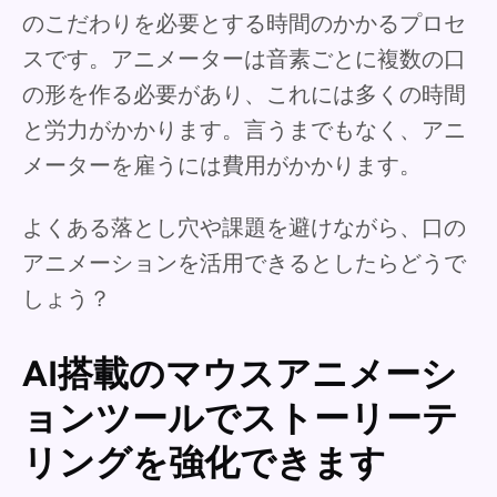
のこだわりを必要とする時間のかかるプロセ
スです。アニメーターは音素ごとに複数の口
の形を作る必要があり、これには多くの時間
と労力がかかります。言うまでもなく、アニ
メーターを雇うには費用がかかります。
よくある落とし穴や課題を避けながら、口の
アニメーションを活用できるとしたらどうで
しょう？
AI搭載のマウスアニメーシ
ョンツールでストーリーテ
リングを強化できます