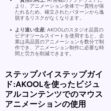
より、アニメーション全体で一貫性が保
たれるため、確立されたパターンから逸
脱するリスクがなくなります。
より速い生産
: AKOOLのスタジオ品質の
ビデオツールスイートを使用すると、企
業は高品質のアニメーションを数分で制
作でき、アニメーション制作に必要な時
間と労力を削減できます。
ステップバイステップガイ
ド:AKOOLを使ったビジュ
アルコンテンツでのマウス
アニメーションの使用