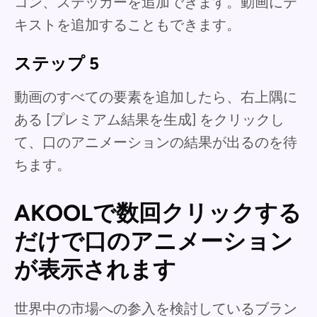
コン、ステッカーを追加できます。動画にテ
キストを追加することもできます。
ステップ 5
動画のすべての要素を追加したら、右上隅に
ある [プレミアム結果を生成] をクリックし
て、口のアニメーションの結果が出るのを待
ちます。
AKOOLで数回クリックする
だけで口のアニメーション
が表示されます
世界中の市場への参入を検討しているブラン