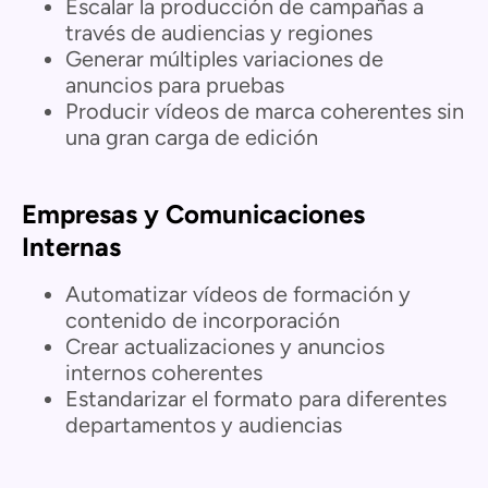
Escalar la producción de campañas a
través de audiencias y regiones
Generar múltiples variaciones de
anuncios para pruebas
Producir vídeos de marca coherentes sin
una gran carga de edición
Empresas y Comunicaciones
Internas
Automatizar vídeos de formación y
contenido de incorporación
Crear actualizaciones y anuncios
internos coherentes
Estandarizar el formato para diferentes
departamentos y audiencias