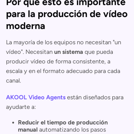
Por qué esto es importante
para la producción de vídeo
moderna
La mayoría de los equipos no necesitan "un
vídeo". Necesitan
un sistema
que pueda
producir vídeo de forma consistente, a
escala y en el formato adecuado para cada
canal.
AKOOL Video Agents
están diseñados para
ayudarte a:
Reducir el tiempo de producción
manual
automatizando los pasos