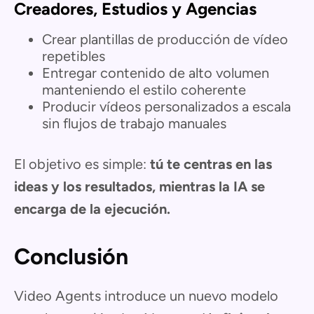
Creadores, Estudios y Agencias
Crear plantillas de producción de vídeo
repetibles
Entregar contenido de alto volumen
manteniendo el estilo coherente
Producir vídeos personalizados a escala
sin flujos de trabajo manuales
El objetivo es simple:
tú te centras en las
ideas y los resultados, mientras la IA se
encarga de la ejecución.
Conclusión
Video Agents introduce un nuevo modelo