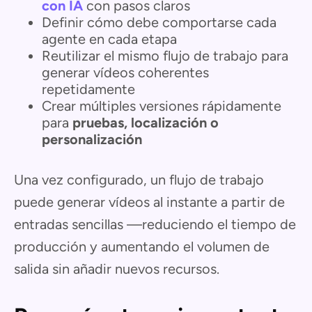
con IA
con pasos claros
Definir cómo debe comportarse cada
agente en cada etapa
Reutilizar el mismo flujo de trabajo para
generar vídeos coherentes
repetidamente
Crear múltiples versiones rápidamente
para
pruebas, localización o
personalización
Una vez configurado, un flujo de trabajo
puede generar vídeos al instante a partir de
entradas sencillas —reduciendo el tiempo de
producción y aumentando el volumen de
salida sin añadir nuevos recursos.