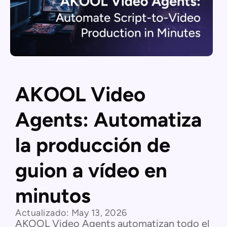
AKOOL Video
Agents: Automatiza
la producción de
guion a vídeo en
minutos
Actualizado:
May 13, 2026
AKOOL Video Agents automatizan todo el