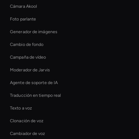
Cámara Akool
Foto parlante
Generador de imágenes
Cambio de fondo
Campaña de vídeo
Moderador de Jarvis
Agente de soporte de IA
Traducción en tiempo real
Texto a voz
Clonación de voz
Cambiador de voz