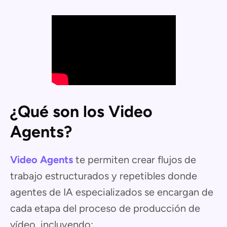
¿Qué son los Video
Agents?
Video Agents
te permiten crear flujos de
trabajo estructurados y repetibles donde
agentes de IA especializados se encargan de
cada etapa del proceso de producción de
vídeo, incluyendo: