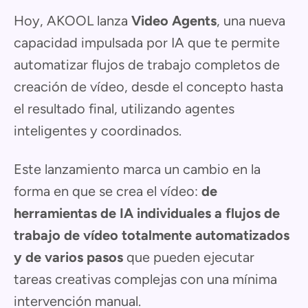
Hoy, AKOOL lanza
Video Agents
, una nueva
capacidad impulsada por IA que te permite
automatizar flujos de trabajo completos de
creación de vídeo, desde el concepto hasta
el resultado final, utilizando agentes
inteligentes y coordinados.
Este lanzamiento marca un cambio en la
forma en que se crea el vídeo:
de
herramientas de IA individuales a flujos de
trabajo de vídeo totalmente automatizados
y de varios pasos
que pueden ejecutar
tareas creativas complejas con una mínima
intervención manual.