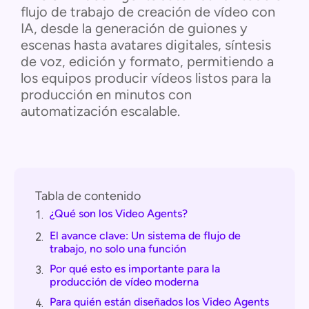
flujo de trabajo de creación de vídeo con
IA, desde la generación de guiones y
escenas hasta avatares digitales, síntesis
de voz, edición y formato, permitiendo a
los equipos producir vídeos listos para la
producción en minutos con
automatización escalable.
Tabla de contenido
¿Qué son los Video Agents?
1.
El avance clave: Un sistema de flujo de
2.
trabajo, no solo una función
Por qué esto es importante para la
3.
producción de vídeo moderna
Para quién están diseñados los Video Agents
4.