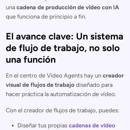
una
cadena de producción de vídeo con IA
que funciona de principio a fin.
El avance clave: Un sistema
de flujo de trabajo, no solo
una función
En el centro de Video Agents hay un
creador
visual de flujos de trabajo
diseñado para
hacer práctica la automatización de vídeo.
Con el creador de flujos de trabajo, puedes:
Diseñar tus propias
cadenas de vídeo