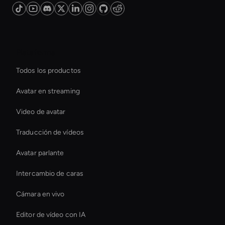
Plataforma
Todos los productos
Avatar en streaming
Video de avatar
Traducción de vídeos
Avatar parlante
Intercambio de caras
Cámara en vivo
Editor de vídeo con IA