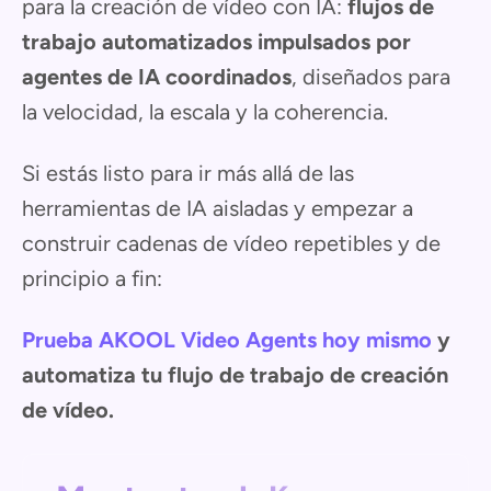
para la creación de vídeo con IA:
flujos de
trabajo automatizados impulsados por
agentes de IA coordinados
, diseñados para
la velocidad, la escala y la coherencia.
Si estás listo para ir más allá de las
herramientas de IA aisladas y empezar a
construir cadenas de vídeo repetibles y de
principio a fin:
Prueba AKOOL Video Agents hoy mismo
y
automatiza tu flujo de trabajo de creación
de vídeo.