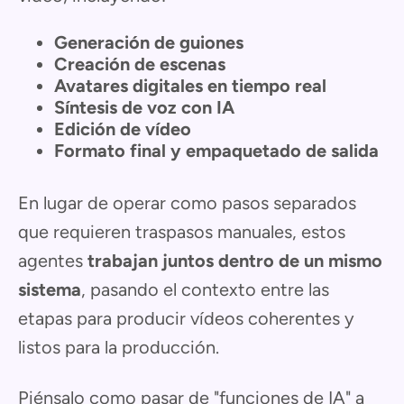
Generación de guiones
Creación de escenas
Avatares digitales en tiempo real
Síntesis de voz con IA
Edición de vídeo
Formato final y empaquetado de salida
En lugar de operar como pasos separados
que requieren traspasos manuales, estos
agentes
trabajan juntos dentro de un mismo
sistema
, pasando el contexto entre las
etapas para producir vídeos coherentes y
listos para la producción.
Piénsalo como pasar de "funciones de IA" a