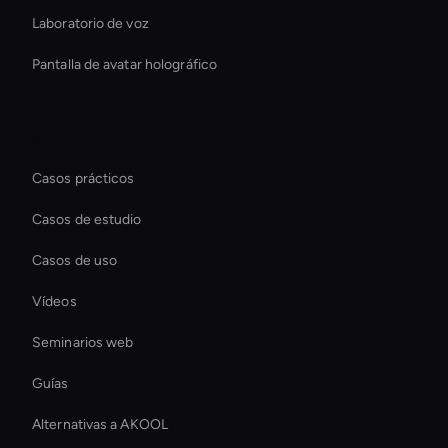
Laboratorio de voz
Pantalla de avatar holográfico
Recursos
Casos prácticos
Casos de estudio
Casos de uso
Vídeos
Seminarios web
Guías
Alternativas a AKOOL