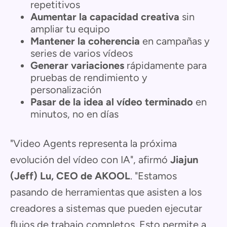
repetitivos
Aumentar la capacidad creativa
sin
ampliar tu equipo
Mantener la coherencia
en campañas y
series de varios vídeos
Generar variaciones
rápidamente para
pruebas de rendimiento y
personalización
Pasar de la idea al vídeo terminado
en
minutos, no en días
"Video Agents representa la próxima
evolución del vídeo con IA", afirmó
Jiajun
(Jeff) Lu, CEO de AKOOL
. "Estamos
pasando de herramientas que asisten a los
creadores a sistemas que pueden ejecutar
flujos de trabajo completos. Esto permite a