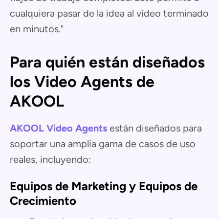
cualquiera pasar de la idea al vídeo terminado
en minutos."
Para quién están diseñados
los Video Agents de
AKOOL
AKOOL Video Agents
están diseñados para
soportar una amplia gama de casos de uso
reales, incluyendo:
Equipos de Marketing y Equipos de
Crecimiento