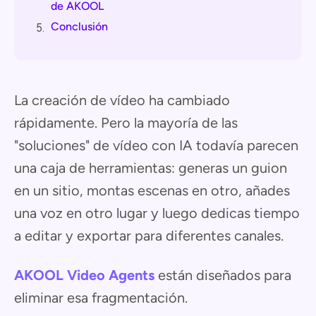
de AKOOL
Conclusión
5.
La creación de vídeo ha cambiado
rápidamente. Pero la mayoría de las
"soluciones" de vídeo con IA todavía parecen
una caja de herramientas: generas un guion
en un sitio, montas escenas en otro, añades
una voz en otro lugar y luego dedicas tiempo
a editar y exportar para diferentes canales.
AKOOL Video Agents
están diseñados para
eliminar esa fragmentación.