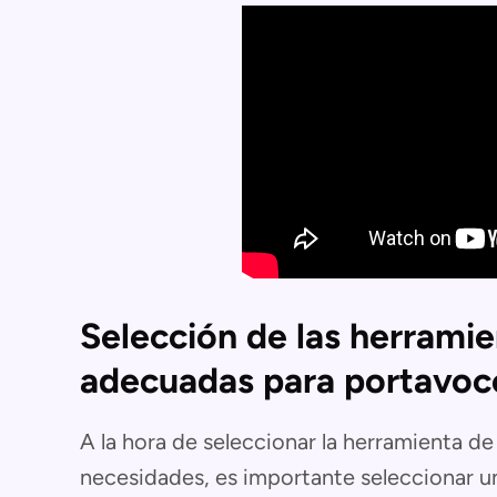
Selección de las herrami
adecuadas para portavoc
A la hora de seleccionar la herramienta d
necesidades, es importante seleccionar u