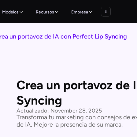
Modelos
Recursos
Empresa
rea un portavoz de IA con Perfect Lip Syncing
Crea un portavoz de I
Syncing
Actualizado:
November 28, 2025
Transforma tu marketing con consejos de ex
de IA. Mejore la presencia de su marca.