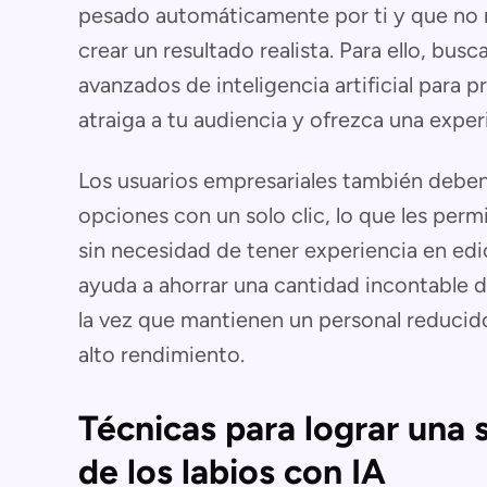
pesado automáticamente por ti y que no r
crear un resultado realista. Para ello, bus
avanzados de inteligencia artificial para p
atraiga a tu audiencia y ofrezca una exper
Los usuarios empresariales también deben 
opciones con un solo clic, lo que les perm
sin necesidad de tener experiencia en edic
ayuda a ahorrar una cantidad incontable 
la vez que mantienen un personal reducid
alto rendimiento.
Técnicas para lograr una 
de los labios con IA