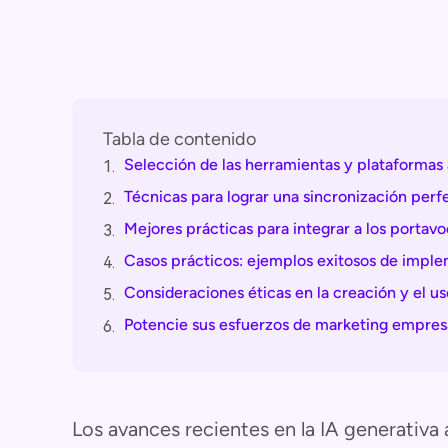
Tabla de contenido
Selección de las herramientas y plataformas
1.
Técnicas para lograr una sincronización perfe
2.
Mejores prácticas para integrar a los portav
3.
Casos prácticos: ejemplos exitosos de imple
4.
Consideraciones éticas en la creación y el u
5.
Potencie sus esfuerzos de marketing empresa
6.
Los avances recientes en la IA generativa