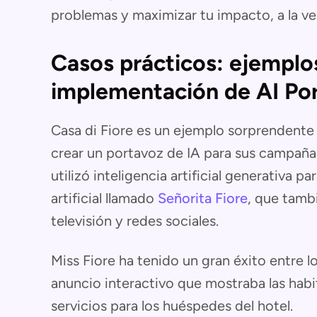
problemas y maximizar tu impacto, a la ve
Casos prácticos: ejemplo
implementación de AI Po
Casa di Fiore es un ejemplo sorprendente 
crear un portavoz de IA para sus campañas
utilizó inteligencia artificial generativa p
artificial llamado
Señorita Fiore
, que tamb
televisión y redes sociales.
Miss Fiore ha tenido un gran éxito entre 
anuncio interactivo que mostraba las habit
servicios para los huéspedes del hotel.