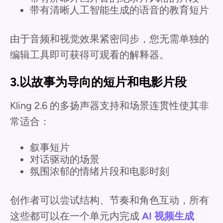
带有清晰人工智能生成的语音的教育短片
由于音频和视觉效果紧密同步，您无需单独的
编辑工具即可获得可观看的解释器。
3.以故事为导向的短片和电影片段
Kling 2.6 的多扬声器支持和场景连贯性使其非
常适合：
叙事短片
对话驱动的场景
氛围浓郁的情绪片段和电影时刻
创作者可以尝试结构、节奏和角色互动，所有
这些都可以在一个单元内完成
AI 视频生成