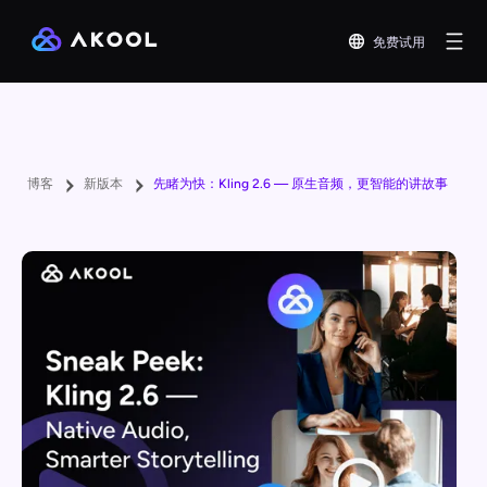
免费试用
博客
新版本
先睹为快：Kling 2.6 — 原生音频，更智能的讲故事