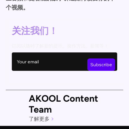
个视频。
关注我们！
订阅以随时了解新的提示、操作方法、新闻等！
AKOOL Content
Team
了解更多