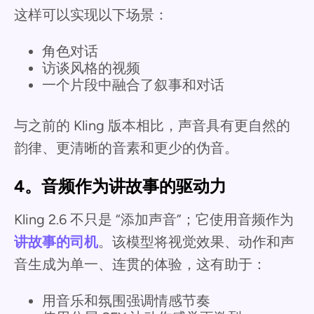
这样可以实现以下场景：
角色对话
访谈风格的视频
一个片段中融合了叙事和对话
与之前的 Kling 版本相比，声音具有更自然的
韵律、更清晰的音素和更少的伪音。
4。音频作为讲故事的驱动力
Kling 2.6 不只是 “添加声音”；它使用音频作为
讲故事的司机
。该模型将视觉效果、动作和声
音生成为单一、连贯的体验，这有助于：
用音乐和氛围强调情感节奏