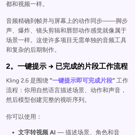
都和视频一样。
音频精确到帧并与屏幕上的动作同步——脚步
声、爆炸、镜头剪辑和唇部动作感觉就像属于
场景一样。这使许多项目无需单独的音频工具
和复杂的后期制作。
2。一键提示 → 已完成的片段工作流程
Kling 2.6 是围绕
”
一键提示即可完成片段
”
工作
流程：你用自然语言描述场景、动作和声音，
然后模型创建完整的视听序列。
你可以使用：
文字转视频 AI
— 描述场景、角色和音