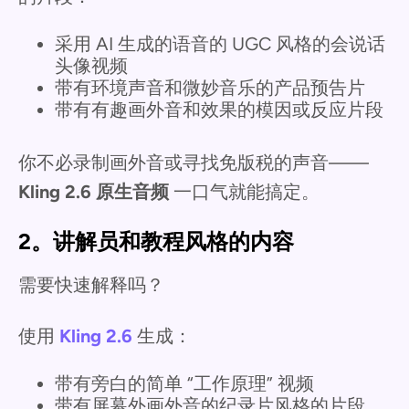
采用 AI 生成的语音的 UGC 风格的会说话
头像视频
带有环境声音和微妙音乐的产品预告片
带有有趣画外音和效果的模因或反应片段
你不必录制画外音或寻找免版税的声音——
Kling 2.6 原生音频
一口气就能搞定。
2。讲解员和教程风格的内容
需要快速解释吗？
使用
Kling 2.6
生成：
带有旁白的简单 “工作原理” 视频
带有屏幕外画外音的纪录片风格的片段