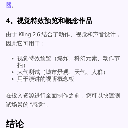
器
。
4。视觉特效预览和概念作品
由于 Kling 2.6 结合了动作、视觉和声音设计，
因此它可用于：
视觉特效预览（爆炸、科幻元素、动作节
拍）
大气测试（城市景观、天气、人群）
用于演讲的视听概念板
在投入资源进行全面制作之前，您可以快速测
试场景的 “感觉”。
结论