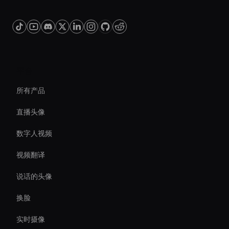
平台
所有产品
直播头像
数字人视频
视频翻译
说话的头像
换脸
实时摄像