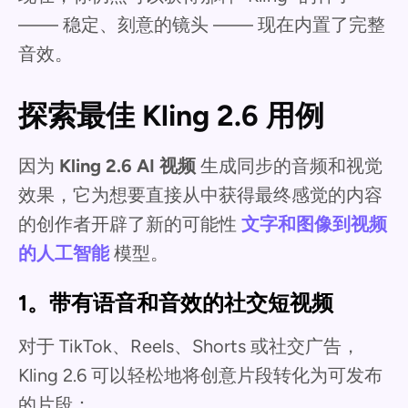
—— 稳定、刻意的镜头 —— 现在内置了完整
音效。
探索最佳 Kling 2.6 用例
因为
Kling 2.6 AI 视频
生成同步的音频和视觉
效果，它为想要直接从中获得最终感觉的内容
的创作者开辟了新的可能性
文字和图像到视频
的人工智能
模型。
1。带有语音和音效的社交短视频
对于 TikTok、Reels、Shorts 或社交广告，
Kling 2.6 可以轻松地将创意片段转化为可发布
的片段：