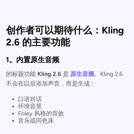
创作者可以期待什么：Kling
2.6 的主要功能
1。内置原生音频
的标题功能
Kling 2.6
是
原生音频
。Kling 2.6
不会在以后添加声音，而是生成：
口语对话
环境音景
Foley 风格的音效
音乐或同色床