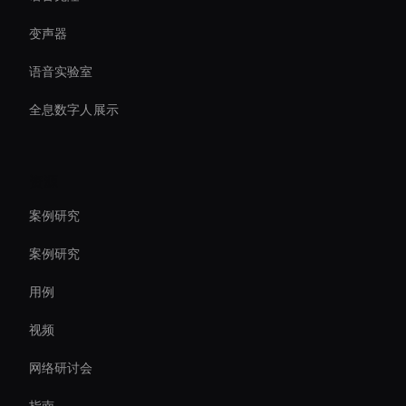
变声器
语音实验室
全息数字人展示
资源
案例研究
案例研究
用例
视频
网络研讨会