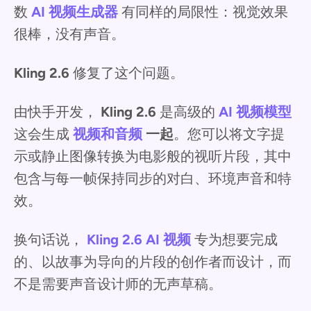
数
AI 视频生成器
有同样的局限性：视觉效果
很棒，没有声音。
Kling 2.6
修复了这个问题。
由快手开发，
Kling 2.6
是高级的
AI 视频模型
这会生成
视频和音频
一起
。您可以将文字提
示或静止图像转换为电影般的视听片段，其中
包含与每一帧保持同步的对白、环境声音和特
效。
换句话说，
Kling 2.6 AI 视频
专为想要完成
的、以故事为导向的片段的创作者而设计，而
不是需要声音设计师的无声草稿。