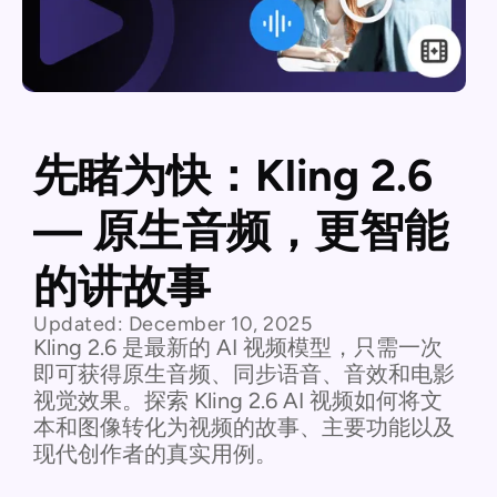
先睹为快：Kling 2.6
— 原生音频，更智能
的讲故事
Updated:
December 10, 2025
Kling 2.6 是最新的 AI 视频模型，只需一次
即可获得原生音频、同步语音、音效和电影
视觉效果。探索 Kling 2.6 AI 视频如何将文
本和图像转化为视频的故事、主要功能以及
现代创作者的真实用例。