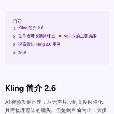
目录
Kling 简介 2.6
1.
创作者可以期待什么：Kling 2.6 的主要功能
2.
探索最佳 Kling 2.6 用例
3.
结论
4.
Kling 简介 2.6
AI 视频发展迅速，从无声片段到高度风格化、
具有物理感知的镜头。但是到目前为止，大多