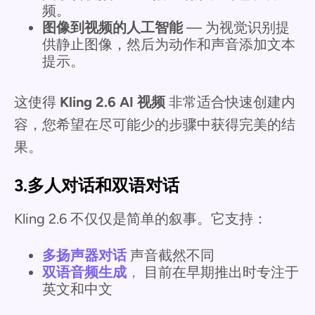
频。
图像到视频的人工智能
— 为视觉识别提
供静止图像，然后为动作和声音添加文本
提示。
这使得
Kling 2.6 AI 视频
非常适合快速创建内
容，您希望在尽可能少的步骤中获得完美的结
果。
3.多人对话和双语对话
Kling 2.6 不仅仅是简单的叙事。它支持：
多扬声器对话
声音截然不同
双语音频生成
，
目前在早期推出时专注于
英文和中文