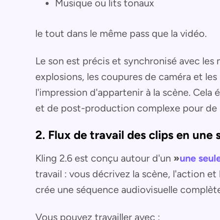
Musique ou lits tonaux
le tout dans le même pass que la vidéo.
Le son est précis et synchronisé avec les m
explosions, les coupures de caméra et le
l'impression d'appartenir à la scène. Cela é
et de post-production complexe pour de 
2. Flux de travail des clips en une
Kling 2.6 est conçu autour d'un
»
une seule
travail : vous décrivez la scène, l'action e
crée une séquence audiovisuelle complète
Vous pouvez travailler avec :