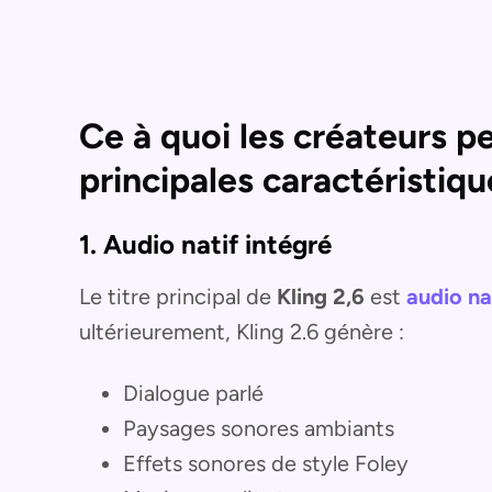
Ce à quoi les créateurs p
principales caractéristiqu
1. Audio natif intégré
Le titre principal de
Kling 2,6
est
audio na
ultérieurement, Kling 2.6 génère :
Dialogue parlé
Paysages sonores ambiants
Effets sonores de style Foley