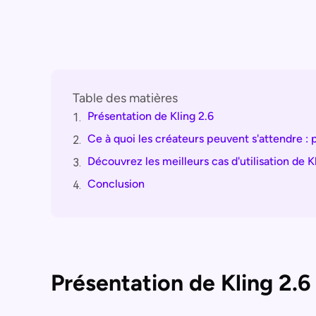
Table des matières
Présentation de Kling 2.6
1.
Ce à quoi les créateurs peuvent s'attendre : p
2.
Découvrez les meilleurs cas d'utilisation de K
3.
Conclusion
4.
Présentation de Kling 2.6