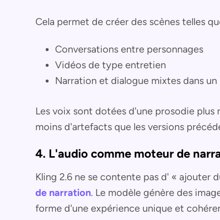
Cela permet de créer des scènes telles qu
Conversations entre personnages
Vidéos de type entretien
Narration et dialogue mixtes dans un 
Les voix sont dotées d'une prosodie plus n
moins d'artefacts que les versions précéd
4. L'audio comme moteur de narra
Kling 2.6 ne se contente pas d' « ajouter d
de narration
. Le modèle génère des imag
forme d'une expérience unique et cohéren