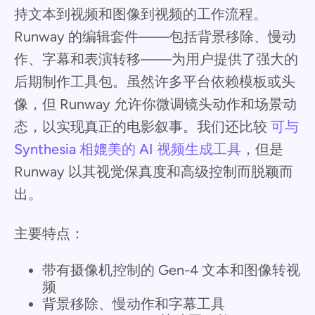
持文本到视频和图像到视频的工作流程。
Runway 的编辑套件——包括背景移除、慢动
作、字幕和表演转移——为用户提供了强大的
后期制作工具包。虽然许多平台依赖模板或头
像，但 Runway 允许你微调镜头动作和场景动
态，以实现真正的电影叙事。我们还比较
可与
Synthesia 相媲美的 AI 视频生成工具
，但是
Runway 以其视觉保真度和高级控制而脱颖而
出。
主要特点：
带有摄像机控制的 Gen-4 文本和图像转视
频
背景移除、慢动作和字幕工具