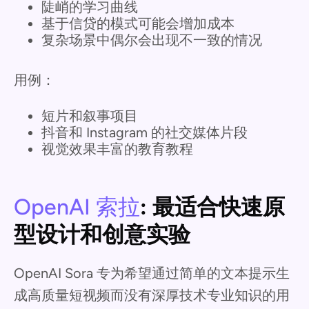
陡峭的学习曲线
基于信贷的模式可能会增加成本
复杂场景中偶尔会出现不一致的情况
用例：
短片和叙事项目
抖音和 Instagram 的社交媒体片段
视觉效果丰富的教育教程
OpenAI 索拉
: 最适合快速原
型设计和创意实验
OpenAI Sora 专为希望通过简单的文本提示生
成高质量短视频而没有深厚技术专业知识的用