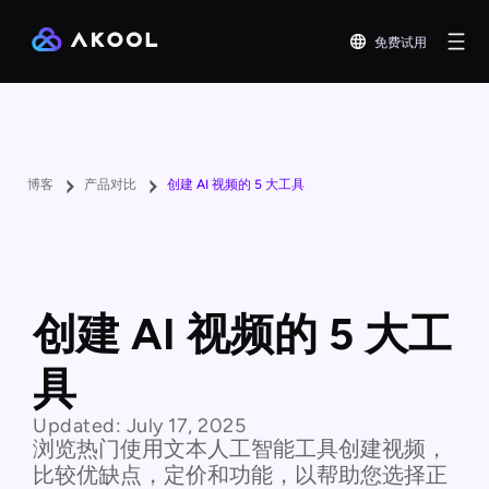
免费试用
博客
产品对比
创建 AI 视频的 5 大工具
创建 AI 视频的 5 大工
具
Updated:
July 17, 2025
浏览热门使用文本人工智能工具创建视频，
比较优缺点，定价和功能，以帮助您选择正