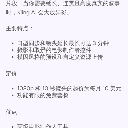
片段，当你需要延长、连贯且高度真实的叙事
时，Kling AI 会大放异彩。
主要特点：
口型同步和镜头延长最长可达 3 分钟
摄影和取景的电影制作者控件
模因风格的预设和自定义资源上传
定价：
1080p 和 10 秒镜头的起价为每月 10 美元
功能有限的免费套餐
优点：
高级电影制作人工具