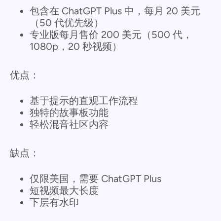
包含在 ChatGPT Plus 中，每月 20 美元
（50 代优先级）
专业版每月售价 200 美元（500 代，
1080p，20 秒视频）
优点：
基于提示的直观工作流程
独特的故事板功能
轻松混音社区内容
缺点：
仅限美国，需要 ChatGPT Plus
短视频最大长度
下层有水印