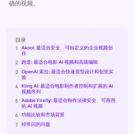
确的视频。
目录
Akool: 最适合安全、可自定义的企业视频创
1.
作
跑道: 最适合电影 AI 视频和高级编辑
2.
OpenAI 索拉: 最适合快速原型设计和创意实
3.
验
Kling AI: 最适合电影制作者控制和扩展的 AI
4.
视频序列
Adobe Firefly: 最适合制作法律安全、可商用
5.
的 AI 视频
功能比较和市场背景
6.
经常问的问题
7.