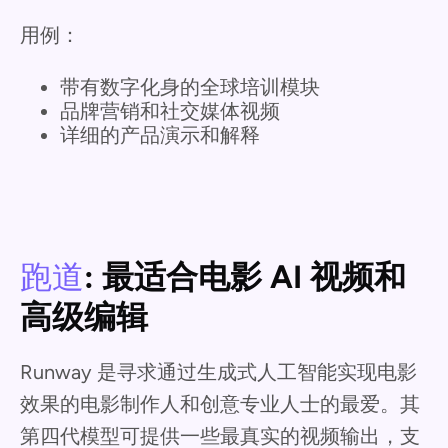
用例：
带有数字化身的全球培训模块
品牌营销和社交媒体视频
详细的产品演示和解释
跑道
: 最适合电影 AI 视频和
高级编辑
Runway 是寻求通过生成式人工智能实现电影
效果的电影制作人和创意专业人士的最爱。其
第四代模型可提供一些最真实的视频输出，支