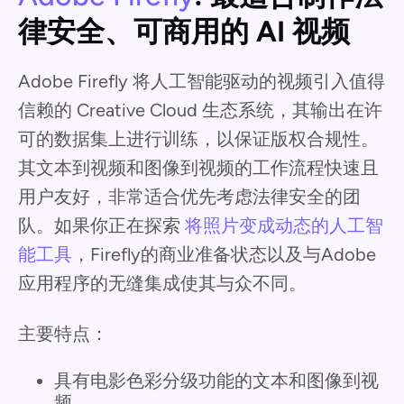
律安全、可商用的 AI 视频
Adobe Firefly 将人工智能驱动的视频引入值得
信赖的 Creative Cloud 生态系统，其输出在许
可的数据集上进行训练，以保证版权合规性。
其文本到视频和图像到视频的工作流程快速且
用户友好，非常适合优先考虑法律安全的团
队。如果你正在探索
将照片变成动态的人工智
能工具
，Firefly的商业准备状态以及与Adobe
应用程序的无缝集成使其与众不同。
主要特点：
具有电影色彩分级功能的文本和图像到视
频