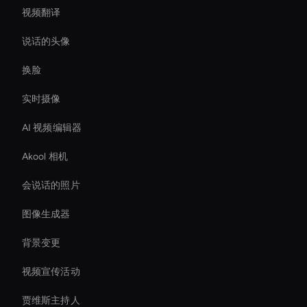
视频翻译
说话的头像
换脸
实时摄像
AI 视频编辑器
Akool 相机
会说话的照片
图像生成器
背景变更
视频宣传活动
贾维斯主持人