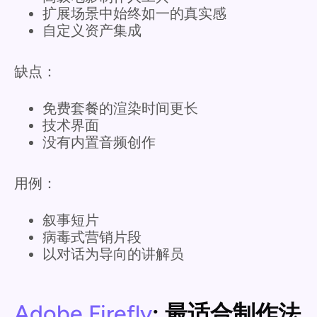
扩展场景中始终如一的真实感
自定义资产集成
缺点：
免费套餐的渲染时间更长
技术界面
没有内置音频创作
用例：
叙事短片
病毒式营销片段
以对话为导向的讲解员
Adobe Firefly
: 最适合制作法