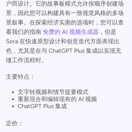
户而设计。它的故事板模式允许按顺序创建场
景，因此您可以构建具有一致视觉风格的多场
景叙事。在探索经济实惠的选项时，您可以查
看我们的指南
免费的 AI 视频生成器
，但是
Sora 在快速原型设计和创意迭代方面表现出
色，尤其是在与 ChatGPT Plus 集成以实现无
缝工作流程时。
主要特点：
文字转视频和情节提要模式
重新混合和编辑现有的 AI 视频
ChatGPT Plus 集成
定价：