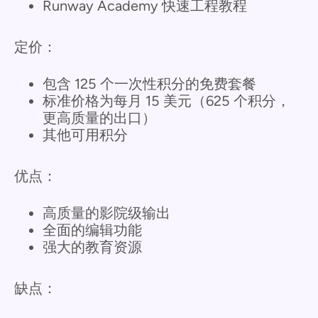
Runway Academy 快速工程教程
定价：
包含 125 个一次性积分的免费套餐
标准价格为每月 15 美元（625 个积分，
更高质量的出口）
其他可用积分
优点：
高质量的影院级输出
全面的编辑功能
强大的教育资源
缺点：