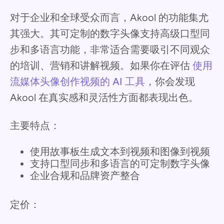
对于企业和全球受众而言，Akool 的功能集尤
其强大。其可定制的数字头像支持高级口型同
步和多语言功能，非常适合需要吸引不同观众
的培训、营销和讲解视频。如果你在评估
使用
流媒体头像创作视频的 AI 工具
，你会发现
Akool 在真实感和灵活性方面都表现出色。
主要特点：
使用故事板生成文本到视频和图像到视频
支持口型同步和多语言的可定制数字头像
企业合规和品牌资产整合
定价：