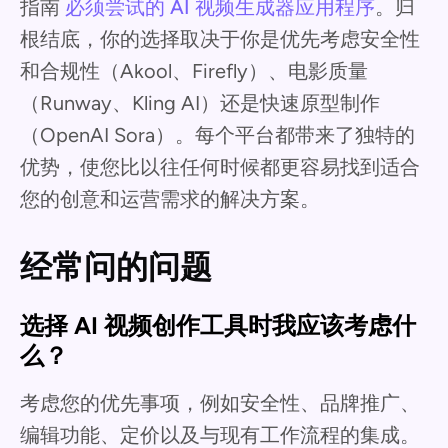
指南
必须尝试的 AI 视频生成器应用程序
。归
根结底，你的选择取决于你是优先考虑安全性
和合规性（Akool、Firefly）、电影质量
（Runway、Kling AI）还是快速原型制作
（OpenAI Sora）。每个平台都带来了独特的
优势，使您比以往任何时候都更容易找到适合
您的创意和运营需求的解决方案。
经常问的问题
选择 AI 视频创作工具时我应该考虑什
么？
考虑您的优先事项，例如安全性、品牌推广、
编辑功能、定价以及与现有工作流程的集成。