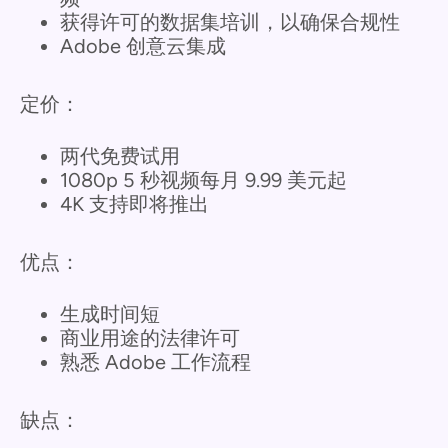
获得许可的数据集培训，以确保合规性
Adobe 创意云集成
定价：
两代免费试用
1080p 5 秒视频每月 9.99 美元起
4K 支持即将推出
优点：
生成时间短
商业用途的法律许可
熟悉 Adobe 工作流程
缺点：