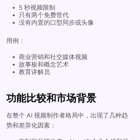
5 秒视频限制
只有两个免费世代
没有内置的口型同步或头像
用例：
商业营销和社交媒体视频
故事板和概念艺术
教育讲解员
功能比较和市场背景
在整个 AI 视频制作者格局中，出现了几种趋
势和差异化因素：