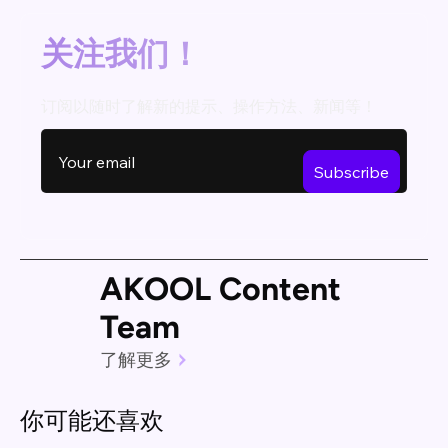
关注我们！
订阅以随时了解新的提示、操作方法、新闻等！
AKOOL Content
Team
了解更多
你可能还喜欢