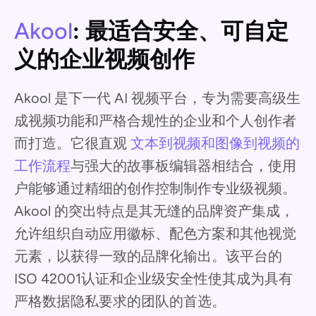
Akool
: 最适合安全、可自定
义的企业视频创作
Akool 是下一代 AI 视频平台，专为需要高级生
成视频功能和严格合规性的企业和个人创作者
而打造。它很直观
文本到视频和图像到视频的
工作流程
与强大的故事板编辑器相结合，使用
户能够通过精细的创作控制制作专业级视频。
Akool 的突出特点是其无缝的品牌资产集成，
允许组织自动应用徽标、配色方案和其他视觉
元素，以获得一致的品牌化输出。该平台的
ISO 42001认证和企业级安全性使其成为具有
严格数据隐私要求的团队的首选。