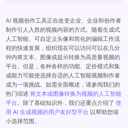
AI 视频创作工具正在改变企业、企业和创作者
制作引人入胜的视频内容的方式。随着生成式
人工智能、可自定义头像和简化的编辑工作流
程的快速发展，组织现在可以访问可以在几分
钟内将文本、图像或提示转换为高质量视频的
平台。但是，各种各样的功能、定价模式和集
成能力可能使选择合适的人工智能视频制作者
成为一项挑战。如需全面概述，请参阅我们的
热门综述
将文本或图像转换为视频的人工智能
平台
。除了基础知识外，我们还重点介绍了
使
用 AI 生成视频的用户友好型平台
以帮助您缩
小选择范围。