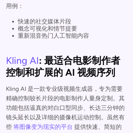
用例：
快速的社交媒体片段
概念可视化和情节提要
重新混音热门人工智能内容
Kling AI
: 最适合电影制作者
控制和扩展的 AI 视频序列
Kling AI 是一款专业级视频生成器，专为需要
精确控制较长片段的电影制作人量身定制。其
功能包括逼真的对白口型同步、长达三分钟的
镜头延长以及详细的摄像机运动控制。虽然有
些
将图像变为现实的平台
提供快速、简短的