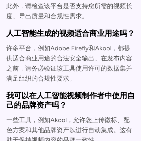
此外，请检查该平台是否支持您所需的视频长
度、导出质量和合规性需求。
人工智能生成的视频适合商业用途吗？
许多平台，例如Adobe Firefly和Akool，都提
供适合商业用途的合法安全输出。在发布内容
之前，请务必验证该工具使用许可的数据集并
满足组织的合规性要求。
我可以在人工智能视频制作者中使用自
己的品牌资产吗？
一些工具，例如Akool，允许您上传徽标、配
色方案和其他品牌资产以进行自动集成。这有
助于保持视频内容的品牌一致性。