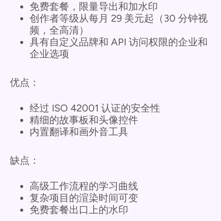
免费套餐，限量导出和加水印
创作者等级从每月 29 美元起（30 分钟视
频，全高清）
具有自定义品牌和 API 访问权限的企业和
企业选项
优点：
经过 ISO 42001 认证的安全性
精细的故事板和头像控件
内置翻译和画外音工具
缺点：
高级工作流程的学习曲线
复杂项目的渲染时间可变
免费套餐出口上的水印