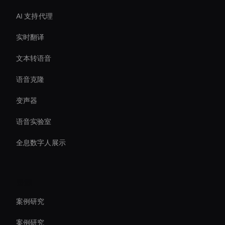
AI 支持代理
实时翻译
文本转语音
语音克隆
变声器
语音实验室
全息数字人展示
资源
案例研究
案例研究