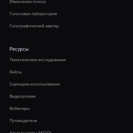
Изменение голоса
Голосовая лаборатория
Голографический аватар
Ресурсы
Тематические исследования
Кейсы
Сценарии использования
Видеоролики
Вебинары
Путеводители
Альтернативы AKOOL