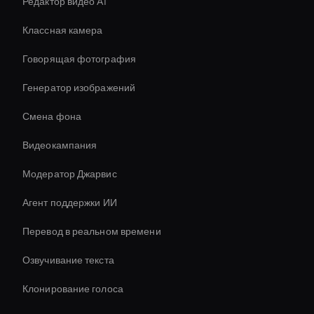
Редактор видео AI
Классная камера
Говорящая фотография
Генератор изображений
Смена фона
Видеокампания
Модератор Джарвис
Агент поддержки ИИ
Перевод в реальном времени
Озвучивание текста
Клонирование голоса