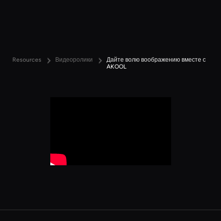
Resources
Видеоролики
Дайте волю воображению вместе с
AKOOL