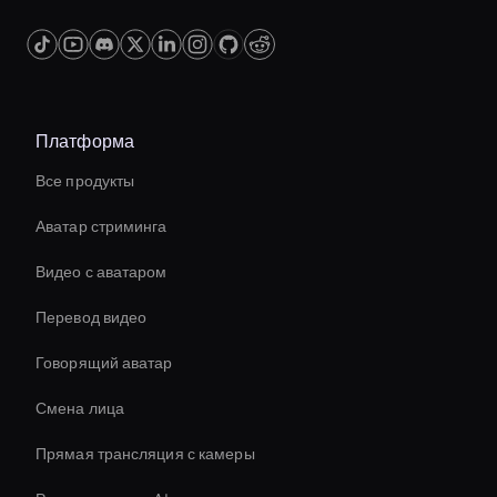
Платформа
Все продукты
Аватар стриминга
Видео с аватаром
Перевод видео
Говорящий аватар
Смена лица
Прямая трансляция с камеры