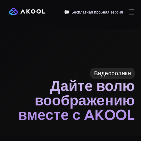
Бесплатная пробная версия
Видеоролики
Дайте волю
воображению
вместе с AKOOL