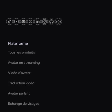
Plateforme
Tous les produits
Avatar en streaming
Vidéo d'avatar
Traduction vidéo
Avatar parlant
Échange de visages