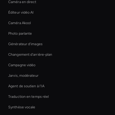
Caméra en direct
Éditeur vidéo AI
Caméra Akool
Photo parlante
Générateur d'images
Changement d'arrière-plan
Campagne vidéo
Jarvis, modérateur
Agent de soutien à l'IA
Traduction en temps réel
Synthèse vocale