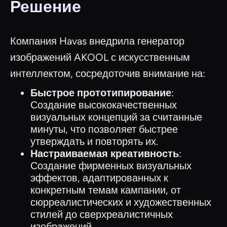
Решение
Компания Havas внедрила генератор
изображений AKOOL с искусственным
интеллектом, сосредоточив внимание на:
Быстрое прототипирование
:
Создание высококачественных
визуальных концепций за считанные
минуты, что позволяет быстрее
утверждать и повторять их.
Настраиваемая креативность
:
Создание фирменных визуальных
эффектов, адаптированных к
конкретным темам кампании, от
сюрреалистических и художественных
стилей до сверхреалистичных
изображений.