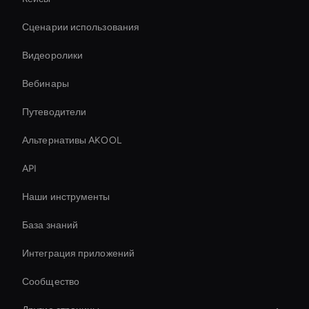
Сценарии использования
Видеоролики
Вебинары
Путеводители
Альтернативы AKOOL
API
Наши инструменты
База знаний
Интеграция приложений
Сообщество