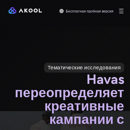
Бесплатная пробная версия
Тематические исследования
Havas
переопределяет
креативные
кампании с