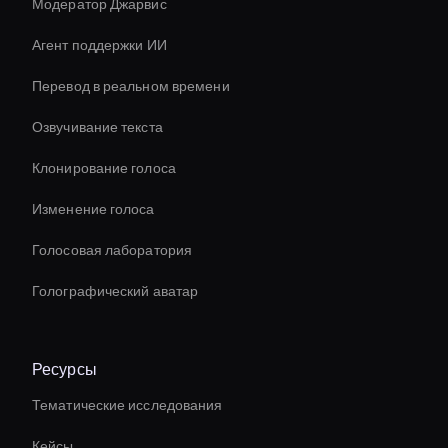
Модератор Джарвис
Агент поддержки ИИ
Перевод в реальном времени
Озвучивание текста
Клонирование голоса
Изменение голоса
Голосовая лаборатория
Голографический аватар
Ресурсы
Тематические исследования
Кейсы