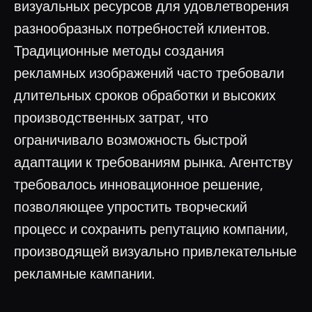
визуальных ресурсов для удовлетворения
разнообразных потребностей клиентов.
Традиционные методы создания
рекламных изображений часто требовали
длительных сроков обработки и высоких
производственных затрат, что
ограничивало возможность быстрой
адаптации к требованиям рынка. Агентству
требовалось инновационное решение,
позволяющее упростить творческий
процесс и сохранить репутацию компании,
производящей визуально привлекательные
рекламные кампании.