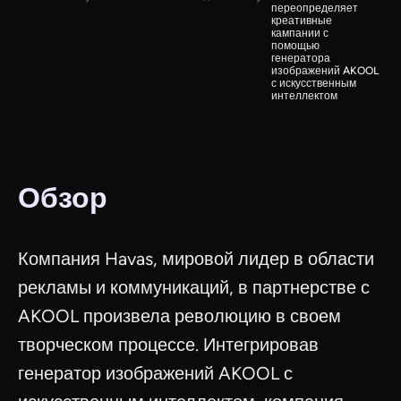
переопределяет
креативные
кампании с
помощью
генератора
изображений AKOOL
с искусственным
интеллектом
Обзор
Компания Havas, мировой лидер в области
рекламы и коммуникаций, в партнерстве с
AKOOL произвела революцию в своем
творческом процессе. Интегрировав
генератор изображений AKOOL с