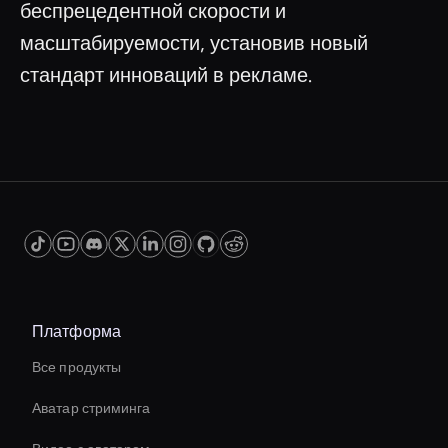
беспрецедентной скорости и
масштабируемости, установив новый
стандарт инноваций в рекламе.
Платформа
Все продукты
Аватар стриминга