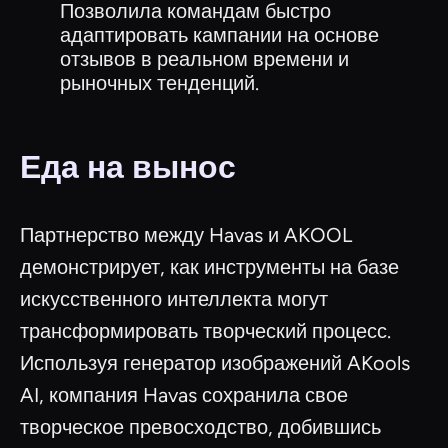
Позволила командам быстро
адаптировать кампании на основе
отзывов в реальном времени и
рыночных тенденций.
Еда на вынос
Партнерство между Havas и AKOOL
демонстрирует, как инструменты на базе
искусственного интеллекта могут
трансформировать творческий процесс.
Используя генератор изображений AKools
AI, компания Havas сохранила свое
творческое превосходство, добившись