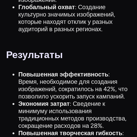
Глобальный охват
: Создание
культурно значимых изображений,
которые находят отклик у разных
аудиторий в разных регионах.
Результаты
Повышенная эффективность
:
Время, необходимое для создания
изображений, сократилось на 42%, что
позволило ускорить запуск кампаний.
Экономия затрат
: Сведение к
минимуму использования
традиционных методов производства,
сокращение расходов на 28%.
Повышенная творческая гибкость
: