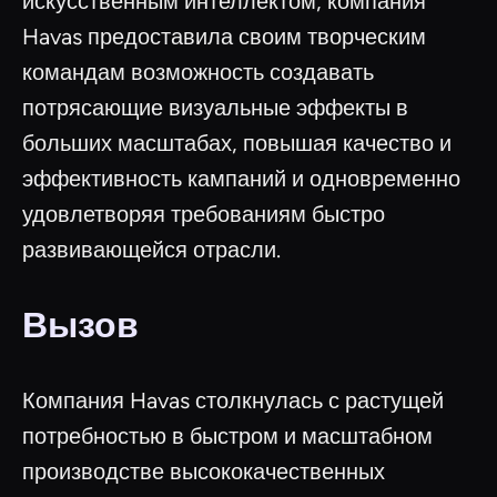
искусственным интеллектом, компания
Havas предоставила своим творческим
командам возможность создавать
потрясающие визуальные эффекты в
больших масштабах, повышая качество и
эффективность кампаний и одновременно
удовлетворяя требованиям быстро
развивающейся отрасли.
Вызов
Компания Havas столкнулась с растущей
потребностью в быстром и масштабном
производстве высококачественных