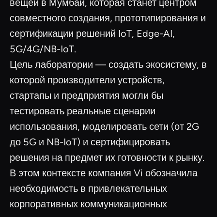
вещей в Мумбаи, которая станет центром
совместного создания, прототипирования и
сертификации решений IoT, Edge-AI,
5G/4G/NB-IoT.
Цель лаборатории — создать экосистему, в
которой производители устройств,
стартапы и предприятия могли бы
тестировать реальные сценарии
использования, моделировать сети (от 2G
до 5G и NB-IoT) и сертифицировать
решения на предмет их готовности к рынку.
В этом контексте компания Vi обозначила
необходимость в привлекательных
корпоративных коммуникационных