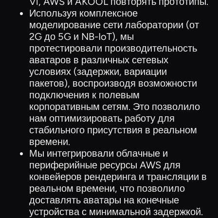
Vi, AWS и AKOOL повторять прототипы.
Используя комплексное
моделирование сети лаборатории (от
2G до 5G и NB-IoT), мы
протестировали производительность
аватаров в различных сетевых
условиях (задержки, вариации
пакетов), воспроизводя возможности
подключения к полевым
корпоративным сетям. Это позволило
нам оптимизировать работу для
стабильного присутствия в реальном
времени.
Мы интегрировали облачные и
периферийные ресурсы AWS для
конвейеров рендеринга и трансляции в
реальном времени, что позволило
доставлять аватары на конечные
устройства с минимальной задержкой.