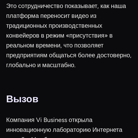
Это сотрудничество показывает, как наша
платформа переносит видео из
традиционных производственных
конвейеров в режим «присутствия» в
реальном времени, что позволяет
предприятиям общаться более достоверно,
глобально и масштабно.
Вызов
Компания Vi Business открыла
инновационную лабораторию Интернета