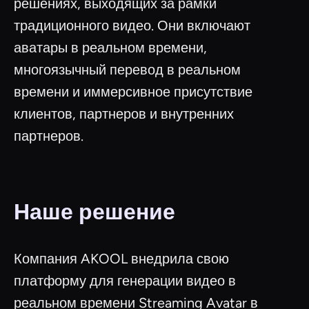
решениях, выходящих за рамки
традиционного видео. Они включают
аватары в реальном времени,
многоязычный перевод в реальном
времени и иммерсивное присутствие
клиентов, партнеров и внутренних
партнеров.
Наше решение
Компания AKOOL внедрила свою
платформу для генерации видео в
реальном времени Streaming Avatar в