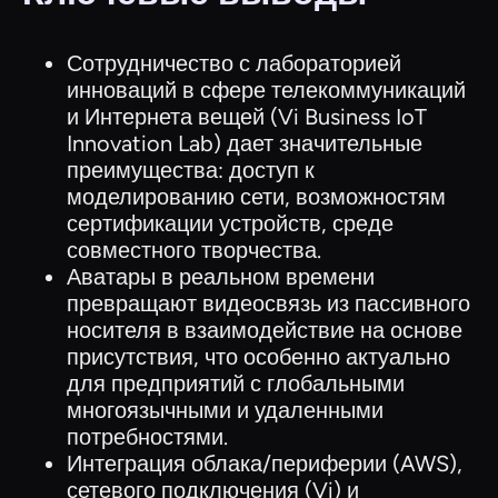
Сотрудничество с лабораторией
инноваций в сфере телекоммуникаций
и Интернета вещей (Vi Business IoT
Innovation Lab) дает значительные
преимущества: доступ к
моделированию сети, возможностям
сертификации устройств, среде
совместного творчества.
Аватары в реальном времени
превращают видеосвязь из пассивного
носителя в взаимодействие на основе
присутствия, что особенно актуально
для предприятий с глобальными
многоязычными и удаленными
потребностями.
Интеграция облака/периферии (AWS),
сетевого подключения (Vi) и