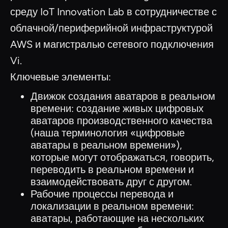
среду IoT Innovation Lab в сотрудничестве с
облачной/периферийной инфраструктурой
AWS и магистралью сетевого подключения
Vi.
Ключевые элементы:
Движок создания аватаров в реальном
времени: создание живых цифровых
аватаров производственного качества
(наша терминология «цифровые
аватары в реальном времени»),
которые могут отображаться, говорить,
переводить в реальном времени и
взаимодействовать друг с другом.
Рабочие процессы перевода и
локализации в реальном времени:
аватары, работающие на нескольких