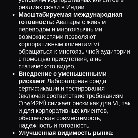
реалиях связи в Индии.
Масштабируемая международная
готовность
: Аватары с живым
переводом и многоязычными
возможностями позволяют
корпоративным клиентам Vi
обращаться к многоязычной аудитории
с помощью присутствия, а не
статического видео.
Внедрение с уменьшенными
рисками
: Лабораторная среда
сертификации и тестирования
(включая соответствие требованиям
OneM2M) снижает риски как для Vi, так
и для корпоративных клиентов,
обеспечивая совместимость,
надежность и готовность.
Улучшенная видимость рынка
: