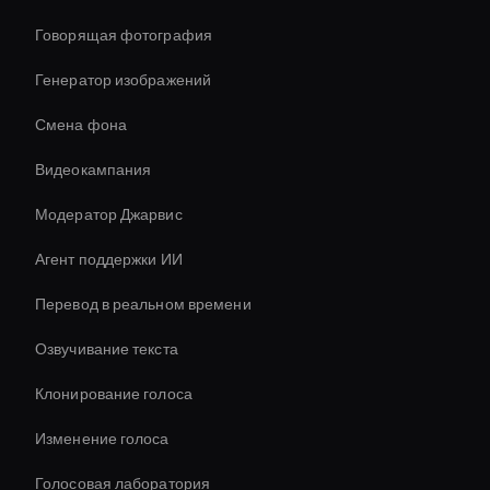
Говорящая фотография
Генератор изображений
Смена фона
Видеокампания
Модератор Джарвис
Агент поддержки ИИ
Перевод в реальном времени
Озвучивание текста
Клонирование голоса
Изменение голоса
Голосовая лаборатория