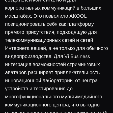
корпоративных коммуникаций в больших
масштабах. Это позволило AKOOL
позиционировать себя как платформу
прямого присутствия, подходящую для
телекоммуникационных сетей и сетей
Интернета вещей, а не только для обычного
видеопроизводства. Для Vi Business
интеграция возможностей стриминговых
аватаров расширяет привлекательность
инновационной лаборатории: от центра
устройств и тестирования до
многофункционального мультимедийного
коммуникационного центра, что выгодно
отличает корпоративное предложение от Vi