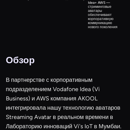
Idea+ AWS —
стриминговые
аватары
обеспечивают
корпоративную
коммуникацию
нового поколения
Обзор
В партнерстве с корпоративным
подразделением Vodafone Idea (Vi
Business) и AWS компания AKOOL
интегрировала нашу технологию аватаров
Streaming Avatar в реальном времени в
Лабораторию инноваций Vi's IoT в Мумбаи.