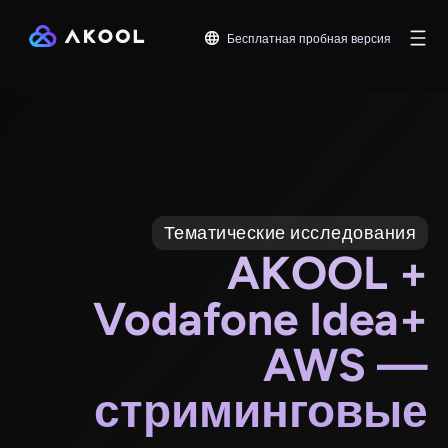
Бесплатная пробная версия
Тематические исследования
AKOOL +
Vodafone Idea+
AWS —
стриминговые