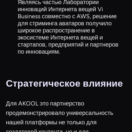
Являясь частью Лаборатории
инноваций Интернета вещей Vi
Business совместно с AWS, решение
для стриминга аватаров получило
широкое распространение в
экосистеме Интернета вещей и
стартапов, предприятий и партнеров
по инновациям.
Стратегическое влияние
Для AKOOL это партнерство
продемонстрировало универсальность
нашей платформы не только для
создателей контента, но и для