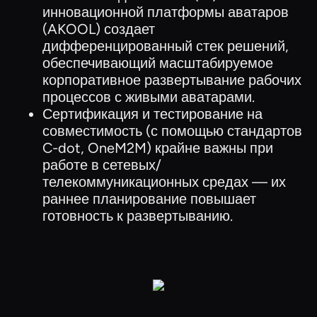
инновационной платформы аватаров
(AKOOL) создает
дифференцированный стек решений,
обеспечивающий масштабируемое
корпоративное развертывание рабочих
процессов с живыми аватарами.
Сертификация и тестирование на
совместимость (с помощью стандартов
C-dot, OneM2M) крайне важны при
работе в сетевых/
телекоммуникационных средах — их
раннее планирование повышает
готовность к развертыванию.