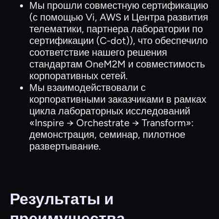
Мы прошли совместную сертификацию
(с помощью Vi, AWS и Центра развития
телематики, партнера лаборатории по
сертификации (C-dot)), что обеспечило
соответствие нашего решения
стандартам OneM2M и совместимость
корпоративных сетей.
Мы взаимодействовали с
корпоративными заказчиками в рамках
цикла лабораторных исследований
«Inspire → Orchestrate → Transform»:
демонстрация, семинар, пилотное
развертывание.
Результаты и
преимущества