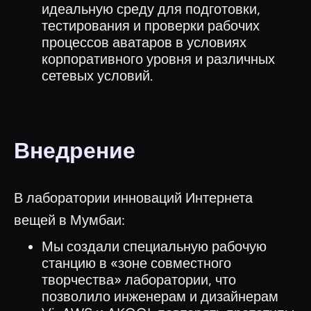
идеальную среду для подготовки,
тестирования и проверки рабочих
процессов аватаров в условиях
корпоративного уровня и различных
сетевых условий.
Внедрение
В лаборатории инноваций Интернета
вещей в Мумбаи:
Мы создали специальную рабочую
станцию в «зоне совместного
творчества» лаборатории, что
позволило инженерам и дизайнерам