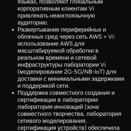
языках, позволяют глобальным
корпоративным клиентам Vi
привлекать неанглоязычную
аудиторию.
Развертывание периферийных и
облачных сред через сеть AWS + Vi:
использование AWS для
масштабируемой обработки в
реальном времени и сетевой
инфраструктуры лаборатории Vi
(моделирование 2G-5G/NB-IoT) для
доставки с минимальными задержками
и поддержкой сети.
Поддержка совместного создания и
сертификации в лаборатории:
лаборатория инноваций (зона
совместного творчества, лаборатория
сетевого моделирования,
сертификация устройств) обеспечила