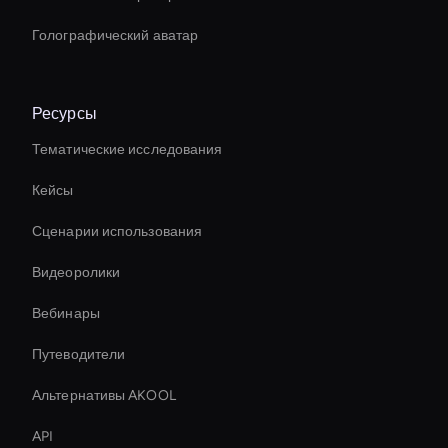
Голографический аватар
Ресурсы
Тематические исследования
Кейсы
Сценарии использования
Видеоролики
Вебинары
Путеводители
Альтернативы AKOOL
API