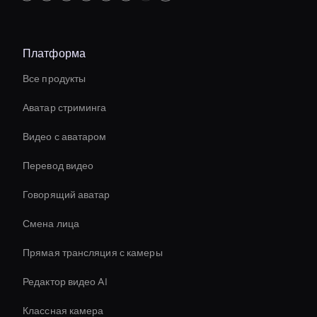
Платформа
Все продукты
Аватар стриминга
Видео с аватаром
Перевод видео
Говорящий аватар
Смена лица
Прямая трансляция с камеры
Редактор видео AI
Классная камера