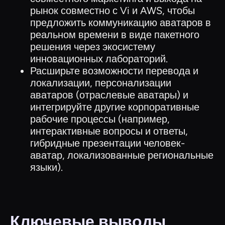
рынок совместно с Vi и AWS, чтобы
предложить коммуникацию аватаров в
реальном времени в виде пакетного
решения через экосистему
инновационных лабораторий.
Расширьте возможности перевода и
локализации, персонализации
аватаров (отраслевые аватары) и
интегрируйте другие корпоративные
рабочие процессы (например,
интерактивные вопросы и ответы,
гибридные презентации человек-
аватар, локализованные региональные
языки).
Ключевые выводы