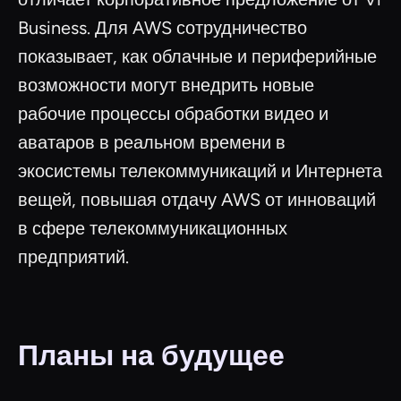
Business. Для AWS сотрудничество
показывает, как облачные и периферийные
возможности могут внедрить новые
рабочие процессы обработки видео и
аватаров в реальном времени в
экосистемы телекоммуникаций и Интернета
вещей, повышая отдачу AWS от инноваций
в сфере телекоммуникационных
предприятий.
Планы на будущее