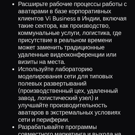
Расширьте рабочие процессы работы с
аватарами в базе корпоративных
клиентов Vi Business в Индии, включая
такие сектора, как производство,
коммунальные услуги, логистика, где
присутствие в реальном времени
может заменить традиционные
удаленные видеоконференции или
визиты на места.
Используйте лабораторию
моделирования сети для типовых
полевых развертываний
(производственный цех, удаленный
завод, логистический узел) и
улучшайте производительность
аватаров в экстремальных условиях
сети и периферии.
Разрабатывайте программы
совместного маркетинга и выхода на