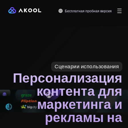
Бесплатная пробная версия
Сценарии использования
Персонализация
контента для
маркетинга и
рекламы на