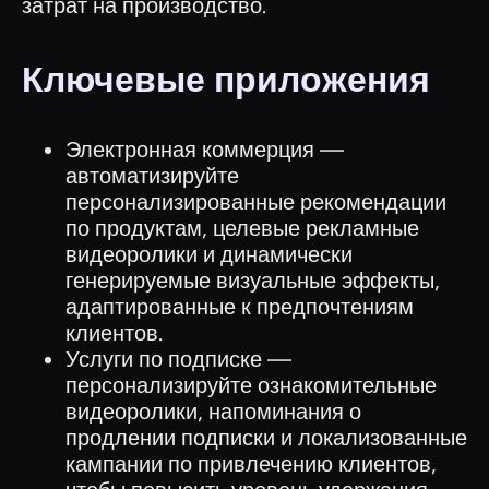
затрат на производство.
Ключевые приложения
Электронная коммерция —
автоматизируйте
персонализированные рекомендации
по продуктам, целевые рекламные
видеоролики и динамически
генерируемые визуальные эффекты,
адаптированные к предпочтениям
клиентов.
Услуги по подписке —
персонализируйте ознакомительные
видеоролики, напоминания о
продлении подписки и локализованные
кампании по привлечению клиентов,