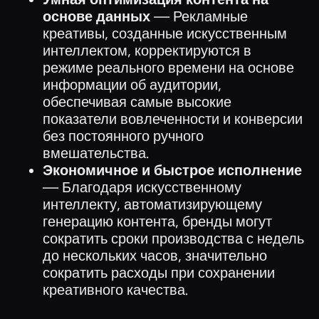
основе данных
— Рекламные
креативы, созданные искусственным
интеллектом, корректируются в
режиме реального времени на основе
информации об аудитории,
обеспечивая самые высокие
показатели вовлеченности и конверсии
без постоянного ручного
вмешательства.
Экономичное и быстрое исполнение
— Благодаря искусственному
интеллекту, автоматизирующему
генерацию контента, бренды могут
сократить сроки производства с недель
до нескольких часов, значительно
сократить расходы при сохранении
креативного качества.