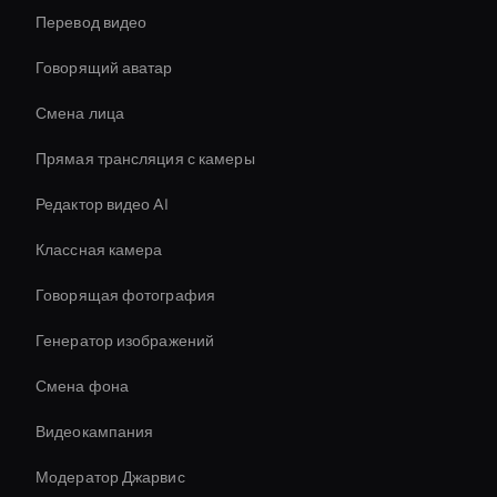
Перевод видео
Говорящий аватар
Смена лица
Прямая трансляция с камеры
Редактор видео AI
Классная камера
Говорящая фотография
Генератор изображений
Смена фона
Видеокампания
Модератор Джарвис