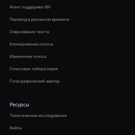
Агент поддержки ИИ
Перевод в реальном времени
Озвучивание текста
Клонирование голоса
Изменение голоса
Голосовая лаборатория
Голографический аватар
Ресурсы
Тематические исследования
Кейсы