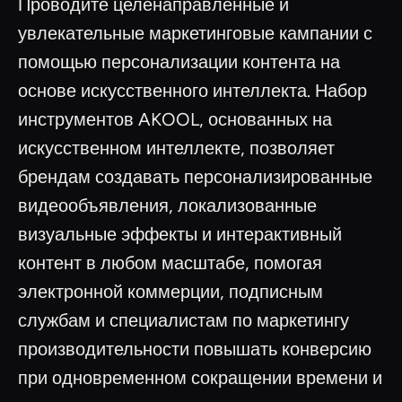
Проводите целенаправленные и
увлекательные маркетинговые кампании с
помощью персонализации контента на
основе искусственного интеллекта. Набор
инструментов AKOOL, основанных на
искусственном интеллекте, позволяет
брендам создавать персонализированные
видеообъявления, локализованные
визуальные эффекты и интерактивный
контент в любом масштабе, помогая
электронной коммерции, подписным
службам и специалистам по маркетингу
производительности повышать конверсию
при одновременном сокращении времени и