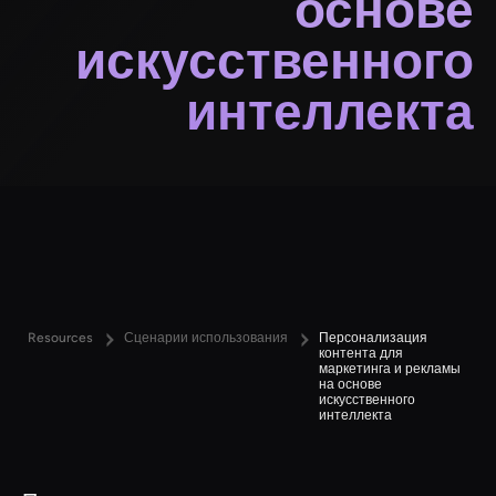
основе
искусственного
интеллекта
Resources
Сценарии использования
Персонализация
контента для
маркетинга и рекламы
на основе
искусственного
интеллекта