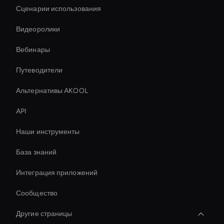
Сценарии использования
Видеоролики
Вебинары
Путеводители
Альтернативы AKOOL
API
Наши инструменты
База знаний
Интеграция приложений
Сообщество
Другие страницы