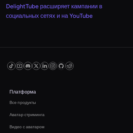
DelightTube расширяет кампании в
социальных сетях и на YouTube
Платформа
Все продукты
Аватар стриминга
Видео с аватаром