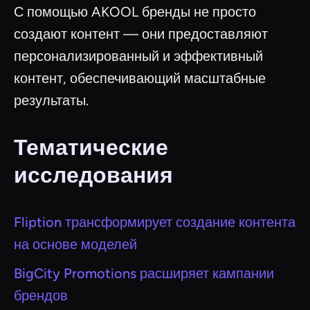
С помощью AKOOL бренды не просто
создают контент — они предоставляют
персонализированный и эффективный
контент, обеспечивающий масштабные
результаты.
Тематические
исследования
Fliption трансформирует создание контента
на основе моделей
BigCity Promotions расширяет кампании
брендов