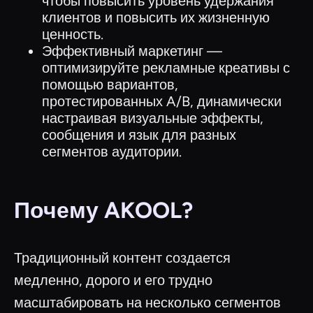
чтобы повысить уровень удержания
клиентов и повысить их жизненную
ценность.
Эффективный маркетинг —
оптимизируйте рекламные креативы с
помощью вариантов,
протестированных A/B, динамически
настраивая визуальные эффекты,
сообщения и язык для разных
сегментов аудитории.
Почему AKOOL?
Традиционный контент создается
медленно, дорого и его трудно
масштабировать на несколько сегментов