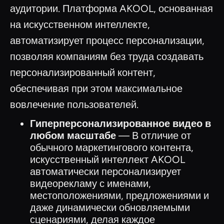
аудитории. Платформа AKOOL, основанная
на искусственном интеллекте,
автоматизирует процесс персонализации,
позволяя компаниям без труда создавать
персонализированный контент,
обеспечивая при этом максимальное
вовлечение пользователей.
Гиперперсонализированное видео в
любом масштабе
— В отличие от
обычного маркетингового контента,
искусственный интеллект AKOOL
автоматически персонализирует
видеорекламу с именами,
местоположениями, предложениями и
даже динамически обновляемыми
сценариями, делая каждое