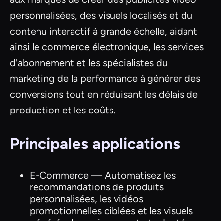
personnalisées, des visuels localisés et du
contenu interactif à grande échelle, aidant
ainsi le commerce électronique, les services
d'abonnement et les spécialistes du
marketing de la performance à générer des
conversions tout en réduisant les délais de
production et les coûts.
Principales applications
E-Commerce — Automatisez les
recommandations de produits
personnalisées, les vidéos
promotionnelles ciblées et les visuels