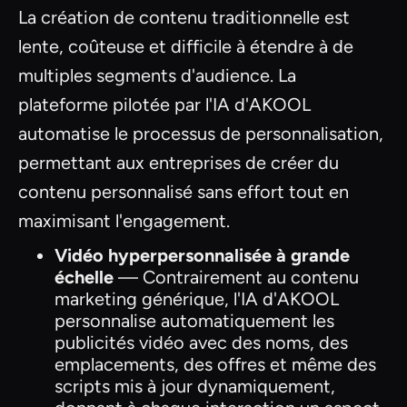
La création de contenu traditionnelle est
lente, coûteuse et difficile à étendre à de
multiples segments d'audience. La
plateforme pilotée par l'IA d'AKOOL
automatise le processus de personnalisation,
permettant aux entreprises de créer du
contenu personnalisé sans effort tout en
maximisant l'engagement.
Vidéo hyperpersonnalisée à grande
échelle
— Contrairement au contenu
marketing générique, l'IA d'AKOOL
personnalise automatiquement les
publicités vidéo avec des noms, des
emplacements, des offres et même des
scripts mis à jour dynamiquement,