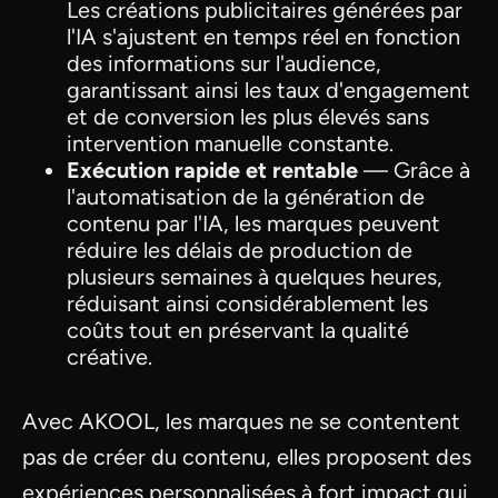
Les créations publicitaires générées par
l'IA s'ajustent en temps réel en fonction
des informations sur l'audience,
garantissant ainsi les taux d'engagement
et de conversion les plus élevés sans
intervention manuelle constante.
Exécution rapide et rentable
— Grâce à
l'automatisation de la génération de
contenu par l'IA, les marques peuvent
réduire les délais de production de
plusieurs semaines à quelques heures,
réduisant ainsi considérablement les
coûts tout en préservant la qualité
créative.
Avec AKOOL, les marques ne se contentent
pas de créer du contenu, elles proposent des
expériences personnalisées à fort impact qui