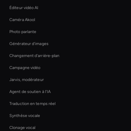
Éditeur vidéo AI
Caméra Akool
Photo parlante
Générateur d'images
Changement d'arrière-plan
Campagne vidéo
Jarvis, modérateur
Agent de soutien à l'IA
Traduction en temps réel
Synthèse vocale
Clonage vocal