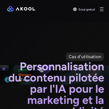
Essai gratuit
Cas d'utilisation
Personnalisation
du contenu pilotée
par l'IA pour le
marketing et la