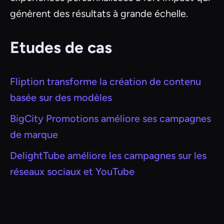
génèrent des résultats à grande échelle.
Etudes de cas
Fliption transforme la création de contenu
basée sur des modèles
BigCity Promotions améliore ses campagnes
de marque
DelightTube améliore les campagnes sur les
réseaux sociaux et YouTube