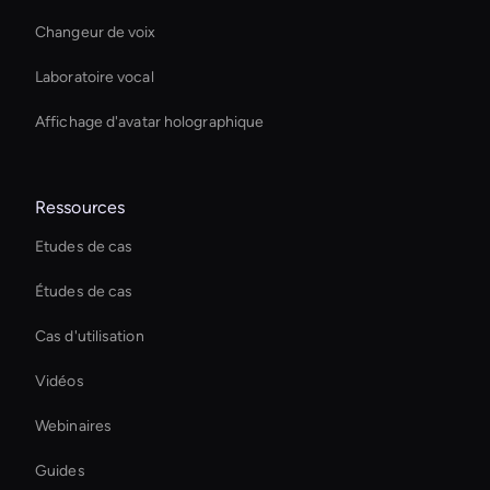
Changeur de voix
Laboratoire vocal
Affichage d'avatar holographique
Ressources
Etudes de cas
Études de cas
Cas d'utilisation
Vidéos
Webinaires
Guides