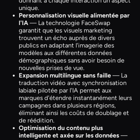
donnant à chaque interaction un aspect
unique.
Personnalisation visuelle alimentée par
l'IA
— La technologie FaceSwap
garantit que les visuels marketing
trouvent un écho auprès de divers
publics en adaptant l'imagerie des
modèles aux différentes données
démographiques sans avoir besoin de
nouvelles prises de vue.
Expansion multilingue sans faille
— La
traduction vidéo avec synchronisation
labiale pilotée par l'IA permet aux
marques d'étendre instantanément leurs
campagnes dans plusieurs régions,
éliminant ainsi les coûts de doublage et
de réédition.
Optimisation du contenu plus
intelligente et axée sur les données
—