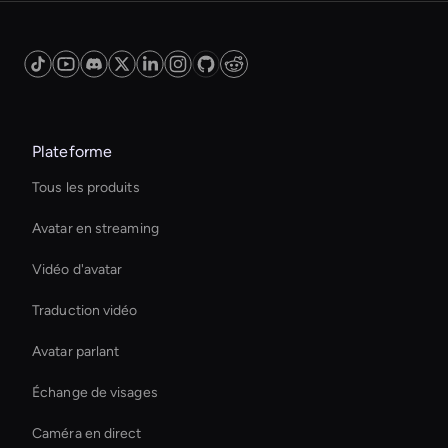
Plateforme
Tous les produits
Avatar en streaming
Vidéo d'avatar
Traduction vidéo
Avatar parlant
Échange de visages
Caméra en direct