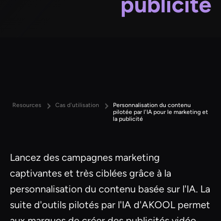
publicité
Resources
Cas d'utilisation
Personnalisation du contenu
pilotée par l'IA pour le marketing et
la publicité
Lancez des campagnes marketing
captivantes et très ciblées grâce à la
personnalisation du contenu basée sur l'IA. La
suite d'outils pilotés par l'IA d'AKOOL permet
aux marques de créer des publicités vidéo