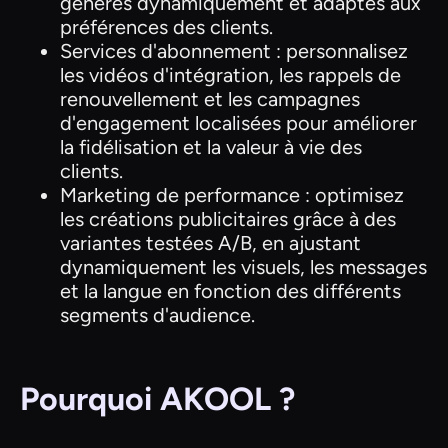
générés dynamiquement et adaptés aux
préférences des clients.
Services d'abonnement : personnalisez
les vidéos d'intégration, les rappels de
renouvellement et les campagnes
d'engagement localisées pour améliorer
la fidélisation et la valeur à vie des
clients.
Marketing de performance : optimisez
les créations publicitaires grâce à des
variantes testées A/B, en ajustant
dynamiquement les visuels, les messages
et la langue en fonction des différents
segments d'audience.
Pourquoi AKOOL ?