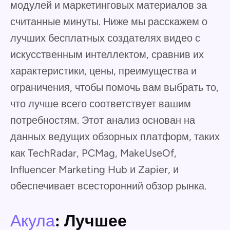
модулей и маркетинговых материалов за
считанные минуты. Ниже мы расскажем о
лучших бесплатных создателях видео с
искусственным интеллектом, сравнив их
характеристики, цены, преимущества и
ограничения, чтобы помочь вам выбрать то,
что лучше всего соответствует вашим
потребностям. Этот анализ основан на
данных ведущих обзорных платформ, таких
как TechRadar, PCMag, MakeUseOf,
Influencer Marketing Hub и Zapier, и
обеспечивает всесторонний обзор рынка.
Акула
: Лучшее