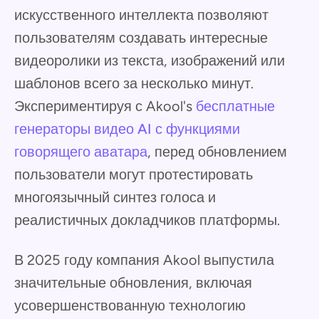
искусственного интеллекта позволяют
пользователям создавать интересные
видеоролики из текста, изображений или
шаблонов всего за несколько минут.
Экспериментируя с Akool's
бесплатные
генераторы видео AI с функциями
говорящего аватара
, перед обновлением
пользователи могут протестировать
многоязычный синтез голоса и
реалистичных докладчиков платформы.
В 2025 году компания Akool выпустила
значительные обновления, включая
усовершенствованную технологию