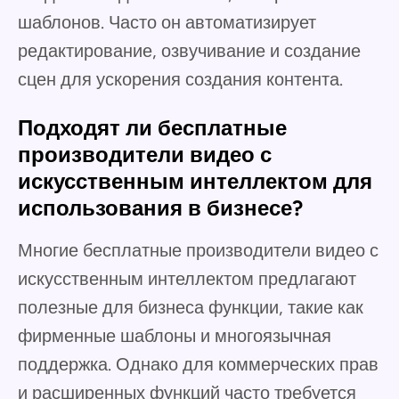
шаблонов. Часто он автоматизирует
редактирование, озвучивание и создание
сцен для ускорения создания контента.
Подходят ли бесплатные
производители видео с
искусственным интеллектом для
использования в бизнесе?
Многие бесплатные производители видео с
искусственным интеллектом предлагают
полезные для бизнеса функции, такие как
фирменные шаблоны и многоязычная
поддержка. Однако для коммерческих прав
и расширенных функций часто требуется