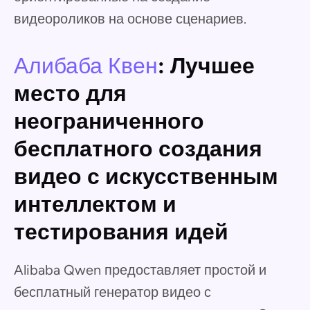
видеороликов на основе сценариев.
Алибаба Квен
: Лучшее
место для
неограниченного
бесплатного создания
видео с искусственным
интеллектом и
тестирования идей
Alibaba Qwen предоставляет простой и
бесплатный генератор видео с