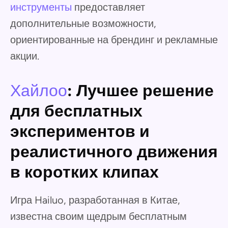
инструменты
предоставляет
дополнительные возможности,
ориентированные на брендинг и рекламные
акции.
Хайлоо
: Лучшее решение
для бесплатных
экспериментов и
реалистичного движения
в коротких клипах
Игра Hailuo, разработанная в Китае,
известна своим щедрым бесплатным