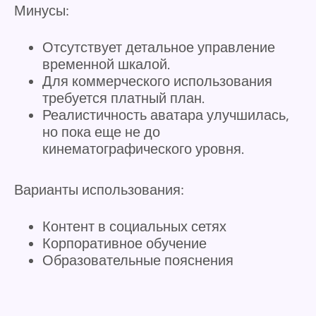
Минусы:
Отсутствует детальное управление
временной шкалой.
Для коммерческого использования
требуется платный план.
Реалистичность аватара улучшилась,
но пока еще не до
кинематографического уровня.
Варианты использования:
Контент в социальных сетях
Корпоративное обучение
Образовательные пояснения