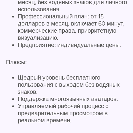
месяц, без водяных знаков для личного
использования.
Профессиональный план: от 15
долларов в месяц, включает 60 минут,
коммерческие права, приоритетную
визуализацию.
Предприятие: индивидуальные цены.
Плюсы:
Щедрый уровень бесплатного
пользования с выходом без водяных
знаков.
Поддержка многоязычных аватаров.
Управляемый рабочий процесс с
предварительным просмотром в
реальном времени.