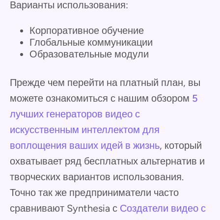
Варианты использования:
Корпоративное обучение
Глобальные коммуникации
Образовательные модули
Прежде чем перейти на платный план, вы
можете ознакомиться с нашим обзором
5
лучших генераторов видео с
искусственным интеллектом для
воплощения ваших идей в жизнь
, который
охватывает ряд бесплатных альтернатив и
творческих вариантов использования.
Точно так же предприниматели часто
сравнивают Synthesia с
Создатели видео с