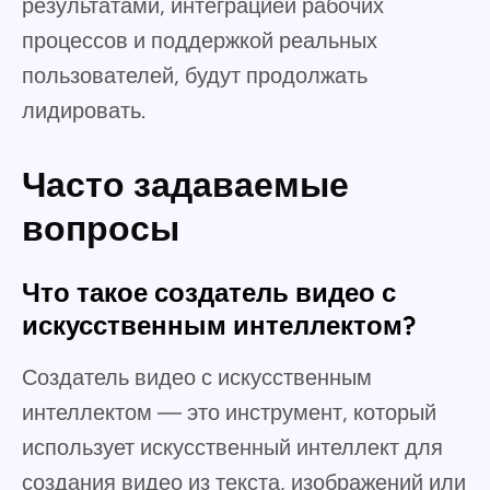
результатами, интеграцией рабочих
процессов и поддержкой реальных
пользователей, будут продолжать
лидировать.
Часто задаваемые
вопросы
Что такое создатель видео с
искусственным интеллектом?
Создатель видео с искусственным
интеллектом — это инструмент, который
использует искусственный интеллект для
создания видео из текста, изображений или