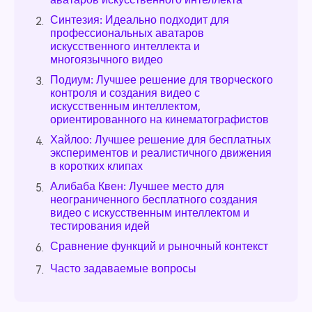
Синтезия: Идеально подходит для
2.
профессиональных аватаров
искусственного интеллекта и
многоязычного видео
Подиум: Лучшее решение для творческого
3.
контроля и создания видео с
искусственным интеллектом,
ориентированного на кинематографистов
Хайлоо: Лучшее решение для бесплатных
4.
экспериментов и реалистичного движения
в коротких клипах
Алибаба Квен: Лучшее место для
5.
неограниченного бесплатного создания
видео с искусственным интеллектом и
тестирования идей
Сравнение функций и рыночный контекст
6.
Часто задаваемые вопросы
7.