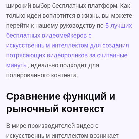
широкий выбор бесплатных платформ. Как
только идеи воплотится в жизнь, вы можете
перейти к нашему руководству по
5 лучших
бесплатных видеомейкеров с
искусственным интеллектом для создания
потрясающих видеороликов за считанные
минуты
, идеально подходит для
полированного контента.
Сравнение функций и
рыночный контекст
В мире производителей видео с
искусственным интеллектом возникает