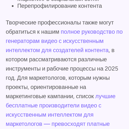
Перепрофилирование контента
Творческие профессионалы также могут
обратиться к нашим
полное руководство по
генераторам видео с искусственным
интеллектом для создателей контента
, в
котором рассматриваются различные
инструменты и рабочие процессы на 2025
год. Для маркетологов, которым нужны
проекты, ориентированные на
маркетинговые кампании, список
лучшие
бесплатные производители видео с
искусственным интеллектом для
маркетологов — превосходят платные