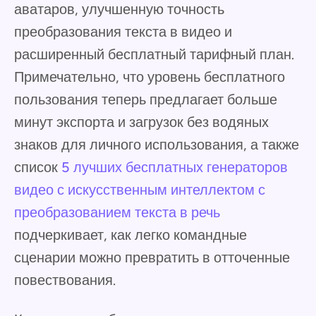
аватаров, улучшенную точность
преобразования текста в видео и
расширенный бесплатный тарифный план.
Примечательно, что уровень бесплатного
пользования теперь предлагает больше
минут экспорта и загрузок без водяных
знаков для личного использования, а также
список
5 лучших бесплатных генераторов
видео с искусственным интеллектом с
преобразованием текста в речь
подчеркивает, как легко командные
сценарии можно превратить в отточенные
повествования.