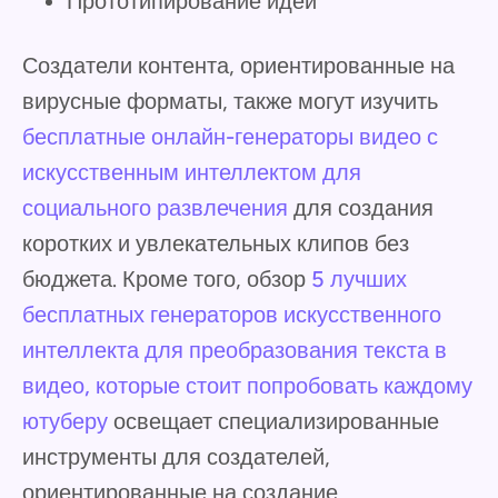
Прототипирование идеи
Создатели контента, ориентированные на
вирусные форматы, также могут изучить
бесплатные онлайн-генераторы видео с
искусственным интеллектом для
социального развлечения
для создания
коротких и увлекательных клипов без
бюджета. Кроме того, обзор
5 лучших
бесплатных генераторов искусственного
интеллекта для преобразования текста в
видео, которые стоит попробовать каждому
ютуберу
освещает специализированные
инструменты для создателей,
ориентированные на создание