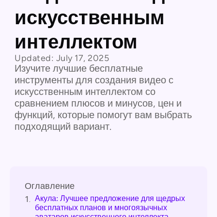
искусственным
интеллектом
Updated:
July 17, 2025
Изучите лучшие бесплатные
инструменты для создания видео с
искусственным интеллектом со
сравнением плюсов и минусов, цен и
функций, которые помогут вам выбрать
подходящий вариант.
Оглавление
Акула: Лучшее предложение для щедрых
1.
бесплатных планов и многоязычных
аватаров искусственного интеллекта