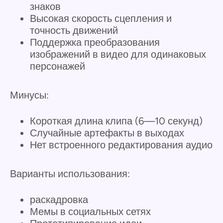
знаков
Высокая скорость сцепления и
точность движений
Поддержка преобразования
изображений в видео для одинаковых
персонажей
Минусы:
Короткая длина клипа (6—10 секунд)
Случайные артефакты в выходах
Нет встроенного редактирования аудио
Варианты использования:
раскадровка
Мемы в социальных сетях