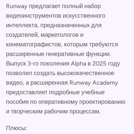
Runway предлагает полный набор
видеоинструментов искусственного
интеллекта, предназначенных для
создателей, маркетологов и
кинематографистов, которым требуются
расширенные генеративные функции.
Выпуск 3-го поколения Alpha в 2025 году
позволил создать высококачественное
видео, а расширенная Runway Academy
предоставляет подробные учебные
пособия по оперативному проектированию
и творческим рабочим процессам.
Плюсы: