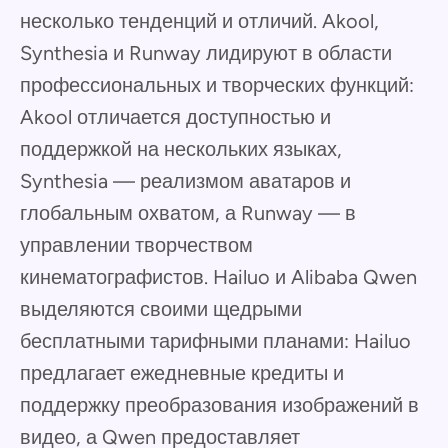
несколько тенденций и отличий. Akool,
Synthesia и Runway лидируют в области
профессиональных и творческих функций:
Akool отличается доступностью и
поддержкой на нескольких языках,
Synthesia — реализмом аватаров и
глобальным охватом, а Runway — в
управлении творчеством
кинематографистов. Hailuo и Alibaba Qwen
выделяются своими щедрыми
бесплатными тарифными планами: Hailuo
предлагает ежедневные кредиты и
поддержку преобразования изображений в
видео, а Qwen предоставляет