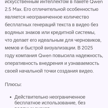
искусственным интеллектом в пакете Qwen
2.5 Max. Его отличительной особенностью
является неограниченное количество
бесплатных генераций текста в видео без
водяных знаков или кредитной системы,
что делает его идеальным для черновиков,
мемов и быстрой визуализации. В 2025
году компания Qwen повысила надежность,
оперативность внедрения и узнаваемость
своей начальной точки создания видео.
Плюсы:
Действительно неограниченное
бесплатное использование, без