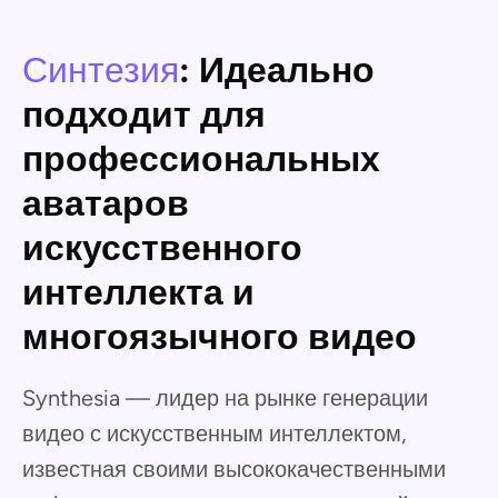
Синтезия
: Идеально
подходит для
профессиональных
аватаров
искусственного
интеллекта и
многоязычного видео
Synthesia — лидер на рынке генерации
видео с искусственным интеллектом,
известная своими высококачественными