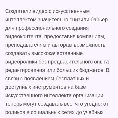
Создатели видео с искусственным
интеллектом значительно снизили барьер
для профессионального создания
видеоконтента, предоставив компаниям,
преподавателям и авторам возможность
создавать высококачественные
видеоролики без предварительного опыта
редактирования или больших бюджетов. В
связи с появлением бесплатных и
доступных инструментов на базе
искусственного интеллекта организации
теперь могут создавать все, что угодно: от
роликов в социальных сетях до учебных