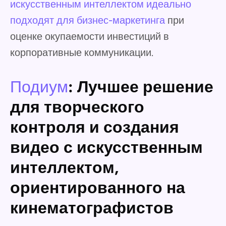
искусственным интеллектом идеально
подходят для бизнес-маркетинга
при
оценке окупаемости инвестиций в
корпоративные коммуникации.
Подиум
: Лучшее решение
для творческого
контроля и создания
видео с искусственным
интеллектом,
ориентированного на
кинематографистов