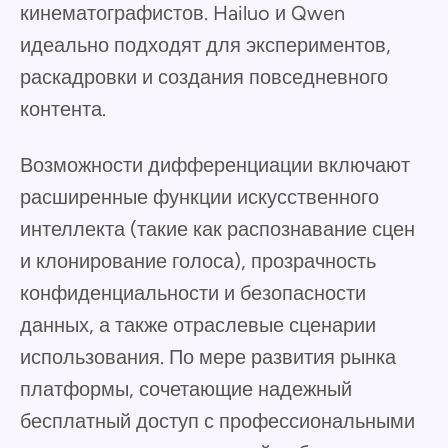
кинематографистов. Hailuo и Qwen
идеально подходят для экспериментов,
раскадровки и создания повседневного
контента.
Возможности дифференциации включают
расширенные функции искусственного
интеллекта (такие как распознавание сцен
и клонирование голоса), прозрачность
конфиденциальности и безопасности
данных, а также отраслевые сценарии
использования. По мере развития рынка
платформы, сочетающие надежный
бесплатный доступ с профессиональными