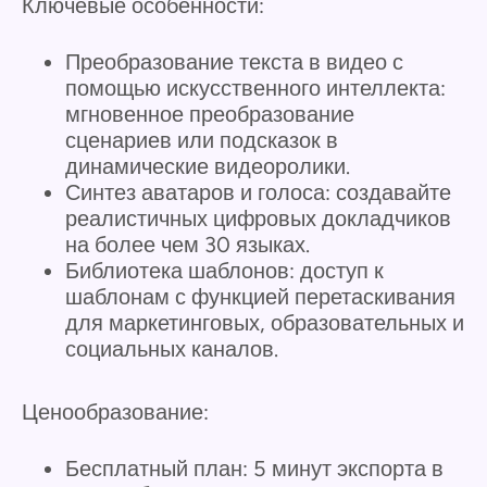
Ключевые особенности:
Преобразование текста в видео с
помощью искусственного интеллекта:
мгновенное преобразование
сценариев или подсказок в
динамические видеоролики.
Синтез аватаров и голоса: создавайте
реалистичных цифровых докладчиков
на более чем 30 языках.
Библиотека шаблонов: доступ к
шаблонам с функцией перетаскивания
для маркетинговых, образовательных и
социальных каналов.
Ценообразование:
Бесплатный план: 5 минут экспорта в