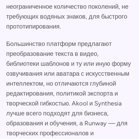
неограниченное количество поколений, не
требующих водяных знаков, для быстрого
прототипирования.
Большинство платформ предлагают
преобразование текста в видео,
библиотеки шаблонов и ту или иную форму
озвучивания или аватара с искусственным
интеллектом, но отличаются глубиной
редактирования, политикой экспорта и
творческой гибкостью. Akool и Synthesia
лучше всего подходят для бизнеса,
образования и обучения, а Runway — для
творческих профессионалов и