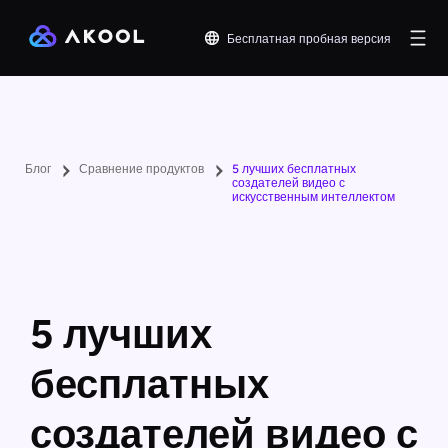
Бесплатная пробная версия
Блог
Сравнение продуктов
5 лучших бесплатных
создателей видео с
искусственным интеллектом
5 лучших
бесплатных
создателей видео с