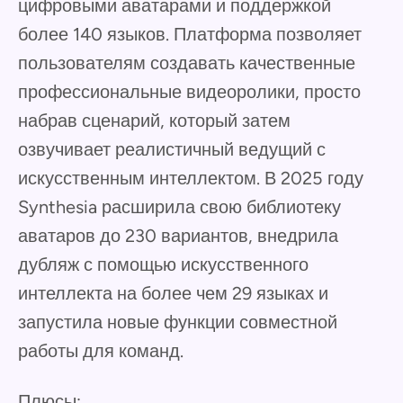
цифровыми аватарами и поддержкой
более 140 языков. Платформа позволяет
пользователям создавать качественные
профессиональные видеоролики, просто
набрав сценарий, который затем
озвучивает реалистичный ведущий с
искусственным интеллектом. В 2025 году
Synthesia расширила свою библиотеку
аватаров до 230 вариантов, внедрила
дубляж с помощью искусственного
интеллекта на более чем 29 языках и
запустила новые функции совместной
работы для команд.
Плюсы: