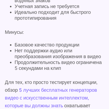
водяных знаков
Учетная запись не требуется
Идеально подходит для быстрого
прототипирования
Минусы:
Базовое качество продукции
Нет поддержки аудио или
преобразования изображения в видео
Продолжительность видео ограничена
5 секундами на клип
Для тех, кто просто тестирует концепции,
обзор
5 лучших бесплатных генераторов
видео с искусственным интеллектом,
которые вы должны знать
охватывает