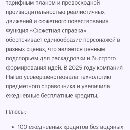
тарифным планом и превосходной
производительностью реалистичных
движений и сюжетного повествования.
Функция «Сюжетная справка»
обеспечивает единообразие персонажей в
разных сценах, что является ценным
подспорьем для раскадровки и быстрого
формирования идей. В 2025 году компания
Hailuo усовершенствовала технологию
предметного справочника и увеличила
ежедневные бесплатные кредиты.
Плюсы:
100 ежедневных кредитов без водяных