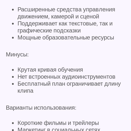
Расширенные средства управления
движением, камерой и сценой
Поддерживает как текстовые, так и
графические подсказки
Мощные образовательные ресурсы
Минусы:
Крутая кривая обучения
Нет встроенных аудиоинструментов
Бесплатный план ограничивает длину
клипа
Варианты использования:
Короткие фильмы и трейлеры
Маркетинг в социальных сетях