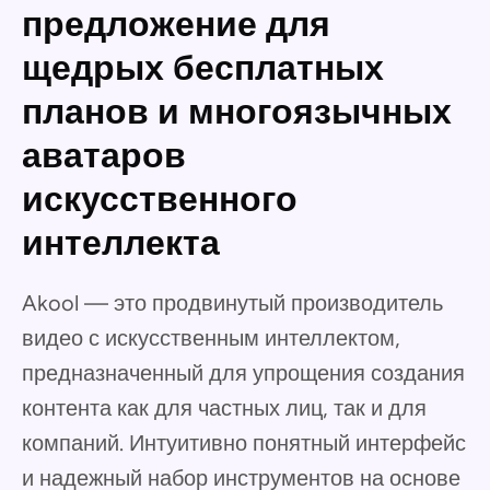
предложение для
щедрых бесплатных
планов и многоязычных
аватаров
искусственного
интеллекта
Akool — это продвинутый производитель
видео с искусственным интеллектом,
предназначенный для упрощения создания
контента как для частных лиц, так и для
компаний. Интуитивно понятный интерфейс
и надежный набор инструментов на основе