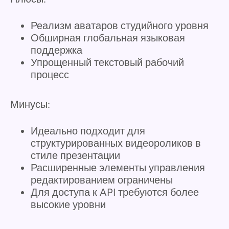
Реализм аватаров студийного уровня
Обширная глобальная языковая
поддержка
Упрощенный текстовый рабочий
процесс
Минусы:
Идеально подходит для
структурированных видеороликов в
стиле презентации
Расширенные элементы управления
редактированием ограничены
Для доступа к API требуются более
высокие уровни