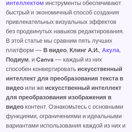
интеллектом
инструменты обеспечивают
быстрый и экономичный способ создания
привлекательных визуальных эффектов
без продвинутых навыков редактирования.
В этой статье мы сравним пять лучших
платформ —
В видео
,
Клинг А.И.
,
Акула
,
Подиум
, и
Canva
— каждый из них
способен конвертировать
искусственный
интеллект для преобразования текста в
видео
или же
искусственный интеллект
для преобразования изображения в
видео
контент. Ознакомьтесь с основными
функциями, ограничениями и идеальными
вариантами использования каждой из них и