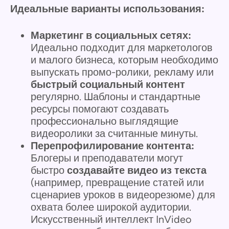
Идеальные варианты использования:
Маркетинг в социальных сетях:
Идеально подходит для маркетологов
и малого бизнеса, которым необходимо
выпускать промо-ролики, рекламу или
быстрый социальный контент
регулярно. Шаблоны и стандартные
ресурсы помогают создавать
профессионально выглядящие
видеоролики за считанные минуты.
Перепрофилирование контента:
Блогеры и преподаватели могут
быстро
создавайте видео из текста
(например, превращение статей или
сценариев уроков в видеорезюме) для
охвата более широкой аудитории.
Искусственный интеллект InVideo