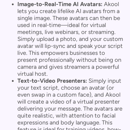
Image-to-Real-Time AI Avatars:
Akool
lets you create lifelike AI avatars from a
single image. These avatars can then be
used in real-time—ideal for virtual
meetings, live webinars, or streaming.
Simply upload a photo, and your custom
avatar will lip-sync and speak your script
live. This empowers businesses to
present professionally without being on
camera and gives streamers a powerful
virtual host.
Text-to-Video Presenters:
Simply input
your text script, choose an avatar (or
even swap in a custom face), and Akool
will create a video of a virtual presenter
delivering your message. The avatars are
quite realistic, with attention to facial
expressions and body language. This
feature is ideal for training videos, how-