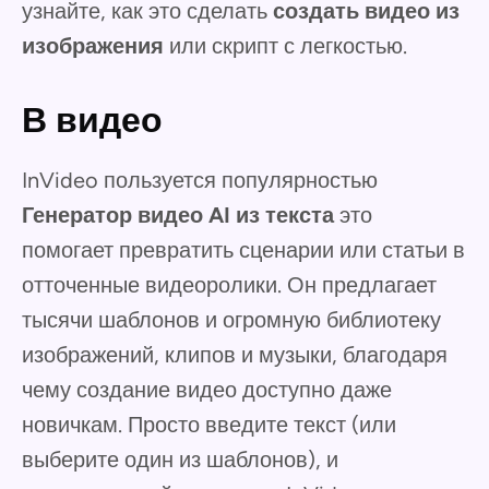
узнайте, как это сделать
создать видео из
изображения
или скрипт с легкостью.
В видео
InVideo пользуется популярностью
Генератор видео AI из текста
это
помогает превратить сценарии или статьи в
отточенные видеоролики. Он предлагает
тысячи шаблонов и огромную библиотеку
изображений, клипов и музыки, благодаря
чему создание видео доступно даже
новичкам. Просто введите текст (или
выберите один из шаблонов), и