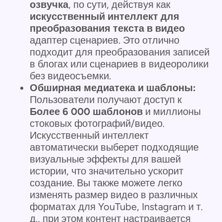
озвучка
, по сути, действуя как
искусственный интеллект для
преобразования текста в видео
адаптер сценариев. Это отлично
подходит для преобразования записей
в блогах или сценариев в видеоролики
без видеосъемки.
Обширная медиатека и шаблоны:
Пользователи получают доступ к
Более 6 000 шаблонов
и миллионы
стоковых фотографий/видео.
Искусственный интеллект
автоматически выберет подходящие
визуальные эффекты для вашей
истории, что значительно ускорит
создание. Вы также можете легко
изменять размер видео в различных
форматах для YouTube, Instagram и т.
д., при этом контент настраивается