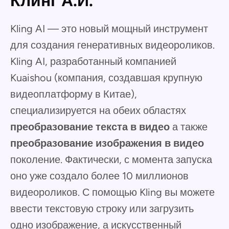
Клинг А.И.
Kling AI — это новый мощный инструмент
для создания генеративных видеороликов.
Kling AI, разработанный компанией
Kuaishou (компания, создавшая крупную
видеоплатформу в Китае),
специализируется на обеих областях
преобразование текста в видео
а также
преобразование изображения в видео
поколение. Фактически, с момента запуска
оно уже создало более 10 миллионов
видеороликов. С помощью Kling вы можете
ввести текстовую строку или загрузить
одно изображение, а искусственный