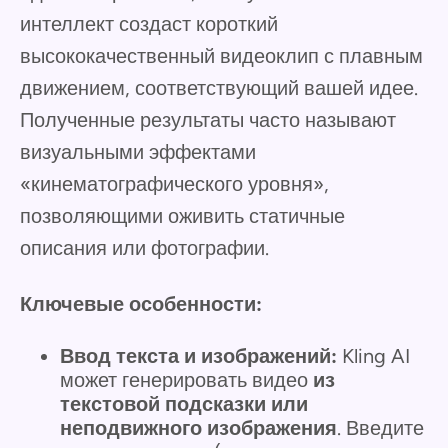
интеллект создаст короткий
высококачественный видеоклип с плавным
движением, соответствующий вашей идее.
Полученные результаты часто называют
визуальными эффектами
«кинематографического уровня»,
позволяющими оживить статичные
описания или фотографии.
Ключевые особенности:
Ввод текста и изображений:
Kling AI
может генерировать видео
из
текстовой подсказки или
неподвижного изображения
. Введите