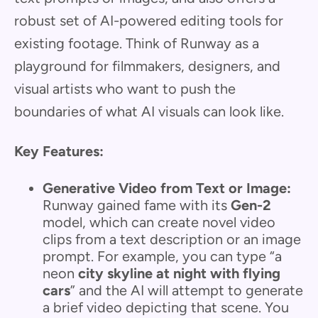
robust set of AI-powered editing tools for
existing footage. Think of Runway as a
playground for filmmakers, designers, and
visual artists who want to push the
boundaries of what AI visuals can look like.
Key Features:
Generative Video from Text or Image:
Runway gained fame with its
Gen-2
model, which can create novel video
clips from a text description or an image
prompt. For example, you can type “a
neon
city skyline at night with flying
cars
” and the AI will attempt to generate
a brief video depicting that scene. You