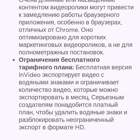
контентом видеоролики могут привести
к замедлению работы браузерного
приложения, особенно в браузерах,
отличных от Chrome. Оно
оптимизировано для коротких
маркетинговых видеороликов, а не для
полнометражных постановок.
Ограничения бесплатного
тарифного плана:
Бесплатная версия
InVideo экспортирует видео с
водяными знаками и ограничивает
количество видео, которые можно
экспортировать в месяц. Серьезным
создателям понадобится платный
план, чтобы удалить водяные знаки и
разблокировать неограниченный
экспорт в формате HD.