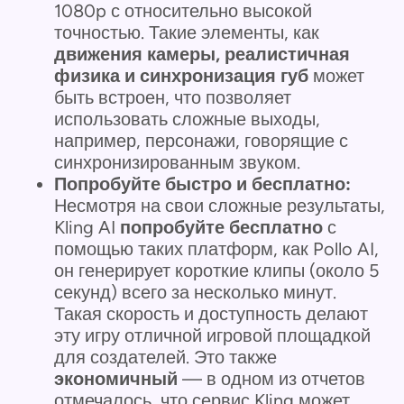
1080p с относительно высокой
точностью. Такие элементы, как
движения камеры, реалистичная
физика и синхронизация губ
может
быть встроен, что позволяет
использовать сложные выходы,
например, персонажи, говорящие с
синхронизированным звуком.
Попробуйте быстро и бесплатно:
Несмотря на свои сложные результаты,
Kling AI
попробуйте бесплатно
с
помощью таких платформ, как Pollo AI,
он генерирует короткие клипы (около 5
секунд) всего за несколько минут.
Такая скорость и доступность делают
эту игру отличной игровой площадкой
для создателей. Это также
экономичный
— в одном из отчетов
отмечалось, что сервис Kling может