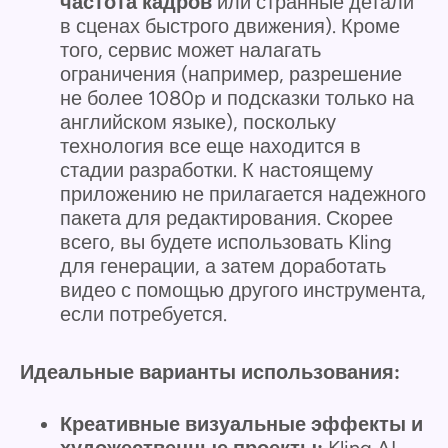
частота кадров
или странные детали
в сценах быстрого движения). Кроме
того, сервис может налагать
ограничения (например, разрешение
не более 1080p и подсказки только на
английском языке), поскольку
технология все еще находится в
стадии разработки. К настоящему
приложению не прилагается надежного
пакета для редактирования. Скорее
всего, вы будете использовать Kling
для генерации, а затем доработать
видео с помощью другого инструмента,
если потребуется.
Идеальные варианты использования:
Креативные визуальные эффекты и