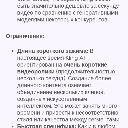
быть значительно дешевле за секунду
видео по сравнению с генеративными
моделями некоторых конкурентов.
Ограничения:
Длина короткого зажима:
В
настоящее время Kling AI
ориентирован на
очень короткие
видеоролики
(продолжительностью
несколько секунд). Создание более
длинного контента означает
объединение нескольких клипов,
созданных искусственным
интеллектом. Это может занять много
времени и привести к несоответствию
стиля или качества между сегментами.
Быстрая специфика:
Как и в любом