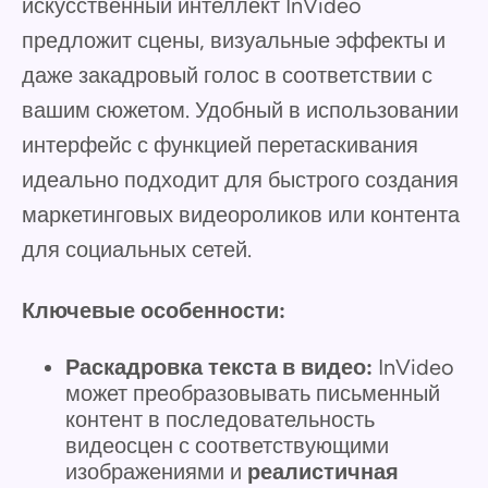
искусственный интеллект InVideo
предложит сцены, визуальные эффекты и
даже закадровый голос в соответствии с
вашим сюжетом. Удобный в использовании
интерфейс с функцией перетаскивания
идеально подходит для быстрого создания
маркетинговых видеороликов или контента
для социальных сетей.
Ключевые особенности:
Раскадровка текста в видео:
InVideo
может преобразовывать письменный
контент в последовательность
видеосцен с соответствующими
изображениями и
реалистичная