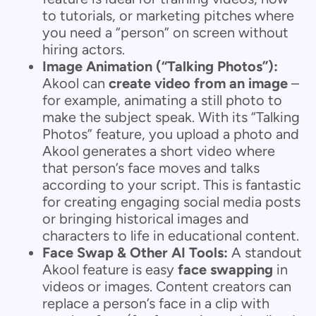
to tutorials, or marketing pitches where
you need a “person” on screen without
hiring actors.
Image Animation (“Talking Photos”):
Akool can
create video from an image
–
for example, animating a still photo to
make the subject speak. With its “Talking
Photos” feature, you upload a photo and
Akool generates a short video where
that person’s face moves and talks
according to your script. This is fantastic
for creating engaging social media posts
or bringing historical images and
characters to life in educational content.
Face Swap & Other AI Tools:
A standout
Akool feature is easy
face swapping
in
videos or images. Content creators can
replace a person’s face in a clip with