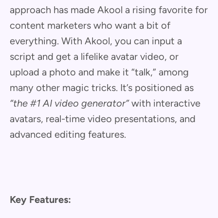
approach has made Akool a rising favorite for
content marketers who want a bit of
everything. With Akool, you can input a
script and get a lifelike avatar video, or
upload a photo and make it “talk,” among
many other magic tricks. It’s positioned as
“the #1 AI video generator”
with interactive
avatars, real-time video presentations, and
advanced editing features.
Key Features: