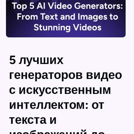
5 лучших
генераторов видео
с искусственным
интеллектом: от
текста и