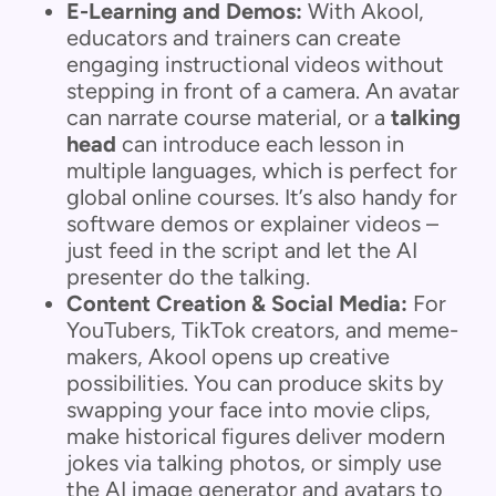
E-Learning and Demos:
With Akool,
educators and trainers can create
engaging instructional videos without
stepping in front of a camera. An avatar
can narrate course material, or a
talking
head
can introduce each lesson in
multiple languages, which is perfect for
global online courses. It’s also handy for
software demos or explainer videos –
just feed in the script and let the AI
presenter do the talking.
Content Creation & Social Media:
For
YouTubers, TikTok creators, and meme-
makers, Akool opens up creative
possibilities. You can produce skits by
swapping your face into movie clips,
make historical figures deliver modern
jokes via talking photos, or simply use
the AI image generator and avatars to