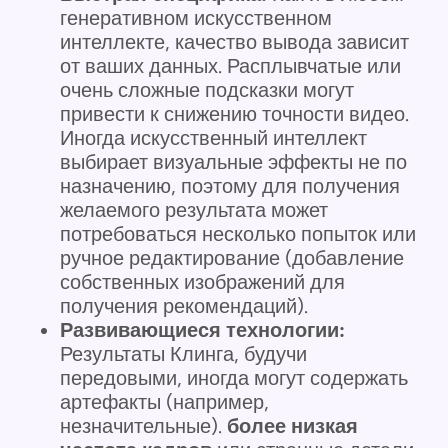
генеративном искусственном
интеллекте, качество вывода зависит
от ваших данных. Расплывчатые или
очень сложные подсказки могут
привести к снижению точности видео.
Иногда искусственный интеллект
выбирает визуальные эффекты не по
назначению, поэтому для получения
желаемого результата может
потребоваться несколько попыток или
ручное редактирование (добавление
собственных изображений для
получения рекомендаций).
Развивающиеся технологии:
Результаты Клинга, будучи
передовыми, иногда могут содержать
артефакты (например,
незначительные).
более низкая