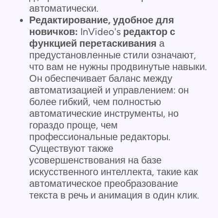
автоматически.
Редактирование, удобное для
новичков:
InVideo's
редактор с
функцией перетаскивания
а
предустановленные стили означают,
что вам не нужны продвинутые навыки.
Он обеспечивает баланс между
автоматизацией и управлением: он
более гибкий, чем полностью
автоматические инструменты, но
гораздо проще, чем
профессиональные редакторы.
Существуют также
усовершенствования на базе
искусственного интеллекта, такие как
автоматическое преобразование
текста в речь и анимация в один клик.