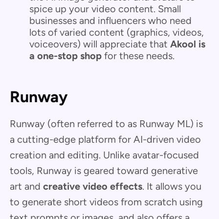
spice up your video content. Small
businesses and influencers who need
lots of varied content (graphics, videos,
voiceovers) will appreciate that
Akool is
a one-stop shop
for these needs.
Runway
Runway (often referred to as Runway ML) is
a cutting-edge platform for AI-driven video
creation and editing. Unlike avatar-focused
tools, Runway is geared toward generative
art and
creative video effects
. It allows you
to generate short videos from scratch using
text prompts or images, and also offers a