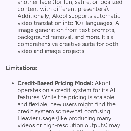
another face (for fun, satire, or localized
content with different presenters).
Additionally, Akool supports automatic
video translation into 10+ languages, AI
image generation from text prompts,
background removal, and more. It’s a
comprehensive creative suite for both
video and image projects.
Limitations:
Credit-Based Pricing Model:
Akool
operates on a credit system for its AI
features. While the pricing is scalable
and flexible, new users might find the
credit system somewhat confusing.
Heavier usage (like producing many
videos or high-resolution outputs) may