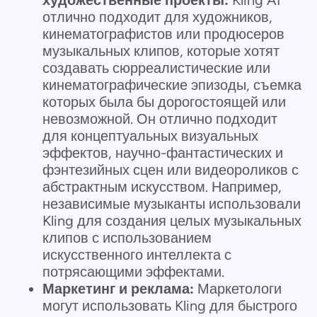
художественные проекты:
Kling AI
отлично подходит для художников,
кинематографистов или продюсеров
музыкальных клипов, которые хотят
создавать сюрреалистические или
кинематографические эпизоды, съемка
которых была бы дорогостоящей или
невозможной. Он отлично подходит
для концептуальных визуальных
эффектов, научно-фантастических и
фэнтезийных сцен или видеороликов с
абстрактным искусством. Например,
независимые музыканты использовали
Kling для создания целых музыкальных
клипов с использованием
искусственного интеллекта с
потрясающими эффектами.
Маркетинг и реклама:
Маркетологи
могут использовать Kling для быстрого