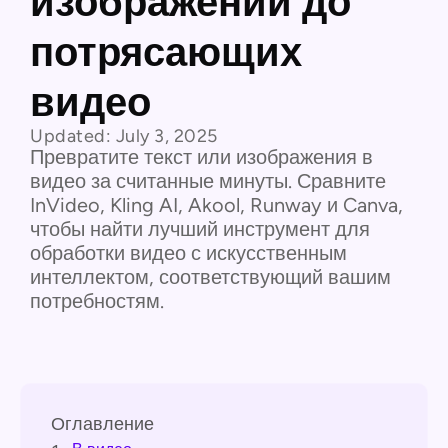
изображений до
потрясающих
видео
Updated:
July 3, 2025
Превратите текст или изображения в
видео за считанные минуты. Сравните
InVideo, Kling AI, Akool, Runway и Canva,
чтобы найти лучший инструмент для
обработки видео с искусственным
интеллектом, соответствующий вашим
потребностям.
Оглавление