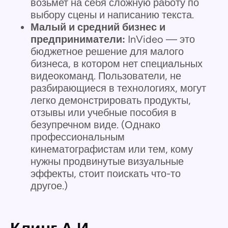
возьмет на себя сложную работу по
выбору сцены и написанию текста.
Малый и средний бизнес и
предприниматели:
InVideo — это
бюджетное решение для малого
бизнеса, в котором нет специальных
видеокоманд. Пользователи, не
разбирающиеся в технологиях, могут
легко демонстрировать продукты,
отзывы или учебные пособия в
безупречном виде. (Однако
профессиональным
кинематографистам или тем, кому
нужны продвинутые визуальные
эффекты, стоит поискать что-то
другое.)