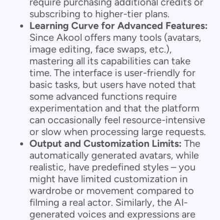
require purchasing additional credits or
subscribing to higher-tier plans.
Learning Curve for Advanced Features:
Since Akool offers many tools (avatars,
image editing, face swaps, etc.),
mastering all its capabilities can take
time. The interface is user-friendly for
basic tasks, but users have noted that
some advanced functions require
experimentation and that the platform
can occasionally feel resource-intensive
or slow when processing large requests.
Output and Customization Limits:
The
automatically generated avatars, while
realistic, have predefined styles – you
might have limited customization in
wardrobe or movement compared to
filming a real actor. Similarly, the AI-
generated voices and expressions are