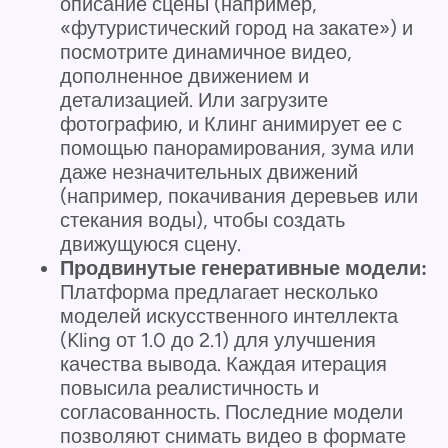
описание сцены (например,
«футуристический город на закате») и
посмотрите динамичное видео,
дополненное движением и
детализацией. Или загрузите
фотографию, и Клинг анимирует ее с
помощью панорамирования, зума или
даже незначительных движений
(например, покачивания деревьев или
стекания воды), чтобы создать
движущуюся сцену.
Продвинутые генеративные модели:
Платформа предлагает несколько
моделей искусственного интеллекта
(Kling от 1.0 до 2.1) для улучшения
качества вывода. Каждая итерация
повысила реалистичность и
согласованность. Последние модели
позволяют снимать видео в формате