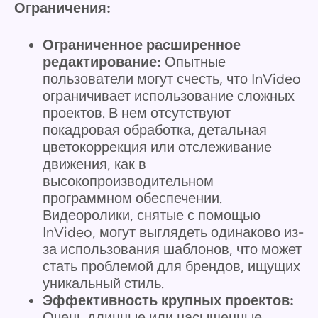
Ограничения:
Ограниченное расширенное
редактирование:
Опытные
пользователи могут счесть, что InVideo
ограничивает использование сложных
проектов. В нем отсутствуют
покадровая обработка, детальная
цветокоррекция или отслеживание
движения, как в
высокопроизводительном
программном обеспечении.
Видеоролики, снятые с помощью
InVideo, могут выглядеть одинаково из-
за использования шаблонов, что может
стать проблемой для брендов, ищущих
уникальный стиль.
Эффективность крупных проектов:
Очень длинные или насыщенные