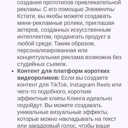
создания прототипов привлекательной
рекламы. С его помощью
Элементы
Кстати, вы якобы можете создавать
мини-рекламные ролики, приглашая
актеров, созданных искусственным
интеллектом, продвигать продукт в
любой среде. Таким образом,
персонализированная или
концептуальная реклама возможна без
студийных съемок.
Контент для платформ коротких
видеороликов:
Если вы создаете
контент для TikTok, Instagram Reels или
чего-то подобного, короткие
эффектные клипы Клинга идеально
подойдут. Вы можете создавать
уникальные визуальные эффекты,
которые можно накладывать на текст
или закадровый голос, чтобы ваши