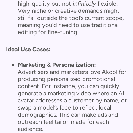
high-quality but not
infinitely
flexible.
Very niche or creative demands might
still fall outside the tool’s current scope,
meaning you’d need to use traditional
editing for fine-tuning.
Ideal Use Cases:
Marketing & Personalization:
Advertisers and marketers love Akool for
producing personalized promotional
content. For instance, you can quickly
generate a marketing video where an AI
avatar addresses a customer by name, or
swap a model’s face to reflect local
demographics. This can make ads and
outreach feel tailor-made for each
audience.