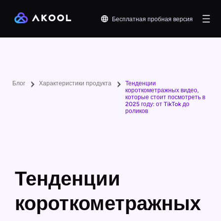
Бесплатная пробная версия
Блог
Характеристики продукта
Тенденции
короткометражных видео,
которые стоит посмотреть в
2025 году: от TikTok до
роликов
Тенденции
короткометражных