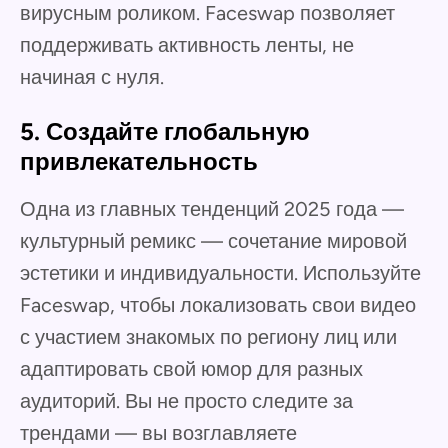
вирусным роликом. Faceswap позволяет
поддерживать активность ленты, не
начиная с нуля.
5. Создайте глобальную
привлекательность
Одна из главных тенденций 2025 года —
культурный ремикс — сочетание мировой
эстетики и индивидуальности. Используйте
Faceswap, чтобы локализовать свои видео
с участием знакомых по региону лиц или
адаптировать свой юмор для разных
аудиторий. Вы не просто следите за
трендами — вы возглавляете