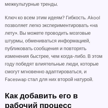
межкультурные тренды.
Ключ ко всем этим идеям? Гибкость. Akool
позволяет легко экспериментировать «на
лету». Вы можете проводить мозговые
штурмы, обмениваться информацией,
публиковать сообщения и повторять
изменения быстрее, чем когда-либо. В этом
году победят влиятельные люди, которые
смогут мгновенно адаптироваться, и
Faceswap стал для них второй натурой.
Как добавить его в
рабочий процесс