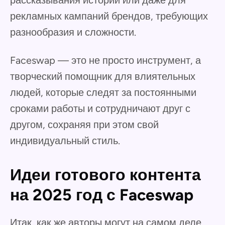
рассказывания историй или даже для
рекламных кампаний брендов, требующих
разнообразия и сложности.
Faceswap — это не просто инструмент, а
творческий помощник для влиятельных
людей, которые следят за постоянными
сроками работы и сотрудничают друг с
другом, сохраняя при этом свой
индивидуальный стиль.
Идеи готового контента
на 2025 год с Faceswap
Итак, как же авторы могут на самом деле