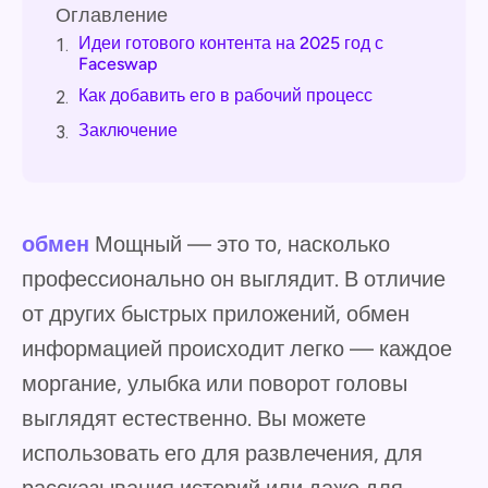
Оглавление
Идеи готового контента на 2025 год с
1.
Faceswap
Как добавить его в рабочий процесс
2.
Заключение
3.
обмен
Мощный — это то, насколько
профессионально он выглядит. В отличие
от других быстрых приложений, обмен
информацией происходит легко — каждое
моргание, улыбка или поворот головы
выглядят естественно. Вы можете
использовать его для развлечения, для