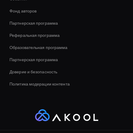
Holographic Virtual Assistant
Фонд авторов
Real-Time Face Swap Ai
Партнерская программа
Реферальная программа
Образовательная программа
Партнерская программа
Доверие и безопасность
Политика модерации контента