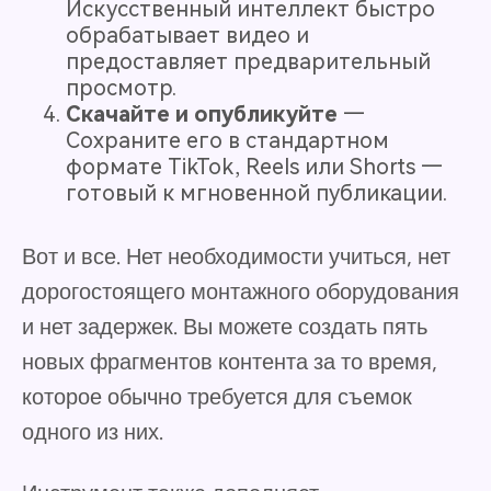
Искусственный интеллект быстро
обрабатывает видео и
предоставляет предварительный
просмотр.
Скачайте и опубликуйте
—
Сохраните его в стандартном
формате TikTok, Reels или Shorts —
готовый к мгновенной публикации.
Вот и все. Нет необходимости учиться, нет
дорогостоящего монтажного оборудования
и нет задержек. Вы можете создать пять
новых фрагментов контента за то время,
которое обычно требуется для съемок
одного из них.