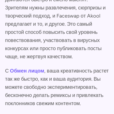
Зрителям нужны развлечения, сюрпризы и
творческий подход, и Faceswap от Akool
предлагает и то, и другое. Это самый
простой способ повысить свой уровень
повествования, участвовать в вирусных
конкурсах или просто публиковать посты
чаще, не жертвуя качеством.
С
Обмен лицом
, ваша креативность растет
так же быстро, как и ваша аудитория. Вы
можете свободно экспериментировать,
бесконечно делать ремиксы и привлекать
поклонников свежим контентом.