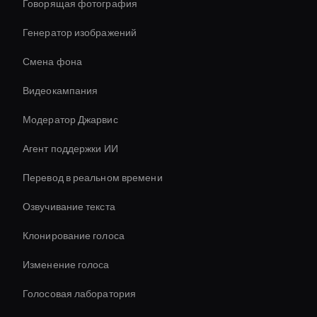
Говорящая фотография
Генератор изображений
Смена фона
Видеокампания
Модератор Джарвис
Агент поддержки ИИ
Перевод в реальном времени
Озвучивание текста
Клонирование голоса
Изменение голоса
Голосовая лаборатория