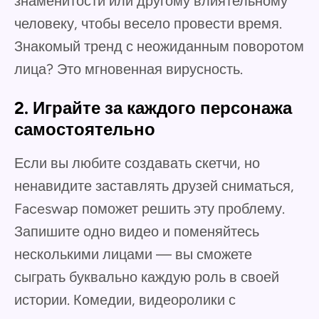
знаменитости или другому влиятельному
человеку, чтобы весело провести время.
Знакомый тренд с неожиданным поворотом
лица? Это мгновенная вирусность.
2. Играйте за каждого персонажа
самостоятельно
Если вы любите создавать скетчи, но
ненавидите заставлять друзей сниматься,
Faceswap поможет решить эту проблему.
Запишите одно видео и поменяйтесь
несколькими лицами — вы сможете
сыграть буквально каждую роль в своей
истории. Комедии, видеоролики с