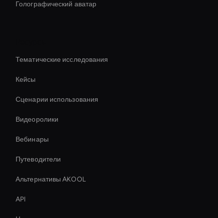
Голографический аватар
Ресурсы
Тематические исследования
Кейсы
Сценарии использования
Видеоролики
Вебинары
Путеводители
Альтернативы AKOOL
API