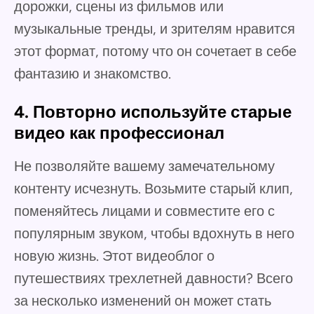
дорожки, сцены из фильмов или
музыкальные тренды, и зрителям нравится
этот формат, потому что он сочетает в себе
фантазию и знакомство.
4. Повторно используйте старые
видео как профессионал
Не позволяйте вашему замечательному
контенту исчезнуть. Возьмите старый клип,
поменяйтесь лицами и совместите его с
популярным звуком, чтобы вдохнуть в него
новую жизнь. Этот видеоблог о
путешествиях трехлетней давности? Всего
за несколько изменений он может стать