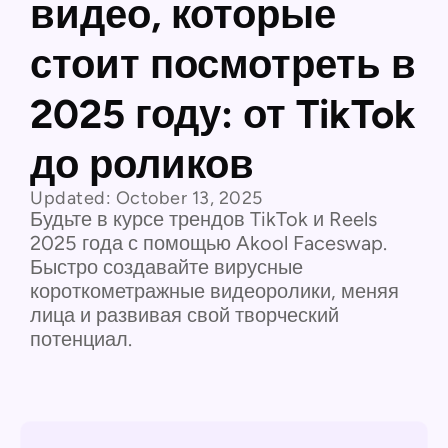
видео, которые
стоит посмотреть в
2025 году: от TikTok
до роликов
Updated:
October 13, 2025
Будьте в курсе трендов TikTok и Reels
2025 года с помощью Akool Faceswap.
Быстро создавайте вирусные
короткометражные видеоролики, меняя
лица и развивая свой творческий
потенциал.