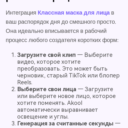
Интеграция
Классная маска для лица
в
ваш распорядок дня до смешного просто.
Она идеально вписывается в рабочий
процесс любого создателя коротких форм:
Загрузите свой клип
— Выберите
видео, которое хотите
преобразовать. Это может быть
черновик, старый TikTok или блопер
Reels.
Выберите свои лица
— Загрузите
или выберите новое лицо, которое
хотите поменять. Akool
автоматически выравнивает
освещение и углы.
Генерация за считанные секунды
—