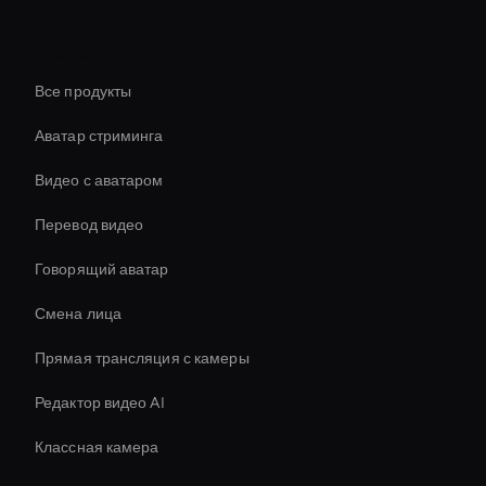
Платформа
Все продукты
Аватар стриминга
Видео с аватаром
Перевод видео
Говорящий аватар
Смена лица
Прямая трансляция с камеры
Редактор видео AI
Классная камера