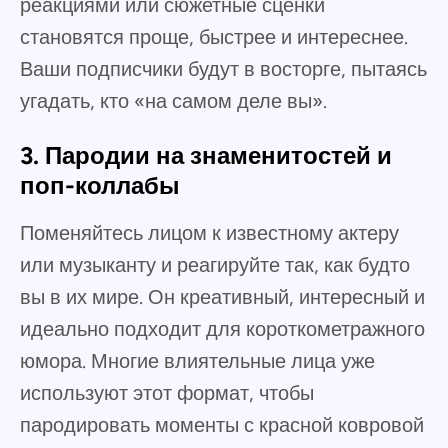
реакциями или сюжетные сценки
становятся проще, быстрее и интереснее.
Ваши подписчики будут в восторге, пытаясь
угадать, кто «на самом деле вы».
3. Пародии на знаменитостей и
поп-коллабы
Поменяйтесь лицом к известному актеру
или музыканту и реагируйте так, как будто
вы в их мире. Он креативный, интересный и
идеально подходит для короткометражного
юмора. Многие влиятельные лица уже
используют этот формат, чтобы
пародировать моменты с красной ковровой