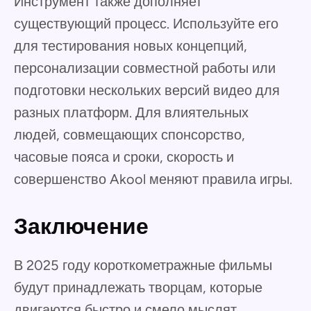
Инструмент также дополняет
существующий процесс. Используйте его
для тестирования новых концепций,
персонализации совместной работы или
подготовки нескольких версий видео для
разных платформ. Для влиятельных
людей, совмещающих спонсорство,
часовые пояса и сроки, скорость и
совершенство Akool меняют правила игры.
Заключение
В 2025 году короткометражные фильмы
будут принадлежать творцам, которые
двигаются быстро и смело мыслят.