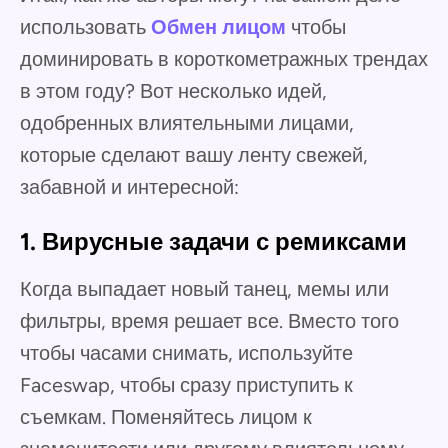
использовать
Обмен лицом
чтобы
доминировать в короткометражных трендах
в этом году? Вот несколько идей,
одобренных влиятельными лицами,
которые сделают вашу ленту свежей,
забавной и интересной:
1. Вирусные задачи с ремиксами
Когда выпадает новый танец, мемы или
фильтры, время решает все. Вместо того
чтобы часами снимать, используйте
Faceswap, чтобы сразу приступить к
съемкам. Поменяйтесь лицом к