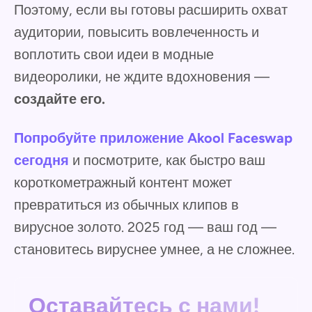
Поэтому, если вы готовы расширить охват
аудитории, повысить вовлеченность и
воплотить свои идеи в модные
видеоролики, не ждите вдохновения —
создайте его.
Попробуйте приложение Akool Faceswap
сегодня
и посмотрите, как быстро ваш
короткометражный контент может
превратиться из обычных клипов в
вирусное золото. 2025 год — ваш год —
становитесь вируснее умнее, а не сложнее.
Оставайтесь с нами!