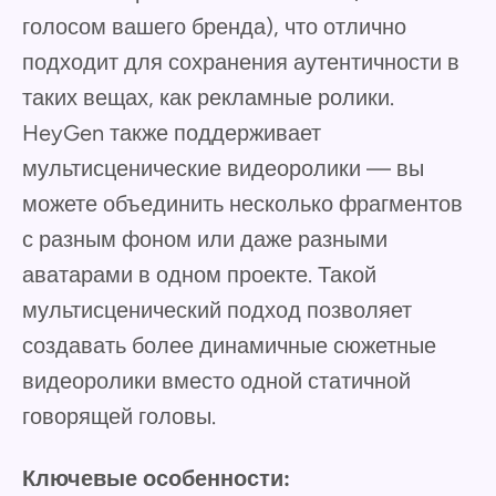
голосом вашего бренда), что отлично
подходит для сохранения аутентичности в
таких вещах, как рекламные ролики.
HeyGen также поддерживает
мультисценические видеоролики — вы
можете объединить несколько фрагментов
с разным фоном или даже разными
аватарами в одном проекте. Такой
мультисценический подход позволяет
создавать более динамичные сюжетные
видеоролики вместо одной статичной
говорящей головы.
Ключевые особенности: