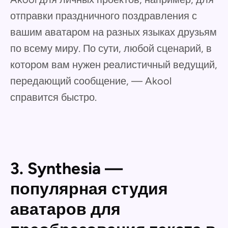
отправки праздничного поздравления с
вашим аватаром на разных языках друзьям
по всему миру. По сути, любой сценарий, в
котором вам нужен реалистичный ведущий,
передающий сообщение, — Akool
справится быстро.
3. Synthesia —
популярная студия
аватаров для