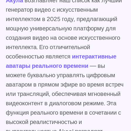
Акула
возглавляет наш список как лучший
генератор видео с искусственным
интеллектом в 2025 году, предлагающий
мощную универсальную платформу для
создания видео на основе искусственного
интеллекта. Его отличительной
особенностью является
интерактивные
аватары реального времени
— вы
можете буквально управлять цифровым
аватаром в прямом эфире во время встреч
или трансляций, обеспечивая мгновенный
видеоконтент в диалоговом режиме. Эта
функция реального времени в сочетании с
высокой реалистичностью и