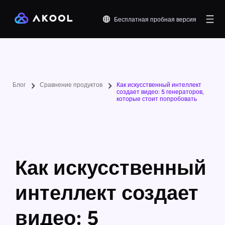
Бесплатная пробная версия
Блог
Сравнение продуктов
Как искусственный интеллект
создает видео: 5 генераторов,
которые стоит попробовать
Как искусственный
интеллект создает
видео: 5