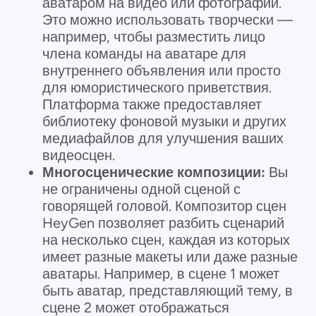
аватаром на видео или фотографии.
Это можно использовать творчески —
например, чтобы разместить лицо
члена команды на аватаре для
внутреннего объявления или просто
для юмористического приветствия.
Платформа также предоставляет
библиотеку фоновой музыки и других
медиафайлов для улучшения ваших
видеосцен.
Многосценические композиции:
Вы
не ограничены одной сценой с
говорящей головой. Композитор сцен
HeyGen позволяет разбить сценарий
на несколько сцен, каждая из которых
имеет разные макеты или даже разные
аватары. Например, в сцене 1 может
быть аватар, представляющий тему, в
сцене 2 может отображаться