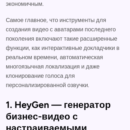
экономичным.
Самое главное, что инструменты для
создания видео с аватарами последнего
поколения включают такие расширенные
функции, как интерактивные докладчики в
реальном времени, автоматическая
многоязычная локализация и даже
клонирование голоса для
персонализированной озвучки.
1. HeyGen — генератор
бизнес-видео с
настраиваемыми