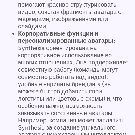
помогают красиво структурировать
видео, сочетая фрагменты аватара с
маркерами, изображениями или
слайдами.
Корпоративные функции и
персонализированные аватары:
Synthesia ориентирована на
корпоративное использование во
многих отношениях. Она поддерживает
совместную работу (команды могут
совместно работать над видео),
удобные варианты брендинга (вы
можете быстро добавить свои
логотипы или цветовые схемы) и, что
особенно важно, возможность
заказывать собственные аватары.
Например, компания может заплатить
Synthesia за создание уникального
аватара с искусственным интеллектом