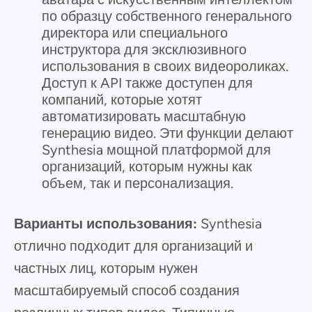
по образцу собственного генерального
директора или специального
инструктора для эксклюзивного
использования в своих видеороликах.
Доступ к API также доступен для
компаний, которые хотят
автоматизировать масштабную
генерацию видео. Эти функции делают
Synthesia мощной платформой для
организаций, которым нужны как
объем, так и персонализация.
Варианты использования:
Synthesia
отлично подходит для организаций и
частных лиц, которым нужен
масштабируемый способ создания