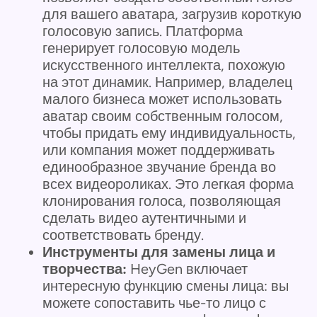
для вашего аватара, загрузив короткую
голосовую запись. Платформа
генерирует голосовую модель
искусственного интеллекта, похожую
на этот динамик. Например, владелец
малого бизнеса может использовать
аватар своим собственным голосом,
чтобы придать ему индивидуальность,
или компания может поддерживать
единообразное звучание бренда во
всех видеороликах. Это легкая форма
клонирования голоса, позволяющая
сделать видео аутентичными и
соответствовать бренду.
Инструменты для замены лица и
творчества:
HeyGen включает
интересную функцию смены лица: вы
можете сопоставить чье-то лицо с