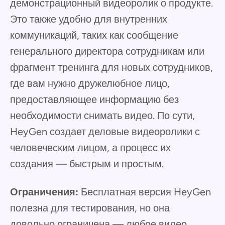
демонстрационный видеоролик о продукте.
Это также удобно для внутренних
коммуникаций, таких как сообщение
генерального директора сотрудникам или
фрагмент тренинга для новых сотрудников,
где вам нужно дружелюбное лицо,
предоставляющее информацию без
необходимости снимать видео. По сути,
HeyGen создает деловые видеоролики с
человеческим лицом, а процесс их
создания — быстрым и простым.
Ограничения:
Бесплатная версия HeyGen
полезна для тестирования, но она
довольно ограничена — любое видео,