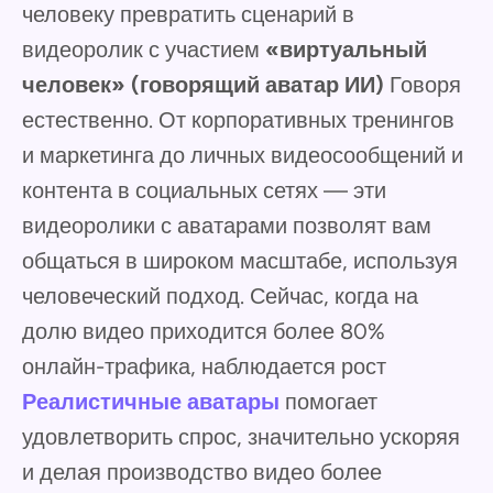
человеку превратить сценарий в
видеоролик с участием
«виртуальный
человек» (говорящий аватар ИИ)
Говоря
естественно. От корпоративных тренингов
и маркетинга до личных видеосообщений и
контента в социальных сетях — эти
видеоролики с аватарами позволят вам
общаться в широком масштабе, используя
человеческий подход. Сейчас, когда на
долю видео приходится более 80%
онлайн-трафика, наблюдается рост
Реалистичные аватары
помогает
удовлетворить спрос, значительно ускоряя
и делая производство видео более