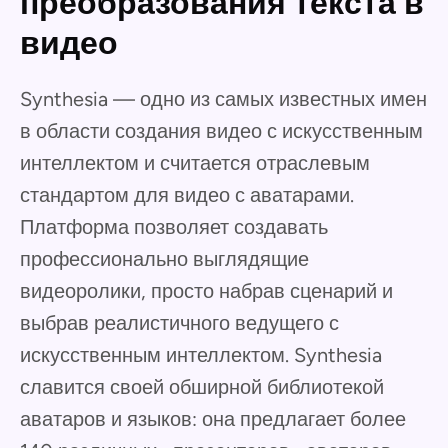
преобразования текста в
видео
Synthesia — одно из самых известных имен
в области создания видео с искусственным
интеллектом и считается отраслевым
стандартом для видео с аватарами.
Платформа позволяет создавать
профессионально выглядящие
видеоролики, просто набрав сценарий и
выбрав реалистичного ведущего с
искусственным интеллектом. Synthesia
славится своей обширной библиотекой
аватаров и языков: она предлагает более