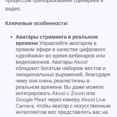
процессом преобразования сценариев в
видео.
Ключевые особенности:
Аватары стриминга в реальном
времени
Управляйте аватаром в
прямом эфире в качестве цифрового
«двойника» во время вебинаров или
видеозвонков. Аватары Akool
обладают богатым набором жестов и
эмоциональных выражений, благодаря
чему они очень реалистичны в
реальном времени. Вы даже можете
интегрировать Akool с Zoom или
Google Meet через камеру Akool Live
Camera, чтобы аватар с искусственным
интеллектом мог представлять вас на