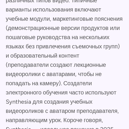
различных типов видео. Типичные
варианты использования включают
учебные модули, маркетинговые пояснения
(демонстрационные версии продуктов или
пошаговые руководства на нескольких
языках без привлечения съемочных групп)
и образовательный контент
(преподаватели создают лекционные
видеоролики с аватарами, чтобы не
попадать на камеру). Создатели
электронного обучения часто используют
Synthesia для создания учебных
видеороликов с аватаром преподавателя,
направляющим урок. Короче говоря,