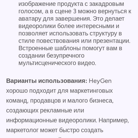
изображение продукта с закадровым
голосом, а в сцене 3 можно вернуться к
аватару для завершения. Это делает
видеоролики более интересными и
позволяет использовать структуру в
стиле повествования или презентации.
Встроенные шаблоны помогут вам в
создании безупречного
мультисценического видео.
Варианты использования:
HeyGen
хорошо подходит для маркетинговых
команд, продавцов и малого бизнеса,
создающих рекламные или
информационные видеоролики. Например,
маркетолог может быстро создать