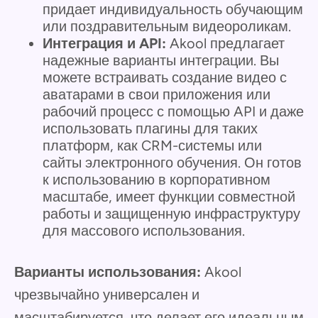
придает индивидуальность обучающим
или поздравительным видеороликам.
Интеграция и API:
Akool предлагает
надежные варианты интеграции. Вы
можете встраивать создание видео с
аватарами в свои приложения или
рабочий процесс с помощью API и даже
использовать плагины для таких
платформ, как CRM-системы или
сайты электронного обучения. Он готов
к использованию в корпоративном
масштабе, имеет функции совместной
работы и защищенную инфраструктуру
для массового использования.
Варианты использования:
Akool
чрезвычайно универсален и
масштабируется, что делает его идеальным