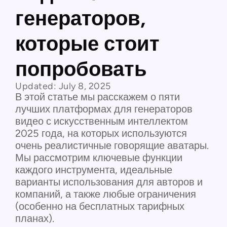
генераторов,
которые стоит
попробовать
Updated:
July 8, 2025
В этой статье мы расскажем о пяти
лучших платформах для генераторов
видео с искусственным интеллектом
2025 года, на которых используются
очень реалистичные говорящие аватары.
Мы рассмотрим ключевые функции
каждого инструмента, идеальные
варианты использования для авторов и
компаний, а также любые ограничения
(особенно на бесплатных тарифных
планах).