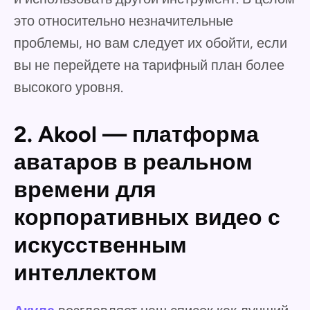
это относительно незначительные
проблемы, но вам следует их обойти, если
вы не перейдете на тарифный план более
высокого уровня.
2. Akool — платформа
аватаров в реальном
времени для
корпоративных видео с
искусственным
интеллектом