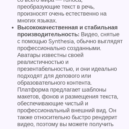
преобразующие текст в речь,
произносят очень естественно на
многих языках.
Высококачественная и стабильная
производительность:
Видео, снятые
с помощью Synthesia, обычно выглядят
профессионально созданными.
Аватары известны своей
реалистичностью и
презентабельностью, и они идеально
подходят для делового или
образовательного контента.
Платформа предлагает шаблоны
макетов, фонов и размещения текста,
обеспечивающие чистый и
профессиональный внешний вид. Он
также относительно быстро рендерит
видео, поэтому вы можете получить