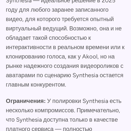
Synthesia — идеальное решение в 2025
году для любого заранее записанного
видео, для которого требуется опытный
виртуальный ведущий. Возможно, она и не
обладает такой способностью к
интерактивности в реальном времени или к
клонированию голоса, как у Akool, но на
рынке надежного создания видеороликов с
аватарами по сценарию Synthesia остается
главным конкурентом.
Ограничения:
У полировки Synthesia есть
несколько компромиссов. Примечательно,
что Synthesia доступна только в качестве
платного сервиса — полностью