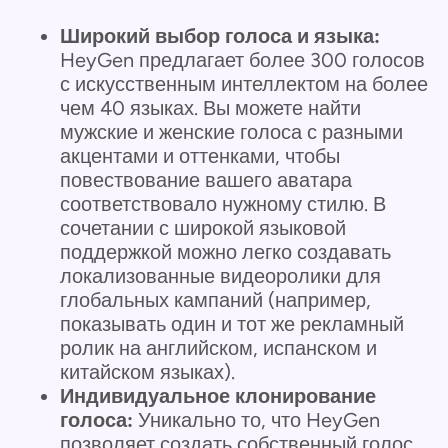
Широкий выбор голоса и языка:
HeyGen предлагает более 300 голосов
с искусственным интеллектом на более
чем 40 языках. Вы можете найти
мужские и женские голоса с разными
акцентами и оттенками, чтобы
повествование вашего аватара
соответствовало нужному стилю. В
сочетании с широкой языковой
поддержкой можно легко создавать
локализованные видеоролики для
глобальных кампаний (например,
показывать один и тот же рекламный
ролик на английском, испанском и
китайском языках).
Индивидуальное клонирование
голоса:
Уникально то, что HeyGen
позволяет создать собственный голос