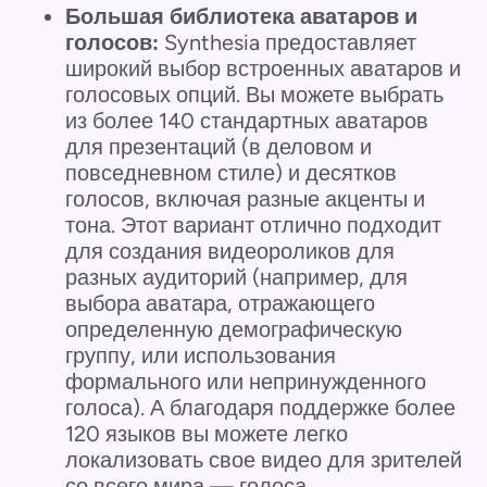
Большая библиотека аватаров и
голосов:
Synthesia предоставляет
широкий выбор встроенных аватаров и
голосовых опций. Вы можете выбрать
из более 140 стандартных аватаров
для презентаций (в деловом и
повседневном стиле) и десятков
голосов, включая разные акценты и
тона. Этот вариант отлично подходит
для создания видеороликов для
разных аудиторий (например, для
выбора аватара, отражающего
определенную демографическую
группу, или использования
формального или непринужденного
голоса). А благодаря поддержке более
120 языков вы можете легко
локализовать свое видео для зрителей
со всего мира — голоса,