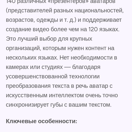
140 различных «презентеров» аватаров
(представителей разных национальностей,
возрастов, одежды и т. д.) и поддерживает
создание видео более чем на 120 языках.
Это лучший выбор для крупных
организаций, которым нужен контент на
нескольких языках. Нет необходимости в
камерах или студиях — благодаря
усовершенствованной технологии
преобразования текста в речь аватар с
искусственным интеллектом очень точно
синхронизирует губы с вашим текстом.
Ключевые особенности: