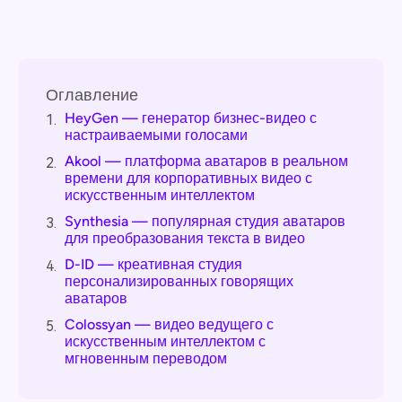
Оглавление
HeyGen — генератор бизнес-видео с
1.
настраиваемыми голосами
Akool — платформа аватаров в реальном
2.
времени для корпоративных видео с
искусственным интеллектом
Synthesia — популярная студия аватаров
3.
для преобразования текста в видео
D-ID — креативная студия
4.
персонализированных говорящих
аватаров
Colossyan — видео ведущего с
5.
искусственным интеллектом с
мгновенным переводом