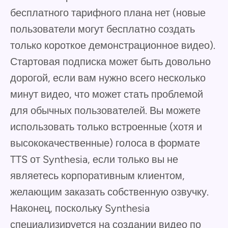
бесплатного тарифного плана нет (новые
пользователи могут бесплатно создать
только короткое демонстрационное видео).
Стартовая подписка может быть довольно
дорогой, если вам нужно всего несколько
минут видео, что может стать проблемой
для обычных пользователей. Вы можете
использовать только встроенные (хотя и
высококачественные) голоса в формате
TTS от Synthesia, если только вы не
являетесь корпоративным клиентом,
желающим заказать собственную озвучку.
Наконец, поскольку Synthesia
специализируется на создании видео по