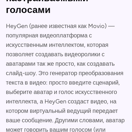
голосами
HeyGen (ранее известная как Movio) —
популярная видеоплатформа с
искусственным интеллектом, которая
позволяет создавать видеоролики с
аватарами так же просто, как создавать
слайд-шоу. Это генератор преобразования
текста в видео: просто введите сценарий,
выберите аватар и голос искусственного
интеллекта, а HeyGen создаст видео, на
котором виртуальный ведущий передает
ваше сообщение. Другими словами, аватар
может говорить вашим голосом (или