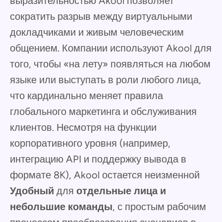
выразительностью Akool позволяет
сократить разрыв между виртуальными
докладчиками и живым человеческим
общением. Компании используют Akool для
того, чтобы «на лету» появляться на любом
языке или выступать в роли любого лица,
что кардинально меняет правила
глобального маркетинга и обслуживания
клиентов. Несмотря на функции
корпоративного уровня (например,
интеграцию API и поддержку вывода в
формате 8K), Akool остается неизменной
Удобный
для
отдельные лица и
небольшие команды
, с простым рабочим