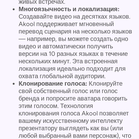
живых встречах.
Многоязычность и локализация:
Создавайте видео на десятках языков.
Akool поддерживает мгновенный
перевод сценария на несколько языков
— например, вы можете создать одно
видео и автоматически получить
версии на 10 разных языках в течение
нескольких минут. Эта встроенная
локализация идеально подходит для
охвата глобальной аудитории.
Клонирование голоса:
Клонируйте
свой собственный голос или голос
бренда и попросите аватара говорить
этим голосом. Технология
клонирования голоса Akool позволяет
вашему искусственному интеллекту
презентатору выглядеть как вы (или
любой выбранный вами персонаж), что