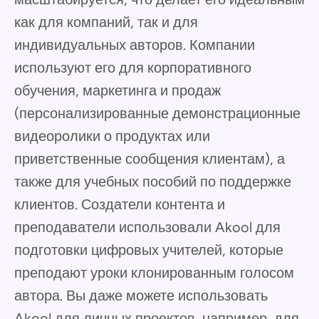
как для компаний, так и для
индивидуальных авторов. Компании
используют его для корпоративного
обучения, маркетинга и продаж
(персонализированные демонстрационные
видеоролики о продуктах или
приветственные сообщения клиентам), а
также для учебных пособий по поддержке
клиентов. Создатели контента и
преподаватели использовали Akool для
подготовки цифровых учителей, которые
преподают уроки клонированным голосом
автора. Вы даже можете использовать
Akool для личных проектов, например, для