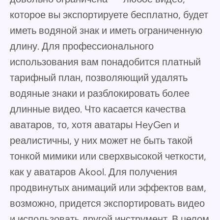
которое вы экспортируете бесплатно, будет
иметь водяной знак и иметь ограниченную
длину. Для профессионального
использования вам понадобится платный
тарифный план, позволяющий удалять
водяные знаки и разблокировать более
длинные видео. Что касается качества
аватаров, то, хотя аватары HeyGen и
реалистичны, у них может не быть такой
тонкой мимики или сверхвысокой четкости,
как у аватаров Akool. Для получения
продвинутых анимаций или эффектов вам,
возможно, придется экспортировать видео
и использовать другой инструмент. В целом