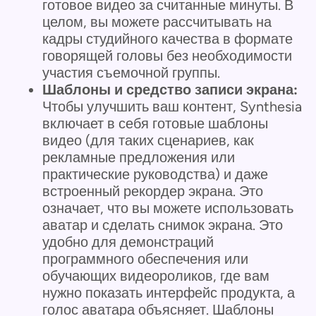
готовое видео за считанные минуты. В
целом, вы можете рассчитывать на
кадры студийного качества в формате
говорящей головы без необходимости
участия съемочной группы.
Шаблоны и средство записи экрана:
Чтобы улучшить ваш контент, Synthesia
включает в себя готовые шаблоны
видео (для таких сценариев, как
рекламные предложения или
практические руководства) и даже
встроенный рекордер экрана. Это
означает, что вы можете использовать
аватар и сделать снимок экрана. Это
удобно для демонстраций
программного обеспечения или
обучающих видеороликов, где вам
нужно показать интерфейс продукта, а
голос аватара объясняет. Шаблоны