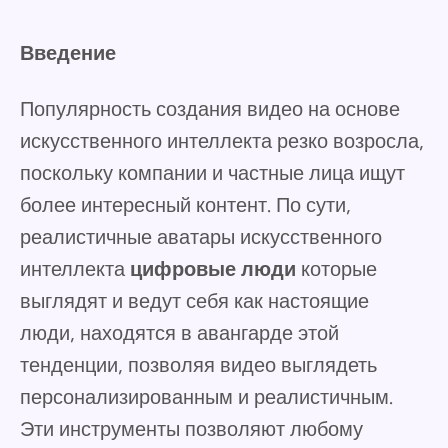
Введение
Популярность создания видео на основе
искусственного интеллекта резко возросла,
поскольку компании и частные лица ищут
более интересный контент. По сути,
реалистичные аватары искусственного
интеллекта
цифровые люди
которые
выглядят и ведут себя как настоящие
люди, находятся в авангарде этой
тенденции, позволяя видео выглядеть
персонализированным и реалистичным.
Эти инструменты позволяют любому